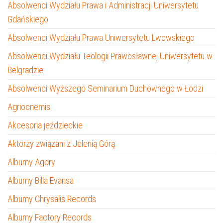
Absolwenci Wydziału Prawa i Administracji Uniwersytetu
Gdańskiego
Absolwenci Wydziału Prawa Uniwersytetu Lwowskiego
Absolwenci Wydziału Teologii Prawosławnej Uniwersytetu w
Belgradzie
Absolwenci Wyższego Seminarium Duchownego w Łodzi
Agriocnemis
Akcesoria jeździeckie
Aktorzy związani z Jelenią Górą
Albumy Agory
Albumy Billa Evansa
Albumy Chrysalis Records
Albumy Factory Records