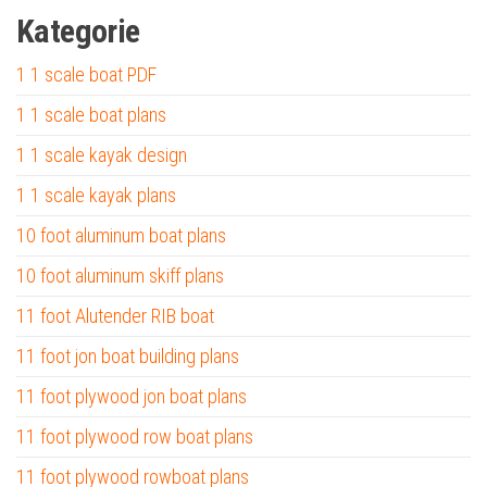
Kategorie
1 1 scale boat PDF
1 1 scale boat plans
1 1 scale kayak design
1 1 scale kayak plans
10 foot aluminum boat plans
10 foot aluminum skiff plans
11 foot Alutender RIB boat
11 foot jon boat building plans
11 foot plywood jon boat plans
11 foot plywood row boat plans
11 foot plywood rowboat plans