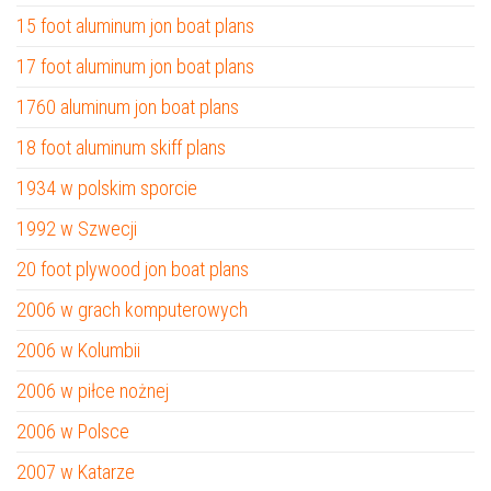
15 foot aluminum jon boat plans
17 foot aluminum jon boat plans
1760 aluminum jon boat plans
18 foot aluminum skiff plans
1934 w polskim sporcie
1992 w Szwecji
20 foot plywood jon boat plans
2006 w grach komputerowych
2006 w Kolumbii
2006 w piłce nożnej
2006 w Polsce
2007 w Katarze