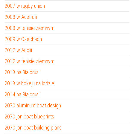
2007 w rugby union
2008 w Australii
2008 w tenisie ziemnym
2009 w Czechach
2012 w Anglii
2012 w tenisie ziemnym
2013 na Białorusi
2013 w hokeju na lodzie
2014 na Białorusi
2070 aluminum boat design
2070 jon boat blueprints
2070 jon boat building plans