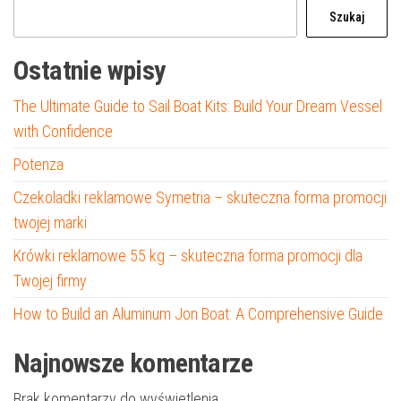
Szukaj
Ostatnie wpisy
The Ultimate Guide to Sail Boat Kits: Build Your Dream Vessel
with Confidence
Potenza
Czekoladki reklamowe Symetria – skuteczna forma promocji
twojej marki
Krówki reklamowe 55 kg – skuteczna forma promocji dla
Twojej firmy
How to Build an Aluminum Jon Boat: A Comprehensive Guide
Najnowsze komentarze
Brak komentarzy do wyświetlenia.