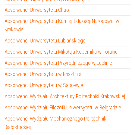
Absolwenci Uniwersytetu Chūō
Absolwenci Uniwersytetu Komisji Edukacji Narodowej w
Krakowie
Absolwenci Uniwersytetu Lublańskiego
Absolwenci Uniwersytetu Mikołaja Kopernika w Toruniu
Absolwenci Uniwersytetu Przyrodniczego w Lublinie
Absolwenci Uniwersytetu w Prisztinie
Absolwenci Uniwersytetu w Sarajewie
Absolwenci Wydziału Architektury Politechniki Krakowskiej
Absolwenci Wydziału Filozofii Uniwersytetu w Belgradzie
Absolwenci Wydziału Mechanicznego Politechniki
Białostockiej