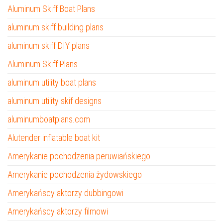
Aluminum Skiff Boat Plans
aluminum skiff building plans
aluminum skiff DIY plans
Aluminum Skiff Plans
aluminum utility boat plans
aluminum utility skif designs
aluminumboatplans.com
Alutender inflatable boat kit
Amerykanie pochodzenia peruwiańskiego
Amerykanie pochodzenia żydowskiego
Amerykańscy aktorzy dubbingowi
Amerykańscy aktorzy filmowi