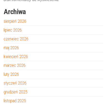
Archiwa
sierpień 2026
lipiec 2026
czerwiec 2026
maj 2026
kwiecień 2026
marzec 2026
luty 2026
styczeń 2026
grudzień 2025
listopad 2025