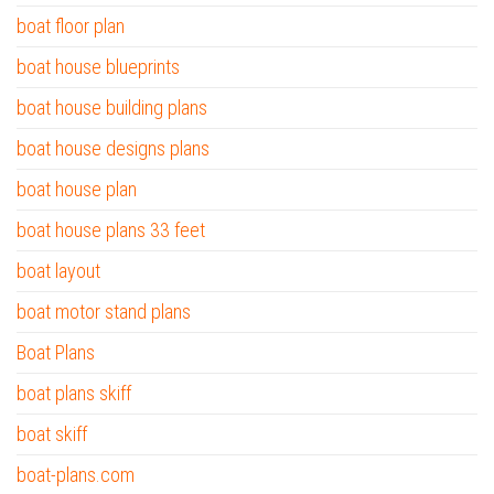
boat floor plan
boat house blueprints
boat house building plans
boat house designs plans
boat house plan
boat house plans 33 feet
boat layout
boat motor stand plans
Boat Plans
boat plans skiff
boat skiff
boat-plans.com