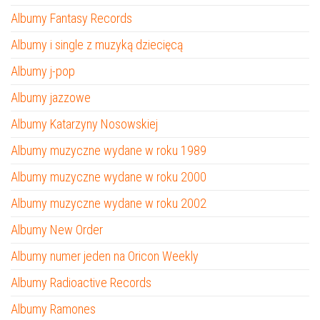
Albumy Fantasy Records
Albumy i single z muzyką dziecięcą
Albumy j-pop
Albumy jazzowe
Albumy Katarzyny Nosowskiej
Albumy muzyczne wydane w roku 1989
Albumy muzyczne wydane w roku 2000
Albumy muzyczne wydane w roku 2002
Albumy New Order
Albumy numer jeden na Oricon Weekly
Albumy Radioactive Records
Albumy Ramones