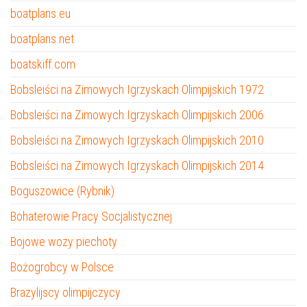
boatplans.eu
boatplans.net
boatskiff.com
Bobsleiści na Zimowych Igrzyskach Olimpijskich 1972
Bobsleiści na Zimowych Igrzyskach Olimpijskich 2006
Bobsleiści na Zimowych Igrzyskach Olimpijskich 2010
Bobsleiści na Zimowych Igrzyskach Olimpijskich 2014
Boguszowice (Rybnik)
Bohaterowie Pracy Socjalistycznej
Bojowe wozy piechoty
Bożogrobcy w Polsce
Brazylijscy olimpijczycy