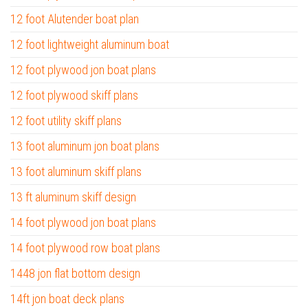
12 foot Alutender boat plan
12 foot lightweight aluminum boat
12 foot plywood jon boat plans
12 foot plywood skiff plans
12 foot utility skiff plans
13 foot aluminum jon boat plans
13 foot aluminum skiff plans
13 ft aluminum skiff design
14 foot plywood jon boat plans
14 foot plywood row boat plans
1448 jon flat bottom design
14ft jon boat deck plans