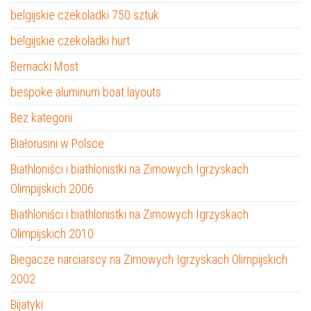
belgijskie czekoladki 750 sztuk
belgijskie czekoladki hurt
Bernacki Most
bespoke aluminum boat layouts
Bez kategorii
Białorusini w Polsce
Biathloniści i biathlonistki na Zimowych Igrzyskach
Olimpijskich 2006
Biathloniści i biathlonistki na Zimowych Igrzyskach
Olimpijskich 2010
Biegacze narciarscy na Zimowych Igrzyskach Olimpijskich
2002
Bijatyki