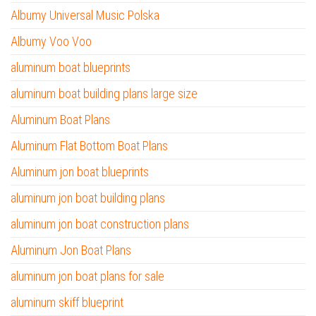
Albumy Universal Music Polska
Albumy Voo Voo
aluminum boat blueprints
aluminum boat building plans large size
Aluminum Boat Plans
Aluminum Flat Bottom Boat Plans
Aluminum jon boat blueprints
aluminum jon boat building plans
aluminum jon boat construction plans
Aluminum Jon Boat Plans
aluminum jon boat plans for sale
aluminum skiff blueprint