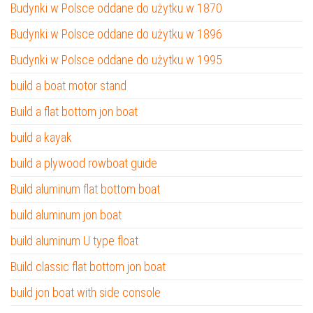
Budynki w Polsce oddane do użytku w 1870
Budynki w Polsce oddane do użytku w 1896
Budynki w Polsce oddane do użytku w 1995
build a boat motor stand
Build a flat bottom jon boat
build a kayak
build a plywood rowboat guide
Build aluminum flat bottom boat
build aluminum jon boat
build aluminum U type float
Build classic flat bottom jon boat
build jon boat with side console