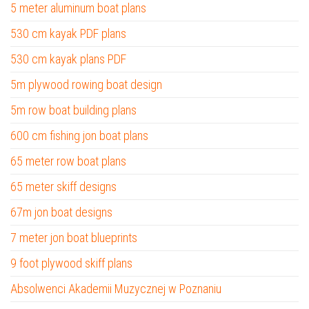
5 meter aluminum boat plans
530 cm kayak PDF plans
530 cm kayak plans PDF
5m plywood rowing boat design
5m row boat building plans
600 cm fishing jon boat plans
65 meter row boat plans
65 meter skiff designs
67m jon boat designs
7 meter jon boat blueprints
9 foot plywood skiff plans
Absolwenci Akademii Muzycznej w Poznaniu