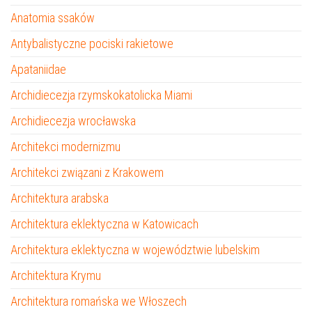
Anatomia ssaków
Antybalistyczne pociski rakietowe
Apataniidae
Archidiecezja rzymskokatolicka Miami
Archidiecezja wrocławska
Architekci modernizmu
Architekci związani z Krakowem
Architektura arabska
Architektura eklektyczna w Katowicach
Architektura eklektyczna w województwie lubelskim
Architektura Krymu
Architektura romańska we Włoszech