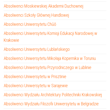
Absolwenci Moskiewskiej Akademii Duchownej
Absolwenci Szkoły Głównej Handlowej
Absolwenci Uniwersytetu Chūō
Absolwenci Uniwersytetu Komisji Edukacji Narodowej w
Krakowie
Absolwenci Uniwersytetu Lublańskiego
Absolwenci Uniwersytetu Mikołaja Kopernika w Toruniu
Absolwenci Uniwersytetu Przyrodniczego w Lublinie
Absolwenci Uniwersytetu w Prisztinie
Absolwenci Uniwersytetu w Sarajewie
Absolwenci Wydziału Architektury Politechniki Krakowskiej
Absolwenci Wydziału Filozofii Uniwersytetu w Belgradzie