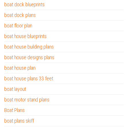
boat dock blueprints
boat dock plans
boat floor plan
boat house blueprints
boat house building plans
boat house designs plans
boat house plan
boat house plans 33 feet
boat layout
boat motor stand plans
Boat Plans
boat plans skiff