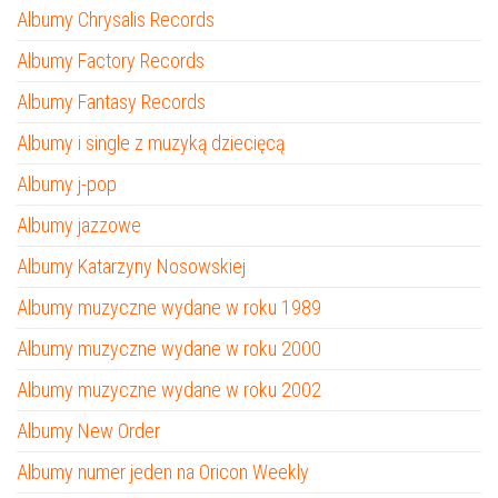
Albumy Chrysalis Records
Albumy Factory Records
Albumy Fantasy Records
Albumy i single z muzyką dziecięcą
Albumy j-pop
Albumy jazzowe
Albumy Katarzyny Nosowskiej
Albumy muzyczne wydane w roku 1989
Albumy muzyczne wydane w roku 2000
Albumy muzyczne wydane w roku 2002
Albumy New Order
Albumy numer jeden na Oricon Weekly