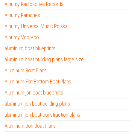
Albumy Radioactive Records
Albumy Ramones
Albumy Universal Music Polska
Albumy Voo Voo
aluminum boat blueprints
aluminum boat building plans large size
Aluminum Boat Plans
Aluminum Flat Bottom Boat Plans
Aluminum jon boat blueprints
aluminum jon boat building plans
aluminum jon boat construction plans
Aluminum Jon Boat Plans