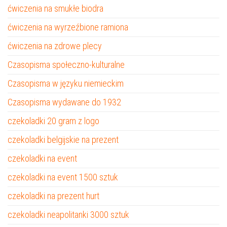
ćwiczenia na smukłe biodra
ćwiczenia na wyrzeźbione ramiona
ćwiczenia na zdrowe plecy
Czasopisma społeczno-kulturalne
Czasopisma w języku niemieckim
Czasopisma wydawane do 1932
czekoladki 20 gram z logo
czekoladki belgijskie na prezent
czekoladki na event
czekoladki na event 1500 sztuk
czekoladki na prezent hurt
czekoladki neapolitanki 3000 sztuk