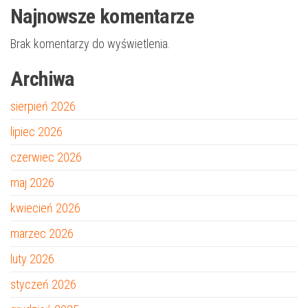
Najnowsze komentarze
Brak komentarzy do wyświetlenia.
Archiwa
sierpień 2026
lipiec 2026
czerwiec 2026
maj 2026
kwiecień 2026
marzec 2026
luty 2026
styczeń 2026