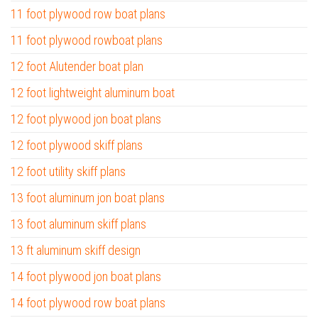
11 foot plywood row boat plans
11 foot plywood rowboat plans
12 foot Alutender boat plan
12 foot lightweight aluminum boat
12 foot plywood jon boat plans
12 foot plywood skiff plans
12 foot utility skiff plans
13 foot aluminum jon boat plans
13 foot aluminum skiff plans
13 ft aluminum skiff design
14 foot plywood jon boat plans
14 foot plywood row boat plans