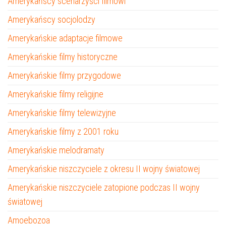
Amerykańscy scenarzyści filmowi
Amerykańscy socjolodzy
Amerykańskie adaptacje filmowe
Amerykańskie filmy historyczne
Amerykańskie filmy przygodowe
Amerykańskie filmy religijne
Amerykańskie filmy telewizyjne
Amerykańskie filmy z 2001 roku
Amerykańskie melodramaty
Amerykańskie niszczyciele z okresu II wojny światowej
Amerykańskie niszczyciele zatopione podczas II wojny
światowej
Amoebozoa