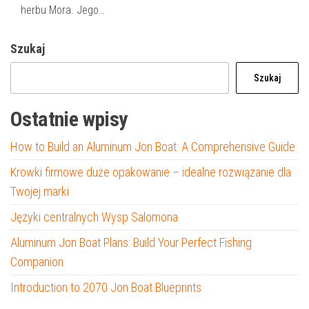
herbu Mora. Jego…
Szukaj
Szukaj
Ostatnie wpisy
How to Build an Aluminum Jon Boat: A Comprehensive Guide
Krowki firmowe duże opakowanie – idealne rozwiązanie dla
Twojej marki
Języki centralnych Wysp Salomona
Aluminum Jon Boat Plans: Build Your Perfect Fishing
Companion
Introduction to 2070 Jon Boat Blueprints