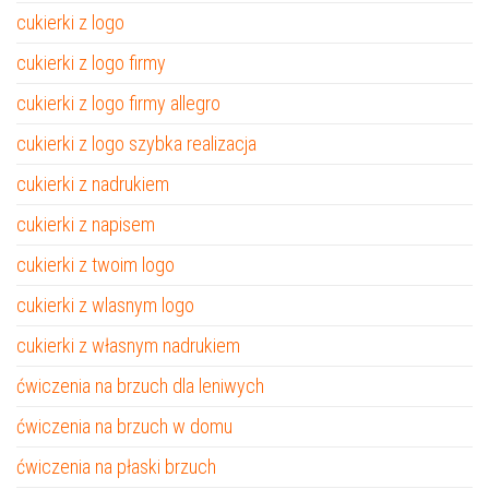
cukierki z logo
cukierki z logo firmy
cukierki z logo firmy allegro
cukierki z logo szybka realizacja
cukierki z nadrukiem
cukierki z napisem
cukierki z twoim logo
cukierki z wlasnym logo
cukierki z własnym nadrukiem
ćwiczenia na brzuch dla leniwych
ćwiczenia na brzuch w domu
ćwiczenia na płaski brzuch