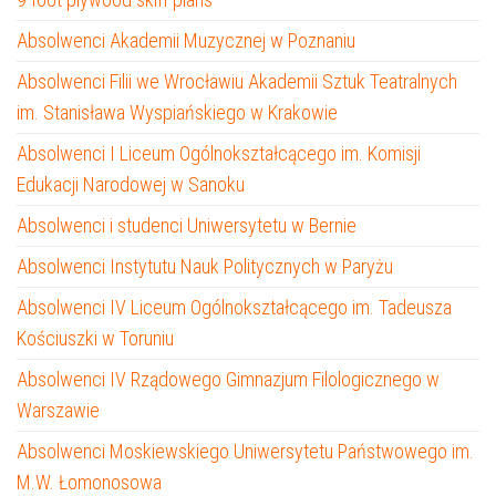
Absolwenci Akademii Muzycznej w Poznaniu
Absolwenci Filii we Wrocławiu Akademii Sztuk Teatralnych
im. Stanisława Wyspiańskiego w Krakowie
Absolwenci I Liceum Ogólnokształcącego im. Komisji
Edukacji Narodowej w Sanoku
Absolwenci i studenci Uniwersytetu w Bernie
Absolwenci Instytutu Nauk Politycznych w Paryżu
Absolwenci IV Liceum Ogólnokształcącego im. Tadeusza
Kościuszki w Toruniu
Absolwenci IV Rządowego Gimnazjum Filologicznego w
Warszawie
Absolwenci Moskiewskiego Uniwersytetu Państwowego im.
M.W. Łomonosowa