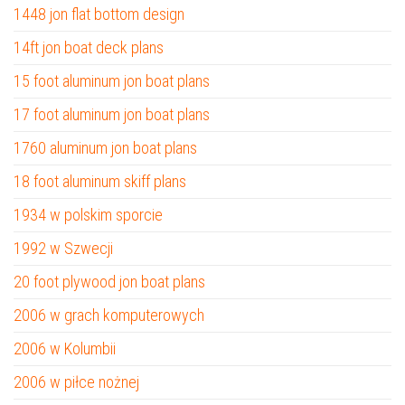
1448 jon flat bottom design
14ft jon boat deck plans
15 foot aluminum jon boat plans
17 foot aluminum jon boat plans
1760 aluminum jon boat plans
18 foot aluminum skiff plans
1934 w polskim sporcie
1992 w Szwecji
20 foot plywood jon boat plans
2006 w grach komputerowych
2006 w Kolumbii
2006 w piłce nożnej