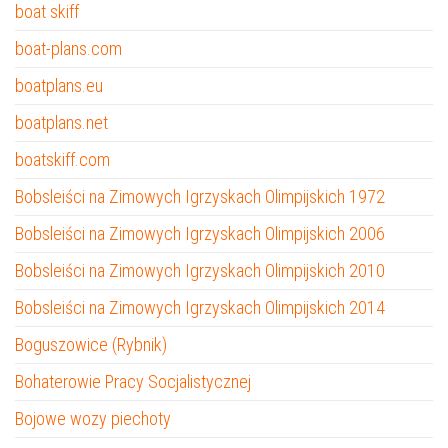
boat skiff
boat-plans.com
boatplans.eu
boatplans.net
boatskiff.com
Bobsleiści na Zimowych Igrzyskach Olimpijskich 1972
Bobsleiści na Zimowych Igrzyskach Olimpijskich 2006
Bobsleiści na Zimowych Igrzyskach Olimpijskich 2010
Bobsleiści na Zimowych Igrzyskach Olimpijskich 2014
Boguszowice (Rybnik)
Bohaterowie Pracy Socjalistycznej
Bojowe wozy piechoty