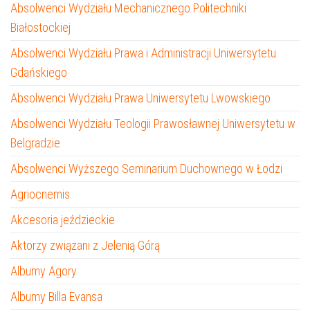
Absolwenci Wydziału Mechanicznego Politechniki
Białostockiej
Absolwenci Wydziału Prawa i Administracji Uniwersytetu
Gdańskiego
Absolwenci Wydziału Prawa Uniwersytetu Lwowskiego
Absolwenci Wydziału Teologii Prawosławnej Uniwersytetu w
Belgradzie
Absolwenci Wyższego Seminarium Duchownego w Łodzi
Agriocnemis
Akcesoria jeździeckie
Aktorzy związani z Jelenią Górą
Albumy Agory
Albumy Billa Evansa