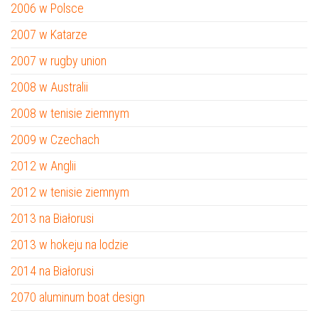
2006 w Polsce
2007 w Katarze
2007 w rugby union
2008 w Australii
2008 w tenisie ziemnym
2009 w Czechach
2012 w Anglii
2012 w tenisie ziemnym
2013 na Białorusi
2013 w hokeju na lodzie
2014 na Białorusi
2070 aluminum boat design