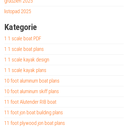
grudzień 2025
listopad 2025
Kategorie
1 1 scale boat PDF
1 1 scale boat plans
1 1 scale kayak design
1 1 scale kayak plans
10 foot aluminum boat plans
10 foot aluminum skiff plans
11 foot Alutender RIB boat
11 foot jon boat building plans
11 foot plywood jon boat plans