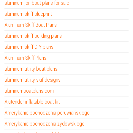
aluminum jon boat plans for sale
aluminum skiff blueprint
Aluminum Skiff Boat Plans
aluminum skiff building plans
aluminum skiff DIY plans
Aluminum Skiff Plans
aluminum utility boat plans
aluminum utility skif designs
aluminumboatplans.com
Alutender inflatable boat kit
Amerykanie pochodzenia peruwiańskiego
Amerykanie pochodzenia żydowskiego