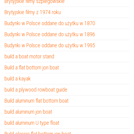
Brytyjskie filmy szpiegowskie
Brytyjskie filmy z 1974 roku
Budynki w Polsce oddane do użytku w 1870
Budynki w Polsce oddane do użytku w 1896
Budynki w Polsce oddane do użytku w 1995
build a boat motor stand
Build a flat bottom jon boat
build a kayak
build a plywood rowboat guide
Build aluminum flat bottom boat
build aluminum jon boat
build aluminum U type float
Build classic flat bottom jon boat