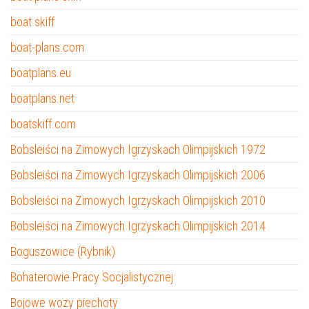
boat skiff
boat-plans.com
boatplans.eu
boatplans.net
boatskiff.com
Bobsleiści na Zimowych Igrzyskach Olimpijskich 1972
Bobsleiści na Zimowych Igrzyskach Olimpijskich 2006
Bobsleiści na Zimowych Igrzyskach Olimpijskich 2010
Bobsleiści na Zimowych Igrzyskach Olimpijskich 2014
Boguszowice (Rybnik)
Bohaterowie Pracy Socjalistycznej
Bojowe wozy piechoty