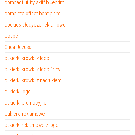
compact utility skiff blueprint
complete offset boat plans
cookies słodycze reklamowe
Coupé
Cuda Jezusa
cukierki krówki z logo
cukierki krówki z logo firmy
cukierki krówki z nadrukiem
cukierki logo
cukierki promocyjne
Cukierki reklamowe
cukierki reklamowe z logo