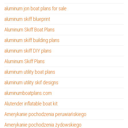
aluminum jon boat plans for sale
aluminum skiff blueprint
Aluminum Skiff Boat Plans
aluminum skiff building plans
aluminum skiff DIY plans
Aluminum Skiff Plans
aluminum utility boat plans
aluminum utility skif designs
aluminumboatplans.com
Alutender inflatable boat kit
Amerykanie pochodzenia peruwiańskiego
Amerykanie pochodzenia żydowskiego