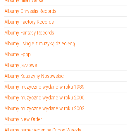
Albumy Billa Evansa
Albumy Chrysalis Records
Albumy Factory Records
Albumy Fantasy Records
Albumy i single z muzyką dziecięcą
Albumy j-pop
Albumy jazzowe
Albumy Katarzyny Nosowskiej
Albumy muzyczne wydane w roku 1989
Albumy muzyczne wydane w roku 2000
Albumy muzyczne wydane w roku 2002
Albumy New Order
Albumy numer jeden na Oricon Weekly