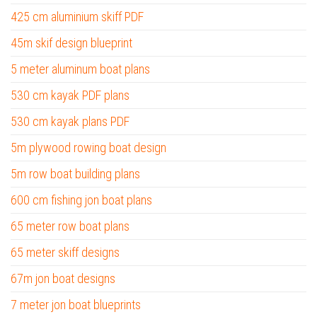
425 cm aluminium skiff PDF
45m skif design blueprint
5 meter aluminum boat plans
530 cm kayak PDF plans
530 cm kayak plans PDF
5m plywood rowing boat design
5m row boat building plans
600 cm fishing jon boat plans
65 meter row boat plans
65 meter skiff designs
67m jon boat designs
7 meter jon boat blueprints