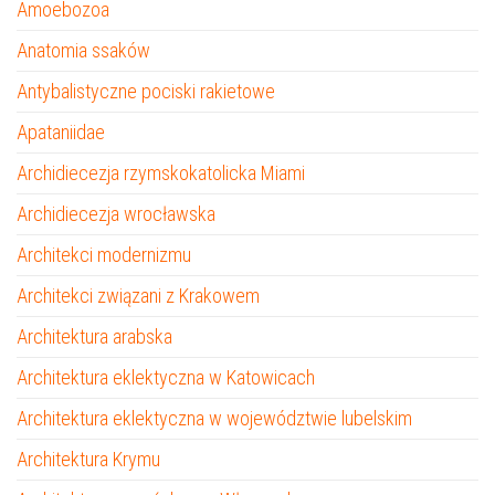
Amoebozoa
Anatomia ssaków
Antybalistyczne pociski rakietowe
Apataniidae
Archidiecezja rzymskokatolicka Miami
Archidiecezja wrocławska
Architekci modernizmu
Architekci związani z Krakowem
Architektura arabska
Architektura eklektyczna w Katowicach
Architektura eklektyczna w województwie lubelskim
Architektura Krymu