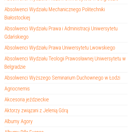
Absolwenci Wydziału Mechanicznego Politechniki
Białostockiej
Absolwenci Wydziału Prawa i Administracji Uniwersytetu
Gdańskiego
Absolwenci Wydziału Prawa Uniwersytetu Lwowskiego
Absolwenci Wydziału Teologii Prawosławnej Uniwersytetu w
Belgradzie
Absolwenci Wyższego Seminarium Duchownego w Łodzi
Agriocnemis
Akcesoria jeździeckie
Aktorzy związani z Jelenią Górą
Albumy Agory