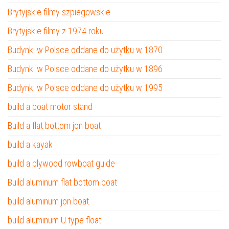
Brytyjskie filmy szpiegowskie
Brytyjskie filmy z 1974 roku
Budynki w Polsce oddane do użytku w 1870
Budynki w Polsce oddane do użytku w 1896
Budynki w Polsce oddane do użytku w 1995
build a boat motor stand
Build a flat bottom jon boat
build a kayak
build a plywood rowboat guide
Build aluminum flat bottom boat
build aluminum jon boat
build aluminum U type float