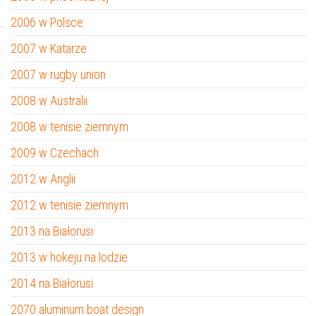
2006 w Polsce
2007 w Katarze
2007 w rugby union
2008 w Australii
2008 w tenisie ziemnym
2009 w Czechach
2012 w Anglii
2012 w tenisie ziemnym
2013 na Białorusi
2013 w hokeju na lodzie
2014 na Białorusi
2070 aluminum boat design