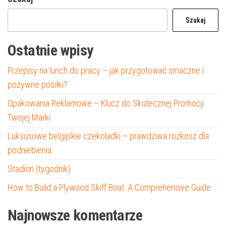
Szukaj
Ostatnie wpisy
Przepisy na lunch do pracy – jak przygotować smaczne i
pożywne posiłki?
Opakowania Reklamowe – Klucz do Skutecznej Promocji
Twojej Marki
Luksusowe belgijskie czekoladki – prawdziwa rozkosz dla
podniebienia
Stadion (tygodnik)
How to Build a Plywood Skiff Boat: A Comprehensive Guide
Najnowsze komentarze