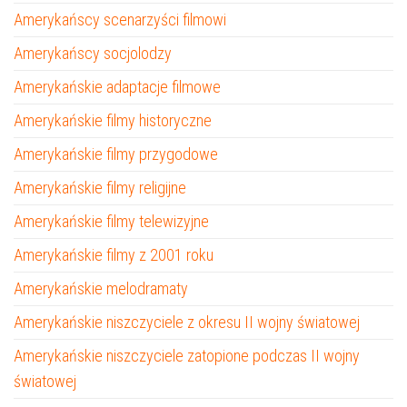
Amerykańscy scenarzyści filmowi
Amerykańscy socjolodzy
Amerykańskie adaptacje filmowe
Amerykańskie filmy historyczne
Amerykańskie filmy przygodowe
Amerykańskie filmy religijne
Amerykańskie filmy telewizyjne
Amerykańskie filmy z 2001 roku
Amerykańskie melodramaty
Amerykańskie niszczyciele z okresu II wojny światowej
Amerykańskie niszczyciele zatopione podczas II wojny
światowej