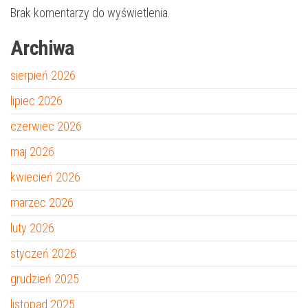
Brak komentarzy do wyświetlenia.
Archiwa
sierpień 2026
lipiec 2026
czerwiec 2026
maj 2026
kwiecień 2026
marzec 2026
luty 2026
styczeń 2026
grudzień 2025
listopad 2025