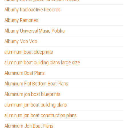
Albumy Radioactive Records
Albumy Ramones
Albumy Universal Music Polska
Albumy Voo Voo
aluminum boat blueprints
aluminum boat building plans large size
Aluminum Boat Plans
Aluminum Flat Bottom Boat Plans
Aluminum jon boat blueprints
aluminum jon boat building plans
aluminum jon boat construction plans
Aluminum Jon Boat Plans