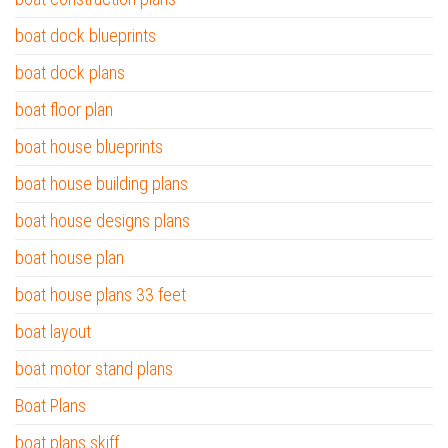
boat dock blueprints
boat dock plans
boat floor plan
boat house blueprints
boat house building plans
boat house designs plans
boat house plan
boat house plans 33 feet
boat layout
boat motor stand plans
Boat Plans
boat plans skiff