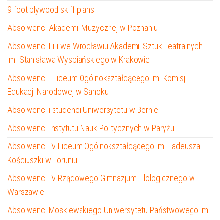
9 foot plywood skiff plans
Absolwenci Akademii Muzycznej w Poznaniu
Absolwenci Filii we Wrocławiu Akademii Sztuk Teatralnych
im. Stanisława Wyspiańskiego w Krakowie
Absolwenci I Liceum Ogólnokształcącego im. Komisji
Edukacji Narodowej w Sanoku
Absolwenci i studenci Uniwersytetu w Bernie
Absolwenci Instytutu Nauk Politycznych w Paryżu
Absolwenci IV Liceum Ogólnokształcącego im. Tadeusza
Kościuszki w Toruniu
Absolwenci IV Rządowego Gimnazjum Filologicznego w
Warszawie
Absolwenci Moskiewskiego Uniwersytetu Państwowego im.