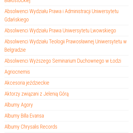
Białostockiej
Absolwenci Wydziału Prawa i Administracji Uniwersytetu
Gdańskiego
Absolwenci Wydziału Prawa Uniwersytetu Lwowskiego
Absolwenci Wydziału Teologii Prawosławnej Uniwersytetu w
Belgradzie
Absolwenci Wyższego Seminarium Duchownego w Łodzi
Agriocnemis
Akcesoria jeździeckie
Aktorzy związani z Jelenią Górą
Albumy Agory
Albumy Billa Evansa
Albumy Chrysalis Records