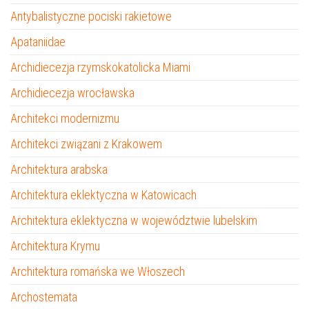
Antybalistyczne pociski rakietowe
Apataniidae
Archidiecezja rzymskokatolicka Miami
Archidiecezja wrocławska
Architekci modernizmu
Architekci związani z Krakowem
Architektura arabska
Architektura eklektyczna w Katowicach
Architektura eklektyczna w województwie lubelskim
Architektura Krymu
Architektura romańska we Włoszech
Archostemata