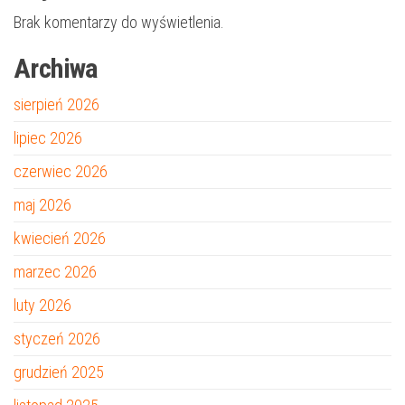
Brak komentarzy do wyświetlenia.
Archiwa
sierpień 2026
lipiec 2026
czerwiec 2026
maj 2026
kwiecień 2026
marzec 2026
luty 2026
styczeń 2026
grudzień 2025