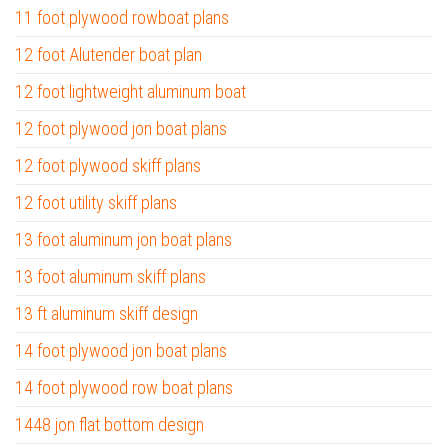
11 foot plywood rowboat plans
12 foot Alutender boat plan
12 foot lightweight aluminum boat
12 foot plywood jon boat plans
12 foot plywood skiff plans
12 foot utility skiff plans
13 foot aluminum jon boat plans
13 foot aluminum skiff plans
13 ft aluminum skiff design
14 foot plywood jon boat plans
14 foot plywood row boat plans
1448 jon flat bottom design