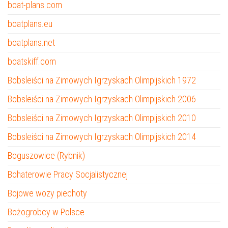
boat-plans.com
boatplans.eu
boatplans.net
boatskiff.com
Bobsleiści na Zimowych Igrzyskach Olimpijskich 1972
Bobsleiści na Zimowych Igrzyskach Olimpijskich 2006
Bobsleiści na Zimowych Igrzyskach Olimpijskich 2010
Bobsleiści na Zimowych Igrzyskach Olimpijskich 2014
Boguszowice (Rybnik)
Bohaterowie Pracy Socjalistycznej
Bojowe wozy piechoty
Bożogrobcy w Polsce