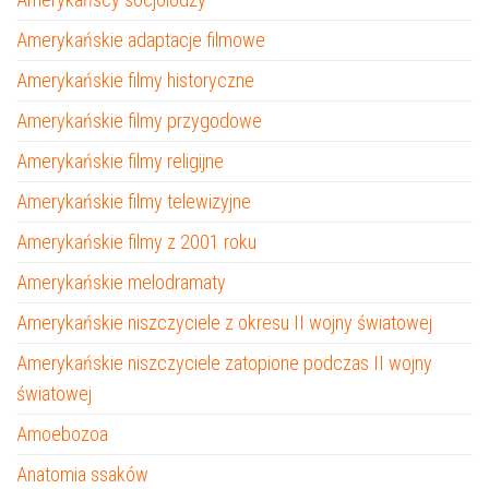
Amerykańskie adaptacje filmowe
Amerykańskie filmy historyczne
Amerykańskie filmy przygodowe
Amerykańskie filmy religijne
Amerykańskie filmy telewizyjne
Amerykańskie filmy z 2001 roku
Amerykańskie melodramaty
Amerykańskie niszczyciele z okresu II wojny światowej
Amerykańskie niszczyciele zatopione podczas II wojny
światowej
Amoebozoa
Anatomia ssaków