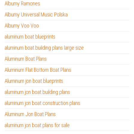
Albumy Ramones
Albumy Universal Music Polska
Albumy Voo Voo
aluminum boat blueprints
aluminum boat building plans large size
Aluminum Boat Plans
Aluminum Flat Bottom Boat Plans
Aluminum jon boat blueprints
aluminum jon boat building plans
aluminum jon boat construction plans
Aluminum Jon Boat Plans
aluminum jon boat plans for sale