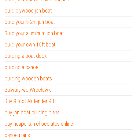
build plywood jon boat
build your 5.2m jon boat
Build your aluminum jon boat
build your own 10ft boat
building a boat dock
building a canoe
building wooden boats
Bulwary we Wrocławiu
Buy 9 foot Alutender RIB
buy jon boat building plans
buy neapolitan chocolates online
canoe plans