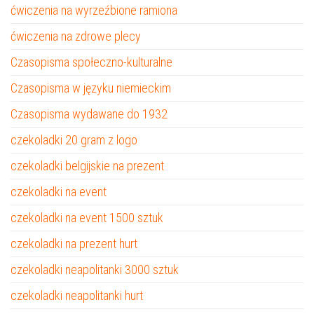
ćwiczenia na wyrzeźbione ramiona
ćwiczenia na zdrowe plecy
Czasopisma społeczno-kulturalne
Czasopisma w języku niemieckim
Czasopisma wydawane do 1932
czekoladki 20 gram z logo
czekoladki belgijskie na prezent
czekoladki na event
czekoladki na event 1500 sztuk
czekoladki na prezent hurt
czekoladki neapolitanki 3000 sztuk
czekoladki neapolitanki hurt