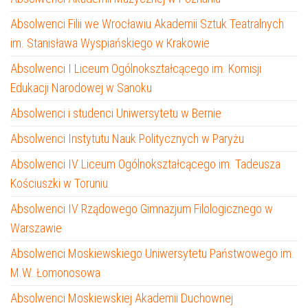
Absolwenci Filii we Wrocławiu Akademii Sztuk Teatralnych
im. Stanisława Wyspiańskiego w Krakowie
Absolwenci I Liceum Ogólnokształcącego im. Komisji
Edukacji Narodowej w Sanoku
Absolwenci i studenci Uniwersytetu w Bernie
Absolwenci Instytutu Nauk Politycznych w Paryżu
Absolwenci IV Liceum Ogólnokształcącego im. Tadeusza
Kościuszki w Toruniu
Absolwenci IV Rządowego Gimnazjum Filologicznego w
Warszawie
Absolwenci Moskiewskiego Uniwersytetu Państwowego im.
M.W. Łomonosowa
Absolwenci Moskiewskiej Akademii Duchownej