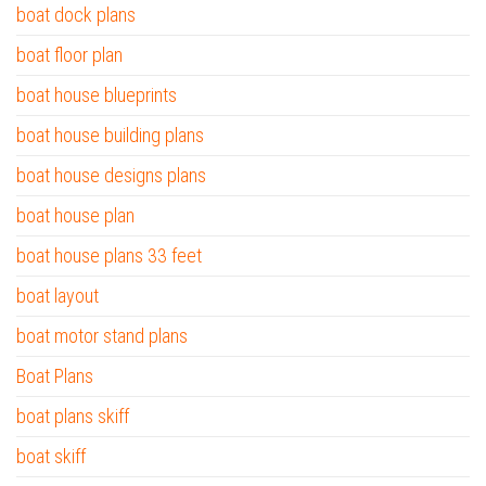
boat dock plans
boat floor plan
boat house blueprints
boat house building plans
boat house designs plans
boat house plan
boat house plans 33 feet
boat layout
boat motor stand plans
Boat Plans
boat plans skiff
boat skiff