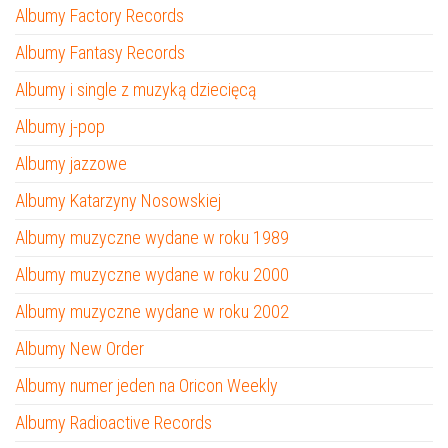
Albumy Factory Records
Albumy Fantasy Records
Albumy i single z muzyką dziecięcą
Albumy j-pop
Albumy jazzowe
Albumy Katarzyny Nosowskiej
Albumy muzyczne wydane w roku 1989
Albumy muzyczne wydane w roku 2000
Albumy muzyczne wydane w roku 2002
Albumy New Order
Albumy numer jeden na Oricon Weekly
Albumy Radioactive Records