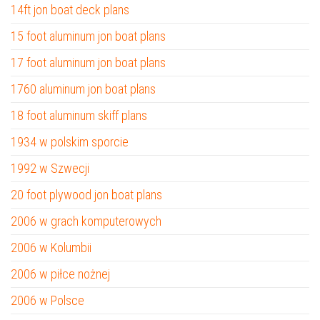
14ft jon boat deck plans
15 foot aluminum jon boat plans
17 foot aluminum jon boat plans
1760 aluminum jon boat plans
18 foot aluminum skiff plans
1934 w polskim sporcie
1992 w Szwecji
20 foot plywood jon boat plans
2006 w grach komputerowych
2006 w Kolumbii
2006 w piłce nożnej
2006 w Polsce