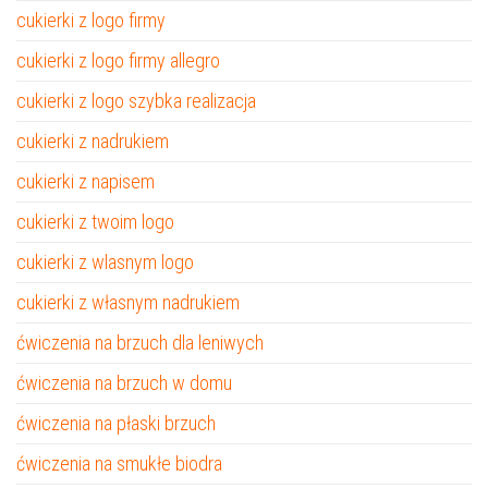
cukierki z logo firmy
cukierki z logo firmy allegro
cukierki z logo szybka realizacja
cukierki z nadrukiem
cukierki z napisem
cukierki z twoim logo
cukierki z wlasnym logo
cukierki z własnym nadrukiem
ćwiczenia na brzuch dla leniwych
ćwiczenia na brzuch w domu
ćwiczenia na płaski brzuch
ćwiczenia na smukłe biodra