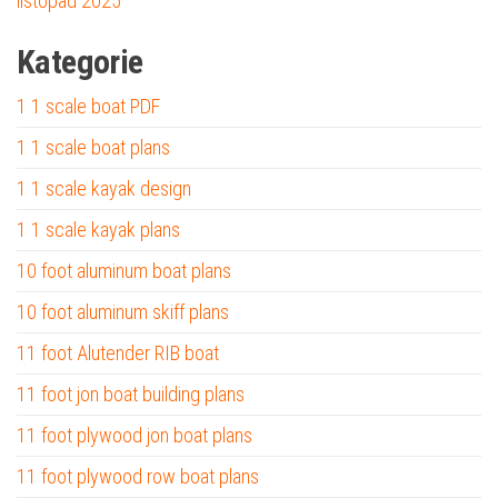
listopad 2025
Kategorie
1 1 scale boat PDF
1 1 scale boat plans
1 1 scale kayak design
1 1 scale kayak plans
10 foot aluminum boat plans
10 foot aluminum skiff plans
11 foot Alutender RIB boat
11 foot jon boat building plans
11 foot plywood jon boat plans
11 foot plywood row boat plans