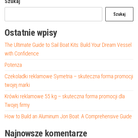
Szukaj
Szukaj
Ostatnie wpisy
The Ultimate Guide to Sail Boat Kits: Build Your Dream Vessel
with Confidence
Potenza
Czekoladki reklamowe Symetria – skuteczna forma promocji
twojej marki
Krówki reklamowe 55 kg – skuteczna forma promocji dla
Twojej firmy
How to Build an Aluminum Jon Boat: A Comprehensive Guide
Najnowsze komentarze