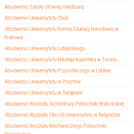
Absolwenci Szkoły Głównej Handlowej
Absolwenci Uniwersytetu Chūō
Absolwenci Uniwersytetu Komisji Edukacji Narodowej w
Krakowie
Absolwenci Uniwersytetu Lublańskiego
Absolwenci Uniwersytetu Mikołaja Kopernika w Toruniu
Absolwenci Uniwersytetu Przyrodniczego w Lublinie
Absolwenci Uniwersytetu w Prisztinie
Absolwenci Uniwersytetu w Sarajewie
Absolwenci Wydziału Architektury Politechniki Krakowskiej
Absolwenci Wydziału Filozofii Uniwersytetu w Belgradzie
Absolwenci Wydziału Mechanicznego Politechniki