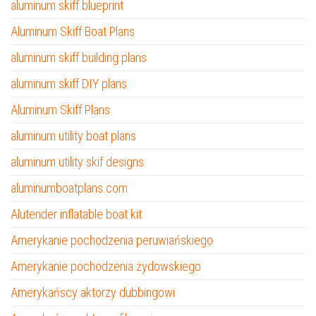
aluminum skiff blueprint
Aluminum Skiff Boat Plans
aluminum skiff building plans
aluminum skiff DIY plans
Aluminum Skiff Plans
aluminum utility boat plans
aluminum utility skif designs
aluminumboatplans.com
Alutender inflatable boat kit
Amerykanie pochodzenia peruwiańskiego
Amerykanie pochodzenia żydowskiego
Amerykańscy aktorzy dubbingowi