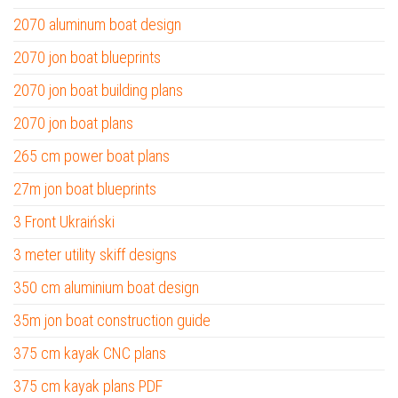
2070 aluminum boat design
2070 jon boat blueprints
2070 jon boat building plans
2070 jon boat plans
265 cm power boat plans
27m jon boat blueprints
3 Front Ukraiński
3 meter utility skiff designs
350 cm aluminium boat design
35m jon boat construction guide
375 cm kayak CNC plans
375 cm kayak plans PDF