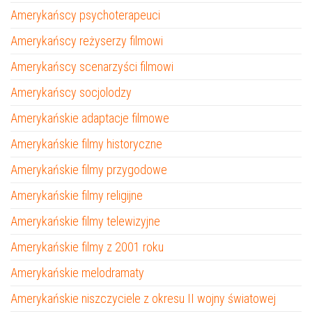
Amerykańscy psychoterapeuci
Amerykańscy reżyserzy filmowi
Amerykańscy scenarzyści filmowi
Amerykańscy socjolodzy
Amerykańskie adaptacje filmowe
Amerykańskie filmy historyczne
Amerykańskie filmy przygodowe
Amerykańskie filmy religijne
Amerykańskie filmy telewizyjne
Amerykańskie filmy z 2001 roku
Amerykańskie melodramaty
Amerykańskie niszczyciele z okresu II wojny światowej