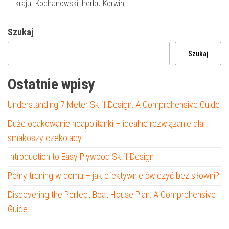
kraju. Kochanowski, herbu Korwin,…
Szukaj
Szukaj
Ostatnie wpisy
Understanding 7 Meter Skiff Design: A Comprehensive Guide
Duże opakowanie neapolitanki – idealne rozwiązanie dla
smakoszy czekolady
Introduction to Easy Plywood Skiff Design
Pełny trening w domu – jak efektywnie ćwiczyć bez siłowni?
Discovering the Perfect Boat House Plan: A Comprehensive
Guide