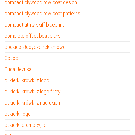
compact plywood row boat design
compact plywood row boat patterns
compact utility skiff blueprint
complete offset boat plans
cookies słodycze reklamowe
Coupé
Cuda Jezusa
cukierki krówki z logo
cukierki krówki z logo firmy
cukierki krówki z nadrukiem
cukierki logo
cukierki promocyjne