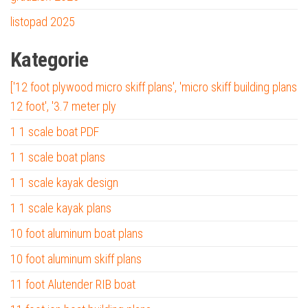
listopad 2025
Kategorie
['12 foot plywood micro skiff plans', 'micro skiff building plans
12 foot', '3.7 meter ply
1 1 scale boat PDF
1 1 scale boat plans
1 1 scale kayak design
1 1 scale kayak plans
10 foot aluminum boat plans
10 foot aluminum skiff plans
11 foot Alutender RIB boat