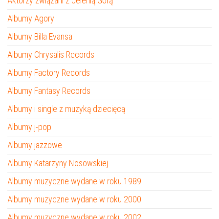
Aktorzy związani z Jelenią Górą
Albumy Agory
Albumy Billa Evansa
Albumy Chrysalis Records
Albumy Factory Records
Albumy Fantasy Records
Albumy i single z muzyką dziecięcą
Albumy j-pop
Albumy jazzowe
Albumy Katarzyny Nosowskiej
Albumy muzyczne wydane w roku 1989
Albumy muzyczne wydane w roku 2000
Albumy muzyczne wydane w roku 2002