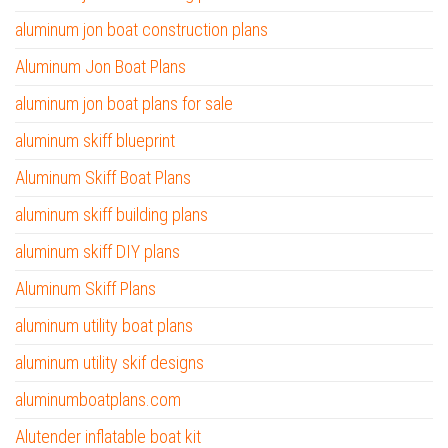
aluminum jon boat construction plans
Aluminum Jon Boat Plans
aluminum jon boat plans for sale
aluminum skiff blueprint
Aluminum Skiff Boat Plans
aluminum skiff building plans
aluminum skiff DIY plans
Aluminum Skiff Plans
aluminum utility boat plans
aluminum utility skif designs
aluminumboatplans.com
Alutender inflatable boat kit