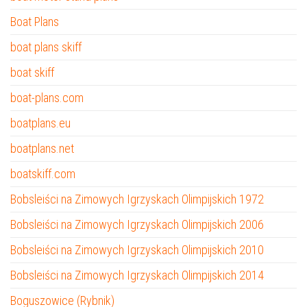
Boat Plans
boat plans skiff
boat skiff
boat-plans.com
boatplans.eu
boatplans.net
boatskiff.com
Bobsleiści na Zimowych Igrzyskach Olimpijskich 1972
Bobsleiści na Zimowych Igrzyskach Olimpijskich 2006
Bobsleiści na Zimowych Igrzyskach Olimpijskich 2010
Bobsleiści na Zimowych Igrzyskach Olimpijskich 2014
Boguszowice (Rybnik)