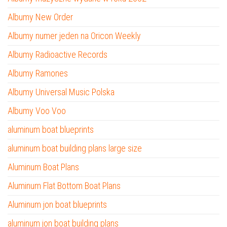
Albumy New Order
Albumy numer jeden na Oricon Weekly
Albumy Radioactive Records
Albumy Ramones
Albumy Universal Music Polska
Albumy Voo Voo
aluminum boat blueprints
aluminum boat building plans large size
Aluminum Boat Plans
Aluminum Flat Bottom Boat Plans
Aluminum jon boat blueprints
aluminum jon boat building plans