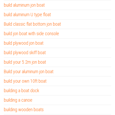
build aluminum jon boat
build aluminum U type float
Build classic flat bottom jon boat
build jon boat with side console
build plywood jon boat
build plywood skiff boat
build your 5.2m jon boat
Build your aluminum jon boat
build your own 10ft boat
building a boat dock
building a canoe
building wooden boats