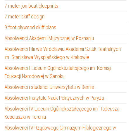
7 meter jon boat blueprints
7 meter skiff design
9 foot plywood skiff plans
Absolwenci Akademii Muzycznej w Poznaniu
Absolwenci Filii we Wrocławiu Akademii Sztuk Teatralnych
im. Stanisława Wyspiańskiego w Krakowie
Absolwenci I Liceum Ogólnokształcącego im. Komisji
Edukacji Narodowej w Sanoku
Absolwenci i studenci Uniwersytetu w Bernie
Absolwenci Instytutu Nauk Politycznych w Paryżu
Absolwenci IV Liceum Ogólnokształcącego im. Tadeusza
Kościuszki w Toruniu
Absolwenci IV Rządowego Gimnazjum Filologicznego w