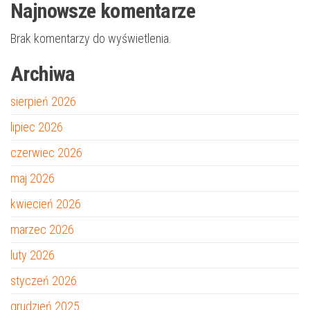
Najnowsze komentarze
Brak komentarzy do wyświetlenia.
Archiwa
sierpień 2026
lipiec 2026
czerwiec 2026
maj 2026
kwiecień 2026
marzec 2026
luty 2026
styczeń 2026
grudzień 2025