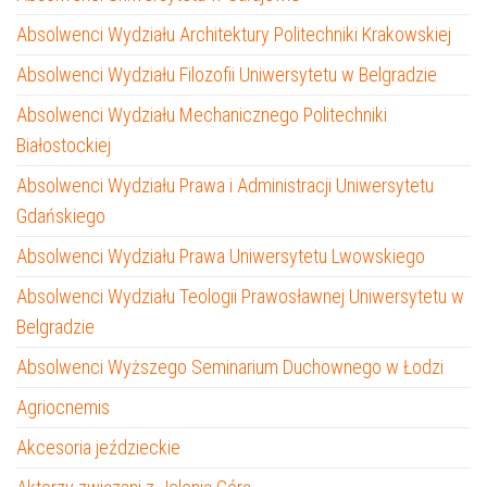
Absolwenci Wydziału Architektury Politechniki Krakowskiej
Absolwenci Wydziału Filozofii Uniwersytetu w Belgradzie
Absolwenci Wydziału Mechanicznego Politechniki
Białostockiej
Absolwenci Wydziału Prawa i Administracji Uniwersytetu
Gdańskiego
Absolwenci Wydziału Prawa Uniwersytetu Lwowskiego
Absolwenci Wydziału Teologii Prawosławnej Uniwersytetu w
Belgradzie
Absolwenci Wyższego Seminarium Duchownego w Łodzi
Agriocnemis
Akcesoria jeździeckie