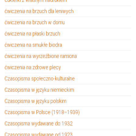
ćwiczenia na brzuch dla leniwych
ćwiczenia na brzuch w domu
ćwiczenia na płaski brzuch
ćwiczenia na smukłe biodra
ćwiczenia na wyrzeźbione ramiona
ćwiczenia na zdrowe plecy
Czasopisma społeczno-kulturalne
Czasopisma w języku niemieckim
Czasopisma w języku polskim
Czasopisma w Polsce (1918–1939)
Czasopisma wydawane do 1932
Czasopisma wydawane od 1923