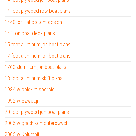
14 foot plywood row boat plans
1448 jon flat bottom design
14ft jon boat deck plans
15 foot aluminum jon boat plans
17 foot aluminum jon boat plans
1760 aluminum jon boat plans
18 foot aluminum skiff plans
1934 w polskim sporcie
1992 w Szwecji
20 foot plywood jon boat plans
2006 w grach komputerowych
2006 w Kolumbii