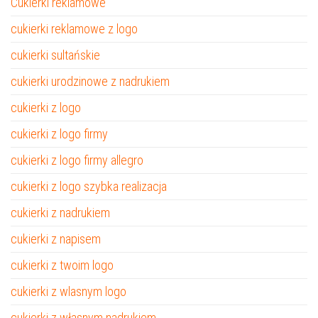
Cukierki reklamowe
cukierki reklamowe z logo
cukierki sultańskie
cukierki urodzinowe z nadrukiem
cukierki z logo
cukierki z logo firmy
cukierki z logo firmy allegro
cukierki z logo szybka realizacja
cukierki z nadrukiem
cukierki z napisem
cukierki z twoim logo
cukierki z wlasnym logo
cukierki z własnym nadrukiem