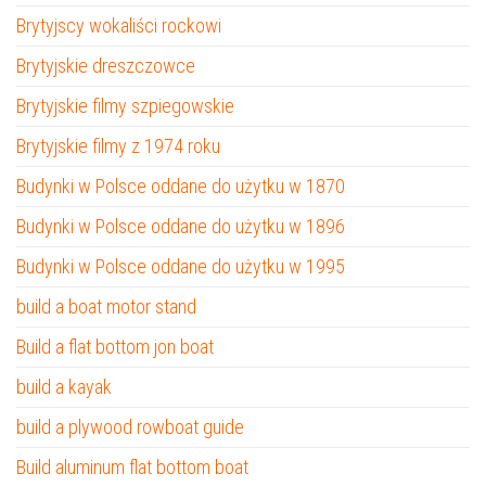
Brytyjscy wokaliści rockowi
Brytyjskie dreszczowce
Brytyjskie filmy szpiegowskie
Brytyjskie filmy z 1974 roku
Budynki w Polsce oddane do użytku w 1870
Budynki w Polsce oddane do użytku w 1896
Budynki w Polsce oddane do użytku w 1995
build a boat motor stand
Build a flat bottom jon boat
build a kayak
build a plywood rowboat guide
Build aluminum flat bottom boat