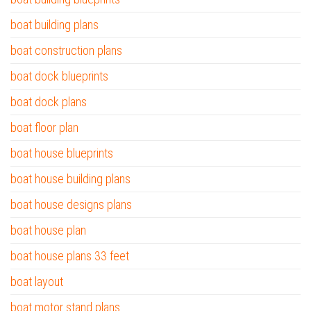
boat building plans
boat construction plans
boat dock blueprints
boat dock plans
boat floor plan
boat house blueprints
boat house building plans
boat house designs plans
boat house plan
boat house plans 33 feet
boat layout
boat motor stand plans