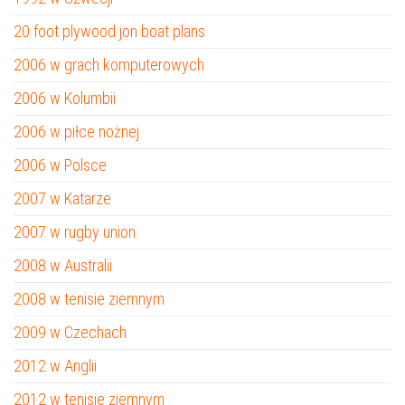
20 foot plywood jon boat plans
2006 w grach komputerowych
2006 w Kolumbii
2006 w piłce nożnej
2006 w Polsce
2007 w Katarze
2007 w rugby union
2008 w Australii
2008 w tenisie ziemnym
2009 w Czechach
2012 w Anglii
2012 w tenisie ziemnym