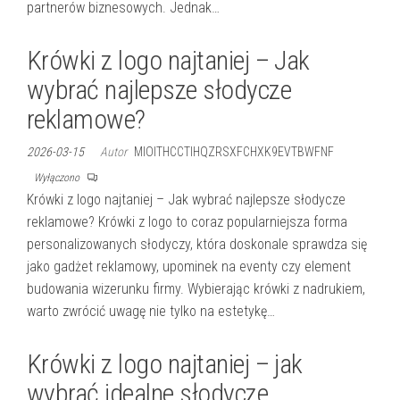
partnerów biznesowych. Jednak…
Krówki z logo najtaniej – Jak
wybrać najlepsze słodycze
reklamowe?
2026-03-15
Autor
MIOITHCCTIHQZRSXFCHXK9EVTBWFNF
Wyłączono
Krówki z logo najtaniej – Jak wybrać najlepsze słodycze
reklamowe? Krówki z logo to coraz popularniejsza forma
personalizowanych słodyczy, która doskonale sprawdza się
jako gadżet reklamowy, upominek na eventy czy element
budowania wizerunku firmy. Wybierając krówki z nadrukiem,
warto zwrócić uwagę nie tylko na estetykę…
Krówki z logo najtaniej – jak
wybrać idealne słodycze