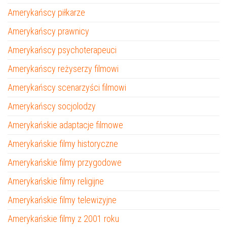
Amerykańscy piłkarze
Amerykańscy prawnicy
Amerykańscy psychoterapeuci
Amerykańscy reżyserzy filmowi
Amerykańscy scenarzyści filmowi
Amerykańscy socjolodzy
Amerykańskie adaptacje filmowe
Amerykańskie filmy historyczne
Amerykańskie filmy przygodowe
Amerykańskie filmy religijne
Amerykańskie filmy telewizyjne
Amerykańskie filmy z 2001 roku