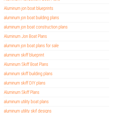
Aluminum jon boat blueprints
aluminum jon boat building plans
aluminum jon boat construction plans
Aluminum Jon Boat Plans
aluminum jon boat plans for sale
aluminum skiff blueprint
Aluminum Skiff Boat Plans
aluminum skiff building plans
aluminum skiff DIY plans
Aluminum Skiff Plans
aluminum utility boat plans
aluminum utility skif designs