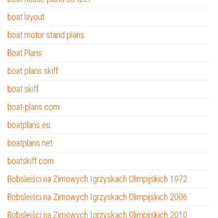
boat layout
boat motor stand plans
Boat Plans
boat plans skiff
boat skiff
boat-plans.com
boatplans.eu
boatplans.net
boatskiff.com
Bobsleiści na Zimowych Igrzyskach Olimpijskich 1972
Bobsleiści na Zimowych Igrzyskach Olimpijskich 2006
Bobsleiści na Zimowych Igrzyskach Olimpijskich 2010