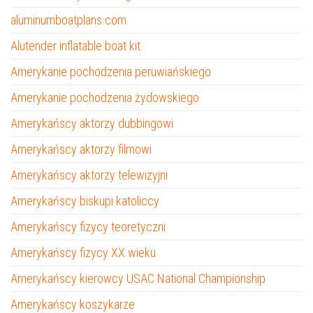
aluminumboatplans.com
Alutender inflatable boat kit
Amerykanie pochodzenia peruwiańskiego
Amerykanie pochodzenia żydowskiego
Amerykańscy aktorzy dubbingowi
Amerykańscy aktorzy filmowi
Amerykańscy aktorzy telewizyjni
Amerykańscy biskupi katoliccy
Amerykańscy fizycy teoretyczni
Amerykańscy fizycy XX wieku
Amerykańscy kierowcy USAC National Championship
Amerykańscy koszykarze