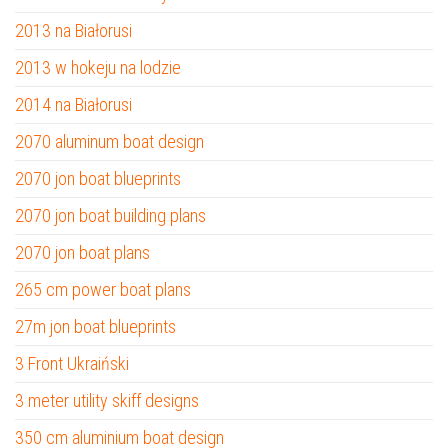
2013 na Białorusi
2013 w hokeju na lodzie
2014 na Białorusi
2070 aluminum boat design
2070 jon boat blueprints
2070 jon boat building plans
2070 jon boat plans
265 cm power boat plans
27m jon boat blueprints
3 Front Ukraiński
3 meter utility skiff designs
350 cm aluminium boat design