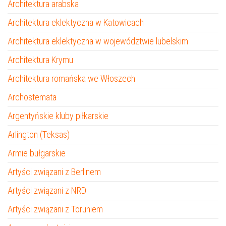
Architektura arabska
Architektura eklektyczna w Katowicach
Architektura eklektyczna w województwie lubelskim
Architektura Krymu
Architektura romańska we Włoszech
Archostemata
Argentyńskie kluby piłkarskie
Arlington (Teksas)
Armie bułgarskie
Artyści związani z Berlinem
Artyści związani z NRD
Artyści związani z Toruniem