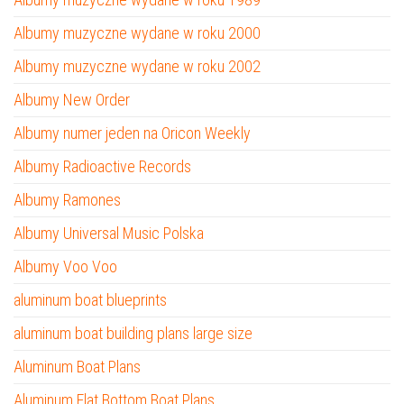
Albumy muzyczne wydane w roku 2000
Albumy muzyczne wydane w roku 2002
Albumy New Order
Albumy numer jeden na Oricon Weekly
Albumy Radioactive Records
Albumy Ramones
Albumy Universal Music Polska
Albumy Voo Voo
aluminum boat blueprints
aluminum boat building plans large size
Aluminum Boat Plans
Aluminum Flat Bottom Boat Plans