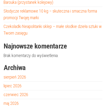
Barouka (przystanek kolejowy)
Słodycze reklamowe 10 kg – skuteczna i smaczna forma
promocji Twojej marki
Czekoladki Neapolitanki sklep – małe słodkie dzieła sztuki w
Twoim zasięgu
Najnowsze komentarze
Brak komentarzy do wyświetlenia.
Archiwa
sierpień 2026
lipiec 2026
czerwiec 2026
maj 2026