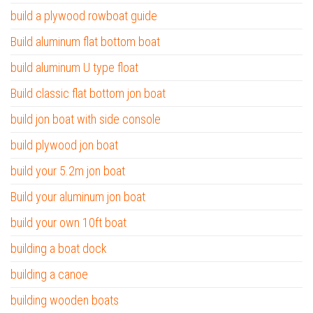
build a plywood rowboat guide
Build aluminum flat bottom boat
build aluminum U type float
Build classic flat bottom jon boat
build jon boat with side console
build plywood jon boat
build your 5.2m jon boat
Build your aluminum jon boat
build your own 10ft boat
building a boat dock
building a canoe
building wooden boats