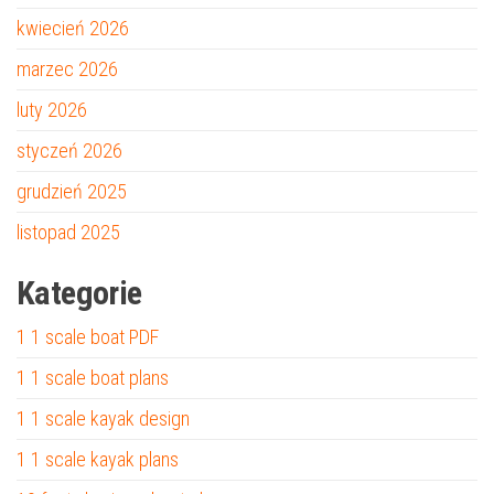
kwiecień 2026
marzec 2026
luty 2026
styczeń 2026
grudzień 2025
listopad 2025
Kategorie
1 1 scale boat PDF
1 1 scale boat plans
1 1 scale kayak design
1 1 scale kayak plans