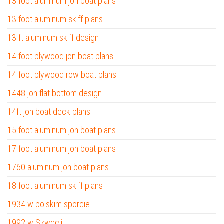
13 foot aluminum jon boat plans
13 foot aluminum skiff plans
13 ft aluminum skiff design
14 foot plywood jon boat plans
14 foot plywood row boat plans
1448 jon flat bottom design
14ft jon boat deck plans
15 foot aluminum jon boat plans
17 foot aluminum jon boat plans
1760 aluminum jon boat plans
18 foot aluminum skiff plans
1934 w polskim sporcie
1992 w Szwecji