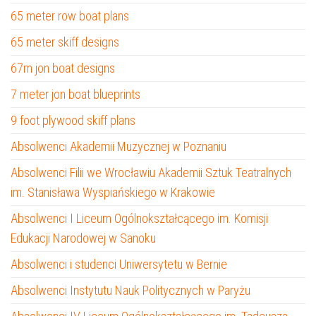
65 meter row boat plans
65 meter skiff designs
67m jon boat designs
7 meter jon boat blueprints
9 foot plywood skiff plans
Absolwenci Akademii Muzycznej w Poznaniu
Absolwenci Filii we Wrocławiu Akademii Sztuk Teatralnych
im. Stanisława Wyspiańskiego w Krakowie
Absolwenci I Liceum Ogólnokształcącego im. Komisji
Edukacji Narodowej w Sanoku
Absolwenci i studenci Uniwersytetu w Bernie
Absolwenci Instytutu Nauk Politycznych w Paryżu