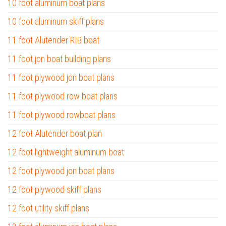
10 foot aluminum boat plans
10 foot aluminum skiff plans
11 foot Alutender RIB boat
11 foot jon boat building plans
11 foot plywood jon boat plans
11 foot plywood row boat plans
11 foot plywood rowboat plans
12 foot Alutender boat plan
12 foot lightweight aluminum boat
12 foot plywood jon boat plans
12 foot plywood skiff plans
12 foot utility skiff plans