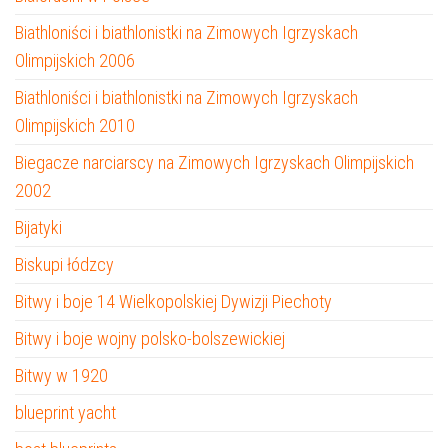
Biathloniści i biathlonistki na Zimowych Igrzyskach
Olimpijskich 2006
Biathloniści i biathlonistki na Zimowych Igrzyskach
Olimpijskich 2010
Biegacze narciarscy na Zimowych Igrzyskach Olimpijskich
2002
Bijatyki
Biskupi łódzcy
Bitwy i boje 14 Wielkopolskiej Dywizji Piechoty
Bitwy i boje wojny polsko-bolszewickiej
Bitwy w 1920
blueprint yacht