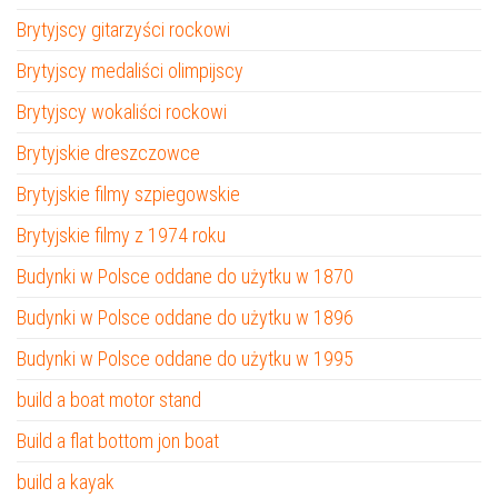
Brytyjscy gitarzyści rockowi
Brytyjscy medaliści olimpijscy
Brytyjscy wokaliści rockowi
Brytyjskie dreszczowce
Brytyjskie filmy szpiegowskie
Brytyjskie filmy z 1974 roku
Budynki w Polsce oddane do użytku w 1870
Budynki w Polsce oddane do użytku w 1896
Budynki w Polsce oddane do użytku w 1995
build a boat motor stand
Build a flat bottom jon boat
build a kayak