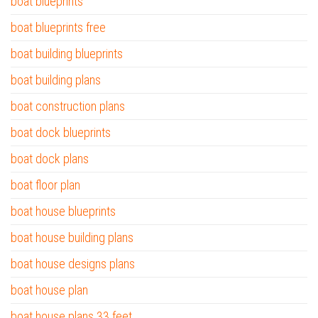
boat blueprints
boat blueprints free
boat building blueprints
boat building plans
boat construction plans
boat dock blueprints
boat dock plans
boat floor plan
boat house blueprints
boat house building plans
boat house designs plans
boat house plan
boat house plans 33 feet