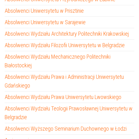
Absolwenci Uniwersytetu w Prisztinie
Absolwenci Uniwersytetu w Sarajewie
Absolwenci Wydziału Architektury Politechniki Krakowskiej
Absolwenci Wydziału Filozofii Uniwersytetu w Belgradzie
Absolwenci Wydziału Mechanicznego Politechniki
Białostockiej
Absolwenci Wydziału Prawa i Administracji Uniwersytetu
Gdańskiego
Absolwenci Wydziału Prawa Uniwersytetu Lwowskiego
Absolwenci Wydziału Teologii Prawosławnej Uniwersytetu w
Belgradzie
Absolwenci Wyższego Seminarium Duchownego w Łodzi