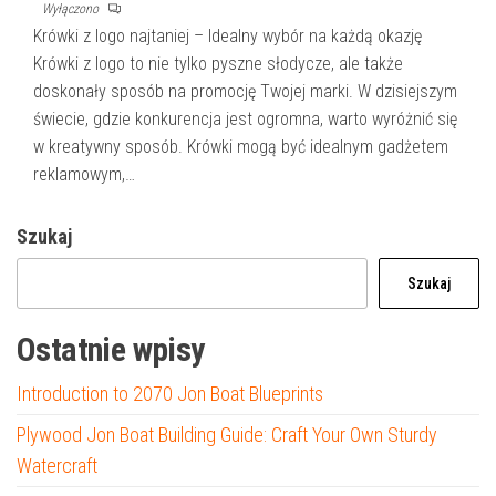
Wyłączono
Krówki z logo najtaniej – Idealny wybór na każdą okazję
Krówki z logo to nie tylko pyszne słodycze, ale także
doskonały sposób na promocję Twojej marki. W dzisiejszym
świecie, gdzie konkurencja jest ogromna, warto wyróżnić się
w kreatywny sposób. Krówki mogą być idealnym gadżetem
reklamowym,…
Szukaj
Szukaj
Ostatnie wpisy
Introduction to 2070 Jon Boat Blueprints
Plywood Jon Boat Building Guide: Craft Your Own Sturdy
Watercraft