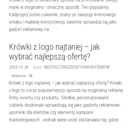
marki w oryginalny i smaczny sposób. Ten popularny,
tradycyjny polski cukierek, znany ze swojego kremowego
smaku i miękkiej konsystencji, świetnie sprawdza się jako
gadżet reklamowy na…
Krówki z logo najtaniej – jak
wybrać najlepszą ofertę?
2025-12-18
Autor
MIOITHCCTIHQZRSXFCHXK9EVTBWFNF
Wyłączono
Krówki z logo najtaniej – jak wybrać najlepszą ofertę? Krówki
z logo to coraz popularniejszy sposób na oryginalną reklamę
firmy, eventu czy produktu. Słodkie, personalizowane
cukierki doskonale sprawdzają się jako gadżety reklamowe,
upominki dla klientów czy elementy kampanii
marketingowych. Jednak wiele osób zastanawia się, gdzie…