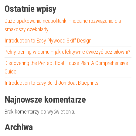
Ostatnie wpisy
Duże opakowanie neapolitanki – idealne rozwiązanie dla
smakoszy czekolady
Introduction to Easy Plywood Skiff Design
Pełny trening w domu – jak efektywnie ćwiczyć bez siłowni?
Discovering the Perfect Boat House Plan: A Comprehensive
Guide
Introduction to Easy Build Jon Boat Blueprints
Najnowsze komentarze
Brak komentarzy do wyświetlenia.
Archiwa