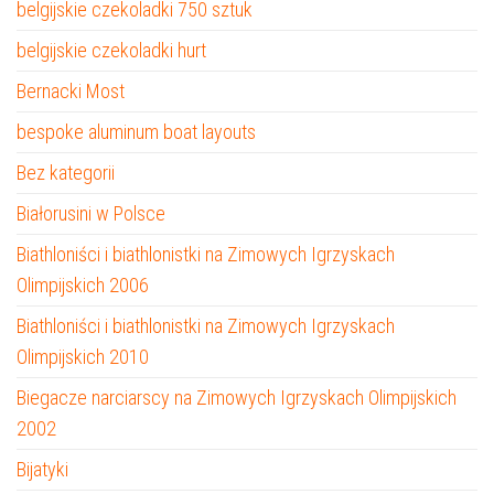
belgijskie czekoladki 750 sztuk
belgijskie czekoladki hurt
Bernacki Most
bespoke aluminum boat layouts
Bez kategorii
Białorusini w Polsce
Biathloniści i biathlonistki na Zimowych Igrzyskach
Olimpijskich 2006
Biathloniści i biathlonistki na Zimowych Igrzyskach
Olimpijskich 2010
Biegacze narciarscy na Zimowych Igrzyskach Olimpijskich
2002
Bijatyki