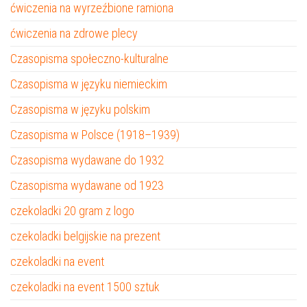
ćwiczenia na wyrzeźbione ramiona
ćwiczenia na zdrowe plecy
Czasopisma społeczno-kulturalne
Czasopisma w języku niemieckim
Czasopisma w języku polskim
Czasopisma w Polsce (1918–1939)
Czasopisma wydawane do 1932
Czasopisma wydawane od 1923
czekoladki 20 gram z logo
czekoladki belgijskie na prezent
czekoladki na event
czekoladki na event 1500 sztuk