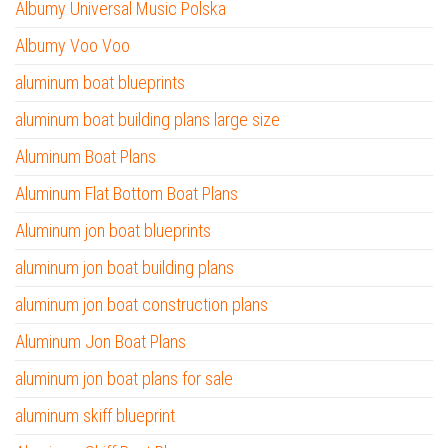
Albumy Universal Music Polska
Albumy Voo Voo
aluminum boat blueprints
aluminum boat building plans large size
Aluminum Boat Plans
Aluminum Flat Bottom Boat Plans
Aluminum jon boat blueprints
aluminum jon boat building plans
aluminum jon boat construction plans
Aluminum Jon Boat Plans
aluminum jon boat plans for sale
aluminum skiff blueprint