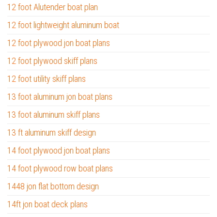
12 foot Alutender boat plan
12 foot lightweight aluminum boat
12 foot plywood jon boat plans
12 foot plywood skiff plans
12 foot utility skiff plans
13 foot aluminum jon boat plans
13 foot aluminum skiff plans
13 ft aluminum skiff design
14 foot plywood jon boat plans
14 foot plywood row boat plans
1448 jon flat bottom design
14ft jon boat deck plans