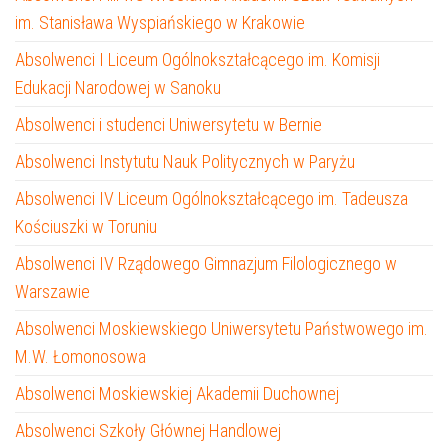
im. Stanisława Wyspiańskiego w Krakowie
Absolwenci I Liceum Ogólnokształcącego im. Komisji
Edukacji Narodowej w Sanoku
Absolwenci i studenci Uniwersytetu w Bernie
Absolwenci Instytutu Nauk Politycznych w Paryżu
Absolwenci IV Liceum Ogólnokształcącego im. Tadeusza
Kościuszki w Toruniu
Absolwenci IV Rządowego Gimnazjum Filologicznego w
Warszawie
Absolwenci Moskiewskiego Uniwersytetu Państwowego im.
M.W. Łomonosowa
Absolwenci Moskiewskiej Akademii Duchownej
Absolwenci Szkoły Głównej Handlowej