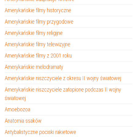
Amerykańskie filmy historyczne
Amerykańskie filmy przygodowe
Amerykańskie filmy religijne
Amerykańskie filmy telewizyjne
Amerykańskie filmy z 2001 roku
Amerykańskie melodramaty
Amerykańskie niszczyciele z okresu II wojny światowej
Amerykańskie niszczyciele zatopione podczas II wojny
światowej
Amoebozoa
Anatomia ssaków
Antybalistyczne pociski rakietowe