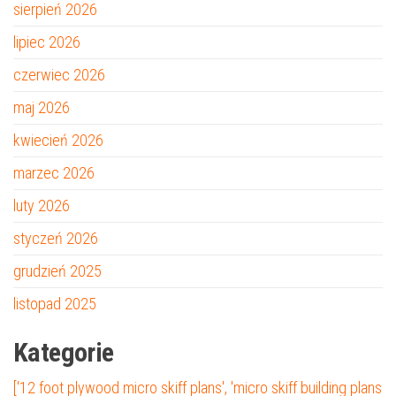
sierpień 2026
lipiec 2026
czerwiec 2026
maj 2026
kwiecień 2026
marzec 2026
luty 2026
styczeń 2026
grudzień 2025
listopad 2025
Kategorie
['12 foot plywood micro skiff plans', 'micro skiff building plans