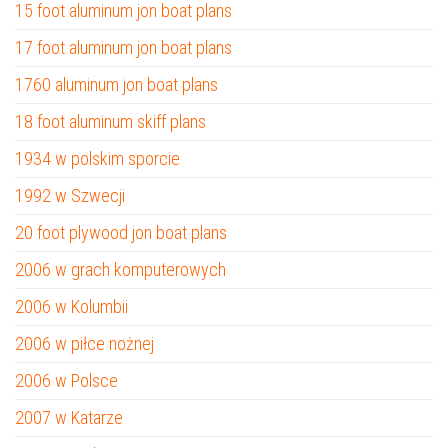
15 foot aluminum jon boat plans
17 foot aluminum jon boat plans
1760 aluminum jon boat plans
18 foot aluminum skiff plans
1934 w polskim sporcie
1992 w Szwecji
20 foot plywood jon boat plans
2006 w grach komputerowych
2006 w Kolumbii
2006 w piłce nożnej
2006 w Polsce
2007 w Katarze