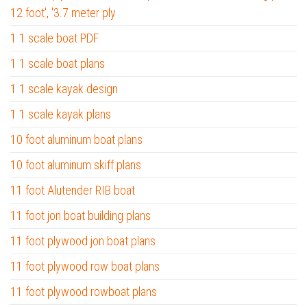
12 foot', '3.7 meter ply
1 1 scale boat PDF
1 1 scale boat plans
1 1 scale kayak design
1 1 scale kayak plans
10 foot aluminum boat plans
10 foot aluminum skiff plans
11 foot Alutender RIB boat
11 foot jon boat building plans
11 foot plywood jon boat plans
11 foot plywood row boat plans
11 foot plywood rowboat plans