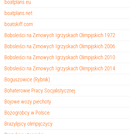
boatplans.eu
boatplans.net
boatskiff.com
Bobsleiści na Zimowych Igrzyskach Olimpijskich 1972
Bobsleiści na Zimowych Igrzyskach Olimpijskich 2006
Bobsleiści na Zimowych Igrzyskach Olimpijskich 2010
Bobsleiści na Zimowych Igrzyskach Olimpijskich 2014
Boguszowice (Rybnik)
Bohaterowie Pracy Socjalistycznej
Bojowe wozy piechoty
Bożogrobcy w Polsce
Brazylijscy olimpijczycy