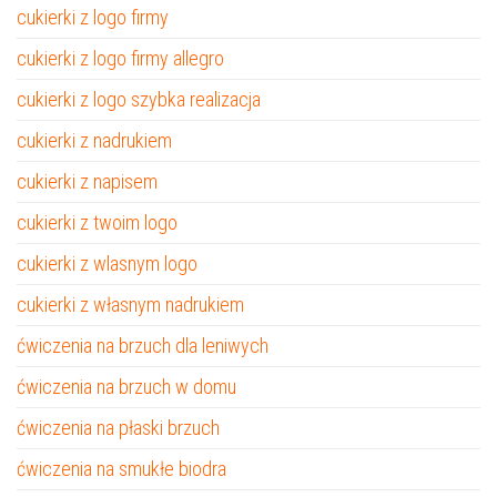
cukierki z logo firmy
cukierki z logo firmy allegro
cukierki z logo szybka realizacja
cukierki z nadrukiem
cukierki z napisem
cukierki z twoim logo
cukierki z wlasnym logo
cukierki z własnym nadrukiem
ćwiczenia na brzuch dla leniwych
ćwiczenia na brzuch w domu
ćwiczenia na płaski brzuch
ćwiczenia na smukłe biodra