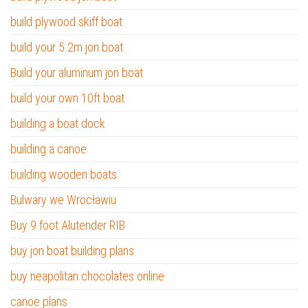
build plywood skiff boat
build your 5.2m jon boat
Build your aluminum jon boat
build your own 10ft boat
building a boat dock
building a canoe
building wooden boats
Bulwary we Wrocławiu
Buy 9 foot Alutender RIB
buy jon boat building plans
buy neapolitan chocolates online
canoe plans