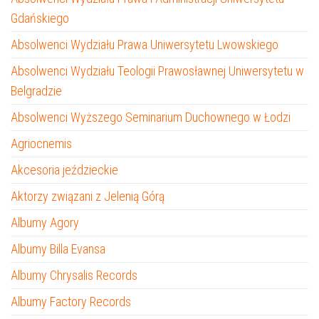
Gdańskiego
Absolwenci Wydziału Prawa Uniwersytetu Lwowskiego
Absolwenci Wydziału Teologii Prawosławnej Uniwersytetu w
Belgradzie
Absolwenci Wyższego Seminarium Duchownego w Łodzi
Agriocnemis
Akcesoria jeździeckie
Aktorzy związani z Jelenią Górą
Albumy Agory
Albumy Billa Evansa
Albumy Chrysalis Records
Albumy Factory Records