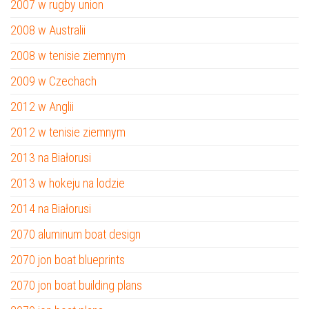
2007 w rugby union
2008 w Australii
2008 w tenisie ziemnym
2009 w Czechach
2012 w Anglii
2012 w tenisie ziemnym
2013 na Białorusi
2013 w hokeju na lodzie
2014 na Białorusi
2070 aluminum boat design
2070 jon boat blueprints
2070 jon boat building plans