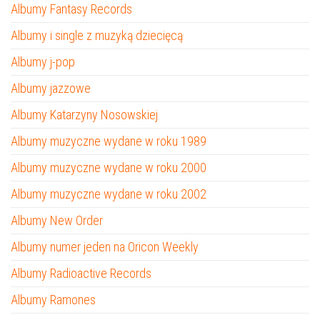
Albumy Fantasy Records
Albumy i single z muzyką dziecięcą
Albumy j-pop
Albumy jazzowe
Albumy Katarzyny Nosowskiej
Albumy muzyczne wydane w roku 1989
Albumy muzyczne wydane w roku 2000
Albumy muzyczne wydane w roku 2002
Albumy New Order
Albumy numer jeden na Oricon Weekly
Albumy Radioactive Records
Albumy Ramones