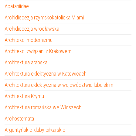
Apataniidae
Archidiecezja rzymskokatolicka Miami
Archidiecezja wrocławska
Architekci modernizmu
Architekci związani z Krakowem
Architektura arabska
Architektura eklektyczna w Katowicach
Architektura eklektyczna w województwie lubelskim
Architektura Krymu
Architektura romańska we Włoszech
Archostemata
Argentyńskie kluby piłkarskie