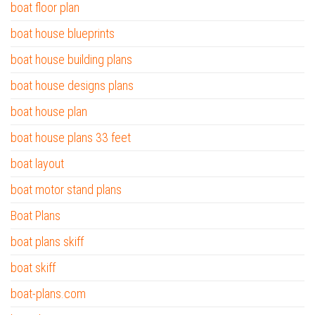
boat floor plan
boat house blueprints
boat house building plans
boat house designs plans
boat house plan
boat house plans 33 feet
boat layout
boat motor stand plans
Boat Plans
boat plans skiff
boat skiff
boat-plans.com