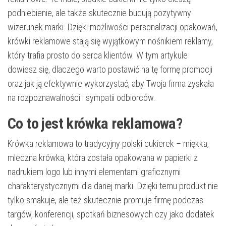
podniebienie, ale także skutecznie budują pozytywny
wizerunek marki. Dzięki możliwości personalizacji opakowań,
krówki reklamowe stają się wyjątkowym nośnikiem reklamy,
który trafia prosto do serca klientów. W tym artykule
dowiesz się, dlaczego warto postawić na tę formę promocji
oraz jak ją efektywnie wykorzystać, aby Twoja firma zyskała
na rozpoznawalności i sympatii odbiorców.
Co to jest krówka reklamowa?
Krówka reklamowa to tradycyjny polski cukierek – miękka,
mleczna krówka, która została opakowana w papierki z
nadrukiem logo lub innymi elementami graficznymi
charakterystycznymi dla danej marki. Dzięki temu produkt nie
tylko smakuje, ale też skutecznie promuje firmę podczas
targów, konferencji, spotkań biznesowych czy jako dodatek