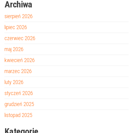
Archiwa
sierpień 2026
lipiec 2026
czerwiec 2026
maj 2026
kwiecień 2026
marzec 2026
luty 2026
styczeń 2026
grudzień 2025
listopad 2025
Kategorie