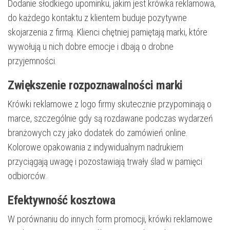
Dodanie słodkiego upominku, jakim jest krówka reklamowa,
do każdego kontaktu z klientem buduje pozytywne
skojarzenia z firmą. Klienci chętniej pamiętają marki, które
wywołują u nich dobre emocje i dbają o drobne
przyjemności.
Zwiększenie rozpoznawalności marki
Krówki reklamowe z logo firmy skutecznie przypominają o
marce, szczególnie gdy są rozdawane podczas wydarzeń
branżowych czy jako dodatek do zamówień online.
Kolorowe opakowania z indywidualnym nadrukiem
przyciągają uwagę i pozostawiają trwały ślad w pamięci
odbiorców.
Efektywność kosztowa
W porównaniu do innych form promocji, krówki reklamowe