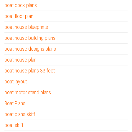
boat dock plans
boat floor plan
boat house blueprints
boat house building plans
boat house designs plans
boat house plan
boat house plans 33 feet
boat layout
boat motor stand plans
Boat Plans
boat plans skiff
boat skiff