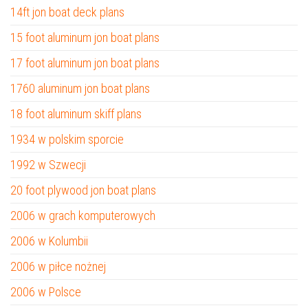
14ft jon boat deck plans
15 foot aluminum jon boat plans
17 foot aluminum jon boat plans
1760 aluminum jon boat plans
18 foot aluminum skiff plans
1934 w polskim sporcie
1992 w Szwecji
20 foot plywood jon boat plans
2006 w grach komputerowych
2006 w Kolumbii
2006 w piłce nożnej
2006 w Polsce