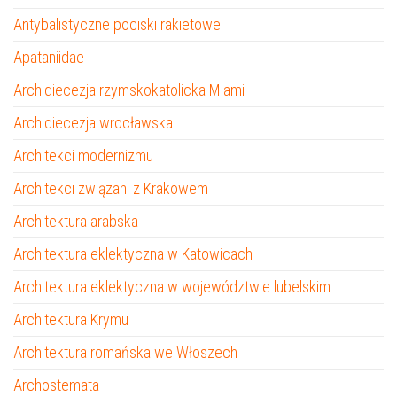
Antybalistyczne pociski rakietowe
Apataniidae
Archidiecezja rzymskokatolicka Miami
Archidiecezja wrocławska
Architekci modernizmu
Architekci związani z Krakowem
Architektura arabska
Architektura eklektyczna w Katowicach
Architektura eklektyczna w województwie lubelskim
Architektura Krymu
Architektura romańska we Włoszech
Archostemata