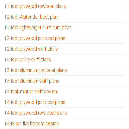
11 foot plywood rowboat plans
12 foot Alutender boat plan
12 foot lightweight aluminum boat
12 foot plywood jon boat plans
12 foot plywood skiff plans
12 foot utility skiff plans
13 foot aluminum jon boat plans
13 foot aluminum skiff plans
13 ft aluminum skiff design
14 foot plywood jon boat plans
14 foot plywood row boat plans
1448 jon flat bottom design