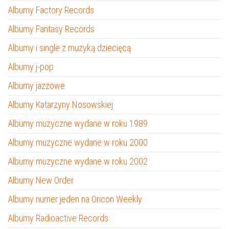
Albumy Factory Records
Albumy Fantasy Records
Albumy i single z muzyką dziecięcą
Albumy j-pop
Albumy jazzowe
Albumy Katarzyny Nosowskiej
Albumy muzyczne wydane w roku 1989
Albumy muzyczne wydane w roku 2000
Albumy muzyczne wydane w roku 2002
Albumy New Order
Albumy numer jeden na Oricon Weekly
Albumy Radioactive Records