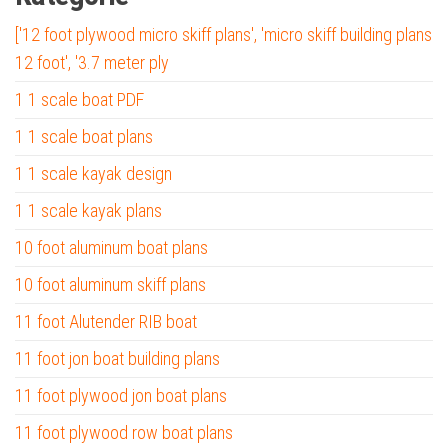
['12 foot plywood micro skiff plans', 'micro skiff building plans
12 foot', '3.7 meter ply
1 1 scale boat PDF
1 1 scale boat plans
1 1 scale kayak design
1 1 scale kayak plans
10 foot aluminum boat plans
10 foot aluminum skiff plans
11 foot Alutender RIB boat
11 foot jon boat building plans
11 foot plywood jon boat plans
11 foot plywood row boat plans