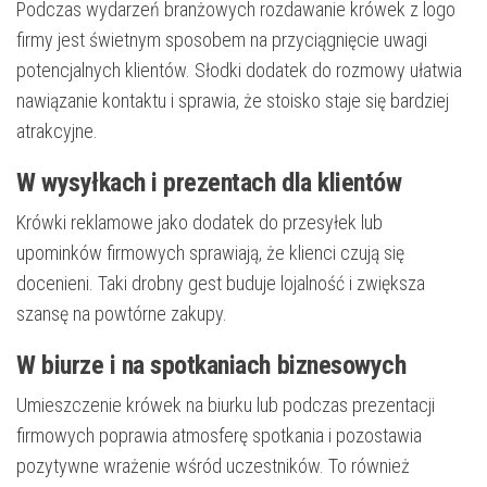
Podczas wydarzeń branżowych rozdawanie krówek z logo
firmy jest świetnym sposobem na przyciągnięcie uwagi
potencjalnych klientów. Słodki dodatek do rozmowy ułatwia
nawiązanie kontaktu i sprawia, że stoisko staje się bardziej
atrakcyjne.
W wysyłkach i prezentach dla klientów
Krówki reklamowe jako dodatek do przesyłek lub
upominków firmowych sprawiają, że klienci czują się
docenieni. Taki drobny gest buduje lojalność i zwiększa
szansę na powtórne zakupy.
W biurze i na spotkaniach biznesowych
Umieszczenie krówek na biurku lub podczas prezentacji
firmowych poprawia atmosferę spotkania i pozostawia
pozytywne wrażenie wśród uczestników. To również