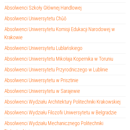
Absolwenci Szkoły Głównej Handlowej
Absolwenci Uniwersytetu Chūō
Absolwenci Uniwersytetu Komisji Edukacji Narodowej w
Krakowie
Absolwenci Uniwersytetu Lublańskiego
Absolwenci Uniwersytetu Mikołaja Kopernika w Toruniu
Absolwenci Uniwersytetu Przyrodniczego w Lublinie
Absolwenci Uniwersytetu w Prisztinie
Absolwenci Uniwersytetu w Sarajewie
Absolwenci Wydziału Architektury Politechniki Krakowskiej
Absolwenci Wydziału Filozofii Uniwersytetu w Belgradzie
Absolwenci Wydziału Mechanicznego Politechniki