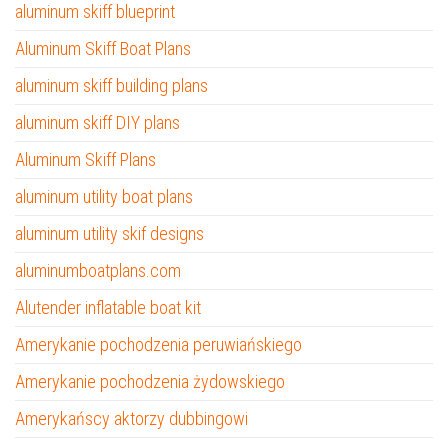
aluminum skiff blueprint
Aluminum Skiff Boat Plans
aluminum skiff building plans
aluminum skiff DIY plans
Aluminum Skiff Plans
aluminum utility boat plans
aluminum utility skif designs
aluminumboatplans.com
Alutender inflatable boat kit
Amerykanie pochodzenia peruwiańskiego
Amerykanie pochodzenia żydowskiego
Amerykańscy aktorzy dubbingowi