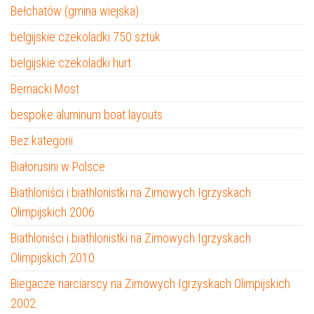
Bełchatów (gmina wiejska)
belgijskie czekoladki 750 sztuk
belgijskie czekoladki hurt
Bernacki Most
bespoke aluminum boat layouts
Bez kategorii
Białorusini w Polsce
Biathloniści i biathlonistki na Zimowych Igrzyskach
Olimpijskich 2006
Biathloniści i biathlonistki na Zimowych Igrzyskach
Olimpijskich 2010
Biegacze narciarscy na Zimowych Igrzyskach Olimpijskich
2002