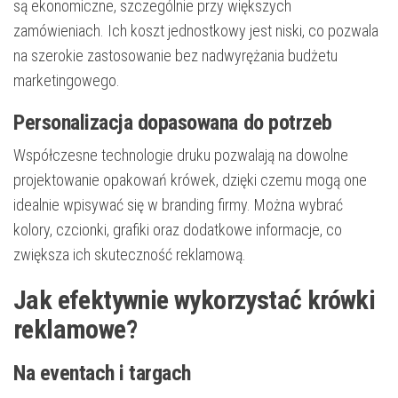
są ekonomiczne, szczególnie przy większych
zamówieniach. Ich koszt jednostkowy jest niski, co pozwala
na szerokie zastosowanie bez nadwyrężania budżetu
marketingowego.
Personalizacja dopasowana do potrzeb
Współczesne technologie druku pozwalają na dowolne
projektowanie opakowań krówek, dzięki czemu mogą one
idealnie wpisywać się w branding firmy. Można wybrać
kolory, czcionki, grafiki oraz dodatkowe informacje, co
zwiększa ich skuteczność reklamową.
Jak efektywnie wykorzystać krówki
reklamowe?
Na eventach i targach