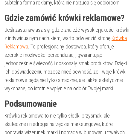
subtelna forma reklamy, która nie narzuca się odbiorcom.
Gdzie zamówić krówki reklamowe?
Jeśli zastanawiasz się, gdzie znaleźć wysokiej jakości krówki
z indywidualnym nadrukiem, warto odwiedzić stronę
Krówka
Reklamowa
. To profesjonalny dostawca, który oferuje
szerokie możliwości personalizacji, gwarantując
jednocześnie świeżość i doskonały smak produktów. Dzięki
ich doświadczeniu możesz mieć pewność, że Twoje krówki
reklamowe będą nie tylko smaczne, ale także estetycznie
wykonane, co istotnie wpłynie na odbiór Twojej marki.
Podsumowanie
Krówka reklamowa to nie tylko słodki przysmak, ale
skuteczne i niedrogie narzędzie marketingowe, które
poprawia wizerunek marki i pomaga w budowaniu trwałych