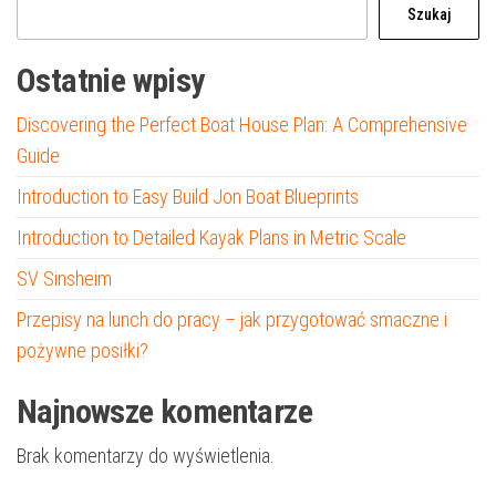
Szukaj
Ostatnie wpisy
Discovering the Perfect Boat House Plan: A Comprehensive
Guide
Introduction to Easy Build Jon Boat Blueprints
Introduction to Detailed Kayak Plans in Metric Scale
SV Sinsheim
Przepisy na lunch do pracy – jak przygotować smaczne i
pożywne posiłki?
Najnowsze komentarze
Brak komentarzy do wyświetlenia.