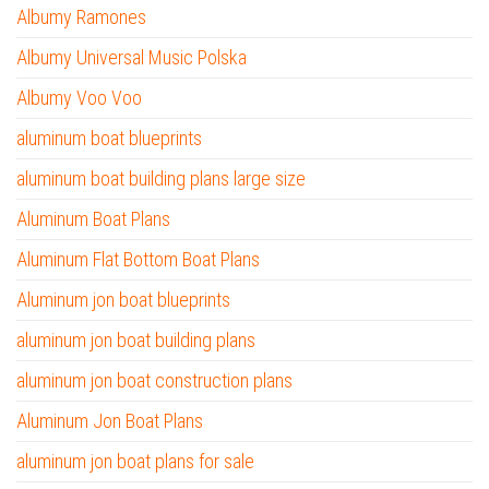
Albumy Ramones
Albumy Universal Music Polska
Albumy Voo Voo
aluminum boat blueprints
aluminum boat building plans large size
Aluminum Boat Plans
Aluminum Flat Bottom Boat Plans
Aluminum jon boat blueprints
aluminum jon boat building plans
aluminum jon boat construction plans
Aluminum Jon Boat Plans
aluminum jon boat plans for sale