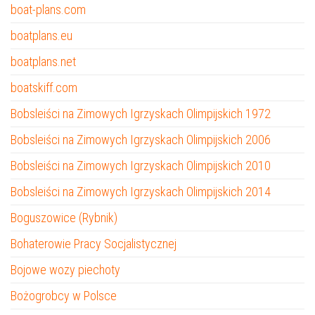
boat-plans.com
boatplans.eu
boatplans.net
boatskiff.com
Bobsleiści na Zimowych Igrzyskach Olimpijskich 1972
Bobsleiści na Zimowych Igrzyskach Olimpijskich 2006
Bobsleiści na Zimowych Igrzyskach Olimpijskich 2010
Bobsleiści na Zimowych Igrzyskach Olimpijskich 2014
Boguszowice (Rybnik)
Bohaterowie Pracy Socjalistycznej
Bojowe wozy piechoty
Bożogrobcy w Polsce