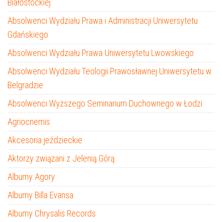
Białostockiej
Absolwenci Wydziału Prawa i Administracji Uniwersytetu
Gdańskiego
Absolwenci Wydziału Prawa Uniwersytetu Lwowskiego
Absolwenci Wydziału Teologii Prawosławnej Uniwersytetu w
Belgradzie
Absolwenci Wyższego Seminarium Duchownego w Łodzi
Agriocnemis
Akcesoria jeździeckie
Aktorzy związani z Jelenią Górą
Albumy Agory
Albumy Billa Evansa
Albumy Chrysalis Records