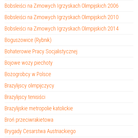
Bobsleiści na Zimowych Igrzyskach Olimpijskich 2006
Bobsleiści na Zimowych Igrzyskach Olimpijskich 2010
Bobsleiści na Zimowych Igrzyskach Olimpijskich 2014
Boguszowice (Rybnik)
Bohaterowie Pracy Socjalistycznej
Bojowe wozy piechoty
Bożogrobcy w Polsce
Brazylijscy olimpijczycy
Brazylijscy tenisiści
Brazylijskie metropolie katolickie
Broń przeciwrakietowa
Brygady Cesarstwa Austriackiego