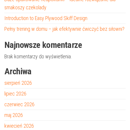
smakoszy czekolady
Introduction to Easy Plywood Skiff Design
Pełny trening w domu – jak efektywnie ćwiczyć bez siłowni?
Najnowsze komentarze
Brak komentarzy do wyświetlenia.
Archiwa
sierpień 2026
lipiec 2026
czerwiec 2026
maj 2026
kwiecień 2026