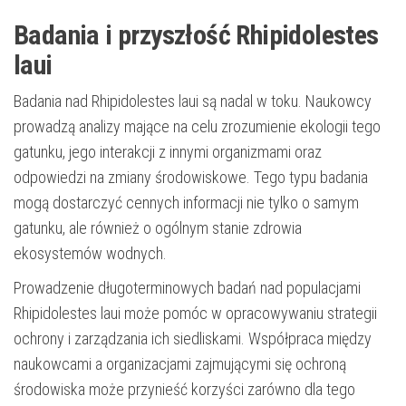
Badania i przyszłość Rhipidolestes
laui
Badania nad Rhipidolestes laui są nadal w toku. Naukowcy
prowadzą analizy mające na celu zrozumienie ekologii tego
gatunku, jego interakcji z innymi organizmami oraz
odpowiedzi na zmiany środowiskowe. Tego typu badania
mogą dostarczyć cennych informacji nie tylko o samym
gatunku, ale również o ogólnym stanie zdrowia
ekosystemów wodnych.
Prowadzenie długoterminowych badań nad populacjami
Rhipidolestes laui może pomóc w opracowywaniu strategii
ochrony i zarządzania ich siedliskami. Współpraca między
naukowcami a organizacjami zajmującymi się ochroną
środowiska może przynieść korzyści zarówno dla tego