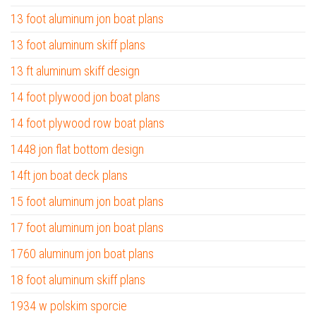
13 foot aluminum jon boat plans
13 foot aluminum skiff plans
13 ft aluminum skiff design
14 foot plywood jon boat plans
14 foot plywood row boat plans
1448 jon flat bottom design
14ft jon boat deck plans
15 foot aluminum jon boat plans
17 foot aluminum jon boat plans
1760 aluminum jon boat plans
18 foot aluminum skiff plans
1934 w polskim sporcie