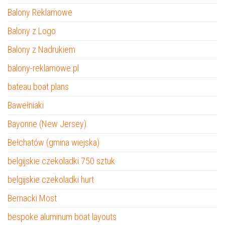
Balony Reklamowe
Balony z Logo
Balony z Nadrukiem
balony-reklamowe.pl
bateau boat plans
Bawełniaki
Bayonne (New Jersey)
Bełchatów (gmina wiejska)
belgijskie czekoladki 750 sztuk
belgijskie czekoladki hurt
Bernacki Most
bespoke aluminum boat layouts