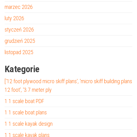
marzec 2026
luty 2026
styczeń 2026
grudzień 2025
listopad 2025
Kategorie
['12 foot plywood micro skiff plans', 'micro skiff building plans
12 foot', '3.7 meter ply
1 1 scale boat PDF
1 1 scale boat plans
1 1 scale kayak design
1 1 scale kayak plans