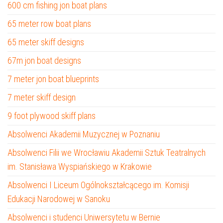
600 cm fishing jon boat plans
65 meter row boat plans
65 meter skiff designs
67m jon boat designs
7 meter jon boat blueprints
7 meter skiff design
9 foot plywood skiff plans
Absolwenci Akademii Muzycznej w Poznaniu
Absolwenci Filii we Wrocławiu Akademii Sztuk Teatralnych
im. Stanisława Wyspiańskiego w Krakowie
Absolwenci I Liceum Ogólnokształcącego im. Komisji
Edukacji Narodowej w Sanoku
Absolwenci i studenci Uniwersytetu w Bernie