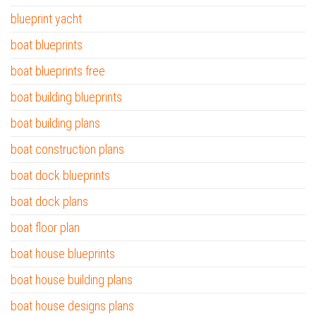
blueprint yacht
boat blueprints
boat blueprints free
boat building blueprints
boat building plans
boat construction plans
boat dock blueprints
boat dock plans
boat floor plan
boat house blueprints
boat house building plans
boat house designs plans