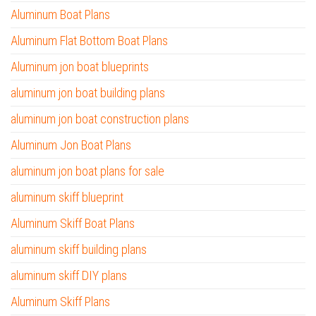
Aluminum Boat Plans
Aluminum Flat Bottom Boat Plans
Aluminum jon boat blueprints
aluminum jon boat building plans
aluminum jon boat construction plans
Aluminum Jon Boat Plans
aluminum jon boat plans for sale
aluminum skiff blueprint
Aluminum Skiff Boat Plans
aluminum skiff building plans
aluminum skiff DIY plans
Aluminum Skiff Plans