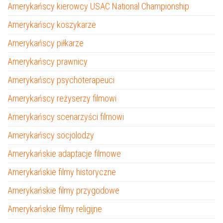
Amerykańscy kierowcy USAC National Championship
Amerykańscy koszykarze
Amerykańscy piłkarze
Amerykańscy prawnicy
Amerykańscy psychoterapeuci
Amerykańscy reżyserzy filmowi
Amerykańscy scenarzyści filmowi
Amerykańscy socjolodzy
Amerykańskie adaptacje filmowe
Amerykańskie filmy historyczne
Amerykańskie filmy przygodowe
Amerykańskie filmy religijne