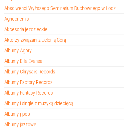
Absolwenci Wyższego Seminarium Duchownego w Łodzi
Agriocnemis
Akcesoria jeździeckie
Aktorzy związani z Jelenią Górą
Albumy Agory
Albumy Billa Evansa
Albumy Chrysalis Records
Albumy Factory Records
Albumy Fantasy Records
Albumy i single z muzyką dziecięcą
Albumy j-pop
Albumy jazzowe