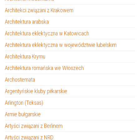
Architekci związani z Krakowem
Architektura arabska
Architektura eklektyczna w Katowicach
Architektura eklektyczna w województwie lubelskim
Architektura Krymu
Architektura romańska we Włoszech
Archostemata
Argentyńskie kluby piłkarskie
Arlington (Teksas)
Armie bułgarskie
Artyści związani z Berlinem
Artyści związani z NRD