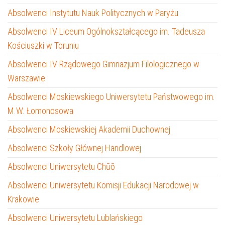
Absolwenci Instytutu Nauk Politycznych w Paryżu
Absolwenci IV Liceum Ogólnokształcącego im. Tadeusza
Kościuszki w Toruniu
Absolwenci IV Rządowego Gimnazjum Filologicznego w
Warszawie
Absolwenci Moskiewskiego Uniwersytetu Państwowego im.
M.W. Łomonosowa
Absolwenci Moskiewskiej Akademii Duchownej
Absolwenci Szkoły Głównej Handlowej
Absolwenci Uniwersytetu Chūō
Absolwenci Uniwersytetu Komisji Edukacji Narodowej w
Krakowie
Absolwenci Uniwersytetu Lublańskiego