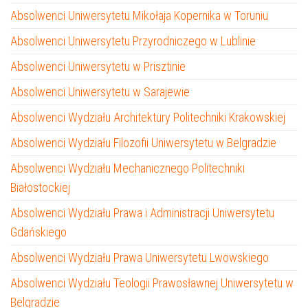
Absolwenci Uniwersytetu Mikołaja Kopernika w Toruniu
Absolwenci Uniwersytetu Przyrodniczego w Lublinie
Absolwenci Uniwersytetu w Prisztinie
Absolwenci Uniwersytetu w Sarajewie
Absolwenci Wydziału Architektury Politechniki Krakowskiej
Absolwenci Wydziału Filozofii Uniwersytetu w Belgradzie
Absolwenci Wydziału Mechanicznego Politechniki
Białostockiej
Absolwenci Wydziału Prawa i Administracji Uniwersytetu
Gdańskiego
Absolwenci Wydziału Prawa Uniwersytetu Lwowskiego
Absolwenci Wydziału Teologii Prawosławnej Uniwersytetu w
Belgradzie