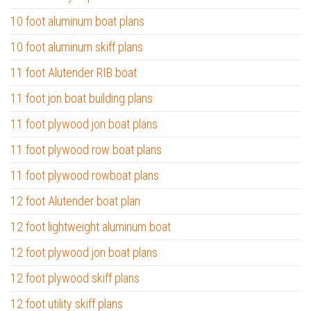
10 foot aluminum boat plans
10 foot aluminum skiff plans
11 foot Alutender RIB boat
11 foot jon boat building plans
11 foot plywood jon boat plans
11 foot plywood row boat plans
11 foot plywood rowboat plans
12 foot Alutender boat plan
12 foot lightweight aluminum boat
12 foot plywood jon boat plans
12 foot plywood skiff plans
12 foot utility skiff plans