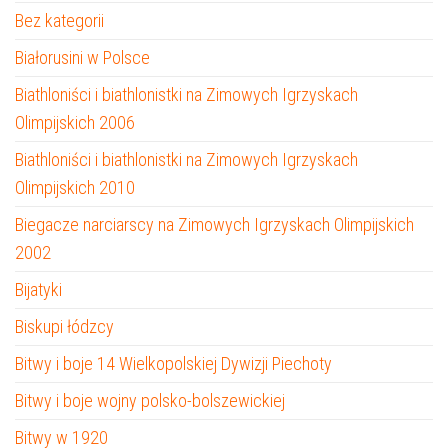
Bez kategorii
Białorusini w Polsce
Biathloniści i biathlonistki na Zimowych Igrzyskach
Olimpijskich 2006
Biathloniści i biathlonistki na Zimowych Igrzyskach
Olimpijskich 2010
Biegacze narciarscy na Zimowych Igrzyskach Olimpijskich
2002
Bijatyki
Biskupi łódzcy
Bitwy i boje 14 Wielkopolskiej Dywizji Piechoty
Bitwy i boje wojny polsko-bolszewickiej
Bitwy w 1920