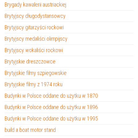
Brygady kawalerii austriackiej
Brytyjscy długodystansowcy
Brytyjscy gitarzyści rockowi
Brytyjscy medaliści olimpijscy
Brytyjscy wokaliści rockowi
Brytyjskie dreszczowce
Brytyjskie filmy szpiegowskie
Brytyjskie filmy z 1974 roku
Budynki w Polsce oddane do użytku w 1870
Budynki w Polsce oddane do użytku w 1896
Budynki w Polsce oddane do użytku w 1995
build a boat motor stand