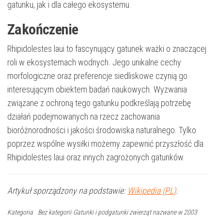
gatunku, jak i dla całego ekosystemu.
Zakończenie
Rhipidolestes laui to fascynujący gatunek ważki o znaczącej
roli w ekosystemach wodnych. Jego unikalne cechy
morfologiczne oraz preferencje siedliskowe czynią go
interesującym obiektem badań naukowych. Wyzwania
związane z ochroną tego gatunku podkreślają potrzebę
działań podejmowanych na rzecz zachowania
bioróżnorodności i jakości środowiska naturalnego. Tylko
poprzez wspólne wysiłki możemy zapewnić przyszłość dla
Rhipidolestes laui oraz innych zagrożonych gatunków.
Artykuł sporządzony na podstawie:
Wikipedia (PL)
.
Kategoria
Bez kategorii
Gatunki i podgatunki zwierząt nazwane w 2003