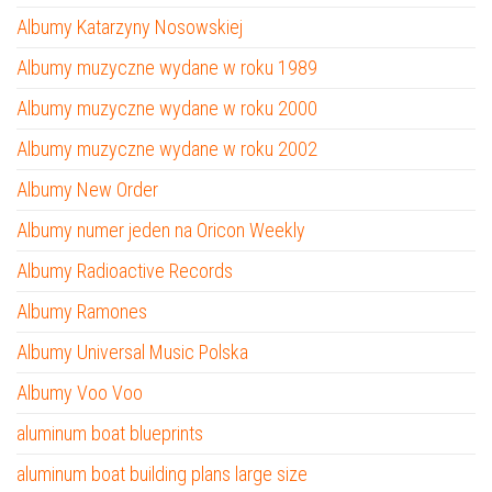
Albumy Katarzyny Nosowskiej
Albumy muzyczne wydane w roku 1989
Albumy muzyczne wydane w roku 2000
Albumy muzyczne wydane w roku 2002
Albumy New Order
Albumy numer jeden na Oricon Weekly
Albumy Radioactive Records
Albumy Ramones
Albumy Universal Music Polska
Albumy Voo Voo
aluminum boat blueprints
aluminum boat building plans large size