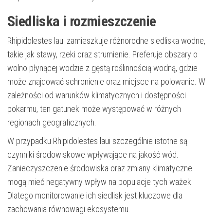
Siedliska i rozmieszczenie
Rhipidolestes laui zamieszkuje różnorodne siedliska wodne,
takie jak stawy, rzeki oraz strumienie. Preferuje obszary o
wolno płynącej wodzie z gęstą roślinnością wodną, gdzie
może znajdować schronienie oraz miejsce na polowanie. W
zależności od warunków klimatycznych i dostępności
pokarmu, ten gatunek może występować w różnych
regionach geograficznych.
W przypadku Rhipidolestes laui szczególnie istotne są
czynniki środowiskowe wpływające na jakość wód.
Zanieczyszczenie środowiska oraz zmiany klimatyczne
mogą mieć negatywny wpływ na populacje tych ważek.
Dlatego monitorowanie ich siedlisk jest kluczowe dla
zachowania równowagi ekosystemu.