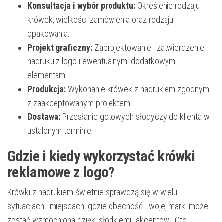
Konsultacja i wybór produktu:
Określenie rodzaju
krówek, wielkości zamówienia oraz rodzaju
opakowania.
Projekt graficzny:
Zaprojektowanie i zatwierdzenie
nadruku z logo i ewentualnymi dodatkowymi
elementami.
Produkcja:
Wykonanie krówek z nadrukiem zgodnym
z zaakceptowanym projektem.
Dostawa:
Przesłanie gotowych słodyczy do klienta w
ustalonym terminie.
Gdzie i kiedy wykorzystać krówki
reklamowe z logo?
Krówki z nadrukiem świetnie sprawdzą się w wielu
sytuacjach i miejscach, gdzie obecność Twojej marki może
zostać wzmocniona dzięki słodkiemu akcentowi. Oto