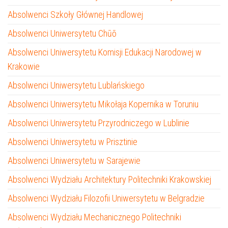
Absolwenci Szkoły Głównej Handlowej
Absolwenci Uniwersytetu Chūō
Absolwenci Uniwersytetu Komisji Edukacji Narodowej w
Krakowie
Absolwenci Uniwersytetu Lublańskiego
Absolwenci Uniwersytetu Mikołaja Kopernika w Toruniu
Absolwenci Uniwersytetu Przyrodniczego w Lublinie
Absolwenci Uniwersytetu w Prisztinie
Absolwenci Uniwersytetu w Sarajewie
Absolwenci Wydziału Architektury Politechniki Krakowskiej
Absolwenci Wydziału Filozofii Uniwersytetu w Belgradzie
Absolwenci Wydziału Mechanicznego Politechniki