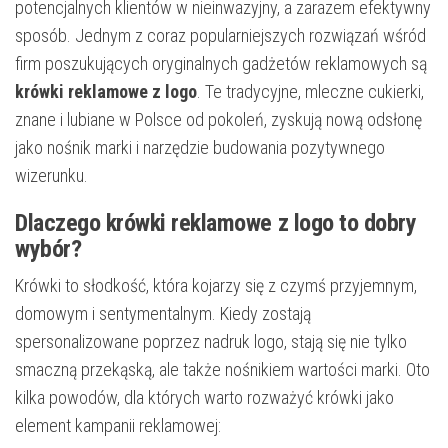
potencjalnych klientów w nieinwazyjny, a zarazem efektywny
sposób. Jednym z coraz popularniejszych rozwiązań wśród
firm poszukujących oryginalnych gadżetów reklamowych są
krówki reklamowe z logo
. Te tradycyjne, mleczne cukierki,
znane i lubiane w Polsce od pokoleń, zyskują nową odsłonę
jako nośnik marki i narzędzie budowania pozytywnego
wizerunku.
Dlaczego krówki reklamowe z logo to dobry
wybór?
Krówki to słodkość, która kojarzy się z czymś przyjemnym,
domowym i sentymentalnym. Kiedy zostają
spersonalizowane poprzez nadruk logo, stają się nie tylko
smaczną przekąską, ale także nośnikiem wartości marki. Oto
kilka powodów, dla których warto rozważyć krówki jako
element kampanii reklamowej: