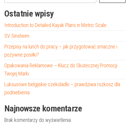
Ostatnie wpisy
Introduction to Detailed Kayak Plans in Metric Scale
SV Sinsheim
Przepisy na lunch do pracy – jak przygotować smaczne i
pożywne posiłki?
Opakowania Reklamowe – Klucz do Skutecznej Promocji
Twojej Marki
Luksusowe belgijskie czekoladki – prawdziwa rozkosz dla
podniebienia
Najnowsze komentarze
Brak komentarzy do wyświetlenia.