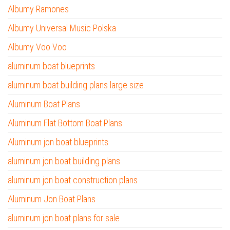
Albumy Ramones
Albumy Universal Music Polska
Albumy Voo Voo
aluminum boat blueprints
aluminum boat building plans large size
Aluminum Boat Plans
Aluminum Flat Bottom Boat Plans
Aluminum jon boat blueprints
aluminum jon boat building plans
aluminum jon boat construction plans
Aluminum Jon Boat Plans
aluminum jon boat plans for sale