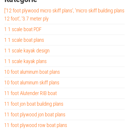
['12 foot plywood micro skiff plans', 'micro skiff building plans
12 foot', '3.7 meter ply
1 1 scale boat PDF
1 1 scale boat plans
1 1 scale kayak design
1 1 scale kayak plans
10 foot aluminum boat plans
10 foot aluminum skiff plans
11 foot Alutender RIB boat
11 foot jon boat building plans
11 foot plywood jon boat plans
11 foot plywood row boat plans