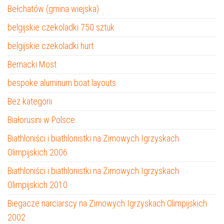
Bełchatów (gmina wiejska)
belgijskie czekoladki 750 sztuk
belgijskie czekoladki hurt
Bernacki Most
bespoke aluminum boat layouts
Bez kategorii
Białorusini w Polsce
Biathloniści i biathlonistki na Zimowych Igrzyskach
Olimpijskich 2006
Biathloniści i biathlonistki na Zimowych Igrzyskach
Olimpijskich 2010
Biegacze narciarscy na Zimowych Igrzyskach Olimpijskich
2002