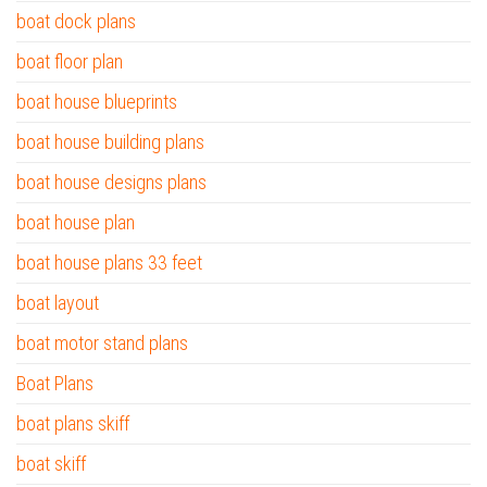
boat dock plans
boat floor plan
boat house blueprints
boat house building plans
boat house designs plans
boat house plan
boat house plans 33 feet
boat layout
boat motor stand plans
Boat Plans
boat plans skiff
boat skiff