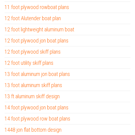
11 foot plywood rowboat plans
12 foot Alutender boat plan
12 foot lightweight aluminum boat
12 foot plywood jon boat plans
12 foot plywood skiff plans
12 foot utility skiff plans
13 foot aluminum jon boat plans
13 foot aluminum skiff plans
13 ft aluminum skiff design
14 foot plywood jon boat plans
14 foot plywood row boat plans
1448 jon flat bottom design