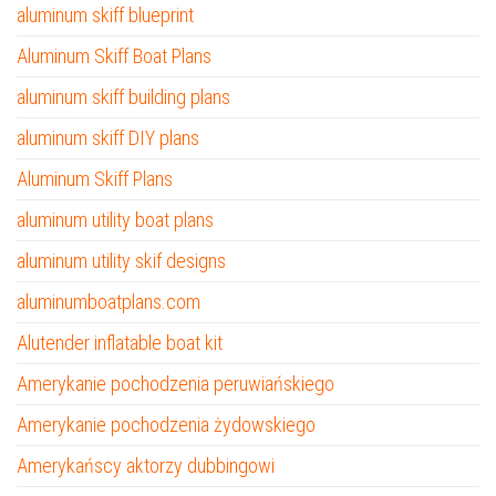
aluminum skiff blueprint
Aluminum Skiff Boat Plans
aluminum skiff building plans
aluminum skiff DIY plans
Aluminum Skiff Plans
aluminum utility boat plans
aluminum utility skif designs
aluminumboatplans.com
Alutender inflatable boat kit
Amerykanie pochodzenia peruwiańskiego
Amerykanie pochodzenia żydowskiego
Amerykańscy aktorzy dubbingowi