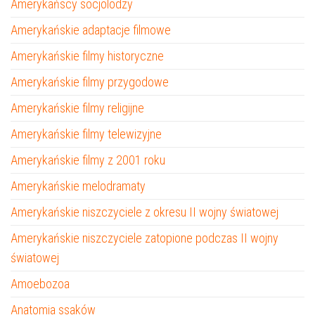
Amerykańscy socjolodzy
Amerykańskie adaptacje filmowe
Amerykańskie filmy historyczne
Amerykańskie filmy przygodowe
Amerykańskie filmy religijne
Amerykańskie filmy telewizyjne
Amerykańskie filmy z 2001 roku
Amerykańskie melodramaty
Amerykańskie niszczyciele z okresu II wojny światowej
Amerykańskie niszczyciele zatopione podczas II wojny
światowej
Amoebozoa
Anatomia ssaków