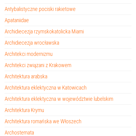
Antybalistyczne pociski rakietowe
Apataniidae
Archidiecezja rzymskokatolicka Miami
Archidiecezja wrocławska
Architekci modernizmu
Architekci związani z Krakowem
Architektura arabska
Architektura eklektyczna w Katowicach
Architektura eklektyczna w województwie lubelskim
Architektura Krymu
Architektura romańska we Włoszech
Archostemata