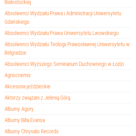
Białostockiej
Absolwenci Wydziału Prawa i Administracji Uniwersytetu
Gdańskiego
Absolwenci Wydziału Prawa Uniwersytetu Lwowskiego
Absolwenci Wydziału Teologii Prawosławnej Uniwersytetu w
Belgradzie
Absolwenci Wyższego Seminarium Duchownego w Łodzi
Agriocnemis
Akcesoria jeździeckie
Aktorzy związani z Jelenią Górą
Albumy Agory
Albumy Billa Evansa
Albumy Chrysalis Records