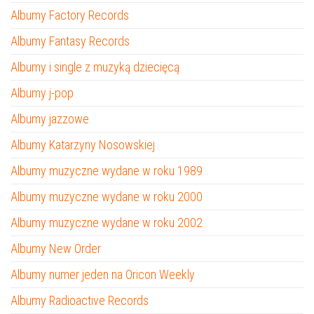
Albumy Factory Records
Albumy Fantasy Records
Albumy i single z muzyką dziecięcą
Albumy j-pop
Albumy jazzowe
Albumy Katarzyny Nosowskiej
Albumy muzyczne wydane w roku 1989
Albumy muzyczne wydane w roku 2000
Albumy muzyczne wydane w roku 2002
Albumy New Order
Albumy numer jeden na Oricon Weekly
Albumy Radioactive Records