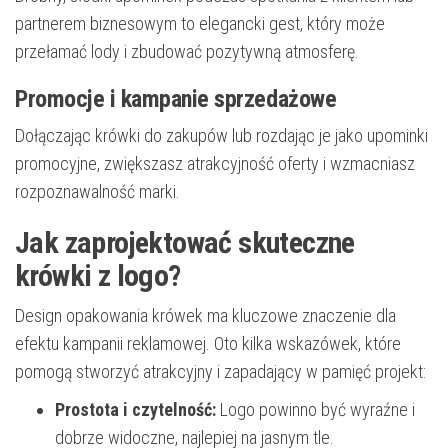
partnerem biznesowym to elegancki gest, który może
przełamać lody i zbudować pozytywną atmosferę.
Promocje i kampanie sprzedażowe
Dołączając krówki do zakupów lub rozdając je jako upominki
promocyjne, zwiększasz atrakcyjność oferty i wzmacniasz
rozpoznawalność marki.
Jak zaprojektować skuteczne
krówki z logo?
Design opakowania krówek ma kluczowe znaczenie dla
efektu kampanii reklamowej. Oto kilka wskazówek, które
pomogą stworzyć atrakcyjny i zapadający w pamięć projekt:
Prostota i czytelność:
Logo powinno być wyraźne i
dobrze widoczne, najlepiej na jasnym tle.