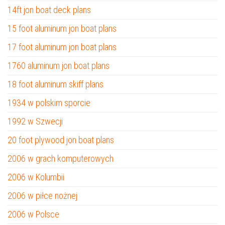
14ft jon boat deck plans
15 foot aluminum jon boat plans
17 foot aluminum jon boat plans
1760 aluminum jon boat plans
18 foot aluminum skiff plans
1934 w polskim sporcie
1992 w Szwecji
20 foot plywood jon boat plans
2006 w grach komputerowych
2006 w Kolumbii
2006 w piłce nożnej
2006 w Polsce