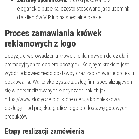
eleganckie pudełka, często stosowane jako upominki
dla klientów VIP lub na specjalne okazje.
Proces zamawiania krówek
reklamowych z logo
Decyzja o wprowadzeniu krówek reklamowych do działań
promocyjnych to dopiero początek. Kolejnym krokiem jest
wybór odpowiedniego dostawcy oraz zaplanowanie projektu
opakowania. Warto skorzystać z usług firm specjalizujących
się w personalizowanych słodyczach, takich jak
https://www.slodycze.org, które oferują kompleksową
obsługę – od projektu graficznego po dostawę gotowych
produktów.
Etapy realizacji zamówienia