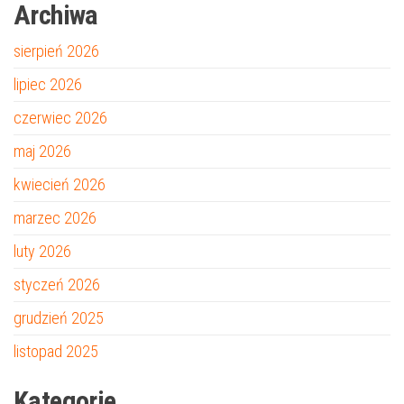
Archiwa
sierpień 2026
lipiec 2026
czerwiec 2026
maj 2026
kwiecień 2026
marzec 2026
luty 2026
styczeń 2026
grudzień 2025
listopad 2025
Kategorie