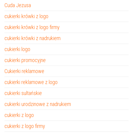
Cuda Jezusa
cukierki krówki z logo
cukierki krówki z logo firmy
cukierki krówki z nadrukiem
cukierki logo
cukierki promocyjne
Cukierki reklamowe
cukierki reklamowe z logo
cukierki sultańskie
cukierki urodzinowe z nadrukiem
cukierki z logo
cukierki z logo firmy