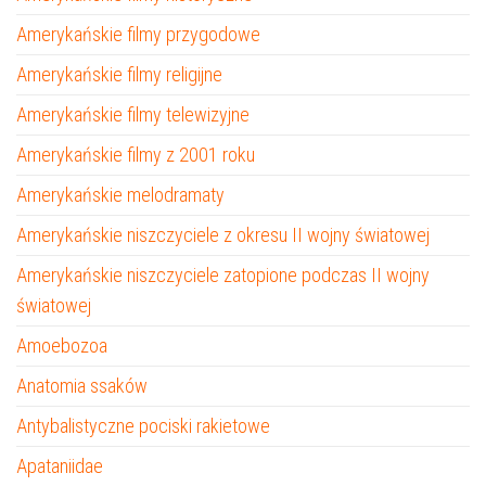
Amerykańskie filmy przygodowe
Amerykańskie filmy religijne
Amerykańskie filmy telewizyjne
Amerykańskie filmy z 2001 roku
Amerykańskie melodramaty
Amerykańskie niszczyciele z okresu II wojny światowej
Amerykańskie niszczyciele zatopione podczas II wojny
światowej
Amoebozoa
Anatomia ssaków
Antybalistyczne pociski rakietowe
Apataniidae