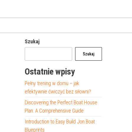
Szukaj
Szukaj
Ostatnie wpisy
Pełny trening w domu – jak
efektywnie ćwiczyć bez siłowni?
Discovering the Perfect Boat House
Plan: A Comprehensive Guide
Introduction to Easy Build Jon Boat
Blueprints