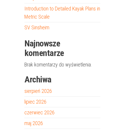
Introduction to Detailed Kayak Plans in
Metric Scale
SV Sinsheim
Najnowsze
komentarze
Brak komentarzy do wyświetlenia.
Archiwa
sierpień 2026
lipiec 2026
czerwiec 2026
maj 2026