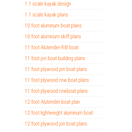
1 1 scale kayak design
1 1 scale kayak plans
10 foot aluminum boat plans
10 foot aluminum skiff plans
11 foot Alutender RIB boat
11 foot jon boat building plans
11 foot plywood jon boat plans
11 foot plywood row boat plans
11 foot plywood rowboat plans
12 foot Alutender boat plan
12 foot lightweight aluminum boat
12 foot plywood jon boat plans