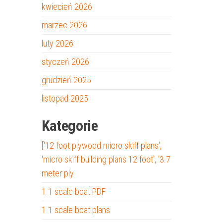
kwiecień 2026
marzec 2026
luty 2026
styczeń 2026
grudzień 2025
listopad 2025
Kategorie
['12 foot plywood micro skiff plans',
'micro skiff building plans 12 foot', '3.7
meter ply
1 1 scale boat PDF
1 1 scale boat plans