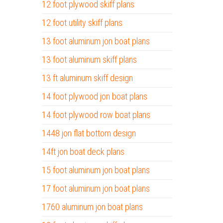
12 foot plywood skiff plans
12 foot utility skiff plans
13 foot aluminum jon boat plans
13 foot aluminum skiff plans
13 ft aluminum skiff design
14 foot plywood jon boat plans
14 foot plywood row boat plans
1448 jon flat bottom design
14ft jon boat deck plans
15 foot aluminum jon boat plans
17 foot aluminum jon boat plans
1760 aluminum jon boat plans