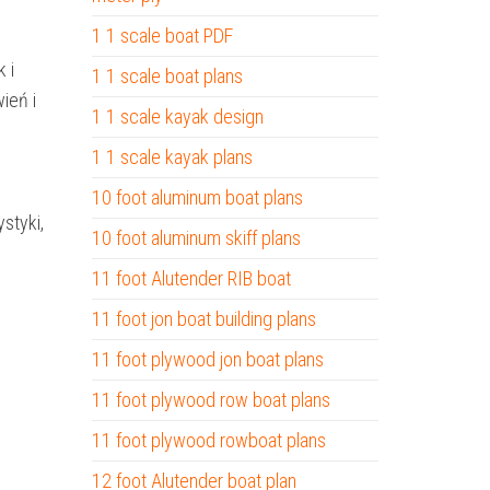
1 1 scale boat PDF
 i
1 1 scale boat plans
ień i
1 1 scale kayak design
1 1 scale kayak plans
10 foot aluminum boat plans
styki,
10 foot aluminum skiff plans
11 foot Alutender RIB boat
11 foot jon boat building plans
11 foot plywood jon boat plans
11 foot plywood row boat plans
11 foot plywood rowboat plans
12 foot Alutender boat plan