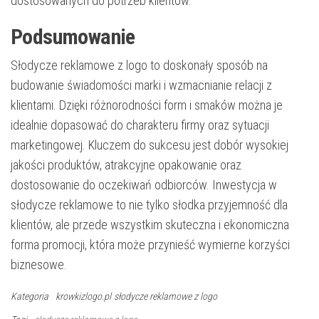
dostosowanych do potrzeb klientów.
Podsumowanie
Słodycze reklamowe z logo to doskonały sposób na
budowanie świadomości marki i wzmacnianie relacji z
klientami. Dzięki różnorodności form i smaków można je
idealnie dopasować do charakteru firmy oraz sytuacji
marketingowej. Kluczem do sukcesu jest dobór wysokiej
jakości produktów, atrakcyjne opakowanie oraz
dostosowanie do oczekiwań odbiorców. Inwestycja w
słodycze reklamowe to nie tylko słodka przyjemność dla
klientów, ale przede wszystkim skuteczna i ekonomiczna
forma promocji, która może przynieść wymierne korzyści
biznesowe.
Kategoria
krowkizlogo.pl
słodycze reklamowe z logo