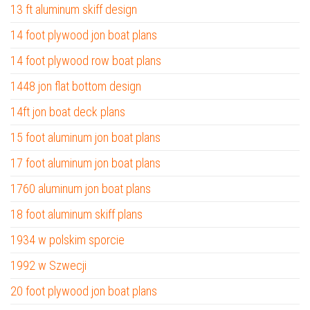
13 ft aluminum skiff design
14 foot plywood jon boat plans
14 foot plywood row boat plans
1448 jon flat bottom design
14ft jon boat deck plans
15 foot aluminum jon boat plans
17 foot aluminum jon boat plans
1760 aluminum jon boat plans
18 foot aluminum skiff plans
1934 w polskim sporcie
1992 w Szwecji
20 foot plywood jon boat plans