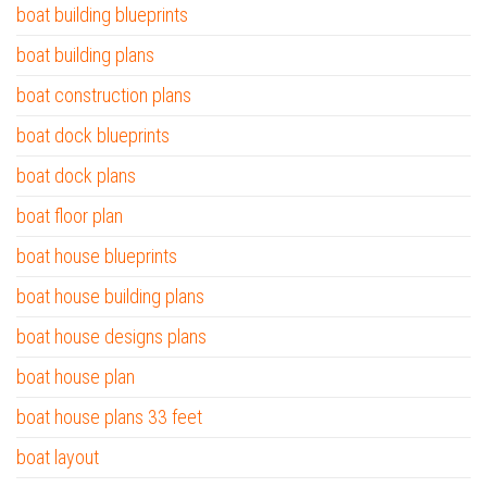
boat building blueprints
boat building plans
boat construction plans
boat dock blueprints
boat dock plans
boat floor plan
boat house blueprints
boat house building plans
boat house designs plans
boat house plan
boat house plans 33 feet
boat layout