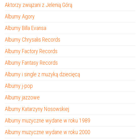
Aktorzy związani z Jelenią Górą
Albumy Agory
Albumy Billa Evansa
Albumy Chrysalis Records
Albumy Factory Records
Albumy Fantasy Records
Albumy i single z muzyką dziecięcą
Albumy j-pop
Albumy jazzowe
Albumy Katarzyny Nosowskiej
Albumy muzyczne wydane w roku 1989
Albumy muzyczne wydane w roku 2000