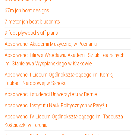
67m jon boat designs
7 meter jon boat blueprints
9 foot plywood skiff plans
Absolwenci Akademii Muzycznej w Poznaniu
Absolwenci Filii we Wrocławiu Akademii Sztuk Teatralnych
im. Stanisława Wyspiańskiego w Krakowie
Absolwenci I Liceum Ogólnokształcącego im. Komisji
Edukacji Narodowej w Sanoku
Absolwenci i studenci Uniwersytetu w Bernie
Absolwenci Instytutu Nauk Politycznych w Paryżu
Absolwenci IV Liceum Ogólnokształcącego im. Tadeusza
Kościuszki w Toruniu