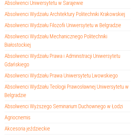
Absolwenci Uniwersytetu w Sarajewie
Absolwenci Wydziału Architektury Politechniki Krakowskiej
Absolwenci Wydziału Filozofii Uniwersytetu w Belgradzie
Absolwenci Wydziału Mechanicznego Politechniki
Białostockiej
Absolwenci Wydziału Prawa i Administracji Uniwersytetu
Gdańskiego
Absolwenci Wydziału Prawa Uniwersytetu Lwowskiego
Absolwenci Wydziału Teologii Prawosławnej Uniwersytetu w
Belgradzie
Absolwenci Wyższego Seminarium Duchownego w Łodzi
Agriocnemis
Akcesoria jeździeckie