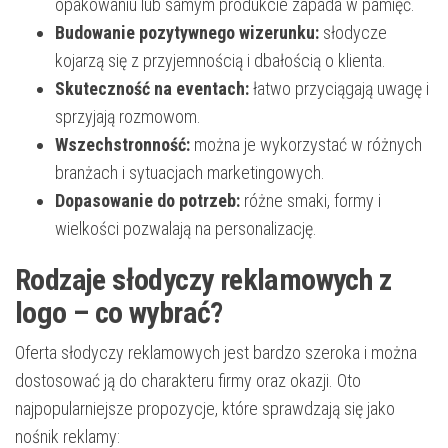
opakowaniu lub samym produkcie zapada w pamięć.
Budowanie pozytywnego wizerunku:
słodycze
kojarzą się z przyjemnością i dbałością o klienta.
Skuteczność na eventach:
łatwo przyciągają uwagę i
sprzyjają rozmowom.
Wszechstronność:
można je wykorzystać w różnych
branżach i sytuacjach marketingowych.
Dopasowanie do potrzeb:
różne smaki, formy i
wielkości pozwalają na personalizację.
Rodzaje słodyczy reklamowych z
logo – co wybrać?
Oferta słodyczy reklamowych jest bardzo szeroka i można
dostosować ją do charakteru firmy oraz okazji. Oto
najpopularniejsze propozycje, które sprawdzają się jako
nośnik reklamy: