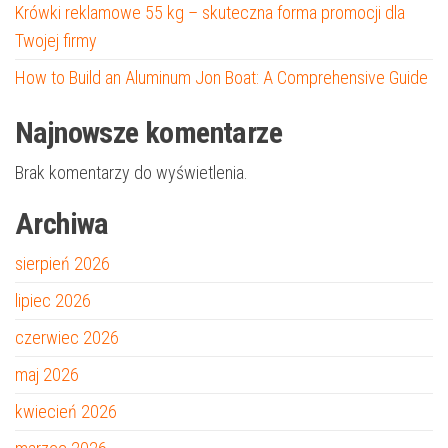
Krówki reklamowe 55 kg – skuteczna forma promocji dla
Twojej firmy
How to Build an Aluminum Jon Boat: A Comprehensive Guide
Najnowsze komentarze
Brak komentarzy do wyświetlenia.
Archiwa
sierpień 2026
lipiec 2026
czerwiec 2026
maj 2026
kwiecień 2026