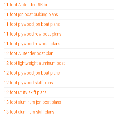
11 foot Alutender RIB boat
11 foot jon boat building plans
11 foot plywood jon boat plans
11 foot plywood row boat plans
11 foot plywood rowboat plans
12 foot Alutender boat plan
12 foot lightweight aluminum boat
12 foot plywood jon boat plans
12 foot plywood skiff plans
12 foot utility skiff plans
13 foot aluminum jon boat plans
13 foot aluminum skiff plans