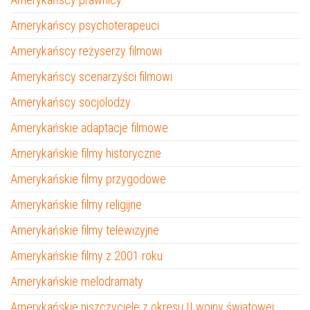
Amerykańscy psychoterapeuci
Amerykańscy reżyserzy filmowi
Amerykańscy scenarzyści filmowi
Amerykańscy socjolodzy
Amerykańskie adaptacje filmowe
Amerykańskie filmy historyczne
Amerykańskie filmy przygodowe
Amerykańskie filmy religijne
Amerykańskie filmy telewizyjne
Amerykańskie filmy z 2001 roku
Amerykańskie melodramaty
Amerykańskie niszczyciele z okresu II wojny światowej