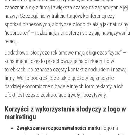
zapoznania się z firmą i zwiększa szansę na zapamiętanie jej
nazwy. Szczególnie w trakcie targów, konferencji czy
spotkań biznesowych, słodycze z logo działają jak naturalny
“icebreaker” – rozluźniają atmosferę i sprzyjają nawiązywaniu
relacji.
Dodatkowo, słodycze reklamowe mają długi czas “życia” –
konsumenci często przechowują je na biurkach lub w
torebkach, co oznacza częsty kontakt z nadrukiem i nazwą
firmy. Warto podkreślić, że takie gadżety są znacznie
bardziej ekonomiczne niż wiele innych form reklamy, a ich
efekt jest często zaskakująco trwały i pozytywny.
Korzyści z wykorzystania słodyczy z logo w
marketingu
Zwiększenie rozpoznawalności marki:
logo na