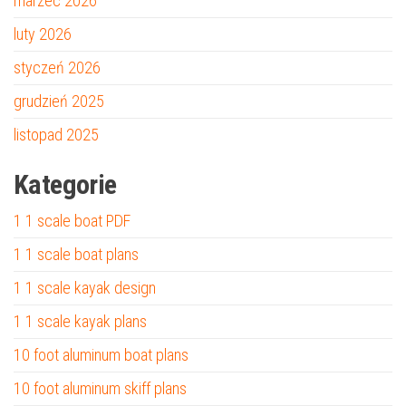
marzec 2026
luty 2026
styczeń 2026
grudzień 2025
listopad 2025
Kategorie
1 1 scale boat PDF
1 1 scale boat plans
1 1 scale kayak design
1 1 scale kayak plans
10 foot aluminum boat plans
10 foot aluminum skiff plans