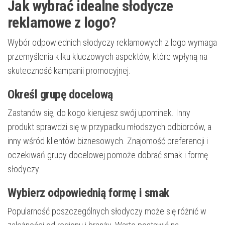
Jak wybrać idealne słodycze
reklamowe z logo?
Wybór odpowiednich słodyczy reklamowych z logo wymaga
przemyślenia kilku kluczowych aspektów, które wpłyną na
skuteczność kampanii promocyjnej.
Określ grupę docelową
Zastanów się, do kogo kierujesz swój upominek. Inny
produkt sprawdzi się w przypadku młodszych odbiorców, a
inny wśród klientów biznesowych. Znajomość preferencji i
oczekiwań grupy docelowej pomoże dobrać smak i formę
słodyczy.
Wybierz odpowiednią formę i smak
Popularność poszczególnych słodyczy może się różnić w