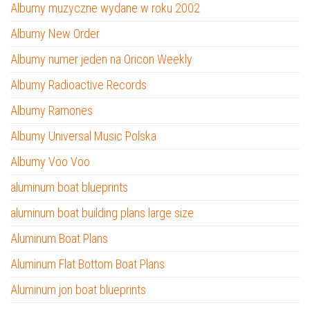
Albumy muzyczne wydane w roku 2002
Albumy New Order
Albumy numer jeden na Oricon Weekly
Albumy Radioactive Records
Albumy Ramones
Albumy Universal Music Polska
Albumy Voo Voo
aluminum boat blueprints
aluminum boat building plans large size
Aluminum Boat Plans
Aluminum Flat Bottom Boat Plans
Aluminum jon boat blueprints