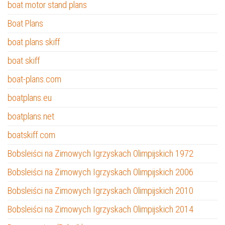
boat motor stand plans
Boat Plans
boat plans skiff
boat skiff
boat-plans.com
boatplans.eu
boatplans.net
boatskiff.com
Bobsleiści na Zimowych Igrzyskach Olimpijskich 1972
Bobsleiści na Zimowych Igrzyskach Olimpijskich 2006
Bobsleiści na Zimowych Igrzyskach Olimpijskich 2010
Bobsleiści na Zimowych Igrzyskach Olimpijskich 2014