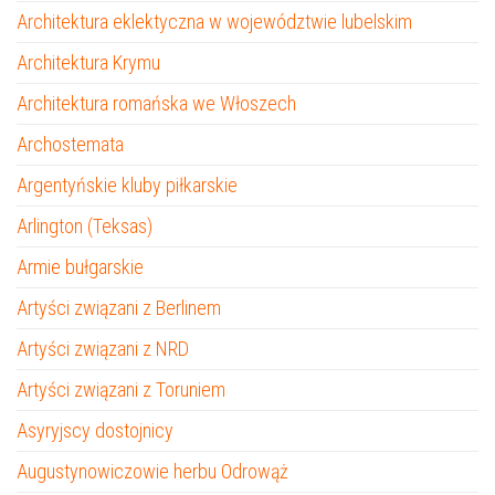
Architektura eklektyczna w województwie lubelskim
Architektura Krymu
Architektura romańska we Włoszech
Archostemata
Argentyńskie kluby piłkarskie
Arlington (Teksas)
Armie bułgarskie
Artyści związani z Berlinem
Artyści związani z NRD
Artyści związani z Toruniem
Asyryjscy dostojnicy
Augustynowiczowie herbu Odrowąż