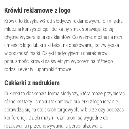
Krówki reklamowe z logo
Krówki to klasyka wśród słodyczy reklamowych. Ich miękka,
mleczna konsystencja i delikatny smak sprawiają, że są
chętnie wybierane przez klientów. Co ważne, można na nich
umieścić logo lub krótki tekst na opakowaniu, co zwiększa
widoczność marki. Dzięki tradycyjnemu charakterowi i
popularności krówki są świetnym wyborem na różnego
rodzaju eventy i upominki firmowe.
Cukierki z nadrukiem
Cukierki to doskonała forma słodyczy, która może przybierać
różne kształty i smaki. Reklamowe cukierki z logo idealnie
sprawdzą się na stoiskach targowych, w biurze czy podczas
konferencji. Dzięki małym rozmiarom są wygodne do
rozdawania i przechowywania, a personalizowane