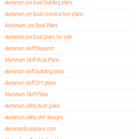
aluminum jon boat building plans
aluminum jon boat construction plans
Aluminum Jon Boat Plans
aluminum jon boat plans for sale
aluminum skiff blueprint
Aluminum Skiff Boat Plans
aluminum skiff building plans
aluminum skiff DIY plans
Aluminum Skiff Plans
aluminum utility boat plans
aluminum utility skif designs
aluminumboatplans.com