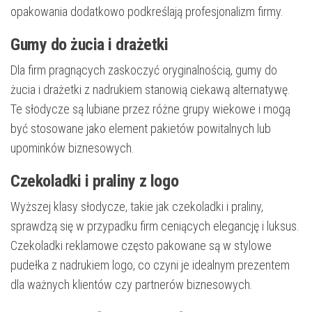
opakowania dodatkowo podkreślają profesjonalizm firmy.
Gumy do żucia i drażetki
Dla firm pragnących zaskoczyć oryginalnością, gumy do
żucia i drażetki z nadrukiem stanowią ciekawą alternatywę.
Te słodycze są lubiane przez różne grupy wiekowe i mogą
być stosowane jako element pakietów powitalnych lub
upominków biznesowych.
Czekoladki i praliny z logo
Wyższej klasy słodycze, takie jak czekoladki i praliny,
sprawdzą się w przypadku firm ceniących elegancję i luksus.
Czekoladki reklamowe często pakowane są w stylowe
pudełka z nadrukiem logo, co czyni je idealnym prezentem
dla ważnych klientów czy partnerów biznesowych.