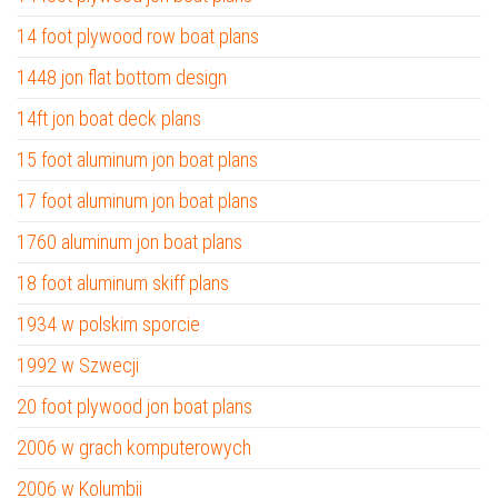
14 foot plywood row boat plans
1448 jon flat bottom design
14ft jon boat deck plans
15 foot aluminum jon boat plans
17 foot aluminum jon boat plans
1760 aluminum jon boat plans
18 foot aluminum skiff plans
1934 w polskim sporcie
1992 w Szwecji
20 foot plywood jon boat plans
2006 w grach komputerowych
2006 w Kolumbii