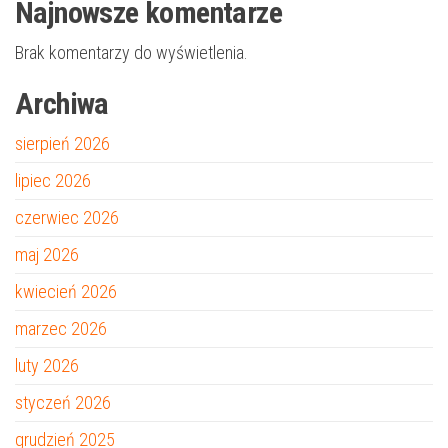
Najnowsze komentarze
Brak komentarzy do wyświetlenia.
Archiwa
sierpień 2026
lipiec 2026
czerwiec 2026
maj 2026
kwiecień 2026
marzec 2026
luty 2026
styczeń 2026
grudzień 2025