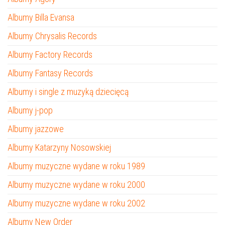
Albumy Billa Evansa
Albumy Chrysalis Records
Albumy Factory Records
Albumy Fantasy Records
Albumy i single z muzyką dziecięcą
Albumy j-pop
Albumy jazzowe
Albumy Katarzyny Nosowskiej
Albumy muzyczne wydane w roku 1989
Albumy muzyczne wydane w roku 2000
Albumy muzyczne wydane w roku 2002
Albumy New Order