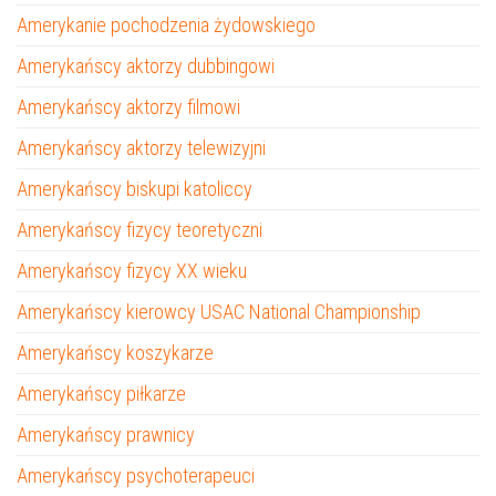
Amerykanie pochodzenia żydowskiego
Amerykańscy aktorzy dubbingowi
Amerykańscy aktorzy filmowi
Amerykańscy aktorzy telewizyjni
Amerykańscy biskupi katoliccy
Amerykańscy fizycy teoretyczni
Amerykańscy fizycy XX wieku
Amerykańscy kierowcy USAC National Championship
Amerykańscy koszykarze
Amerykańscy piłkarze
Amerykańscy prawnicy
Amerykańscy psychoterapeuci