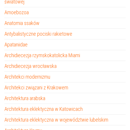
światowej
Amoebozoa
Anatomia ssaków
Antybalistyczne pociski rakietowe
Apataniidae
Archidiecezja rzymskokatolicka Miami
Archidiecezja wrocławska
Architekci modernizmu
Architekci związani z Krakowem
Architektura arabska
Architektura eklektyczna w Katowicach
Architektura eklektyczna w województwie lubelskim