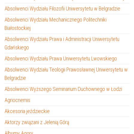
Absolwenci Wydziału Filozofii Uniwersytetu w Belgradzie
Absolwenci Wydziału Mechanicznego Politechniki
Białostockiej
Absolwenci Wydziału Prawa i Administracji Uniwersytetu
Gdańskiego
Absolwenci Wydziału Prawa Uniwersytetu Lwowskiego
Absolwenci Wydziału Teologii Prawosławnej Uniwersytetu w
Belgradzie
Absolwenci Wyższego Seminarium Duchownego w Łodzi
Agriocnemis
Akcesoria jeździeckie
Aktorzy związani z Jelenią Górą
Albumy Agory