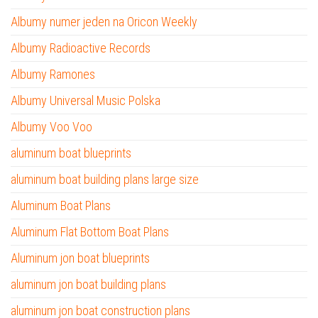
Albumy numer jeden na Oricon Weekly
Albumy Radioactive Records
Albumy Ramones
Albumy Universal Music Polska
Albumy Voo Voo
aluminum boat blueprints
aluminum boat building plans large size
Aluminum Boat Plans
Aluminum Flat Bottom Boat Plans
Aluminum jon boat blueprints
aluminum jon boat building plans
aluminum jon boat construction plans