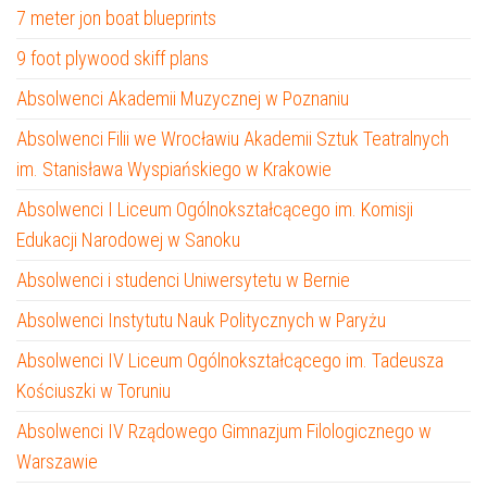
7 meter jon boat blueprints
9 foot plywood skiff plans
Absolwenci Akademii Muzycznej w Poznaniu
Absolwenci Filii we Wrocławiu Akademii Sztuk Teatralnych
im. Stanisława Wyspiańskiego w Krakowie
Absolwenci I Liceum Ogólnokształcącego im. Komisji
Edukacji Narodowej w Sanoku
Absolwenci i studenci Uniwersytetu w Bernie
Absolwenci Instytutu Nauk Politycznych w Paryżu
Absolwenci IV Liceum Ogólnokształcącego im. Tadeusza
Kościuszki w Toruniu
Absolwenci IV Rządowego Gimnazjum Filologicznego w
Warszawie