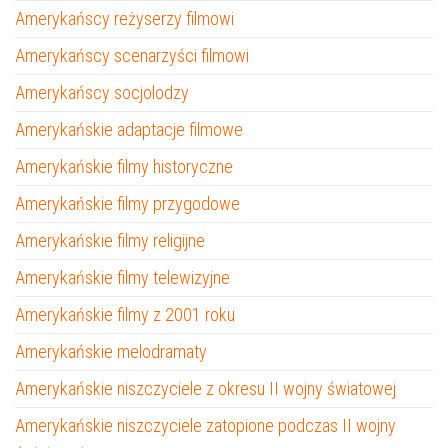
Amerykańscy reżyserzy filmowi
Amerykańscy scenarzyści filmowi
Amerykańscy socjolodzy
Amerykańskie adaptacje filmowe
Amerykańskie filmy historyczne
Amerykańskie filmy przygodowe
Amerykańskie filmy religijne
Amerykańskie filmy telewizyjne
Amerykańskie filmy z 2001 roku
Amerykańskie melodramaty
Amerykańskie niszczyciele z okresu II wojny światowej
Amerykańskie niszczyciele zatopione podczas II wojny