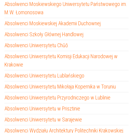
Absolwenci Moskiewskiego Uniwersytetu Państwowego im.
M.W. Łomonosowa
Absolwenci Moskiewskiej Akademii Duchownej
Absolwenci Szkoły Głównej Handlowej
Absolwenci Uniwersytetu Chūō
Absolwenci Uniwersytetu Komisji Edukacji Narodowej w
Krakowie
Absolwenci Uniwersytetu Lublańskiego
Absolwenci Uniwersytetu Mikołaja Kopernika w Toruniu
Absolwenci Uniwersytetu Przyrodniczego w Lublinie
Absolwenci Uniwersytetu w Prisztinie
Absolwenci Uniwersytetu w Sarajewie
Absolwenci Wydziału Architektury Politechniki Krakowskiej