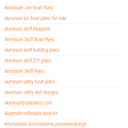
Aluminum Jon Boat Plans
aluminum jon boat plans for sale
aluminum skiff blueprint
Aluminum Skiff Boat Plans
aluminum skiff building plans
aluminum skiff DIY plans
Aluminum Skiff Plans
aluminum utility boat plans
aluminum utility skif designs
aluminumboatplans.com
Alutender inflatable boat kit
Amerykanie pochodzenia peruwiańskiego