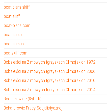
boat plans skiff
boat skiff
boat-plans.com
boatplans.eu
boatplans.net
boatskiff.com
Bobsleiści na Zimowych Igrzyskach Olimpijskich 1972
Bobsleiści na Zimowych Igrzyskach Olimpijskich 2006
Bobsleiści na Zimowych Igrzyskach Olimpijskich 2010
Bobsleiści na Zimowych Igrzyskach Olimpijskich 2014
Boguszowice (Rybnik)
Bohaterowie Pracy Socjalistycznej