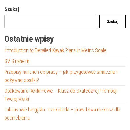
Szukaj
Szukaj
Ostatnie wpisy
Introduction to Detailed Kayak Plans in Metric Scale
SV Sinsheim
Przepisy na lunch do pracy – jak przygotować smaczne i
pożywne posiłki?
Opakowania Reklamowe – Klucz do Skutecznej Promocji
Twojej Marki
Luksusowe belgijskie czekoladki – prawdziwa rozkosz dla
podniebienia