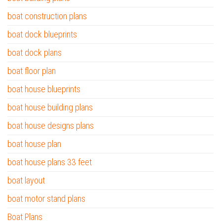
boat construction plans
boat dock blueprints
boat dock plans
boat floor plan
boat house blueprints
boat house building plans
boat house designs plans
boat house plan
boat house plans 33 feet
boat layout
boat motor stand plans
Boat Plans