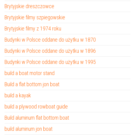
Brytyjskie dreszczowce
Brytyjskie filmy szpiegowskie
Brytyjskie filmy z 1974 roku
Budynki w Polsce oddane do użytku w 1870
Budynki w Polsce oddane do użytku w 1896
Budynki w Polsce oddane do użytku w 1995
build a boat motor stand
Build a flat bottom jon boat
build a kayak
build a plywood rowboat guide
Build aluminum flat bottom boat
build aluminum jon boat