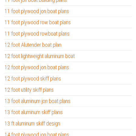
11 foot plywood jon boat plans
11 foot plywood row boat plans
11 foot plywood rowboat plans
12 foot Alutender boat plan
12 foot lightweight aluminum boat
12 foot plywood jon boat plans
12 foot plywood skiff plans
12 foot utility skiff plans
13 foot aluminum jon boat plans
13 foot aluminum skiff plans
13 ft aluminum skiff design
14 foot plywood jon boat plans