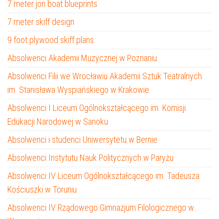
7 meter jon boat blueprints
7 meter skiff design
9 foot plywood skiff plans
Absolwenci Akademii Muzycznej w Poznaniu
Absolwenci Filii we Wrocławiu Akademii Sztuk Teatralnych
im. Stanisława Wyspiańskiego w Krakowie
Absolwenci I Liceum Ogólnokształcącego im. Komisji
Edukacji Narodowej w Sanoku
Absolwenci i studenci Uniwersytetu w Bernie
Absolwenci Instytutu Nauk Politycznych w Paryżu
Absolwenci IV Liceum Ogólnokształcącego im. Tadeusza
Kościuszki w Toruniu
Absolwenci IV Rządowego Gimnazjum Filologicznego w