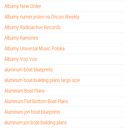
Albumy New Order
Albumy numer jeden na Oricon Weekly
Albumy Radioactive Records
Albumy Ramones
Albumy Universal Music Polska
Albumy Voo Voo
aluminum boat blueprints
aluminum boat building plans large size
Aluminum Boat Plans
Aluminum Flat Bottom Boat Plans
Aluminum jon boat blueprints
aluminum jon boat building plans