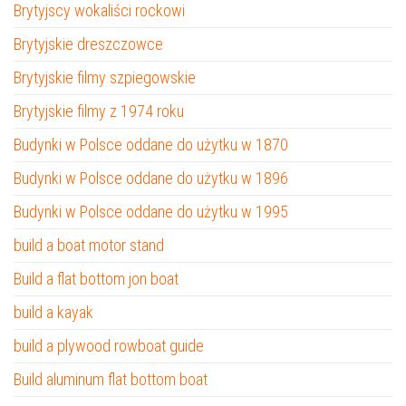
Brytyjscy wokaliści rockowi
Brytyjskie dreszczowce
Brytyjskie filmy szpiegowskie
Brytyjskie filmy z 1974 roku
Budynki w Polsce oddane do użytku w 1870
Budynki w Polsce oddane do użytku w 1896
Budynki w Polsce oddane do użytku w 1995
build a boat motor stand
Build a flat bottom jon boat
build a kayak
build a plywood rowboat guide
Build aluminum flat bottom boat