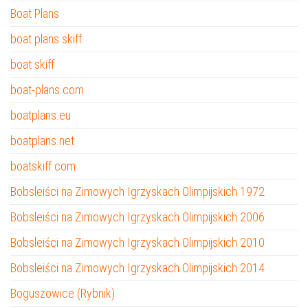
Boat Plans
boat plans skiff
boat skiff
boat-plans.com
boatplans.eu
boatplans.net
boatskiff.com
Bobsleiści na Zimowych Igrzyskach Olimpijskich 1972
Bobsleiści na Zimowych Igrzyskach Olimpijskich 2006
Bobsleiści na Zimowych Igrzyskach Olimpijskich 2010
Bobsleiści na Zimowych Igrzyskach Olimpijskich 2014
Boguszowice (Rybnik)