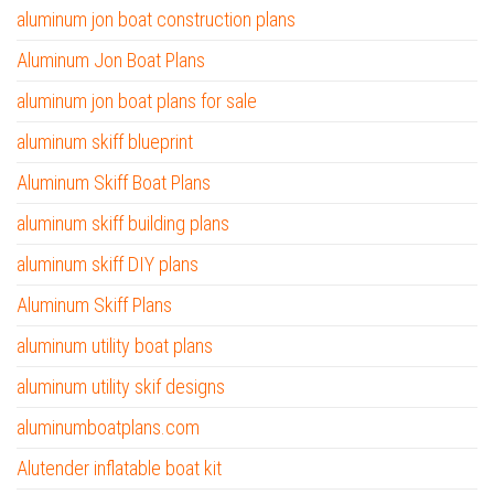
aluminum jon boat construction plans
Aluminum Jon Boat Plans
aluminum jon boat plans for sale
aluminum skiff blueprint
Aluminum Skiff Boat Plans
aluminum skiff building plans
aluminum skiff DIY plans
Aluminum Skiff Plans
aluminum utility boat plans
aluminum utility skif designs
aluminumboatplans.com
Alutender inflatable boat kit