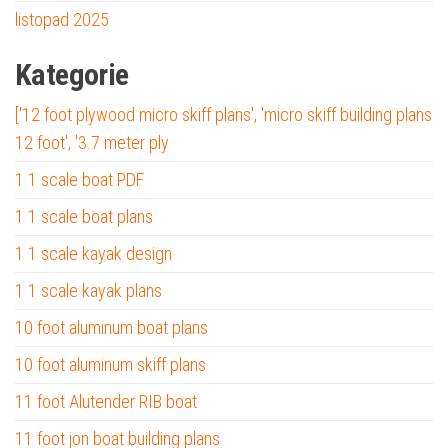
listopad 2025
Kategorie
['12 foot plywood micro skiff plans', 'micro skiff building plans
12 foot', '3.7 meter ply
1 1 scale boat PDF
1 1 scale boat plans
1 1 scale kayak design
1 1 scale kayak plans
10 foot aluminum boat plans
10 foot aluminum skiff plans
11 foot Alutender RIB boat
11 foot jon boat building plans