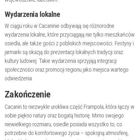
Wydarzenia lokalne
W ciągu roku w Cacaninie odbywają się różnorodne
wydarzenia lokalne, które przyciągają nie tylko mieszkańców
osiedla, ale także gości z pobliskich miejscowości. Festyny i
jarmarki są okazją do prezentacji lokalnych tradycji oraz
kultury ludowej. Takie wydarzenia sprzyjają integracji
społeczności oraz promocji regionu jako miejsca wartego
odwiedzenia.
Zakończenie
Cacanin to niezwykle urokliwa część Frampola, która łączy w
sobie piękno natury oraz bogatą historię. Mimo swojego
niewielkiego rozmiaru, osiedle posiada wszystko to, co
potrzebne do komfortowego życia – spokojną atmosferę,