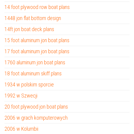
14 foot plywood row boat plans
1448 jon flat bottom design
14ft jon boat deck plans
15 foot aluminum jon boat plans
17 foot aluminum jon boat plans
1760 aluminum jon boat plans
18 foot aluminum skiff plans
1934 w polskim sporcie
1992 w Szwecji
20 foot plywood jon boat plans
2006 w grach komputerowych
2006 w Kolumbii