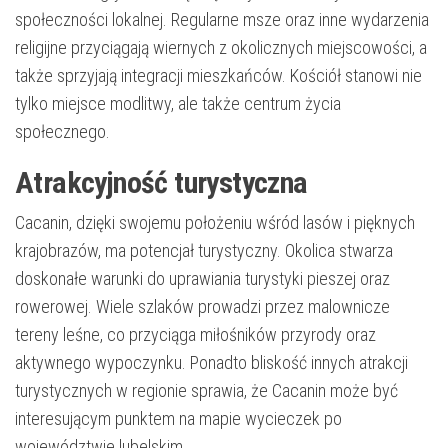
społeczności lokalnej. Regularne msze oraz inne wydarzenia
religijne przyciągają wiernych z okolicznych miejscowości, a
także sprzyjają integracji mieszkańców. Kościół stanowi nie
tylko miejsce modlitwy, ale także centrum życia
społecznego.
Atrakcyjność turystyczna
Cacanin, dzięki swojemu położeniu wśród lasów i pięknych
krajobrazów, ma potencjał turystyczny. Okolica stwarza
doskonałe warunki do uprawiania turystyki pieszej oraz
rowerowej. Wiele szlaków prowadzi przez malownicze
tereny leśne, co przyciąga miłośników przyrody oraz
aktywnego wypoczynku. Ponadto bliskość innych atrakcji
turystycznych w regionie sprawia, że Cacanin może być
interesującym punktem na mapie wycieczek po
województwie lubelskim.