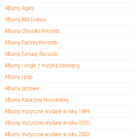
Albumy Agory
Albumy Billa Evansa
Albumy Chrysalis Records
Albumy Factory Records
Albumy Fantasy Records
Albumy i single z muzyką dziecięcą
Albumy j-pop
Albumy jazzowe
Albumy Katarzyny Nosowskiej
Albumy muzyczne wydane w roku 1989
Albumy muzyczne wydane w roku 2000
Albumy muzyczne wydane w roku 2002