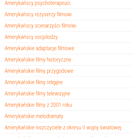
Amerykańscy psychoterapeuci
Amerykańscy reżyserzy filmowi
Amerykańscy scenarzyści filmowi
Amerykańscy socjolodzy
Amerykańskie adaptacje filmowe
Amerykańskie filmy historyczne
Amerykańskie filmy przygodowe
Amerykańskie filmy religijne
Amerykańskie filmy telewizyjne
Amerykańskie filmy z 2001 roku
Amerykańskie melodramaty
Amerykańskie niszczyciele z okresu II wojny światowej