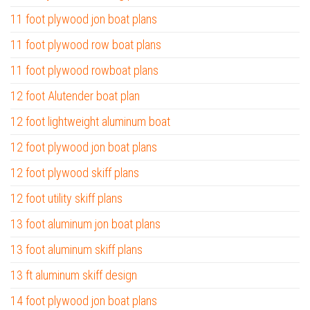
11 foot plywood jon boat plans
11 foot plywood row boat plans
11 foot plywood rowboat plans
12 foot Alutender boat plan
12 foot lightweight aluminum boat
12 foot plywood jon boat plans
12 foot plywood skiff plans
12 foot utility skiff plans
13 foot aluminum jon boat plans
13 foot aluminum skiff plans
13 ft aluminum skiff design
14 foot plywood jon boat plans