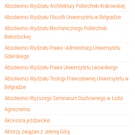
Absolwenci Wydziału Architektury Politechniki Krakowskiej
Absolwenci Wydziału Filozofii Uniwersytetu w Belgradzie
Absolwenci Wydziału Mechanicznego Politechniki
Białostockiej
Absolwenci Wydziału Prawa i Administracji Uniwersytetu
Gdańskiego
Absolwenci Wydziału Prawa Uniwersytetu Lwowskiego
Absolwenci Wydziału Teologii Prawosławnej Uniwersytetu w
Belgradzie
Absolwenci Wyższego Seminarium Duchownego w Łodzi
Agriocnemis
Akcesoria jeździeckie
Aktorzy związani z Jelenią Górą