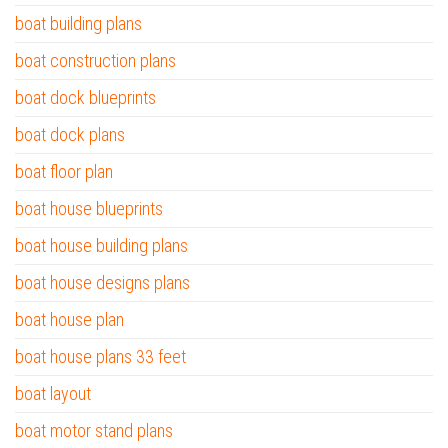
boat building plans
boat construction plans
boat dock blueprints
boat dock plans
boat floor plan
boat house blueprints
boat house building plans
boat house designs plans
boat house plan
boat house plans 33 feet
boat layout
boat motor stand plans