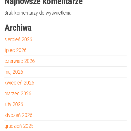
Najnowsze komentarze
Brak komentarzy do wyświetlenia.
Archiwa
sierpień 2026
lipiec 2026
czerwiec 2026
maj 2026
kwiecień 2026
marzec 2026
luty 2026
styczeń 2026
grudzień 2025