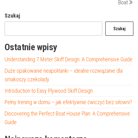
Boat
Szukaj
Szukaj
Ostatnie wpisy
Understanding 7 Meter Skiff Design: A Comprehensive Guide
Duże opakowanie neapolitanki – idealne rozwiązanie dla
smakoszy czekolady
Introduction to Easy Plywood Skiff Design
Pełny trening w domu – jak efektywnie ćwiczyć bez siłowni?
Discovering the Perfect Boat House Plan: A Comprehensive
Guide