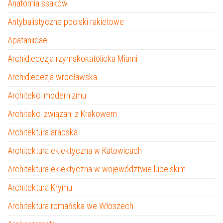
Anatomia ssaków
Antybalistyczne pociski rakietowe
Apataniidae
Archidiecezja rzymskokatolicka Miami
Archidiecezja wrocławska
Architekci modernizmu
Architekci związani z Krakowem
Architektura arabska
Architektura eklektyczna w Katowicach
Architektura eklektyczna w województwie lubelskim
Architektura Krymu
Architektura romańska we Włoszech