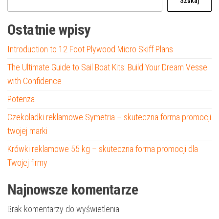
Szukaj
Ostatnie wpisy
Introduction to 12 Foot Plywood Micro Skiff Plans
The Ultimate Guide to Sail Boat Kits: Build Your Dream Vessel
with Confidence
Potenza
Czekoladki reklamowe Symetria – skuteczna forma promocji
twojej marki
Krówki reklamowe 55 kg – skuteczna forma promocji dla
Twojej firmy
Najnowsze komentarze
Brak komentarzy do wyświetlenia.