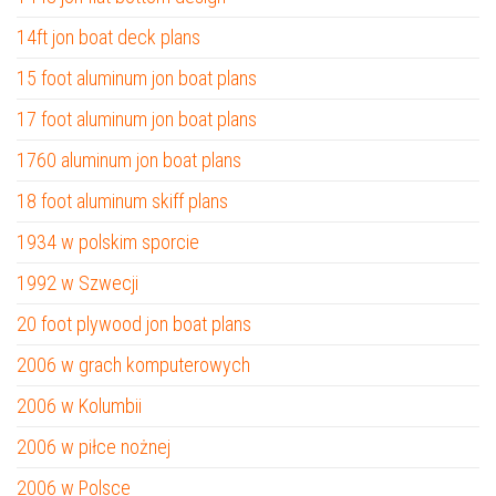
14ft jon boat deck plans
15 foot aluminum jon boat plans
17 foot aluminum jon boat plans
1760 aluminum jon boat plans
18 foot aluminum skiff plans
1934 w polskim sporcie
1992 w Szwecji
20 foot plywood jon boat plans
2006 w grach komputerowych
2006 w Kolumbii
2006 w piłce nożnej
2006 w Polsce