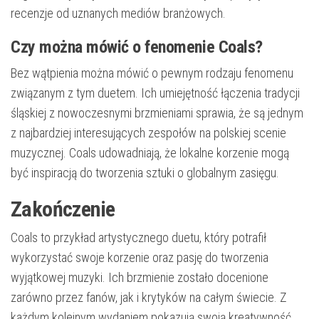
recenzje od uznanych mediów branżowych.
Czy można mówić o fenomenie Coals?
Bez wątpienia można mówić o pewnym rodzaju fenomenu
związanym z tym duetem. Ich umiejętność łączenia tradycji
śląskiej z nowoczesnymi brzmieniami sprawia, że są jednym
z najbardziej interesujących zespołów na polskiej scenie
muzycznej. Coals udowadniają, że lokalne korzenie mogą
być inspiracją do tworzenia sztuki o globalnym zasięgu.
Zakończenie
Coals to przykład artystycznego duetu, który potrafił
wykorzystać swoje korzenie oraz pasję do tworzenia
wyjątkowej muzyki. Ich brzmienie zostało docenione
zarówno przez fanów, jak i krytyków na całym świecie. Z
każdym kolejnym wydaniem pokazują swoją kreatywność