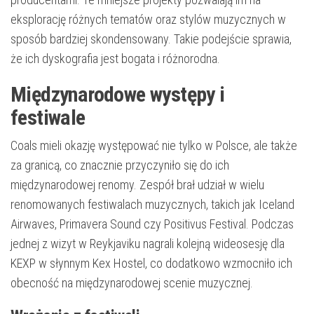
eksplorację różnych tematów oraz stylów muzycznych w
sposób bardziej skondensowany. Takie podejście sprawia,
że ich dyskografia jest bogata i różnorodna.
Międzynarodowe występy i
festiwale
Coals mieli okazję występować nie tylko w Polsce, ale także
za granicą, co znacznie przyczyniło się do ich
międzynarodowej renomy. Zespół brał udział w wielu
renomowanych festiwalach muzycznych, takich jak Iceland
Airwaves, Primavera Sound czy Positivus Festival. Podczas
jednej z wizyt w Reykjaviku nagrali kolejną wideosesję dla
KEXP w słynnym Kex Hostel, co dodatkowo wzmocniło ich
obecność na międzynarodowej scenie muzycznej.