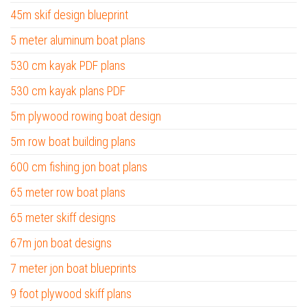
45m skif design blueprint
5 meter aluminum boat plans
530 cm kayak PDF plans
530 cm kayak plans PDF
5m plywood rowing boat design
5m row boat building plans
600 cm fishing jon boat plans
65 meter row boat plans
65 meter skiff designs
67m jon boat designs
7 meter jon boat blueprints
9 foot plywood skiff plans