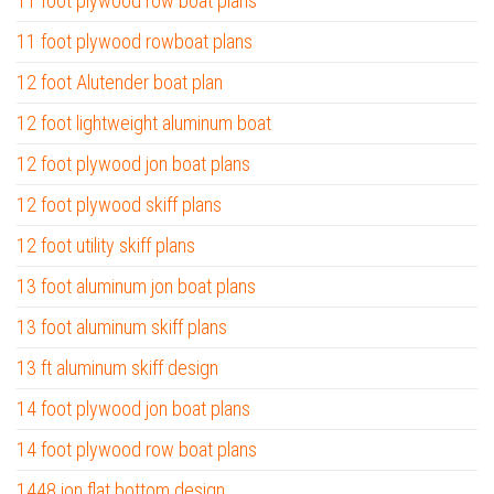
11 foot plywood row boat plans
11 foot plywood rowboat plans
12 foot Alutender boat plan
12 foot lightweight aluminum boat
12 foot plywood jon boat plans
12 foot plywood skiff plans
12 foot utility skiff plans
13 foot aluminum jon boat plans
13 foot aluminum skiff plans
13 ft aluminum skiff design
14 foot plywood jon boat plans
14 foot plywood row boat plans
1448 jon flat bottom design