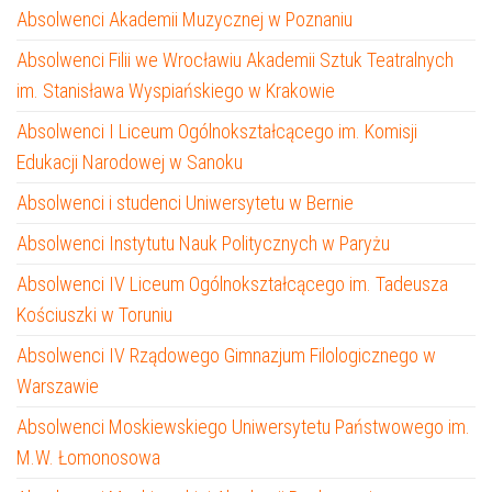
Absolwenci Akademii Muzycznej w Poznaniu
Absolwenci Filii we Wrocławiu Akademii Sztuk Teatralnych
im. Stanisława Wyspiańskiego w Krakowie
Absolwenci I Liceum Ogólnokształcącego im. Komisji
Edukacji Narodowej w Sanoku
Absolwenci i studenci Uniwersytetu w Bernie
Absolwenci Instytutu Nauk Politycznych w Paryżu
Absolwenci IV Liceum Ogólnokształcącego im. Tadeusza
Kościuszki w Toruniu
Absolwenci IV Rządowego Gimnazjum Filologicznego w
Warszawie
Absolwenci Moskiewskiego Uniwersytetu Państwowego im.
M.W. Łomonosowa