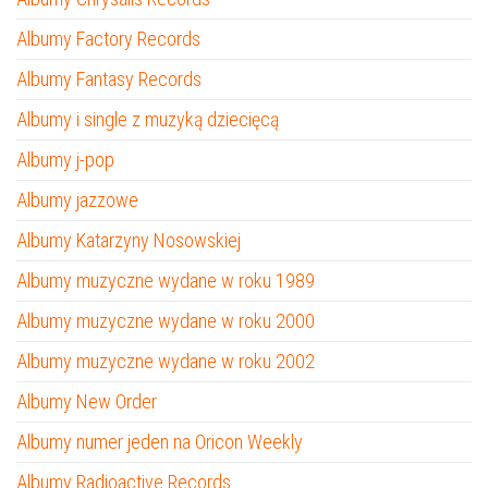
Albumy Factory Records
Albumy Fantasy Records
Albumy i single z muzyką dziecięcą
Albumy j-pop
Albumy jazzowe
Albumy Katarzyny Nosowskiej
Albumy muzyczne wydane w roku 1989
Albumy muzyczne wydane w roku 2000
Albumy muzyczne wydane w roku 2002
Albumy New Order
Albumy numer jeden na Oricon Weekly
Albumy Radioactive Records