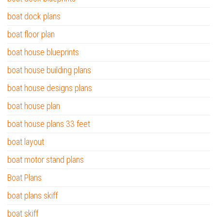
boat dock plans
boat floor plan
boat house blueprints
boat house building plans
boat house designs plans
boat house plan
boat house plans 33 feet
boat layout
boat motor stand plans
Boat Plans
boat plans skiff
boat skiff