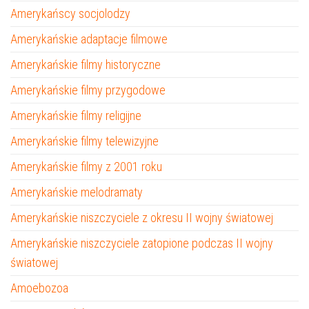
Amerykańscy socjolodzy
Amerykańskie adaptacje filmowe
Amerykańskie filmy historyczne
Amerykańskie filmy przygodowe
Amerykańskie filmy religijne
Amerykańskie filmy telewizyjne
Amerykańskie filmy z 2001 roku
Amerykańskie melodramaty
Amerykańskie niszczyciele z okresu II wojny światowej
Amerykańskie niszczyciele zatopione podczas II wojny
światowej
Amoebozoa