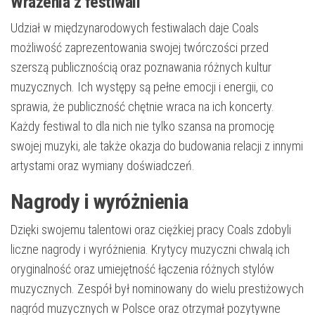
Wrażenia z festiwali
Udział w międzynarodowych festiwalach daje Coals
możliwość zaprezentowania swojej twórczości przed
szerszą publicznością oraz poznawania różnych kultur
muzycznych. Ich występy są pełne emocji i energii, co
sprawia, że publiczność chętnie wraca na ich koncerty.
Każdy festiwal to dla nich nie tylko szansa na promocję
swojej muzyki, ale także okazja do budowania relacji z innymi
artystami oraz wymiany doświadczeń.
Nagrody i wyróżnienia
Dzięki swojemu talentowi oraz ciężkiej pracy Coals zdobyli
liczne nagrody i wyróżnienia. Krytycy muzyczni chwalą ich
oryginalność oraz umiejętność łączenia różnych stylów
muzycznych. Zespół był nominowany do wielu prestiżowych
nagród muzycznych w Polsce oraz otrzymał pozytywne