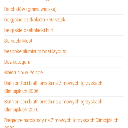
Bełchatów (gmina wiejska)
belgijskie czekoladki 750 sztuk
belgijskie czekoladki hurt
Bernacki Most
bespoke aluminum boat layouts
Bez kategorii
Białorusini w Polsce
Biathloniści i biathlonistki na Zimowych Igrzyskach
Olimpijskich 2006
Biathloniści i biathlonistki na Zimowych Igrzyskach
Olimpijskich 2010
Biegacze narciarscy na Zimowych Igrzyskach Olimpijskich