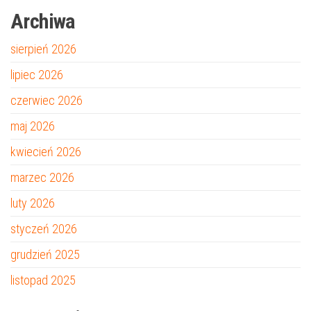
Archiwa
sierpień 2026
lipiec 2026
czerwiec 2026
maj 2026
kwiecień 2026
marzec 2026
luty 2026
styczeń 2026
grudzień 2025
listopad 2025