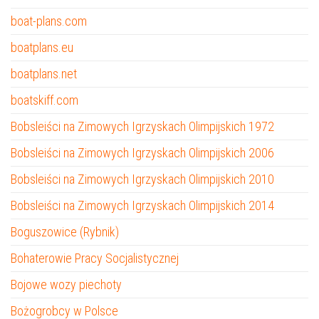
boat-plans.com
boatplans.eu
boatplans.net
boatskiff.com
Bobsleiści na Zimowych Igrzyskach Olimpijskich 1972
Bobsleiści na Zimowych Igrzyskach Olimpijskich 2006
Bobsleiści na Zimowych Igrzyskach Olimpijskich 2010
Bobsleiści na Zimowych Igrzyskach Olimpijskich 2014
Boguszowice (Rybnik)
Bohaterowie Pracy Socjalistycznej
Bojowe wozy piechoty
Bożogrobcy w Polsce