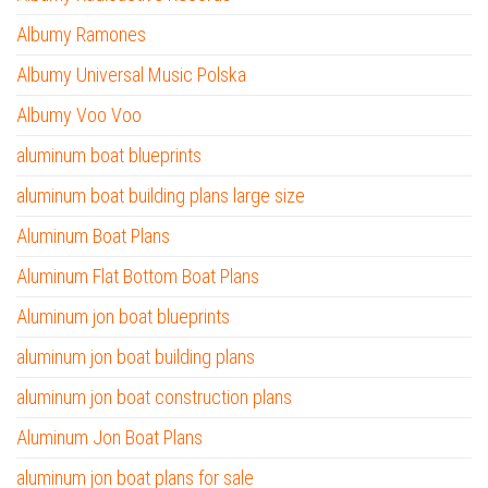
Albumy Ramones
Albumy Universal Music Polska
Albumy Voo Voo
aluminum boat blueprints
aluminum boat building plans large size
Aluminum Boat Plans
Aluminum Flat Bottom Boat Plans
Aluminum jon boat blueprints
aluminum jon boat building plans
aluminum jon boat construction plans
Aluminum Jon Boat Plans
aluminum jon boat plans for sale