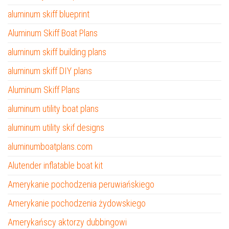
aluminum skiff blueprint
Aluminum Skiff Boat Plans
aluminum skiff building plans
aluminum skiff DIY plans
Aluminum Skiff Plans
aluminum utility boat plans
aluminum utility skif designs
aluminumboatplans.com
Alutender inflatable boat kit
Amerykanie pochodzenia peruwiańskiego
Amerykanie pochodzenia żydowskiego
Amerykańscy aktorzy dubbingowi