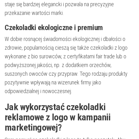
staje się bardziej elegancki i pozwala na precyzyjne
przekazanie wartości marki.
Czekoladki ekologiczne i premium
W dobie rosnącej świadomości ekologicznej i dbałości o
zdrowie, popularnością cieszą się także czekoladki z logo
wykonane z bio surowców, z certyfikatami fair trade lub o
podwyższonej jakości, np. z dodatkiem orzechów,
suszonych owoców czy przypraw. Tego rodzaju produkty
pozytywnie wpływają na wizerunek firmy jako
odpowiedzialnej i nowoczesnej.
Jak wykorzystać czekoladki
reklamowe z logo w kampanii
marketingowej?