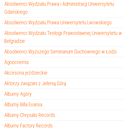
Absolwenci Wydziału Prawa i Administracji Uniwersytetu
Gdańskiego
Absolwenci Wydziału Prawa Uniwersytetu Lwowskiego
Absolwenci Wydziału Teologii Prawosławnej Uniwersytetu w
Belgradzie
Absolwenci Wyższego Seminarium Duchownego w Łodzi
Agriocnemis
Akcesoria jeździeckie
Aktorzy związani z Jelenią Górą
Albumy Agory
Albumy Billa Evansa
Albumy Chrysalis Records
Albumy Factory Records