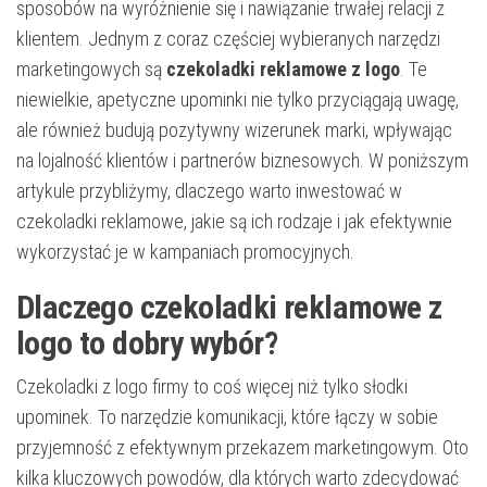
sposobów na wyróżnienie się i nawiązanie trwałej relacji z
klientem. Jednym z coraz częściej wybieranych narzędzi
marketingowych są
czekoladki reklamowe z logo
. Te
niewielkie, apetyczne upominki nie tylko przyciągają uwagę,
ale również budują pozytywny wizerunek marki, wpływając
na lojalność klientów i partnerów biznesowych. W poniższym
artykule przybliżymy, dlaczego warto inwestować w
czekoladki reklamowe, jakie są ich rodzaje i jak efektywnie
wykorzystać je w kampaniach promocyjnych.
Dlaczego czekoladki reklamowe z
logo to dobry wybór?
Czekoladki z logo firmy to coś więcej niż tylko słodki
upominek. To narzędzie komunikacji, które łączy w sobie
przyjemność z efektywnym przekazem marketingowym. Oto
kilka kluczowych powodów, dla których warto zdecydować