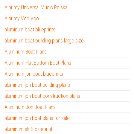
Albumy Universal Music Polska
Albumy Voo Voo
aluminum boat blueprints
aluminum boat building plans large size
Aluminum Boat Plans
Aluminum Flat Bottom Boat Plans
Aluminum jon boat blueprints
aluminum jon boat building plans
aluminum jon boat construction plans
Aluminum Jon Boat Plans
aluminum jon boat plans for sale
aluminum skiff blueprint