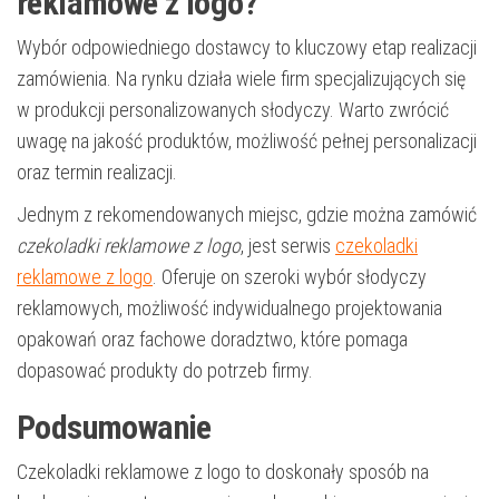
reklamowe z logo?
Wybór odpowiedniego dostawcy to kluczowy etap realizacji
zamówienia. Na rynku działa wiele firm specjalizujących się
w produkcji personalizowanych słodyczy. Warto zwrócić
uwagę na jakość produktów, możliwość pełnej personalizacji
oraz termin realizacji.
Jednym z rekomendowanych miejsc, gdzie można zamówić
czekoladki reklamowe z logo
, jest serwis
czekoladki
reklamowe z logo
. Oferuje on szeroki wybór słodyczy
reklamowych, możliwość indywidualnego projektowania
opakowań oraz fachowe doradztwo, które pomaga
dopasować produkty do potrzeb firmy.
Podsumowanie
Czekoladki reklamowe z logo to doskonały sposób na