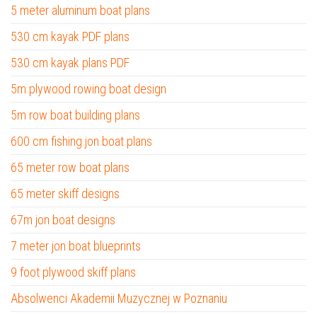
5 meter aluminum boat plans
530 cm kayak PDF plans
530 cm kayak plans PDF
5m plywood rowing boat design
5m row boat building plans
600 cm fishing jon boat plans
65 meter row boat plans
65 meter skiff designs
67m jon boat designs
7 meter jon boat blueprints
9 foot plywood skiff plans
Absolwenci Akademii Muzycznej w Poznaniu