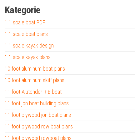
Kategorie
1 1 scale boat PDF
1 1 scale boat plans
1 1 scale kayak design
1 1 scale kayak plans
10 foot aluminum boat plans
10 foot aluminum skiff plans
11 foot Alutender RIB boat
11 foot jon boat building plans
11 foot plywood jon boat plans
11 foot plywood row boat plans
11 foot plywood rowboat plans