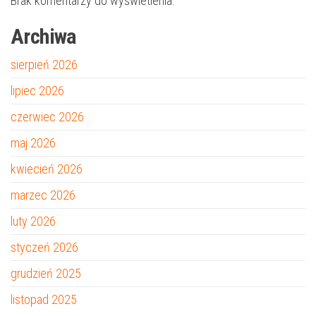
Brak komentarzy do wyświetlenia.
Archiwa
sierpień 2026
lipiec 2026
czerwiec 2026
maj 2026
kwiecień 2026
marzec 2026
luty 2026
styczeń 2026
grudzień 2025
listopad 2025