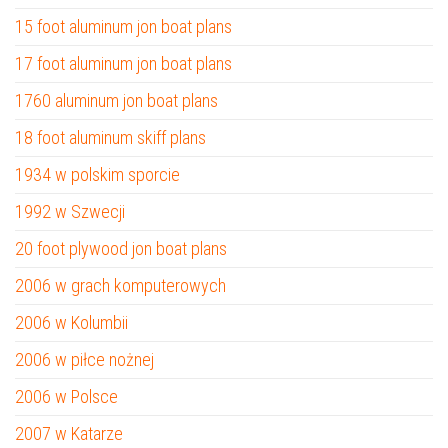
15 foot aluminum jon boat plans
17 foot aluminum jon boat plans
1760 aluminum jon boat plans
18 foot aluminum skiff plans
1934 w polskim sporcie
1992 w Szwecji
20 foot plywood jon boat plans
2006 w grach komputerowych
2006 w Kolumbii
2006 w piłce nożnej
2006 w Polsce
2007 w Katarze