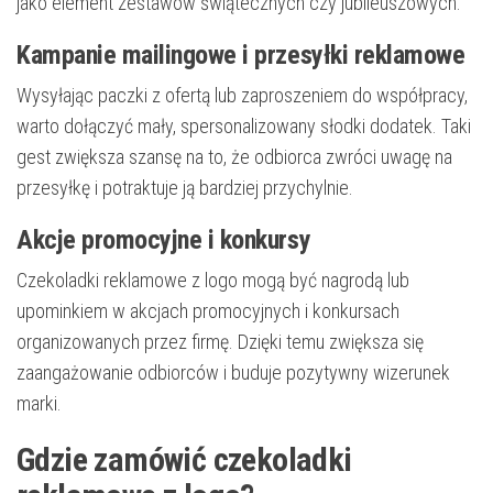
jako element zestawów świątecznych czy jubileuszowych.
Kampanie mailingowe i przesyłki reklamowe
Wysyłając paczki z ofertą lub zaproszeniem do współpracy,
warto dołączyć mały, spersonalizowany słodki dodatek. Taki
gest zwiększa szansę na to, że odbiorca zwróci uwagę na
przesyłkę i potraktuje ją bardziej przychylnie.
Akcje promocyjne i konkursy
Czekoladki reklamowe z logo mogą być nagrodą lub
upominkiem w akcjach promocyjnych i konkursach
organizowanych przez firmę. Dzięki temu zwiększa się
zaangażowanie odbiorców i buduje pozytywny wizerunek
marki.
Gdzie zamówić czekoladki