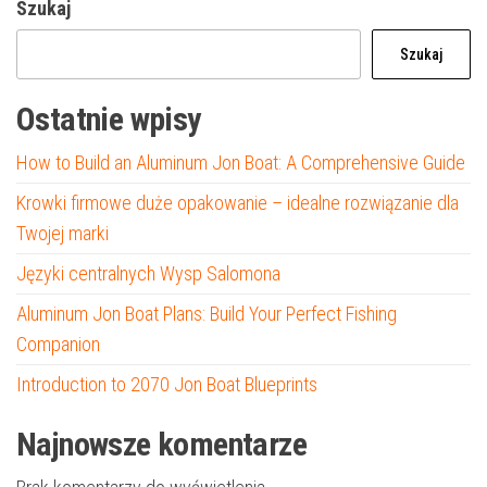
Szukaj
Szukaj
Ostatnie wpisy
How to Build an Aluminum Jon Boat: A Comprehensive Guide
Krowki firmowe duże opakowanie – idealne rozwiązanie dla
Twojej marki
Języki centralnych Wysp Salomona
Aluminum Jon Boat Plans: Build Your Perfect Fishing
Companion
Introduction to 2070 Jon Boat Blueprints
Najnowsze komentarze