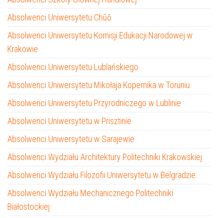
Absolwenci Uniwersytetu Chūō
Absolwenci Uniwersytetu Komisji Edukacji Narodowej w
Krakowie
Absolwenci Uniwersytetu Lublańskiego
Absolwenci Uniwersytetu Mikołaja Kopernika w Toruniu
Absolwenci Uniwersytetu Przyrodniczego w Lublinie
Absolwenci Uniwersytetu w Prisztinie
Absolwenci Uniwersytetu w Sarajewie
Absolwenci Wydziału Architektury Politechniki Krakowskiej
Absolwenci Wydziału Filozofii Uniwersytetu w Belgradzie
Absolwenci Wydziału Mechanicznego Politechniki
Białostockiej