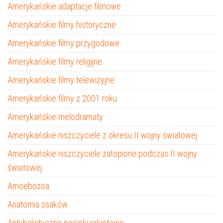
Amerykańskie adaptacje filmowe
Amerykańskie filmy historyczne
Amerykańskie filmy przygodowe
Amerykańskie filmy religijne
Amerykańskie filmy telewizyjne
Amerykańskie filmy z 2001 roku
Amerykańskie melodramaty
Amerykańskie niszczyciele z okresu II wojny światowej
Amerykańskie niszczyciele zatopione podczas II wojny
światowej
Amoebozoa
Anatomia ssaków
Antybalistyczne pociski rakietowe