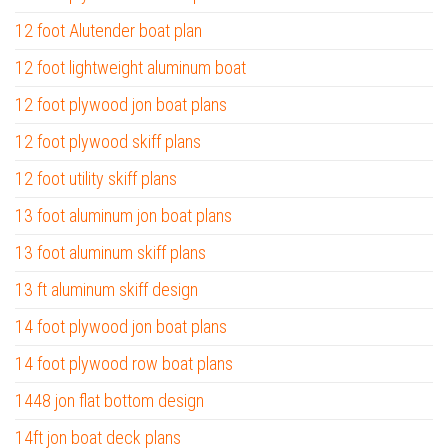
12 foot Alutender boat plan
12 foot lightweight aluminum boat
12 foot plywood jon boat plans
12 foot plywood skiff plans
12 foot utility skiff plans
13 foot aluminum jon boat plans
13 foot aluminum skiff plans
13 ft aluminum skiff design
14 foot plywood jon boat plans
14 foot plywood row boat plans
1448 jon flat bottom design
14ft jon boat deck plans