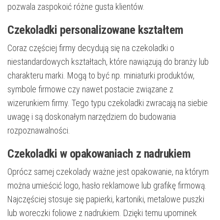
pozwala zaspokoić różne gusta klientów.
Czekoladki personalizowane kształtem
Coraz częściej firmy decydują się na czekoladki o
niestandardowych kształtach, które nawiązują do branży lub
charakteru marki. Mogą to być np. miniaturki produktów,
symbole firmowe czy nawet postacie związane z
wizerunkiem firmy. Tego typu czekoladki zwracają na siebie
uwagę i są doskonałym narzędziem do budowania
rozpoznawalności.
Czekoladki w opakowaniach z nadrukiem
Oprócz samej czekolady ważne jest opakowanie, na którym
można umieścić logo, hasło reklamowe lub grafikę firmową.
Najczęściej stosuje się papierki, kartoniki, metalowe puszki
lub woreczki foliowe z nadrukiem. Dzięki temu upominek