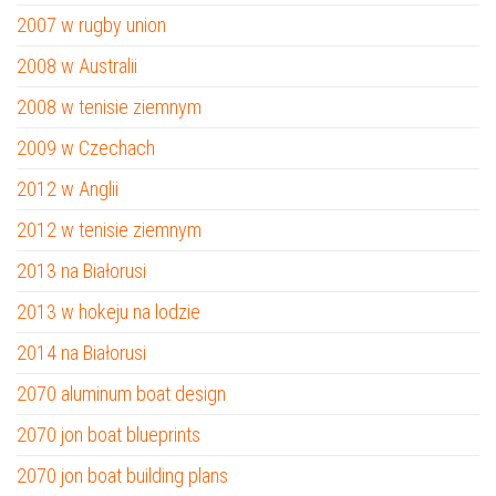
2007 w rugby union
2008 w Australii
2008 w tenisie ziemnym
2009 w Czechach
2012 w Anglii
2012 w tenisie ziemnym
2013 na Białorusi
2013 w hokeju na lodzie
2014 na Białorusi
2070 aluminum boat design
2070 jon boat blueprints
2070 jon boat building plans