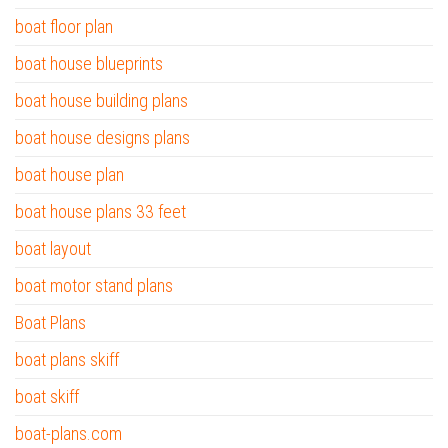
boat floor plan
boat house blueprints
boat house building plans
boat house designs plans
boat house plan
boat house plans 33 feet
boat layout
boat motor stand plans
Boat Plans
boat plans skiff
boat skiff
boat-plans.com