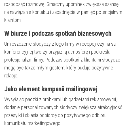
rozpocząć rozmowę. Smaczny upominek zwiększa szansę
na nawiązanie kontaktu i zapadnięcie w pamięć potencjalnym
klientom.
W biurze i podczas spotkań biznesowych
Umieszczenie słodyczy z logo firmy w recepcji czy na sali
konferencyjnej tworzy przyjazną atmosferę i podkreśla
profesjonalizm firmy. Podczas spotkań z klientami słodycze
mogą być także miłym gestem, który buduje pozytywne
relacje.
Jako element kampanii mailingowej
Wysyłając paczki z próbkami lub gadżetami reklamowymi,
dodanie personalizowanych słodyczy zwiększa atrakcyjność
przesyłki i skłania odbiorcę do pozytywnego odbioru
komunikatu marketingowego.