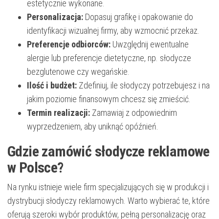
estetycznie wykonane.
Personalizacja:
Dopasuj grafikę i opakowanie do
identyfikacji wizualnej firmy, aby wzmocnić przekaz.
Preferencje odbiorców:
Uwzględnij ewentualne
alergie lub preferencje dietetyczne, np. słodycze
bezglutenowe czy wegańskie.
Ilość i budżet:
Zdefiniuj, ile słodyczy potrzebujesz i na
jakim poziomie finansowym chcesz się zmieścić.
Termin realizacji:
Zamawiaj z odpowiednim
wyprzedzeniem, aby uniknąć opóźnień.
Gdzie zamówić słodycze reklamowe
w Polsce?
Na rynku istnieje wiele firm specjalizujących się w produkcji i
dystrybucji słodyczy reklamowych. Warto wybierać te, które
oferują szeroki wybór produktów, pełną personalizację oraz