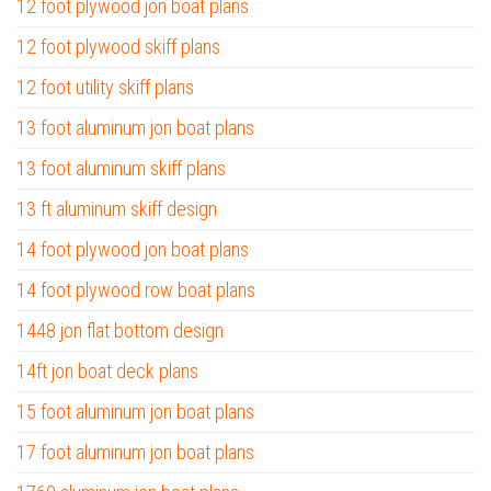
12 foot plywood jon boat plans
12 foot plywood skiff plans
12 foot utility skiff plans
13 foot aluminum jon boat plans
13 foot aluminum skiff plans
13 ft aluminum skiff design
14 foot plywood jon boat plans
14 foot plywood row boat plans
1448 jon flat bottom design
14ft jon boat deck plans
15 foot aluminum jon boat plans
17 foot aluminum jon boat plans