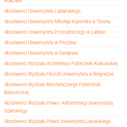
Krakowie
Absolwenci Uniwersytetu Lublańskiego
Absolwenci Uniwersytetu Mikołaja Kopernika w Toruniu
Absolwenci Uniwersytetu Przyrodniczego w Lublinie
Absolwenci Uniwersytetu w Prisztinie
Absolwenci Uniwersytetu w Sarajewie
Absolwenci Wydziału Architektury Politechniki Krakowskiej
Absolwenci Wydziału Filozofii Uniwersytetu w Belgradzie
Absolwenci Wydziału Mechanicznego Politechniki
Białostockiej
Absolwenci Wydziału Prawa i Administracji Uniwersytetu
Gdańskiego
Absolwenci Wydziału Prawa Uniwersytetu Lwowskiego