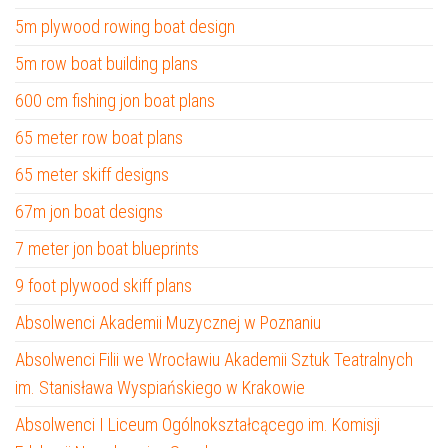
5m plywood rowing boat design
5m row boat building plans
600 cm fishing jon boat plans
65 meter row boat plans
65 meter skiff designs
67m jon boat designs
7 meter jon boat blueprints
9 foot plywood skiff plans
Absolwenci Akademii Muzycznej w Poznaniu
Absolwenci Filii we Wrocławiu Akademii Sztuk Teatralnych
im. Stanisława Wyspiańskiego w Krakowie
Absolwenci I Liceum Ogólnokształcącego im. Komisji