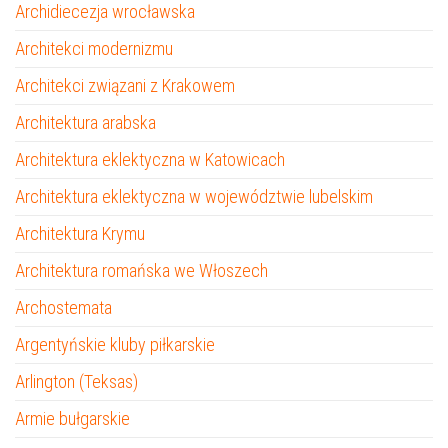
Archidiecezja wrocławska
Architekci modernizmu
Architekci związani z Krakowem
Architektura arabska
Architektura eklektyczna w Katowicach
Architektura eklektyczna w województwie lubelskim
Architektura Krymu
Architektura romańska we Włoszech
Archostemata
Argentyńskie kluby piłkarskie
Arlington (Teksas)
Armie bułgarskie