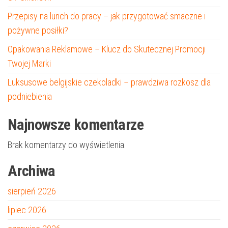
Przepisy na lunch do pracy – jak przygotować smaczne i
pożywne posiłki?
Opakowania Reklamowe – Klucz do Skutecznej Promocji
Twojej Marki
Luksusowe belgijskie czekoladki – prawdziwa rozkosz dla
podniebienia
Najnowsze komentarze
Brak komentarzy do wyświetlenia.
Archiwa
sierpień 2026
lipiec 2026