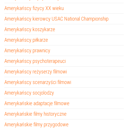
Amerykańscy fizycy XX wieku
Amerykańscy kierowcy USAC National Championship
Amerykańscy koszykarze
Amerykańscy piłkarze
Amerykańscy prawnicy
Amerykańscy psychoterapeuci
Amerykańscy reżyserzy filmowi
Amerykańscy scenarzyści filmowi
Amerykańscy socjolodzy
Amerykańskie adaptacje filmowe
Amerykańskie filmy historyczne
Amerykańskie filmy przygodowe