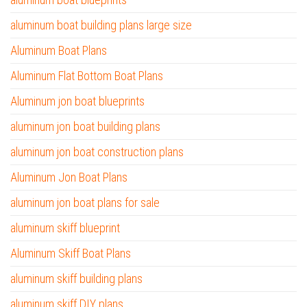
aluminum boat building plans large size
Aluminum Boat Plans
Aluminum Flat Bottom Boat Plans
Aluminum jon boat blueprints
aluminum jon boat building plans
aluminum jon boat construction plans
Aluminum Jon Boat Plans
aluminum jon boat plans for sale
aluminum skiff blueprint
Aluminum Skiff Boat Plans
aluminum skiff building plans
aluminum skiff DIY plans