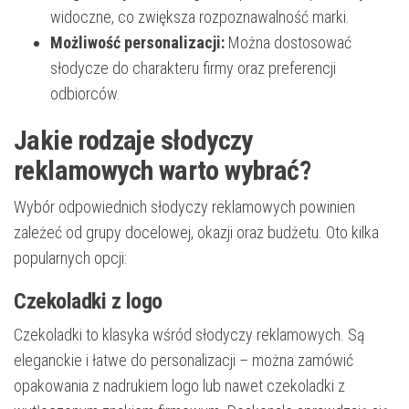
widoczne, co zwiększa rozpoznawalność marki.
Możliwość personalizacji:
Można dostosować
słodycze do charakteru firmy oraz preferencji
odbiorców.
Jakie rodzaje słodyczy
reklamowych warto wybrać?
Wybór odpowiednich słodyczy reklamowych powinien
zależeć od grupy docelowej, okazji oraz budżetu. Oto kilka
popularnych opcji:
Czekoladki z logo
Czekoladki to klasyka wśród słodyczy reklamowych. Są
eleganckie i łatwe do personalizacji – można zamówić
opakowania z nadrukiem logo lub nawet czekoladki z