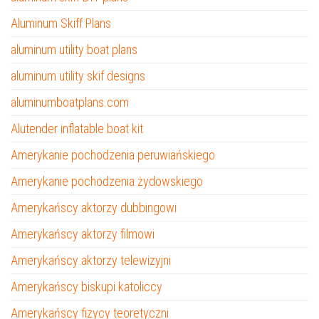
Aluminum Skiff Plans
aluminum utility boat plans
aluminum utility skif designs
aluminumboatplans.com
Alutender inflatable boat kit
Amerykanie pochodzenia peruwiańskiego
Amerykanie pochodzenia żydowskiego
Amerykańscy aktorzy dubbingowi
Amerykańscy aktorzy filmowi
Amerykańscy aktorzy telewizyjni
Amerykańscy biskupi katoliccy
Amerykańscy fizycy teoretyczni