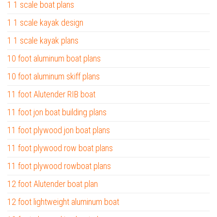
1 1 scale boat plans
1 1 scale kayak design
1 1 scale kayak plans
10 foot aluminum boat plans
10 foot aluminum skiff plans
11 foot Alutender RIB boat
11 foot jon boat building plans
11 foot plywood jon boat plans
11 foot plywood row boat plans
11 foot plywood rowboat plans
12 foot Alutender boat plan
12 foot lightweight aluminum boat