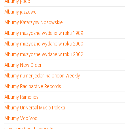
Albumy j-pop
Albumy jazzowe
Albumy Katarzyny Nosowskiej
Albumy muzyczne wydane w roku 1989
Albumy muzyczne wydane w roku 2000
Albumy muzyczne wydane w roku 2002
Albumy New Order
Albumy numer jeden na Oricon Weekly
Albumy Radioactive Records
Albumy Ramones
Albumy Universal Music Polska
Albumy Voo Voo
aluminum boat blueprints