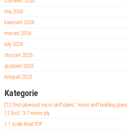
czerwiec 2026
maj 2026
kwiecień 2026
marzec 2026
luty 2026
styczeń 2026
grudzień 2025
listopad 2025
Kategorie
['12 foot plywood micro skiff plans', 'micro skiff building plans
12 foot', '3.7 meter ply
1 1 scale boat PDF