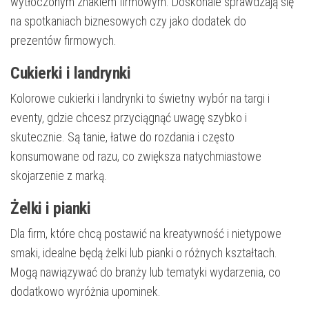
wytłoczonym znakiem firmowym. Doskonale sprawdzają się
na spotkaniach biznesowych czy jako dodatek do
prezentów firmowych.
Cukierki i landrynki
Kolorowe cukierki i landrynki to świetny wybór na targi i
eventy, gdzie chcesz przyciągnąć uwagę szybko i
skutecznie. Są tanie, łatwe do rozdania i często
konsumowane od razu, co zwiększa natychmiastowe
skojarzenie z marką.
Żelki i pianki
Dla firm, które chcą postawić na kreatywność i nietypowe
smaki, idealne będą żelki lub pianki o różnych kształtach.
Mogą nawiązywać do branży lub tematyki wydarzenia, co
dodatkowo wyróżnia upominek.