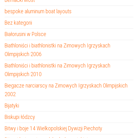
bespoke aluminum boat layouts
Bez kategorii
Białorusini w Polsce
Biathloniści i biathlonistki na Zimowych Igrzyskach
Olimpijskich 2006
Biathloniści i biathlonistki na Zimowych Igrzyskach
Olimpijskich 2010
Biegacze narciarscy na Zimowych Igrzyskach Olimpijskich
2002
Bijatyki
Biskupi łódzcy
Bitwy i boje 14 Wielkopolskiej Dywizji Piechoty