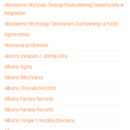
Absolwenci Wydziału Teologii Prawosławnej Uniwersytetu w
Belgradzie
Absolwenci Wyższego Seminarium Duchownego w Łodzi
Agriocnemis
Akcesoria jeździeckie
Aktorzy związani z Jelenią Górą
Albumy Agory
Albumy Billa Evansa
Albumy Chrysalis Records
Albumy Factory Records
Albumy Fantasy Records
Albumy i single z muzyką dziecięcą