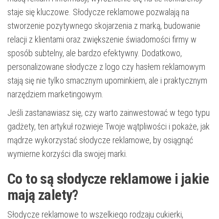
staje się kluczowe. Słodycze reklamowe pozwalają na
stworzenie pozytywnego skojarzenia z marką, budowanie
relacji z klientami oraz zwiększenie świadomości firmy w
sposób subtelny, ale bardzo efektywny. Dodatkowo,
personalizowane słodycze z logo czy hasłem reklamowym
stają się nie tylko smacznym upominkiem, ale i praktycznym
narzędziem marketingowym.
Jeśli zastanawiasz się, czy warto zainwestować w tego typu
gadżety, ten artykuł rozwieje Twoje wątpliwości i pokaże, jak
mądrze wykorzystać słodycze reklamowe, by osiągnąć
wymierne korzyści dla swojej marki.
Co to są słodycze reklamowe i jakie
mają zalety?
Słodycze reklamowe to wszelkiego rodzaju cukierki,