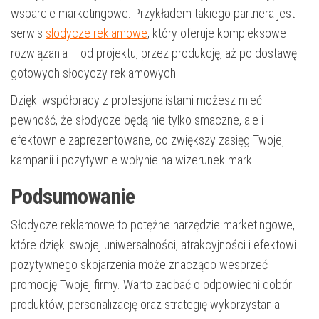
wsparcie marketingowe. Przykładem takiego partnera jest
serwis
slodycze reklamowe
, który oferuje kompleksowe
rozwiązania – od projektu, przez produkcję, aż po dostawę
gotowych słodyczy reklamowych.
Dzięki współpracy z profesjonalistami możesz mieć
pewność, że słodycze będą nie tylko smaczne, ale i
efektownie zaprezentowane, co zwiększy zasięg Twojej
kampanii i pozytywnie wpłynie na wizerunek marki.
Podsumowanie
Słodycze reklamowe to potężne narzędzie marketingowe,
które dzięki swojej uniwersalności, atrakcyjności i efektowi
pozytywnego skojarzenia może znacząco wesprzeć
promocję Twojej firmy. Warto zadbać o odpowiedni dobór
produktów, personalizację oraz strategię wykorzystania