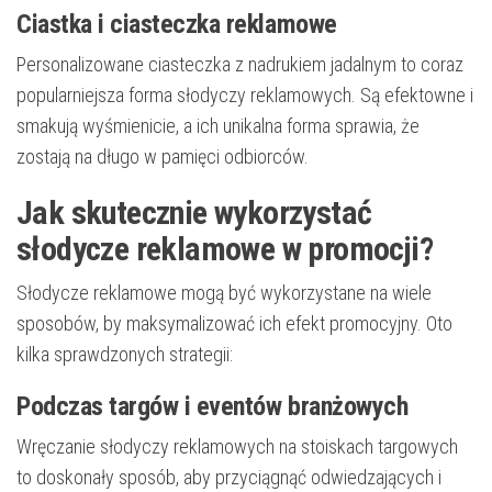
Ciastka i ciasteczka reklamowe
Personalizowane ciasteczka z nadrukiem jadalnym to coraz
popularniejsza forma słodyczy reklamowych. Są efektowne i
smakują wyśmienicie, a ich unikalna forma sprawia, że
zostają na długo w pamięci odbiorców.
Jak skutecznie wykorzystać
słodycze reklamowe w promocji?
Słodycze reklamowe mogą być wykorzystane na wiele
sposobów, by maksymalizować ich efekt promocyjny. Oto
kilka sprawdzonych strategii:
Podczas targów i eventów branżowych
Wręczanie słodyczy reklamowych na stoiskach targowych
to doskonały sposób, aby przyciągnąć odwiedzających i