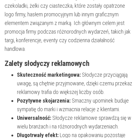
czekoladki, żelki czy ciasteczka, które zostały opatrzone
logo firmy, hasłem promocyjnym lub innym graficznym
elementem związanym z marką. Ich głównym celem jest
promocja firmy podczas różnorodnych wydarzeń, takich jak
targi, konferencje, eventy czy codzienna działalność
handlowa.
Zalety słodyczy reklamowych
Skuteczność marketingowa:
Słodycze przyciągają
uwagę, są chętnie przyjmowane, dzięki czemu przekaz
reklamowy trafia do większej liczby osób.
Pozytywne skojarzenia:
Smaczny upominek buduje
sympatię do marki i wzmacnia relacje z klientami.
Uniwersalność:
Słodycze reklamowe sprawdzą się w
wielu branżach i na różnorodnych wydarzeniach.
Długotrwały efekt:
Logo na opakowaniu pozostaje