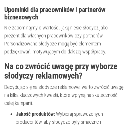
Upominki dla pracowników i partnerów
biznesowych
Nie zapominajmy o wartości, jaką niesie słodycz jako
prezent dla własnych pracowników czy partnerów.
Personalizowane słodycze mogą być elementem
podziękowań, motywującym do dalszej współpracy.
Na co zwrócić uwagę przy wyborze
słodyczy reklamowych?
Decydując się na słodycze reklamowe, warto zwrócić uwagę
na kilka kluczowych kwestii, które wpłyną na skuteczność
całej kampanii:
Jakość produktów:
Wybieraj sprawdzonych
producentów, aby słodycze były smaczne i