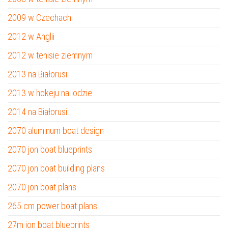
2009 w Czechach
2012 w Anglii
2012 w tenisie ziemnym
2013 na Białorusi
2013 w hokeju na lodzie
2014 na Białorusi
2070 aluminum boat design
2070 jon boat blueprints
2070 jon boat building plans
2070 jon boat plans
265 cm power boat plans
27m jon boat blueprints