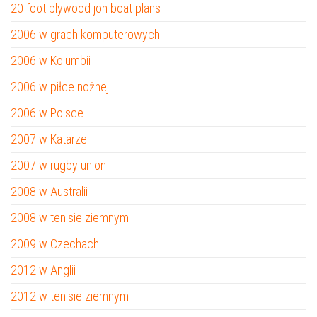
20 foot plywood jon boat plans
2006 w grach komputerowych
2006 w Kolumbii
2006 w piłce nożnej
2006 w Polsce
2007 w Katarze
2007 w rugby union
2008 w Australii
2008 w tenisie ziemnym
2009 w Czechach
2012 w Anglii
2012 w tenisie ziemnym