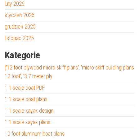
luty 2026
styczeń 2026
grudzień 2025
listopad 2025
Kategorie
['12 foot plywood micro skiff plans', 'micro skiff building plans
12 foot', '3.7 meter ply
1 1 scale boat PDF
1 1 scale boat plans
1 1 scale kayak design
1 1 scale kayak plans
10 foot aluminum boat plans