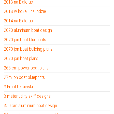
2013 na Białorusi
2013 w hokeju na lodzie
2014 na Białorusi
2070 aluminum boat design
2070 jon boat blueprints
2070 jon boat building plans
2070 jon boat plans
265 cm power boat plans
27m jon boat blueprints
3 Front Ukraiński
3 meter utility skiff designs
350 cm aluminium boat design