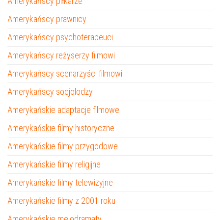
Amerykańscy piłkarze
Amerykańscy prawnicy
Amerykańscy psychoterapeuci
Amerykańscy reżyserzy filmowi
Amerykańscy scenarzyści filmowi
Amerykańscy socjolodzy
Amerykańskie adaptacje filmowe
Amerykańskie filmy historyczne
Amerykańskie filmy przygodowe
Amerykańskie filmy religijne
Amerykańskie filmy telewizyjne
Amerykańskie filmy z 2001 roku
Amerykańskie melodramaty