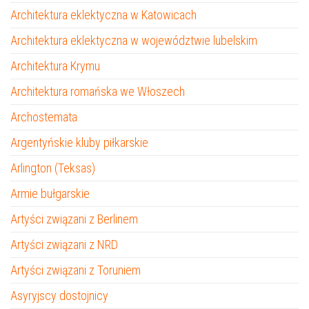
Architektura eklektyczna w Katowicach
Architektura eklektyczna w województwie lubelskim
Architektura Krymu
Architektura romańska we Włoszech
Archostemata
Argentyńskie kluby piłkarskie
Arlington (Teksas)
Armie bułgarskie
Artyści związani z Berlinem
Artyści związani z NRD
Artyści związani z Toruniem
Asyryjscy dostojnicy