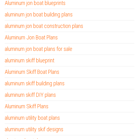
Aluminum jon boat blueprints
aluminum jon boat building plans
aluminum jon boat construction plans
Aluminum Jon Boat Plans
aluminum jon boat plans for sale
aluminum skiff blueprint
Aluminum Skiff Boat Plans
aluminum skiff building plans
aluminum skiff DIY plans
Aluminum Skiff Plans
aluminum utility boat plans
aluminum utility skif designs