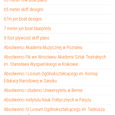
65 meter skiff designs
67m jon boat designs
7 meter jon boat blueprints
9 foot plywood skiff plans
Absolwenci Akademii Muzycznej w Poznaniu
Absolwenci Filii we Wrocławiu Akademii Sztuk Teatralnych
im. Stanisława Wyspiańskiego w Krakowie
Absolwenci I Liceum Ogólnokształcącego im. Komisji
Edukacji Narodowej w Sanoku
Absolwenci i studenci Uniwersytetu w Bernie
Absolwenci Instytutu Nauk Politycznych w Paryżu
Absolwenci IV Liceum Ogólnokształcącego im. Tadeusza