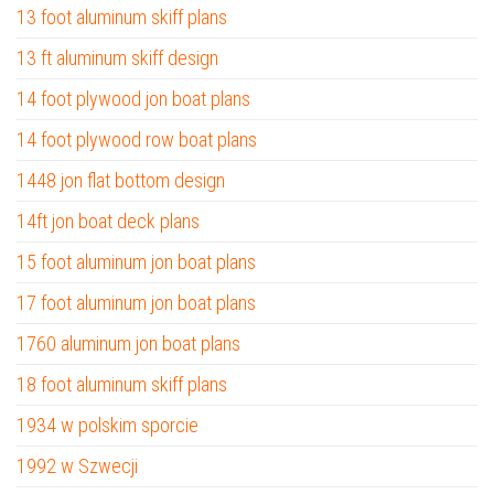
13 foot aluminum skiff plans
13 ft aluminum skiff design
14 foot plywood jon boat plans
14 foot plywood row boat plans
1448 jon flat bottom design
14ft jon boat deck plans
15 foot aluminum jon boat plans
17 foot aluminum jon boat plans
1760 aluminum jon boat plans
18 foot aluminum skiff plans
1934 w polskim sporcie
1992 w Szwecji