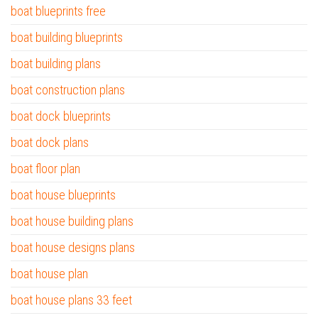
boat blueprints free
boat building blueprints
boat building plans
boat construction plans
boat dock blueprints
boat dock plans
boat floor plan
boat house blueprints
boat house building plans
boat house designs plans
boat house plan
boat house plans 33 feet