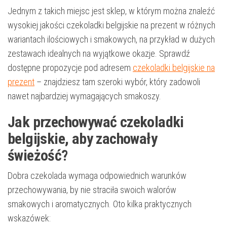
Jednym z takich miejsc jest sklep, w którym można znaleźć
wysokiej jakości czekoladki belgijskie na prezent w różnych
wariantach ilościowych i smakowych, na przykład w dużych
zestawach idealnych na wyjątkowe okazje. Sprawdź
dostępne propozycje pod adresem
czekoladki belgijskie na
prezent
– znajdziesz tam szeroki wybór, który zadowoli
nawet najbardziej wymagających smakoszy.
Jak przechowywać czekoladki
belgijskie, aby zachowały
świeżość?
Dobra czekolada wymaga odpowiednich warunków
przechowywania, by nie straciła swoich walorów
smakowych i aromatycznych. Oto kilka praktycznych
wskazówek: