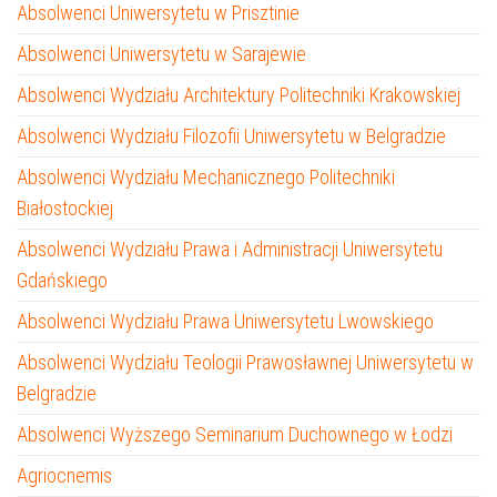
Absolwenci Uniwersytetu w Prisztinie
Absolwenci Uniwersytetu w Sarajewie
Absolwenci Wydziału Architektury Politechniki Krakowskiej
Absolwenci Wydziału Filozofii Uniwersytetu w Belgradzie
Absolwenci Wydziału Mechanicznego Politechniki
Białostockiej
Absolwenci Wydziału Prawa i Administracji Uniwersytetu
Gdańskiego
Absolwenci Wydziału Prawa Uniwersytetu Lwowskiego
Absolwenci Wydziału Teologii Prawosławnej Uniwersytetu w
Belgradzie
Absolwenci Wyższego Seminarium Duchownego w Łodzi
Agriocnemis