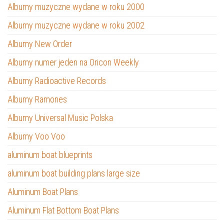
Albumy muzyczne wydane w roku 2000
Albumy muzyczne wydane w roku 2002
Albumy New Order
Albumy numer jeden na Oricon Weekly
Albumy Radioactive Records
Albumy Ramones
Albumy Universal Music Polska
Albumy Voo Voo
aluminum boat blueprints
aluminum boat building plans large size
Aluminum Boat Plans
Aluminum Flat Bottom Boat Plans