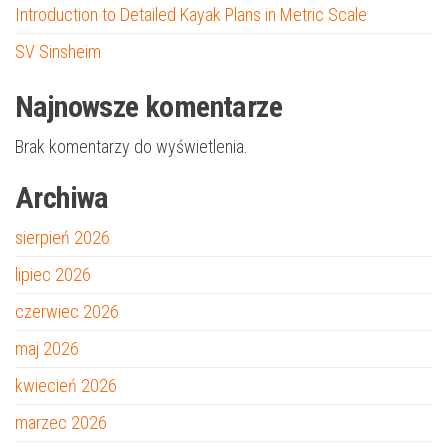
Introduction to Detailed Kayak Plans in Metric Scale
SV Sinsheim
Najnowsze komentarze
Brak komentarzy do wyświetlenia.
Archiwa
sierpień 2026
lipiec 2026
czerwiec 2026
maj 2026
kwiecień 2026
marzec 2026