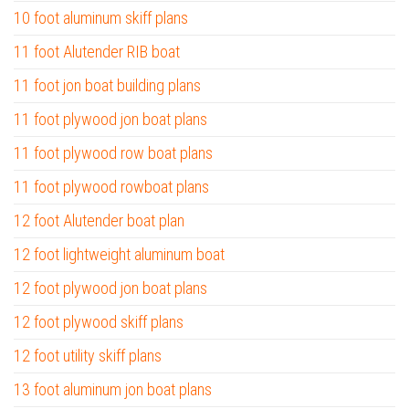
10 foot aluminum skiff plans
11 foot Alutender RIB boat
11 foot jon boat building plans
11 foot plywood jon boat plans
11 foot plywood row boat plans
11 foot plywood rowboat plans
12 foot Alutender boat plan
12 foot lightweight aluminum boat
12 foot plywood jon boat plans
12 foot plywood skiff plans
12 foot utility skiff plans
13 foot aluminum jon boat plans