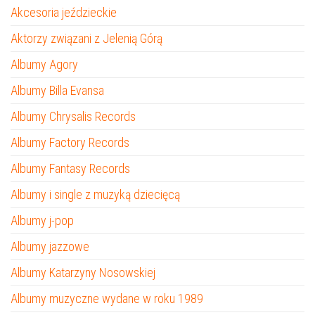
Akcesoria jeździeckie
Aktorzy związani z Jelenią Górą
Albumy Agory
Albumy Billa Evansa
Albumy Chrysalis Records
Albumy Factory Records
Albumy Fantasy Records
Albumy i single z muzyką dziecięcą
Albumy j-pop
Albumy jazzowe
Albumy Katarzyny Nosowskiej
Albumy muzyczne wydane w roku 1989