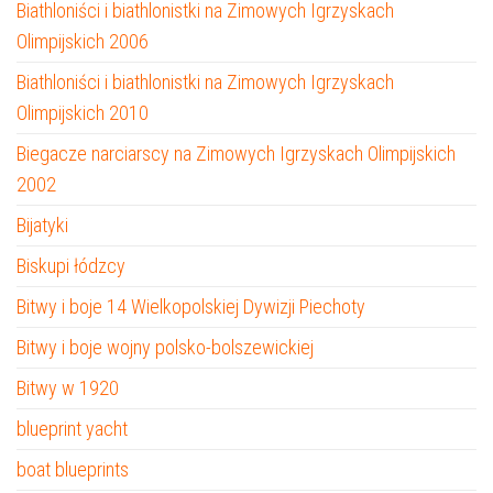
Biathloniści i biathlonistki na Zimowych Igrzyskach
Olimpijskich 2006
Biathloniści i biathlonistki na Zimowych Igrzyskach
Olimpijskich 2010
Biegacze narciarscy na Zimowych Igrzyskach Olimpijskich
2002
Bijatyki
Biskupi łódzcy
Bitwy i boje 14 Wielkopolskiej Dywizji Piechoty
Bitwy i boje wojny polsko-bolszewickiej
Bitwy w 1920
blueprint yacht
boat blueprints