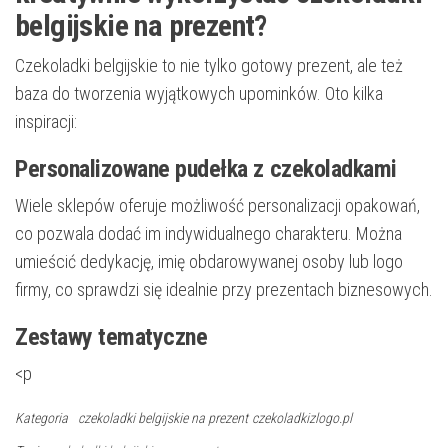
belgijskie na prezent?
Czekoladki belgijskie to nie tylko gotowy prezent, ale też
baza do tworzenia wyjątkowych upominków. Oto kilka
inspiracji:
Personalizowane pudełka z czekoladkami
Wiele sklepów oferuje możliwość personalizacji opakowań,
co pozwala dodać im indywidualnego charakteru. Można
umieścić dedykację, imię obdarowywanej osoby lub logo
firmy, co sprawdzi się idealnie przy prezentach biznesowych.
Zestawy tematyczne
<p
Kategoria
czekoladki belgijskie na prezent
czekoladkizlogo.pl