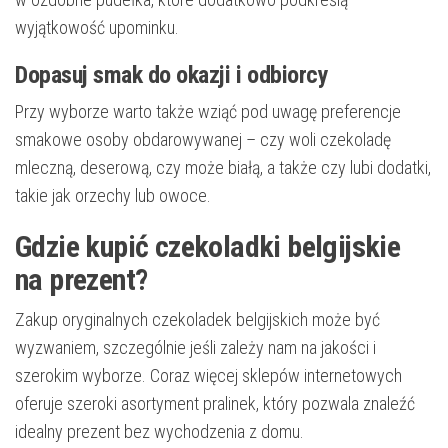
wyjątkowość upominku.
Dopasuj smak do okazji i odbiorcy
Przy wyborze warto także wziąć pod uwagę preferencje
smakowe osoby obdarowywanej – czy woli czekoladę
mleczną, deserową, czy może białą, a także czy lubi dodatki,
takie jak orzechy lub owoce.
Gdzie kupić czekoladki belgijskie
na prezent?
Zakup oryginalnych czekoladek belgijskich może być
wyzwaniem, szczególnie jeśli zależy nam na jakości i
szerokim wyborze. Coraz więcej sklepów internetowych
oferuje szeroki asortyment pralinek, który pozwala znaleźć
idealny prezent bez wychodzenia z domu.