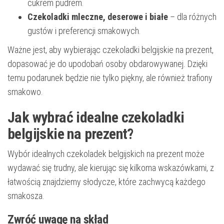
cukrem pudrem.
Czekoladki mleczne, deserowe i białe
– dla różnych
gustów i preferencji smakowych.
Ważne jest, aby wybierając czekoladki belgijskie na prezent,
dopasować je do upodobań osoby obdarowywanej. Dzięki
temu podarunek będzie nie tylko piękny, ale również trafiony
smakowo.
Jak wybrać idealne czekoladki
belgijskie na prezent?
Wybór idealnych czekoladek belgijskich na prezent może
wydawać się trudny, ale kierując się kilkoma wskazówkami, z
łatwością znajdziemy słodycze, które zachwycą każdego
smakosza.
Zwróć uwagę na skład