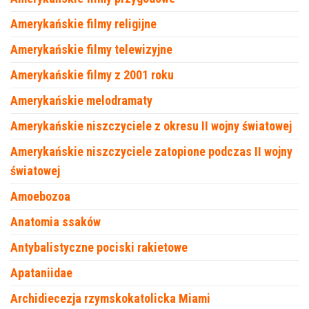
Amerykańskie filmy religijne
Amerykańskie filmy telewizyjne
Amerykańskie filmy z 2001 roku
Amerykańskie melodramaty
Amerykańskie niszczyciele z okresu II wojny światowej
Amerykańskie niszczyciele zatopione podczas II wojny
światowej
Amoebozoa
Anatomia ssaków
Antybalistyczne pociski rakietowe
Apataniidae
Archidiecezja rzymskokatolicka Miami