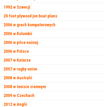
1992 w Szwecji
20 foot plywood jon boat plans
2006 w grach komputerowych
2006 w Kolumbii
2006 w piłce nożnej
2006 w Polsce
2007 w Katarze
2007 w rugby union
2008 w Australii
2008 w tenisie ziemnym
2009 w Czechach
2012 w Anglii