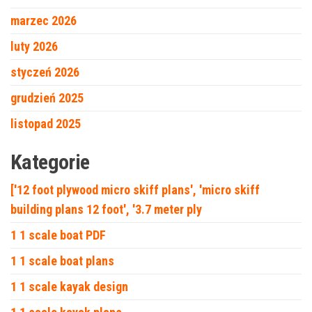
marzec 2026
luty 2026
styczeń 2026
grudzień 2025
listopad 2025
Kategorie
['12 foot plywood micro skiff plans', 'micro skiff
building plans 12 foot', '3.7 meter ply
1 1 scale boat PDF
1 1 scale boat plans
1 1 scale kayak design