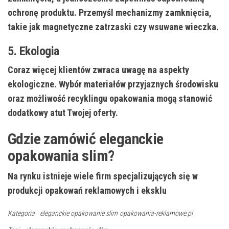
ochronę produktu. Przemyśl mechanizmy zamknięcia,
takie jak magnetyczne zatrzaski czy wsuwane wieczka.
5. Ekologia
Coraz więcej klientów zwraca uwagę na aspekty
ekologiczne. Wybór materiałów przyjaznych środowisku
oraz możliwość recyklingu opakowania mogą stanowić
dodatkowy atut Twojej oferty.
Gdzie zamówić eleganckie
opakowania slim?
Na rynku istnieje wiele firm specjalizujących się w
produkcji opakowań reklamowych i eksklu
Kategoria
eleganckie opakowanie slim
opakowania-reklamowe.pl