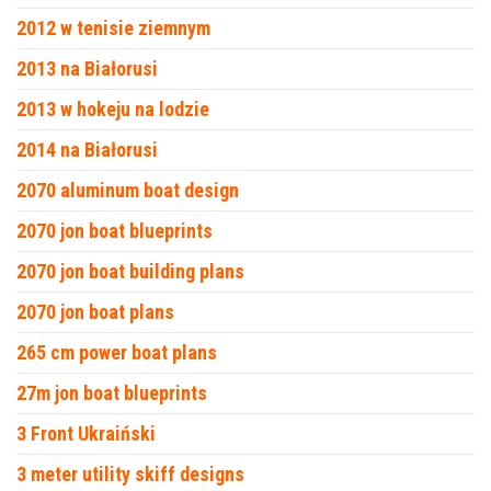
2012 w tenisie ziemnym
2013 na Białorusi
2013 w hokeju na lodzie
2014 na Białorusi
2070 aluminum boat design
2070 jon boat blueprints
2070 jon boat building plans
2070 jon boat plans
265 cm power boat plans
27m jon boat blueprints
3 Front Ukraiński
3 meter utility skiff designs