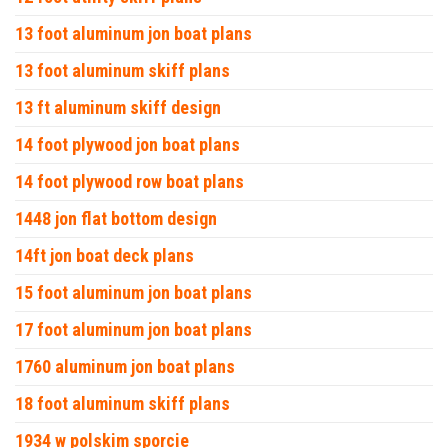
13 foot aluminum jon boat plans
13 foot aluminum skiff plans
13 ft aluminum skiff design
14 foot plywood jon boat plans
14 foot plywood row boat plans
1448 jon flat bottom design
14ft jon boat deck plans
15 foot aluminum jon boat plans
17 foot aluminum jon boat plans
1760 aluminum jon boat plans
18 foot aluminum skiff plans
1934 w polskim sporcie