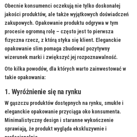
Obecnie konsumenci oczekują nie tylko doskonałej
jakości produktów, ale także wyjątkowych doświadczeń
zakupowych. Opakowanie produktu odgrywa w tym
procesie ogromną rolę – często jest to pierwsza
fizyczna rzecz, z którą styka się klient. Eleganckie
opakowanie slim pomaga zbudować pozytywny
wizerunek marki i zwiększyć jej rozpoznawalność.
Oto kilka powodów, dla których warto zainwestować w
takie opakowania:
1. Wyróżnienie się na rynku
W gąszczu produktów dostępnych na rynku, smukłe i
eleganckie opakowanie przyciąga oko konsumenta.
Minimalistyczny design i staranne wykończenie
sprawiają, że produkt wygląda ekskluzywnie i