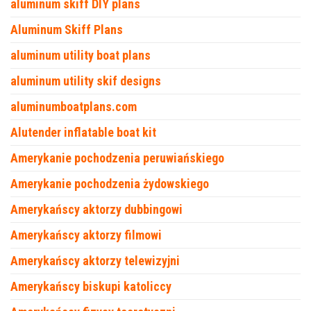
aluminum skiff DIY plans
Aluminum Skiff Plans
aluminum utility boat plans
aluminum utility skif designs
aluminumboatplans.com
Alutender inflatable boat kit
Amerykanie pochodzenia peruwiańskiego
Amerykanie pochodzenia żydowskiego
Amerykańscy aktorzy dubbingowi
Amerykańscy aktorzy filmowi
Amerykańscy aktorzy telewizyjni
Amerykańscy biskupi katoliccy