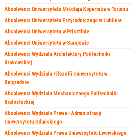
Absolwenci Uniwersytetu Mikołaja Kopernika w Toruniu
Absolwenci Uniwersytetu Przyrodniczego w Lublinie
Absolwenci Uniwersytetu w Prisztinie
Absolwenci Uniwersytetu w Sarajewie
Absolwenci Wydziału Architektury Politechniki
Krakowskiej
Absolwenci Wydziału Filozofii Uniwersytetu w
Belgradzie
Absolwenci Wydziału Mechanicznego Politechniki
Białostockiej
Absolwenci Wydziału Prawa i Administracji
Uniwersytetu Gdańskiego
Absolwenci Wydziału Prawa Uniwersytetu Lwowskiego