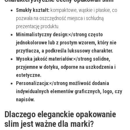
Smukły kształt:
kompaktowe, wąskie i płaskie, co
pozwala na oszczędność miejsca i schludną
prezentację produktu.
Minimalistyczny design:</strong często
jednokolorowe lub z prostym wzorem, który nie
przytłacza, a podkreśla luksusowy charakter.
Wysoka jakość materiałów:</strong solidne,
przyjemne w dotyku, odporne na uszkodzenia i
estetyczne.
Personalizacja:</strong możliwość dodania
indywidualnych elementów graficznych, logo, czy
napisów.
Dlaczego eleganckie opakowanie
slim jest ważne dla marki?