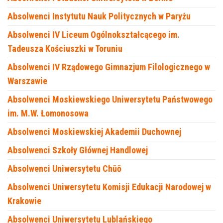
Absolwenci Instytutu Nauk Politycznych w Paryżu
Absolwenci IV Liceum Ogólnokształcącego im.
Tadeusza Kościuszki w Toruniu
Absolwenci IV Rządowego Gimnazjum Filologicznego w
Warszawie
Absolwenci Moskiewskiego Uniwersytetu Państwowego
im. M.W. Łomonosowa
Absolwenci Moskiewskiej Akademii Duchownej
Absolwenci Szkoły Głównej Handlowej
Absolwenci Uniwersytetu Chūō
Absolwenci Uniwersytetu Komisji Edukacji Narodowej w
Krakowie
Absolwenci Uniwersytetu Lublańskiego