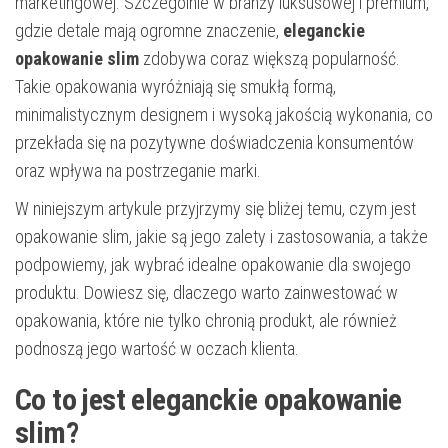
marketingowej. Szczególnie w branży luksusowej i premium,
gdzie detale mają ogromne znaczenie,
eleganckie
opakowanie slim
zdobywa coraz większą popularność.
Takie opakowania wyróżniają się smukłą formą,
minimalistycznym designem i wysoką jakością wykonania, co
przekłada się na pozytywne doświadczenia konsumentów
oraz wpływa na postrzeganie marki.
W niniejszym artykule przyjrzymy się bliżej temu, czym jest
opakowanie slim, jakie są jego zalety i zastosowania, a także
podpowiemy, jak wybrać idealne opakowanie dla swojego
produktu. Dowiesz się, dlaczego warto zainwestować w
opakowania, które nie tylko chronią produkt, ale również
podnoszą jego wartość w oczach klienta.
Co to jest eleganckie opakowanie
slim?