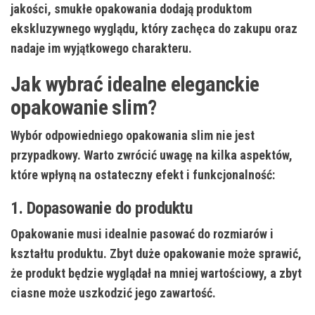
jakości, smukłe opakowania dodają produktom
ekskluzywnego wyglądu, który zachęca do zakupu oraz
nadaje im wyjątkowego charakteru.
Jak wybrać idealne eleganckie
opakowanie slim?
Wybór odpowiedniego opakowania slim nie jest
przypadkowy. Warto zwrócić uwagę na kilka aspektów,
które wpłyną na ostateczny efekt i funkcjonalność:
1. Dopasowanie do produktu
Opakowanie musi idealnie pasować do rozmiarów i
kształtu produktu. Zbyt duże opakowanie może sprawić,
że produkt będzie wyglądał na mniej wartościowy, a zbyt
ciasne może uszkodzić jego zawartość.