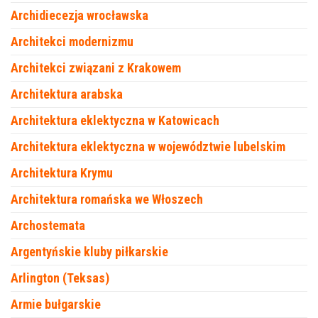
Archidiecezja wrocławska
Architekci modernizmu
Architekci związani z Krakowem
Architektura arabska
Architektura eklektyczna w Katowicach
Architektura eklektyczna w województwie lubelskim
Architektura Krymu
Architektura romańska we Włoszech
Archostemata
Argentyńskie kluby piłkarskie
Arlington (Teksas)
Armie bułgarskie