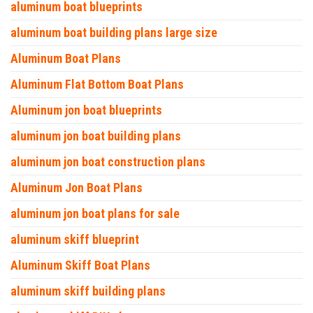
aluminum boat blueprints
aluminum boat building plans large size
Aluminum Boat Plans
Aluminum Flat Bottom Boat Plans
Aluminum jon boat blueprints
aluminum jon boat building plans
aluminum jon boat construction plans
Aluminum Jon Boat Plans
aluminum jon boat plans for sale
aluminum skiff blueprint
Aluminum Skiff Boat Plans
aluminum skiff building plans