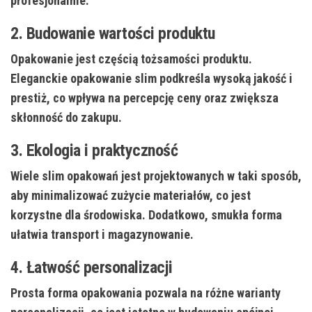
profesjonalnie.
2. Budowanie wartości produktu
Opakowanie jest częścią tożsamości produktu.
Eleganckie opakowanie slim podkreśla wysoką jakość i
prestiż, co wpływa na percepcję ceny oraz zwiększa
skłonność do zakupu.
3. Ekologia i praktyczność
Wiele slim opakowań jest projektowanych w taki sposób,
aby minimalizować zużycie materiałów, co jest
korzystne dla środowiska. Dodatkowo, smukła forma
ułatwia transport i magazynowanie.
4. Łatwość personalizacji
Prosta forma opakowania pozwala na różne warianty