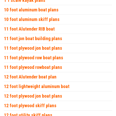
1 1 scale kayak plans
10 foot aluminum boat plans
10 foot aluminum skiff plans
11 foot Alutender RIB boat
11 foot jon boat building plans
11 foot plywood jon boat plans
11 foot plywood row boat plans
11 foot plywood rowboat plans
12 foot Alutender boat plan
12 foot lightweight aluminum boat
12 foot plywood jon boat plans
12 foot plywood skiff plans
12 foot utility skiff plans