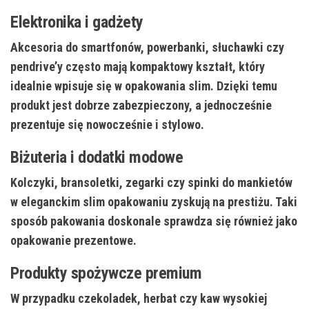
Elektronika i gadżety
Akcesoria do smartfonów, powerbanki, słuchawki czy
pendrive’y często mają kompaktowy kształt, który
idealnie wpisuje się w opakowania slim. Dzięki temu
produkt jest dobrze zabezpieczony, a jednocześnie
prezentuje się nowocześnie i stylowo.
Biżuteria i dodatki modowe
Kolczyki, bransoletki, zegarki czy spinki do mankietów
w eleganckim slim opakowaniu zyskują na prestiżu. Taki
sposób pakowania doskonale sprawdza się również jako
opakowanie prezentowe.
Produkty spożywcze premium
W przypadku czekoladek, herbat czy kaw wysokiej