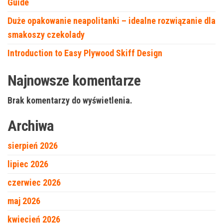
Guide
Duże opakowanie neapolitanki – idealne rozwiązanie dla
smakoszy czekolady
Introduction to Easy Plywood Skiff Design
Najnowsze komentarze
Brak komentarzy do wyświetlenia.
Archiwa
sierpień 2026
lipiec 2026
czerwiec 2026
maj 2026
kwiecień 2026