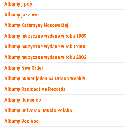
Albumy j-pop
Albumy jazzowe
Albumy Katarzyny Nosowskiej
Albumy muzyczne wydane w roku 1989
Albumy muzyczne wydane w roku 2000
Albumy muzyczne wydane w roku 2002
Albumy New Order
Albumy numer jeden na Oricon Weekly
Albumy Radioactive Records
Albumy Ramones
Albumy Universal Music Polska
Albumy Voo Voo