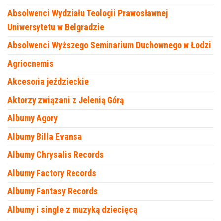
Absolwenci Wydziału Teologii Prawosławnej
Uniwersytetu w Belgradzie
Absolwenci Wyższego Seminarium Duchownego w Łodzi
Agriocnemis
Akcesoria jeździeckie
Aktorzy związani z Jelenią Górą
Albumy Agory
Albumy Billa Evansa
Albumy Chrysalis Records
Albumy Factory Records
Albumy Fantasy Records
Albumy i single z muzyką dziecięcą