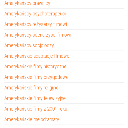
Amerykańscy prawnicy
Amerykańscy psychoterapeuci
Amerykańscy reżyserzy filmowi
Amerykańscy scenarzyści filmowi
Amerykańscy socjolodzy
Amerykańskie adaptacje filmowe
Amerykańskie filmy historyczne
Amerykańskie filmy przygodowe
Amerykańskie filmy religijne
Amerykańskie filmy telewizyjne
Amerykańskie filmy z 2001 roku
Amerykańskie melodramaty