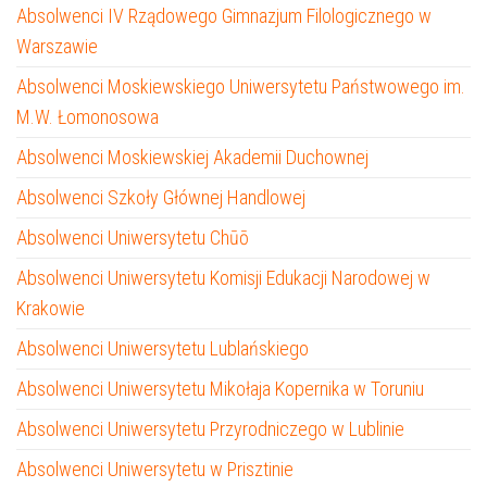
Absolwenci IV Rządowego Gimnazjum Filologicznego w
Warszawie
Absolwenci Moskiewskiego Uniwersytetu Państwowego im.
M.W. Łomonosowa
Absolwenci Moskiewskiej Akademii Duchownej
Absolwenci Szkoły Głównej Handlowej
Absolwenci Uniwersytetu Chūō
Absolwenci Uniwersytetu Komisji Edukacji Narodowej w
Krakowie
Absolwenci Uniwersytetu Lublańskiego
Absolwenci Uniwersytetu Mikołaja Kopernika w Toruniu
Absolwenci Uniwersytetu Przyrodniczego w Lublinie
Absolwenci Uniwersytetu w Prisztinie