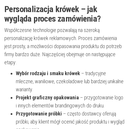
Personalizacja krówek – jak
wygląda proces zamówienia?
Współczesne technologie pozwalają na szeroką
personalizację krówek reklamowych. Proces zamówienia
jest prosty, a możliwości dopasowania produktu do potrzeb
firmy bardzo duże. Najczęściej obejmuje on następujące
etapy:
Wybór rodzaju i smaku krówek
– tradycyjne
mleczne, waniliowe, czekoladowe lub bardziej unikalne
warianty.
Projekt graficzny opakowania
– przygotowanie logo
i innych elementów brandingowych do druku.
Przygotowanie próbki
– często dostawcy oferują
próbki, aby klient mógł ocenić jakość produktu i wygląd