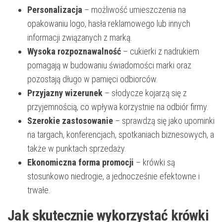
Personalizacja
– możliwość umieszczenia na
opakowaniu logo, hasła reklamowego lub innych
informacji związanych z marką.
Wysoka rozpoznawalność
– cukierki z nadrukiem
pomagają w budowaniu świadomości marki oraz
pozostają długo w pamięci odbiorców.
Przyjazny wizerunek
– słodycze kojarzą się z
przyjemnością, co wpływa korzystnie na odbiór firmy.
Szerokie zastosowanie
– sprawdzą się jako upominki
na targach, konferencjach, spotkaniach biznesowych, a
także w punktach sprzedaży.
Ekonomiczna forma promocji
– krówki są
stosunkowo niedrogie, a jednocześnie efektowne i
trwałe.
Jak skutecznie wykorzystać krówki