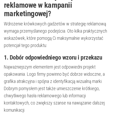
reklamowe w kampanii
marketingowej?
Wdrożenie krówkowych gadżetów w strategię reklamową
wymaga przemyślanego podejścia. Oto kilka praktycznych
wskazówek, które pomogą Ci maksymalnie wykorzystać
potencjał tego produktu:
1. Dobór odpowiedniego wzoru i przekazu
Najważniejszym elementem jest odpowiedni projekt
opakowania. Logo firmy powinno być dobrze widoczne, a
grafika atrakcyjna i spójna z identyfikacją wizualną marki.
Dobrym pomysłem jest także umieszczenie krótkiego,
chwytliwego hasła reklamowego lub informacji
kontaktowych, co zwiększy szanse na nawiązanie dalszej
komunikacji.