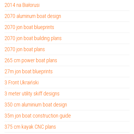
2014 na Białorusi
2070 aluminum boat design
2070 jon boat blueprints
2070 jon boat building plans
2070 jon boat plans
265 cm power boat plans
27m jon boat blueprints
3 Front Ukraiński
3 meter utility skiff designs
350 cm aluminium boat design
35m jon boat construction guide
375 cm kayak CNC plans