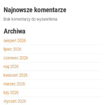
Najnowsze komentarze
Brak komentarzy do wyświetlenia.
Archiwa
sierpień 2026
lipiec 2026
czerwiec 2026
maj 2026
kwiecień 2026
marzec 2026
luty 2026
styczeń 2026