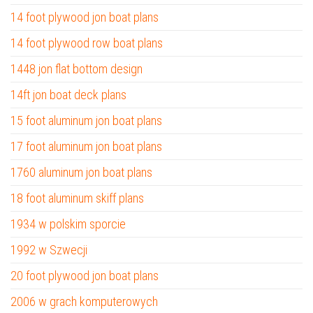
14 foot plywood jon boat plans
14 foot plywood row boat plans
1448 jon flat bottom design
14ft jon boat deck plans
15 foot aluminum jon boat plans
17 foot aluminum jon boat plans
1760 aluminum jon boat plans
18 foot aluminum skiff plans
1934 w polskim sporcie
1992 w Szwecji
20 foot plywood jon boat plans
2006 w grach komputerowych