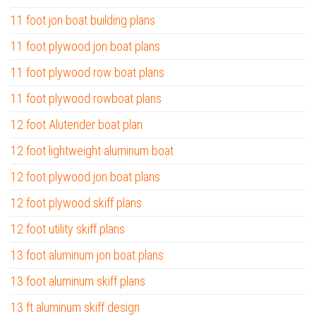
11 foot jon boat building plans
11 foot plywood jon boat plans
11 foot plywood row boat plans
11 foot plywood rowboat plans
12 foot Alutender boat plan
12 foot lightweight aluminum boat
12 foot plywood jon boat plans
12 foot plywood skiff plans
12 foot utility skiff plans
13 foot aluminum jon boat plans
13 foot aluminum skiff plans
13 ft aluminum skiff design