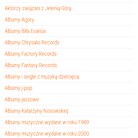
Aktorzy związani z Jelenią Górą
Albumy Agory
Albumy Billa Evansa
Albumy Chrysalis Records
Albumy Factory Records
Albumy Fantasy Records
Albumy i single z muzyką dziecięcą
Albumy j-pop
Albumy jazzowe
Albumy Katarzyny Nosowskiej
Albumy muzyczne wydane w roku 1989
Albumy muzyczne wydane w roku 2000