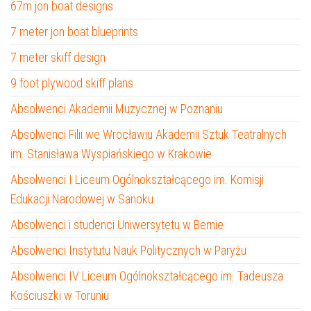
67m jon boat designs
7 meter jon boat blueprints
7 meter skiff design
9 foot plywood skiff plans
Absolwenci Akademii Muzycznej w Poznaniu
Absolwenci Filii we Wrocławiu Akademii Sztuk Teatralnych
im. Stanisława Wyspiańskiego w Krakowie
Absolwenci I Liceum Ogólnokształcącego im. Komisji
Edukacji Narodowej w Sanoku
Absolwenci i studenci Uniwersytetu w Bernie
Absolwenci Instytutu Nauk Politycznych w Paryżu
Absolwenci IV Liceum Ogólnokształcącego im. Tadeusza
Kościuszki w Toruniu