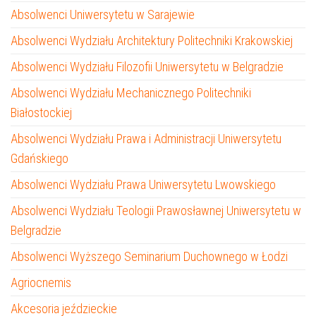
Absolwenci Uniwersytetu w Sarajewie
Absolwenci Wydziału Architektury Politechniki Krakowskiej
Absolwenci Wydziału Filozofii Uniwersytetu w Belgradzie
Absolwenci Wydziału Mechanicznego Politechniki
Białostockiej
Absolwenci Wydziału Prawa i Administracji Uniwersytetu
Gdańskiego
Absolwenci Wydziału Prawa Uniwersytetu Lwowskiego
Absolwenci Wydziału Teologii Prawosławnej Uniwersytetu w
Belgradzie
Absolwenci Wyższego Seminarium Duchownego w Łodzi
Agriocnemis
Akcesoria jeździeckie