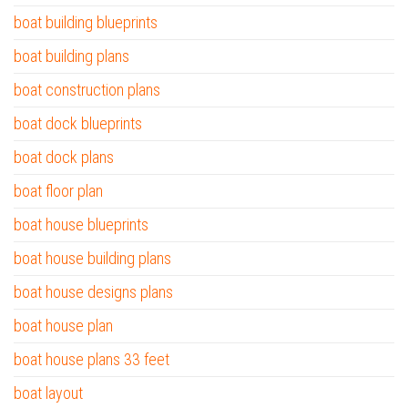
boat building blueprints
boat building plans
boat construction plans
boat dock blueprints
boat dock plans
boat floor plan
boat house blueprints
boat house building plans
boat house designs plans
boat house plan
boat house plans 33 feet
boat layout