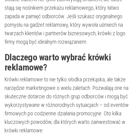
stają się nośnikiem przekazu reklamowego, który łatwo
zapada w pamięć odbiorców. Jeśli szukasz oryginalnego
pomysłu na gadżet reklamowy, który wywoła uśmiech na
twarzach klientów i partnerów biznesowych, krówki z logo
firmy mogą być idealnym rozwiązaniem.
Dlaczego warto wybrać krówki
reklamowe?
Krówki reklamowe to nie tylko słodka przekąska, ale także
narzędzie marketingowe o wielu zaletach. Pozwalają one na
skuteczne dotarcie do różnych grup odbiorców i mogą być
wykorzystywane w różnorodnych sytuacjach – od eventów
firmowych po codzienne działania promocyjne. Oto kilka
kluczowych powodów, dla których warto zainwestować w
krówki reklamowe: