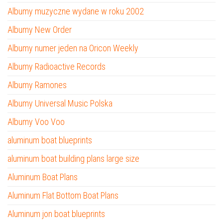
Albumy muzyczne wydane w roku 2002
Albumy New Order
Albumy numer jeden na Oricon Weekly
Albumy Radioactive Records
Albumy Ramones
Albumy Universal Music Polska
Albumy Voo Voo
aluminum boat blueprints
aluminum boat building plans large size
Aluminum Boat Plans
Aluminum Flat Bottom Boat Plans
Aluminum jon boat blueprints