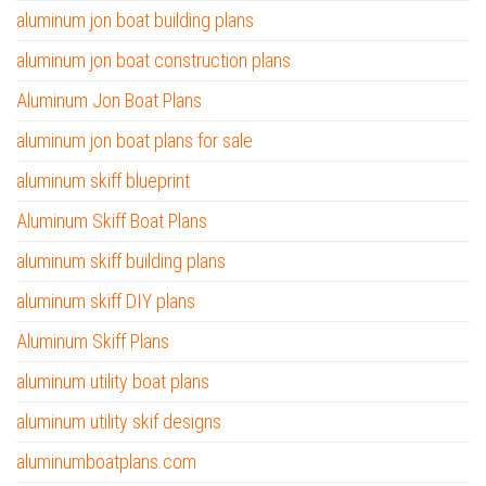
aluminum jon boat building plans
aluminum jon boat construction plans
Aluminum Jon Boat Plans
aluminum jon boat plans for sale
aluminum skiff blueprint
Aluminum Skiff Boat Plans
aluminum skiff building plans
aluminum skiff DIY plans
Aluminum Skiff Plans
aluminum utility boat plans
aluminum utility skif designs
aluminumboatplans.com