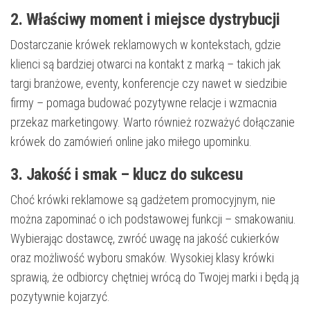
2. Właściwy moment i miejsce dystrybucji
Dostarczanie krówek reklamowych w kontekstach, gdzie
klienci są bardziej otwarci na kontakt z marką – takich jak
targi branżowe, eventy, konferencje czy nawet w siedzibie
firmy – pomaga budować pozytywne relacje i wzmacnia
przekaz marketingowy. Warto również rozważyć dołączanie
krówek do zamówień online jako miłego upominku.
3. Jakość i smak – klucz do sukcesu
Choć krówki reklamowe są gadżetem promocyjnym, nie
można zapominać o ich podstawowej funkcji – smakowaniu.
Wybierając dostawcę, zwróć uwagę na jakość cukierków
oraz możliwość wyboru smaków. Wysokiej klasy krówki
sprawią, że odbiorcy chętniej wrócą do Twojej marki i będą ją
pozytywnie kojarzyć.