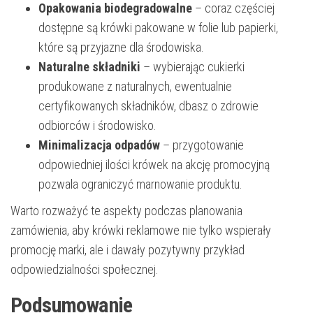
Opakowania biodegradowalne
– coraz częściej
dostępne są krówki pakowane w folie lub papierki,
które są przyjazne dla środowiska.
Naturalne składniki
– wybierając cukierki
produkowane z naturalnych, ewentualnie
certyfikowanych składników, dbasz o zdrowie
odbiorców i środowisko.
Minimalizacja odpadów
– przygotowanie
odpowiedniej ilości krówek na akcję promocyjną
pozwala ograniczyć marnowanie produktu.
Warto rozważyć te aspekty podczas planowania
zamówienia, aby krówki reklamowe nie tylko wspierały
promocję marki, ale i dawały pozytywny przykład
odpowiedzialności społecznej.
Podsumowanie