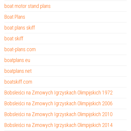
boat motor stand plans
Boat Plans
boat plans skiff
boat skiff
boat-plans.com
boatplans.eu
boatplans.net
boatskiff.com
Bobsleiści na Zimowych Igrzyskach Olimpijskich 1972
Bobsleiści na Zimowych Igrzyskach Olimpijskich 2006
Bobsleiści na Zimowych Igrzyskach Olimpijskich 2010
Bobsleiści na Zimowych Igrzyskach Olimpijskich 2014