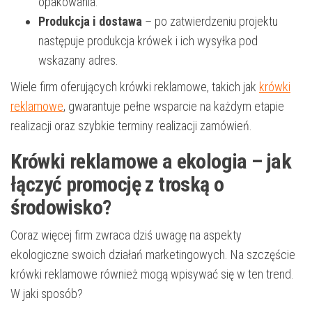
opakowania.
Produkcja i dostawa
– po zatwierdzeniu projektu
następuje produkcja krówek i ich wysyłka pod
wskazany adres.
Wiele firm oferujących krówki reklamowe, takich jak
krówki
reklamowe
, gwarantuje pełne wsparcie na każdym etapie
realizacji oraz szybkie terminy realizacji zamówień.
Krówki reklamowe a ekologia – jak
łączyć promocję z troską o
środowisko?
Coraz więcej firm zwraca dziś uwagę na aspekty
ekologiczne swoich działań marketingowych. Na szczęście
krówki reklamowe również mogą wpisywać się w ten trend.
W jaki sposób?