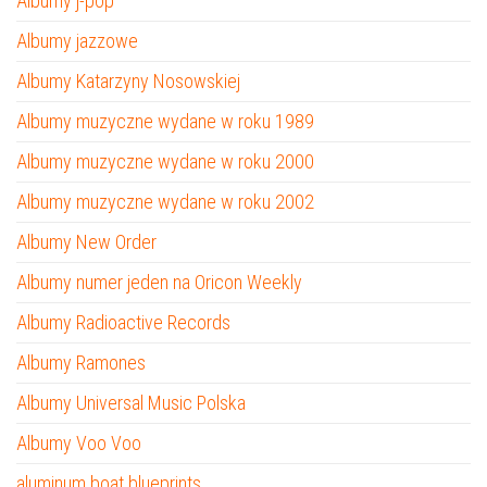
Albumy j-pop
Albumy jazzowe
Albumy Katarzyny Nosowskiej
Albumy muzyczne wydane w roku 1989
Albumy muzyczne wydane w roku 2000
Albumy muzyczne wydane w roku 2002
Albumy New Order
Albumy numer jeden na Oricon Weekly
Albumy Radioactive Records
Albumy Ramones
Albumy Universal Music Polska
Albumy Voo Voo
aluminum boat blueprints