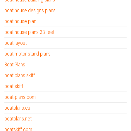
boat house designs plans
boat house plan
boat house plans 33 feet
boat layout
boat motor stand plans
Boat Plans
boat plans skiff
boat skiff
boat-plans.com
boatplans.eu
boatplans.net
boatskiff.com