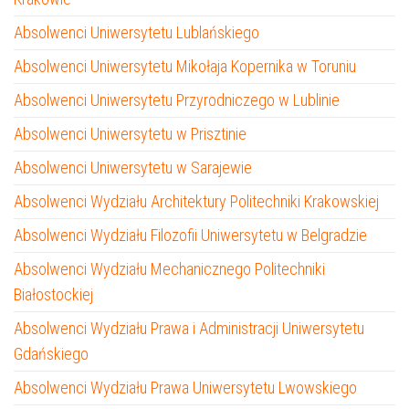
Absolwenci Uniwersytetu Lublańskiego
Absolwenci Uniwersytetu Mikołaja Kopernika w Toruniu
Absolwenci Uniwersytetu Przyrodniczego w Lublinie
Absolwenci Uniwersytetu w Prisztinie
Absolwenci Uniwersytetu w Sarajewie
Absolwenci Wydziału Architektury Politechniki Krakowskiej
Absolwenci Wydziału Filozofii Uniwersytetu w Belgradzie
Absolwenci Wydziału Mechanicznego Politechniki
Białostockiej
Absolwenci Wydziału Prawa i Administracji Uniwersytetu
Gdańskiego
Absolwenci Wydziału Prawa Uniwersytetu Lwowskiego