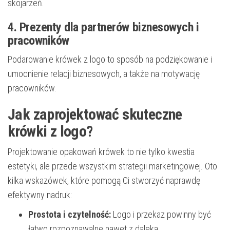
skojarzeń.
4. Prezenty dla partnerów biznesowych i
pracowników
Podarowanie krówek z logo to sposób na podziękowanie i
umocnienie relacji biznesowych, a także na motywację
pracowników.
Jak zaprojektować skuteczne
krówki z logo?
Projektowanie opakowań krówek to nie tylko kwestia
estetyki, ale przede wszystkim strategii marketingowej. Oto
kilka wskazówek, które pomogą Ci stworzyć naprawdę
efektywny nadruk:
Prostota i czytelność:
Logo i przekaz powinny być
łatwo rozpoznawalne nawet z daleka.