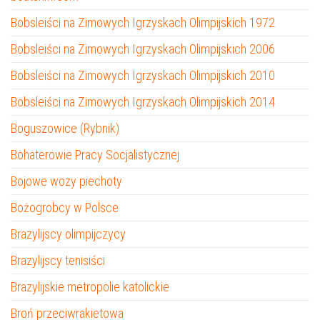
Bobsleiści na Zimowych Igrzyskach Olimpijskich 1972
Bobsleiści na Zimowych Igrzyskach Olimpijskich 2006
Bobsleiści na Zimowych Igrzyskach Olimpijskich 2010
Bobsleiści na Zimowych Igrzyskach Olimpijskich 2014
Boguszowice (Rybnik)
Bohaterowie Pracy Socjalistycznej
Bojowe wozy piechoty
Bożogrobcy w Polsce
Brazylijscy olimpijczycy
Brazylijscy tenisiści
Brazylijskie metropolie katolickie
Broń przeciwrakietowa