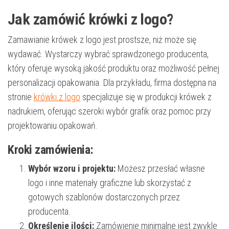
Jak zamówić krówki z logo?
Zamawianie krówek z logo jest prostsze, niż może się
wydawać. Wystarczy wybrać sprawdzonego producenta,
który oferuje wysoką jakość produktu oraz możliwość pełnej
personalizacji opakowania. Dla przykładu, firma dostępna na
stronie
krówki z logo
specjalizuje się w produkcji krówek z
nadrukiem, oferując szeroki wybór grafik oraz pomoc przy
projektowaniu opakowań.
Kroki zamówienia:
Wybór wzoru i projektu:
Możesz przesłać własne
logo i inne materiały graficzne lub skorzystać z
gotowych szablonów dostarczonych przez
producenta.
Określenie ilości:
Zamówienie minimalne jest zwykle