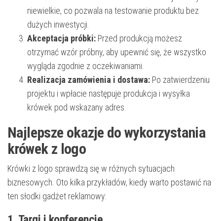
niewielkie, co pozwala na testowanie produktu bez
dużych inwestycji.
Akceptacja próbki:
Przed produkcją możesz
otrzymać wzór próbny, aby upewnić się, że wszystko
wygląda zgodnie z oczekiwaniami.
Realizacja zamówienia i dostawa:
Po zatwierdzeniu
projektu i wpłacie następuje produkcja i wysyłka
krówek pod wskazany adres.
Najlepsze okazje do wykorzystania
krówek z logo
Krówki z logo sprawdzą się w różnych sytuacjach
biznesowych. Oto kilka przykładów, kiedy warto postawić na
ten słodki gadżet reklamowy:
1. Targi i konferencje