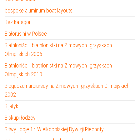
bespoke aluminum boat layouts
Bez kategorii
Białorusini w Polsce
Biathloniści i biathlonistki na Zimowych Igrzyskach
Olimpijskich 2006
Biathloniści i biathlonistki na Zimowych Igrzyskach
Olimpijskich 2010
Biegacze narciarscy na Zimowych Igrzyskach Olimpijskich
2002
Bijatyki
Biskupi łódzcy
Bitwy i boje 14 Wielkopolskiej Dywizji Piechoty