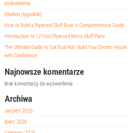
podniebienia
Stadion (tygodnik)
How to Build a Plywood Skiff Boat: A Comprehensive Guide
Introduction to 12 Foot Plywood Micro Skiff Plans
The Ultimate Guide to Sail Boat Kits: Build Your Dream Vessel
with Confidence
Najnowsze komentarze
Brak komentarzy do wyświetlenia.
Archiwa
sierpień 2026
lipiec 2026
czerwiec 2026