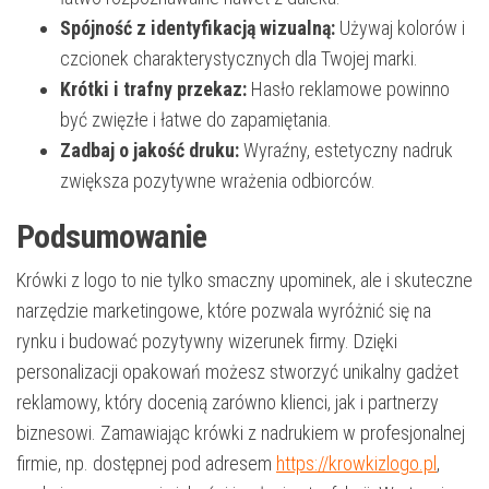
Spójność z identyfikacją wizualną:
Używaj kolorów i
czcionek charakterystycznych dla Twojej marki.
Krótki i trafny przekaz:
Hasło reklamowe powinno
być zwięzłe i łatwe do zapamiętania.
Zadbaj o jakość druku:
Wyraźny, estetyczny nadruk
zwiększa pozytywne wrażenia odbiorców.
Podsumowanie
Krówki z logo to nie tylko smaczny upominek, ale i skuteczne
narzędzie marketingowe, które pozwala wyróżnić się na
rynku i budować pozytywny wizerunek firmy. Dzięki
personalizacji opakowań możesz stworzyć unikalny gadżet
reklamowy, który docenią zarówno klienci, jak i partnerzy
biznesowi. Zamawiając krówki z nadrukiem w profesjonalnej
firmie, np. dostępnej pod adresem
https://krowkizlogo.pl
,