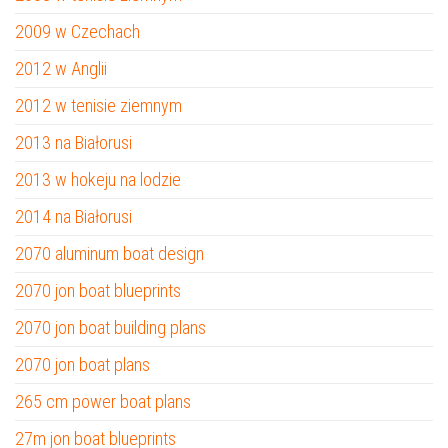
2009 w Czechach
2012 w Anglii
2012 w tenisie ziemnym
2013 na Białorusi
2013 w hokeju na lodzie
2014 na Białorusi
2070 aluminum boat design
2070 jon boat blueprints
2070 jon boat building plans
2070 jon boat plans
265 cm power boat plans
27m jon boat blueprints