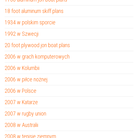
18 foot aluminum skiff plans
1934 w polskim sporcie
1992 w Szwecji
20 foot plywood jon boat plans
2006 w grach komputerowych
2006 w Kolumbii
2006 w piłce nożnej
2006 w Polsce
2007 w Katarze
2007 w rugby union
2008 w Australii
2008 w tenisie ziemnym