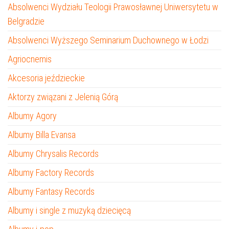
Absolwenci Wydziału Teologii Prawosławnej Uniwersytetu w
Belgradzie
Absolwenci Wyższego Seminarium Duchownego w Łodzi
Agriocnemis
Akcesoria jeździeckie
Aktorzy związani z Jelenią Górą
Albumy Agory
Albumy Billa Evansa
Albumy Chrysalis Records
Albumy Factory Records
Albumy Fantasy Records
Albumy i single z muzyką dziecięcą