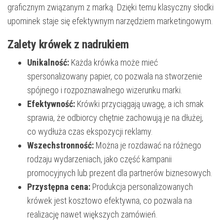
graficznym związanym z marką. Dzięki temu klasyczny słodki
upominek staje się efektywnym narzędziem marketingowym.
Zalety krówek z nadrukiem
Unikalność:
Każda krówka może mieć
spersonalizowany papier, co pozwala na stworzenie
spójnego i rozpoznawalnego wizerunku marki.
Efektywność:
Krówki przyciągają uwagę, a ich smak
sprawia, że odbiorcy chętnie zachowują je na dłużej,
co wydłuża czas ekspozycji reklamy.
Wszechstronność:
Można je rozdawać na różnego
rodzaju wydarzeniach, jako część kampanii
promocyjnych lub prezent dla partnerów biznesowych.
Przystępna cena:
Produkcja personalizowanych
krówek jest kosztowo efektywna, co pozwala na
realizację nawet większych zamówień.