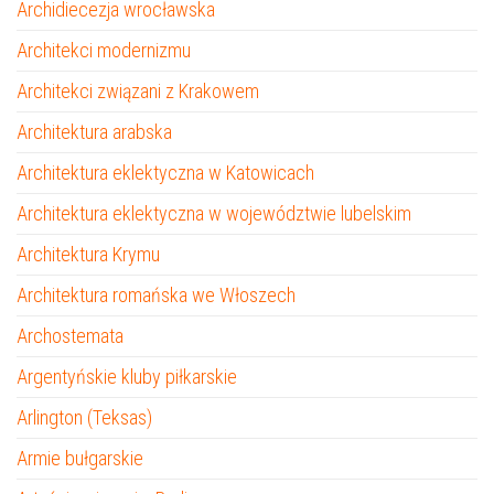
Archidiecezja wrocławska
Architekci modernizmu
Architekci związani z Krakowem
Architektura arabska
Architektura eklektyczna w Katowicach
Architektura eklektyczna w województwie lubelskim
Architektura Krymu
Architektura romańska we Włoszech
Archostemata
Argentyńskie kluby piłkarskie
Arlington (Teksas)
Armie bułgarskie