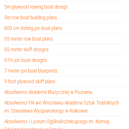
5m plywood rowing boat design
5m row boat building plans
600 cm fishing jon boat plans
65 meter row boat plans
65 meter skiff designs
67m jon boat designs
7 meter jon boat blueprints
9 foot plywood skiff plans
Absolwenci Akademii Muzycznej w Poznaniu
Absolwenci Filii we Wrocławiu Akademii Sztuk Teatralnych
im. Stanisława Wyspiańskiego w Krakowie
Absolwenci I Liceum Ogólnokształcącego im. Komisji