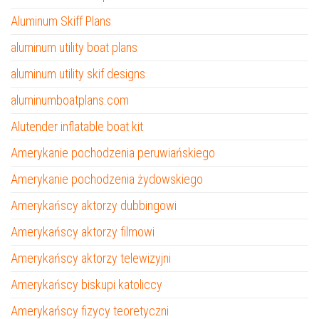
Aluminum Skiff Plans
aluminum utility boat plans
aluminum utility skif designs
aluminumboatplans.com
Alutender inflatable boat kit
Amerykanie pochodzenia peruwiańskiego
Amerykanie pochodzenia żydowskiego
Amerykańscy aktorzy dubbingowi
Amerykańscy aktorzy filmowi
Amerykańscy aktorzy telewizyjni
Amerykańscy biskupi katoliccy
Amerykańscy fizycy teoretyczni