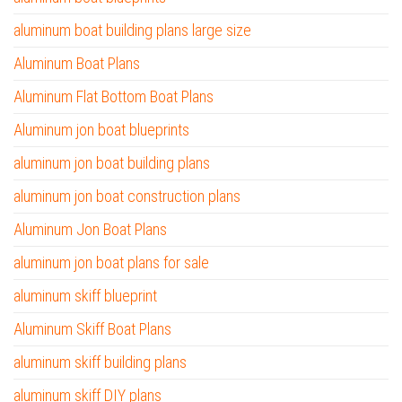
aluminum boat building plans large size
Aluminum Boat Plans
Aluminum Flat Bottom Boat Plans
Aluminum jon boat blueprints
aluminum jon boat building plans
aluminum jon boat construction plans
Aluminum Jon Boat Plans
aluminum jon boat plans for sale
aluminum skiff blueprint
Aluminum Skiff Boat Plans
aluminum skiff building plans
aluminum skiff DIY plans