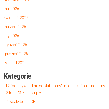
maj 2026
kwiecień 2026
marzec 2026
luty 2026
styczeń 2026
grudzień 2025
listopad 2025
Kategorie
['12 foot plywood micro skiff plans', 'micro skiff building plans
12 foot', '3.7 meter ply
1 1 scale boat PDF