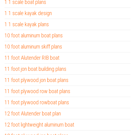
1 1 scale boat plans
1 1 scale kayak design
1 1 scale kayak plans
10 foot aluminum boat plans
10 foot aluminum skiff plans
11 foot Alutender RIB boat
11 foot jon boat building plans
11 foot plywood jon boat plans
11 foot plywood row boat plans
11 foot plywood rowboat plans
12 foot Alutender boat plan
12 foot lightweight aluminum boat