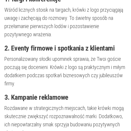
Wśród licznych stoisk na targach, krówki z logo przyciągają
uwagę i zachęcają do rozmowy. To świetny sposób na
przełamanie pierwszych lodów i pozostawienie
pozytywnego wrażenia.
2. Eventy firmowe i spotkania z klientami
Personalizowany słodki upominek sprawia, że Twoi goście
poczują się docenieni. Krówki z logo są praktycznym i miłym
dodatkiem podczas spotkań biznesowych czy jubileuszów
firmy.
3. Kampanie reklamowe
Rozdawane w strategicznych miejscach, takie krówki mogą
skutecznie zwiększyć rozpoznawalność marki. Dodatkowo,
ich niepowtarzalny smak sprzyja budowaniu pozytywnych