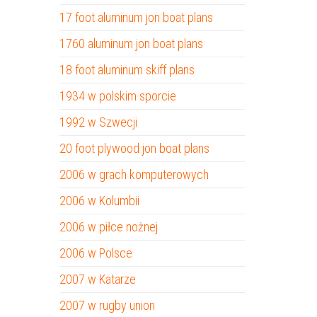
17 foot aluminum jon boat plans
1760 aluminum jon boat plans
18 foot aluminum skiff plans
1934 w polskim sporcie
1992 w Szwecji
20 foot plywood jon boat plans
2006 w grach komputerowych
2006 w Kolumbii
2006 w piłce nożnej
2006 w Polsce
2007 w Katarze
2007 w rugby union