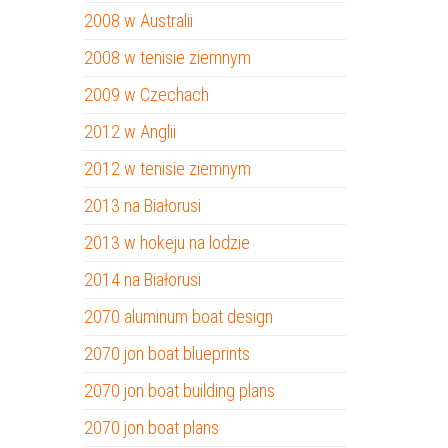
2008 w Australii
2008 w tenisie ziemnym
2009 w Czechach
2012 w Anglii
2012 w tenisie ziemnym
2013 na Białorusi
2013 w hokeju na lodzie
2014 na Białorusi
2070 aluminum boat design
2070 jon boat blueprints
2070 jon boat building plans
2070 jon boat plans