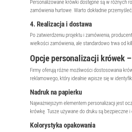
Personalizowane krówki dostępne są w różnych ro
zamówienia hurtowe. Warto dokładnie przemyśleć, 
4. Realizacja i dostawa
Po zatwierdzeniu projektu i zamówienia, producent 
wielkości zamówienia, ale standardowo trwa od ki
Opcje personalizacji krówek
Firmy oferują różne możliwości dostosowania krów
reklamowego, który idealnie wpisze się w identyfik
Nadruk na papierku
Najważniejszym elementem personalizacji jest ocz
krówkę. Tusze używane do druku są bezpieczne i o
Kolorystyka opakowania