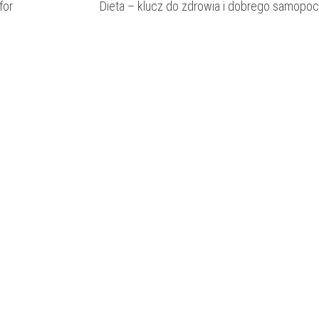
for
Dieta – klucz do zdrowia i dobrego samopoc