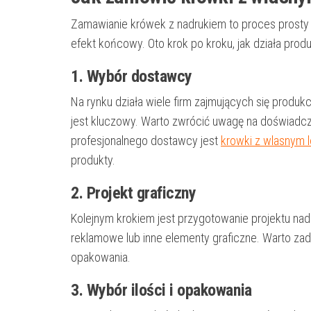
Zamawianie krówek z nadrukiem to proces prosty i 
efekt końcowy. Oto krok po kroku, jak działa produ
1. Wybór dostawcy
Na rynku działa wiele firm zajmujących się produ
jest kluczowy. Warto zwrócić uwagę na doświadcz
profesjonalnego dostawcy jest
krowki z wlasnym 
produkty.
2. Projekt graficzny
Kolejnym krokiem jest przygotowanie projektu nadr
reklamowe lub inne elementy graficzne. Warto zad
opakowania.
3. Wybór ilości i opakowania