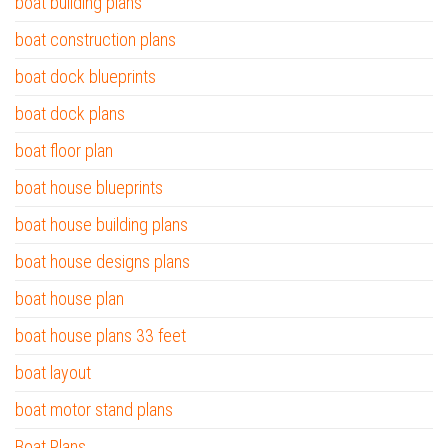
boat building plans
boat construction plans
boat dock blueprints
boat dock plans
boat floor plan
boat house blueprints
boat house building plans
boat house designs plans
boat house plan
boat house plans 33 feet
boat layout
boat motor stand plans
Boat Plans