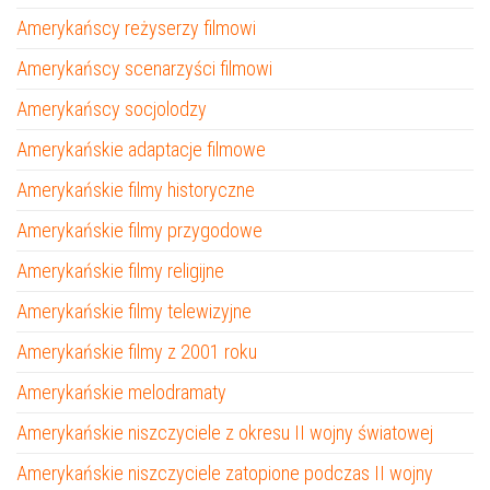
Amerykańscy reżyserzy filmowi
Amerykańscy scenarzyści filmowi
Amerykańscy socjolodzy
Amerykańskie adaptacje filmowe
Amerykańskie filmy historyczne
Amerykańskie filmy przygodowe
Amerykańskie filmy religijne
Amerykańskie filmy telewizyjne
Amerykańskie filmy z 2001 roku
Amerykańskie melodramaty
Amerykańskie niszczyciele z okresu II wojny światowej
Amerykańskie niszczyciele zatopione podczas II wojny