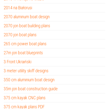
2014 na Białorusi
2070 aluminum boat design
2070 jon boat building plans
2070 jon boat plans
265 cm power boat plans
27m jon boat blueprints
3 Front Ukraiński
3 meter utility skiff designs
350 cm aluminium boat design
35m jon boat construction guide
375 cm kayak CNC plans
375 cm kayak plans PDF