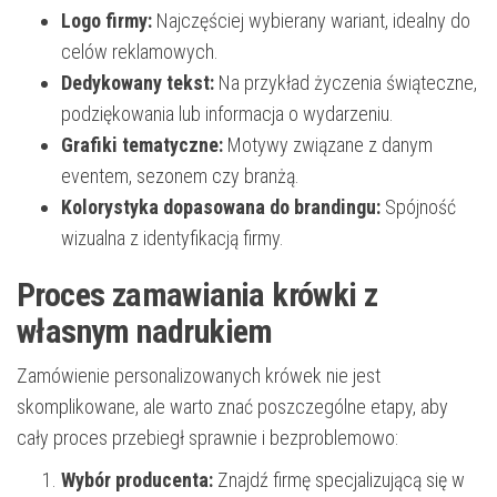
Logo firmy:
Najczęściej wybierany wariant, idealny do
celów reklamowych.
Dedykowany tekst:
Na przykład życzenia świąteczne,
podziękowania lub informacja o wydarzeniu.
Grafiki tematyczne:
Motywy związane z danym
eventem, sezonem czy branżą.
Kolorystyka dopasowana do brandingu:
Spójność
wizualna z identyfikacją firmy.
Proces zamawiania krówki z
własnym nadrukiem
Zamówienie personalizowanych krówek nie jest
skomplikowane, ale warto znać poszczególne etapy, aby
cały proces przebiegł sprawnie i bezproblemowo:
Wybór producenta:
Znajdź firmę specjalizującą się w