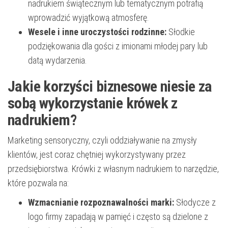
nadrukiem świątecznym lub tematycznym potrafią
wprowadzić wyjątkową atmosferę.
Wesele i inne uroczystości rodzinne:
Słodkie
podziękowania dla gości z imionami młodej pary lub
datą wydarzenia.
Jakie korzyści biznesowe niesie za
sobą wykorzystanie krówek z
nadrukiem?
Marketing sensoryczny, czyli oddziaływanie na zmysły
klientów, jest coraz chętniej wykorzystywany przez
przedsiębiorstwa. Krówki z własnym nadrukiem to narzędzie,
które pozwala na:
Wzmacnianie rozpoznawalności marki:
Słodycze z
logo firmy zapadają w pamięć i często są dzielone z