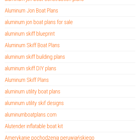
Aluminum Jon Boat Plans
aluminum jon boat plans for sale
aluminum skiff blueprint
Aluminum Skiff Boat Plans
aluminum skiff building plans
aluminum skiff DIY plans
Aluminum Skiff Plans
aluminum utility boat plans
aluminum utility skif designs
aluminumboatplans.com
Alutender inflatable boat kit
Amerykanie pochodzenia peruwiańskiego