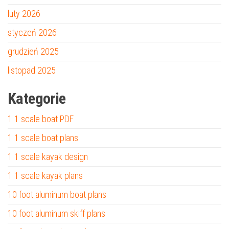
luty 2026
styczeń 2026
grudzień 2025
listopad 2025
Kategorie
1 1 scale boat PDF
1 1 scale boat plans
1 1 scale kayak design
1 1 scale kayak plans
10 foot aluminum boat plans
10 foot aluminum skiff plans