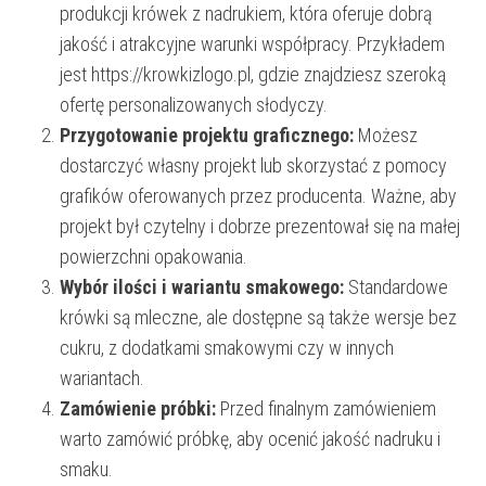
produkcji krówek z nadrukiem, która oferuje dobrą
jakość i atrakcyjne warunki współpracy. Przykładem
jest https://krowkizlogo.pl, gdzie znajdziesz szeroką
ofertę personalizowanych słodyczy.
Przygotowanie projektu graficznego:
Możesz
dostarczyć własny projekt lub skorzystać z pomocy
grafików oferowanych przez producenta. Ważne, aby
projekt był czytelny i dobrze prezentował się na małej
powierzchni opakowania.
Wybór ilości i wariantu smakowego:
Standardowe
krówki są mleczne, ale dostępne są także wersje bez
cukru, z dodatkami smakowymi czy w innych
wariantach.
Zamówienie próbki:
Przed finalnym zamówieniem
warto zamówić próbkę, aby ocenić jakość nadruku i
smaku.