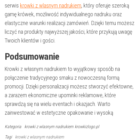
serwis
krowki z wlasnym nadrukiem
, który oferuje szeroką
gamę krówek, możliwość indywidualnego nadruku oraz
elastyczne warunki realizacji zamówień. Dzięki temu możesz
liczyć na produkty najwyższej jakości, które przykują uwagę
Twoich klientów i gości.
Podsumowanie
Krowki z własnym nadrukiem to wyjątkowy sposób na
połączenie tradycyjnego smaku z nowoczesną formą
promocji. Dzięki personalizacji możesz stworzyć efektowne,
a zarazem ekonomiczne upominki reklamowe, które
sprawdzą się na wielu eventach i okazjach. Warto
zainwestować w estetyczne opakowanie i wysoką
Kategoria
krowki z wlasnym nadrukiem
krowkizlogo.pl
Tagi
krowki z wlasnym nadrukiem