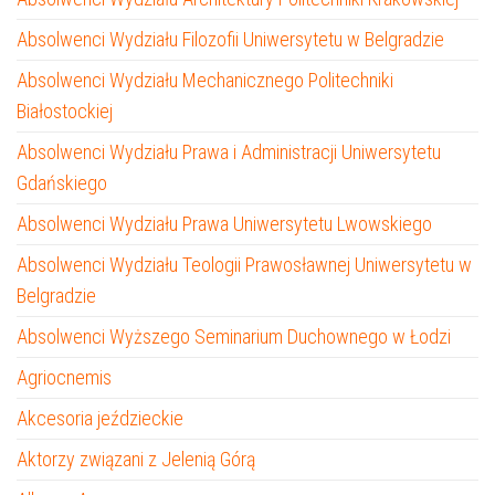
Absolwenci Wydziału Filozofii Uniwersytetu w Belgradzie
Absolwenci Wydziału Mechanicznego Politechniki
Białostockiej
Absolwenci Wydziału Prawa i Administracji Uniwersytetu
Gdańskiego
Absolwenci Wydziału Prawa Uniwersytetu Lwowskiego
Absolwenci Wydziału Teologii Prawosławnej Uniwersytetu w
Belgradzie
Absolwenci Wyższego Seminarium Duchownego w Łodzi
Agriocnemis
Akcesoria jeździeckie
Aktorzy związani z Jelenią Górą