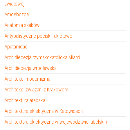
światowej
Amoebozoa
Anatomia ssaków
Antybalistyczne pociski rakietowe
Apataniidae
Archidiecezja rzymskokatolicka Miami
Archidiecezja wrocławska
Architekci modernizmu
Architekci związani z Krakowem
Architektura arabska
Architektura eklektyczna w Katowicach
Architektura eklektyczna w województwie lubelskim