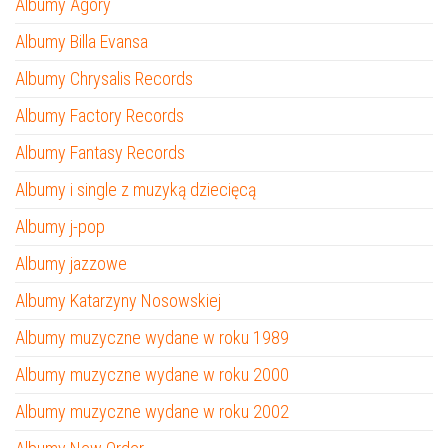
Albumy Agory
Albumy Billa Evansa
Albumy Chrysalis Records
Albumy Factory Records
Albumy Fantasy Records
Albumy i single z muzyką dziecięcą
Albumy j-pop
Albumy jazzowe
Albumy Katarzyny Nosowskiej
Albumy muzyczne wydane w roku 1989
Albumy muzyczne wydane w roku 2000
Albumy muzyczne wydane w roku 2002