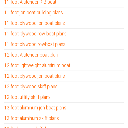
11 foot Alutender RIB boat
11 foot jon boat building plans
11 foot plywood jon boat plans
11 foot plywood row boat plans
11 foot plywood rowboat plans
12 foot Alutender boat plan
12 foot lightweight aluminum boat
12 foot plywood jon boat plans
12 foot plywood skiff plans
12 foot utility skiff plans
13 foot aluminum jon boat plans
13 foot aluminum skiff plans