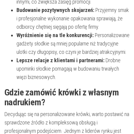
innymi, co zwiększa zasięg promocji.
Budowanie pozytywnych skojarzeń:
Przyjemny smak
i profesjonalne wykonanie opakowania sprawiają, że
odbiorcy chętniej sięgają po ofertę firmy.
Wyróżnienie się na tle konkurencji:
Personalizowane
gadżety słodkie są mniej popularne niż tradycyjne
ulotki czy długopisy, co czyni je bardziej atrakcyjnymi.
Lepsze relacje z klientami i partnerami:
Drobne
upominki słodkie pomagają w budowaniu trwałych
więzi biznesowych.
Gdzie zamówić krówki z własnym
nadrukiem?
Decydując się na personalizowane krówki, warto postawić na
sprawdzone źródło z kompleksową obsługą i
profesjonalnym podejściem. Jednym z liderów rynku jest