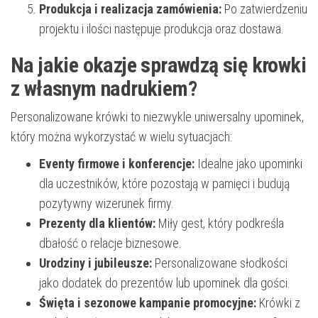
Produkcja i realizacja zamówienia:
Po zatwierdzeniu
projektu i ilości następuje produkcja oraz dostawa.
Na jakie okazje sprawdzą się krowki
z własnym nadrukiem?
Personalizowane krówki to niezwykle uniwersalny upominek,
który można wykorzystać w wielu sytuacjach:
Eventy firmowe i konferencje:
Idealne jako upominki
dla uczestników, które pozostają w pamięci i budują
pozytywny wizerunek firmy.
Prezenty dla klientów:
Miły gest, który podkreśla
dbałość o relacje biznesowe.
Urodziny i jubileusze:
Personalizowane słodkości
jako dodatek do prezentów lub upominek dla gości.
Święta i sezonowe kampanie promocyjne:
Krówki z