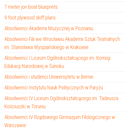
7 meter jon boat blueprints
9 foot plywood skiff plans
Absolwenci Akademii Muzycznej w Poznaniu
Absolwenci Filii we Wrocławiu Akademii Sztuk Teatralnych
im. Stanisława Wyspiańskiego w Krakowie
Absolwenci I Liceum Ogólnokształcącego im. Komisji
Edukacji Narodowej w Sanoku
Absolwenci i studenci Uniwersytetu w Bernie
Absolwenci Instytutu Nauk Politycznych w Paryżu
Absolwenci IV Liceum Ogólnokształcącego im. Tadeusza
Kościuszki w Toruniu
Absolwenci IV Rządowego Gimnazjum Filologicznego w
Warszawie