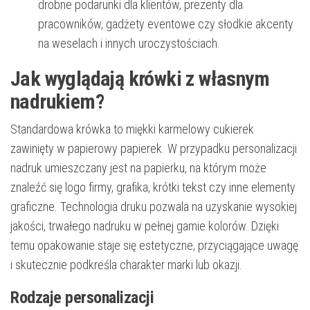
drobne podarunki dla klientów, prezenty dla
pracowników, gadżety eventowe czy słodkie akcenty
na weselach i innych uroczystościach.
Jak wyglądają krówki z własnym
nadrukiem?
Standardowa krówka to miękki karmelowy cukierek
zawinięty w papierowy papierek. W przypadku personalizacji
nadruk umieszczany jest na papierku, na którym może
znaleźć się logo firmy, grafika, krótki tekst czy inne elementy
graficzne. Technologia druku pozwala na uzyskanie wysokiej
jakości, trwałego nadruku w pełnej gamie kolorów. Dzięki
temu opakowanie staje się estetyczne, przyciągające uwagę
i skutecznie podkreśla charakter marki lub okazji.
Rodzaje personalizacji