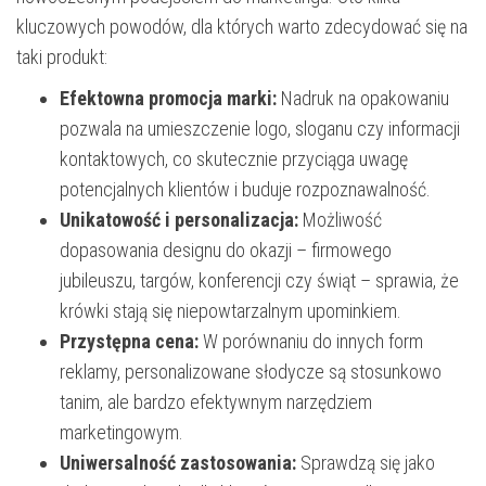
kluczowych powodów, dla których warto zdecydować się na
taki produkt:
Efektowna promocja marki:
Nadruk na opakowaniu
pozwala na umieszczenie logo, sloganu czy informacji
kontaktowych, co skutecznie przyciąga uwagę
potencjalnych klientów i buduje rozpoznawalność.
Unikatowość i personalizacja:
Możliwość
dopasowania designu do okazji – firmowego
jubileuszu, targów, konferencji czy świąt – sprawia, że
krówki stają się niepowtarzalnym upominkiem.
Przystępna cena:
W porównaniu do innych form
reklamy, personalizowane słodycze są stosunkowo
tanim, ale bardzo efektywnym narzędziem
marketingowym.
Uniwersalność zastosowania:
Sprawdzą się jako