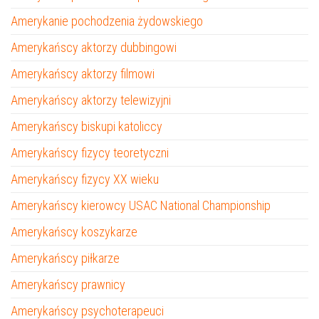
Amerykanie pochodzenia żydowskiego
Amerykańscy aktorzy dubbingowi
Amerykańscy aktorzy filmowi
Amerykańscy aktorzy telewizyjni
Amerykańscy biskupi katoliccy
Amerykańscy fizycy teoretyczni
Amerykańscy fizycy XX wieku
Amerykańscy kierowcy USAC National Championship
Amerykańscy koszykarze
Amerykańscy piłkarze
Amerykańscy prawnicy
Amerykańscy psychoterapeuci