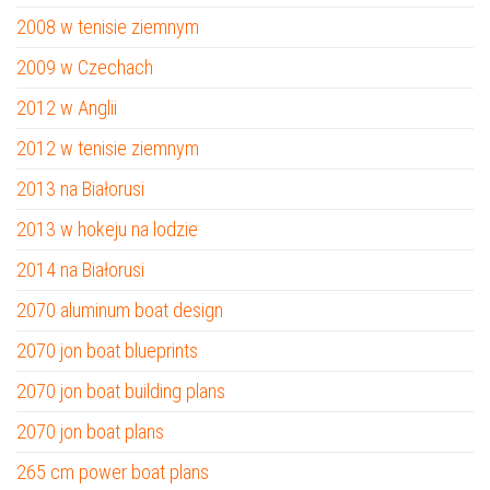
2008 w tenisie ziemnym
2009 w Czechach
2012 w Anglii
2012 w tenisie ziemnym
2013 na Białorusi
2013 w hokeju na lodzie
2014 na Białorusi
2070 aluminum boat design
2070 jon boat blueprints
2070 jon boat building plans
2070 jon boat plans
265 cm power boat plans