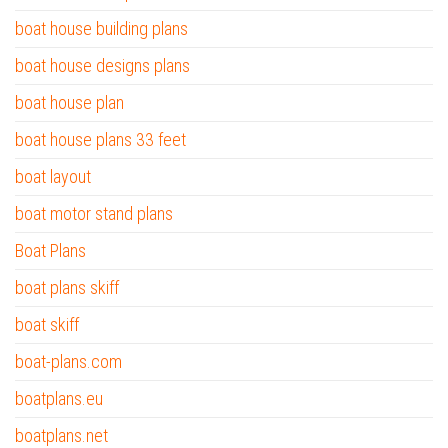
boat house building plans
boat house designs plans
boat house plan
boat house plans 33 feet
boat layout
boat motor stand plans
Boat Plans
boat plans skiff
boat skiff
boat-plans.com
boatplans.eu
boatplans.net