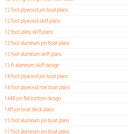
12 foot plywood jon boat plans
12 foot plywood skiff plans
12 foot utility skiff plans
13 foot aluminum jon boat plans
13 foot aluminum skiff plans
13 ft aluminum skiff design
14 foot plywood jon boat plans
14 foot plywood row boat plans
1448 jon flat bottom design
14ft jon boat deck plans
15 foot aluminum jon boat plans
17 foot aluminum jon boat plans