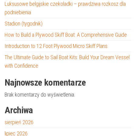
Luksusowe belgijskie czekoladki – prawdziwa rozkosz dla
podniebienia
Stadion (tygodnik)
How to Build a Plywood Skiff Boat: A Comprehensive Guide
Introduction to 12 Foot Plywood Micro Skiff Plans
The Ultimate Guide to Sail Boat Kits: Build Your Dream Vessel
with Confidence
Najnowsze komentarze
Brak komentarzy do wyświetlenia.
Archiwa
sierpień 2026
lipiec 2026