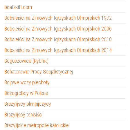
boatskiff.com
Bobsleiści na Zimowych Igrzyskach Olimpijskich 1972
Bobsleiści na Zimowych Igrzyskach Olimpijskich 2006
Bobsleiści na Zimowych Igrzyskach Olimpijskich 2010
Bobsleiści na Zimowych Igrzyskach Olimpijskich 2014
Boguszowice (Rybnik)
Bohaterowie Pracy Socjalistycznej
Bojowe wozy piechoty
Bożogrobcy w Polsce
Brazylijscy olimpijczycy
Brazylijscy tenisiści
Brazylijskie metropolie katolickie