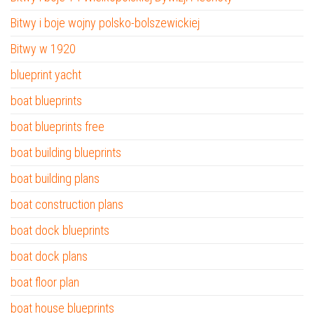
Bitwy i boje wojny polsko-bolszewickiej
Bitwy w 1920
blueprint yacht
boat blueprints
boat blueprints free
boat building blueprints
boat building plans
boat construction plans
boat dock blueprints
boat dock plans
boat floor plan
boat house blueprints