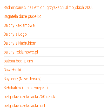
Badmintoniści na Letnich Igrzyskach Olimpijskich 2000
Bagatela duże pudełko
Balony Reklamowe
Balony z Logo
Balony z Nadrukiem
balony-reklamowe.pl
bateau boat plans
Bawełniaki
Bayonne (New Jersey)
Bełchatów (gmina wiejska)
belgijskie czekoladki 750 sztuk
belgijskie czekoladki hurt