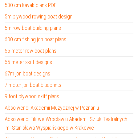
530 cm kayak plans PDF
5m plywood rowing boat design
5m row boat building plans
600 cm fishing jon boat plans
65 meter row boat plans
65 meter skiff designs
67m jon boat designs
7 meter jon boat blueprints
9 foot plywood skiff plans
Absolwenci Akademii Muzycznej w Poznaniu
Absolwenci Filii we Wrocławiu Akademii Sztuk Teatralnych
im. Stanisława Wyspiańskiego w Krakowie