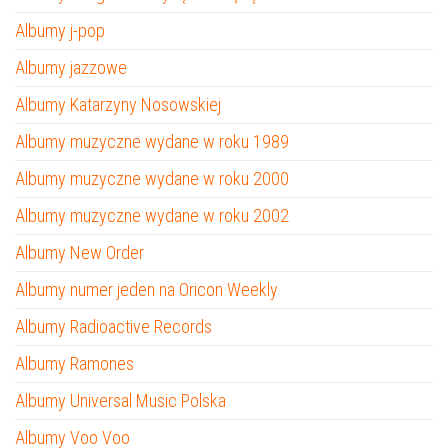
Albumy j-pop
Albumy jazzowe
Albumy Katarzyny Nosowskiej
Albumy muzyczne wydane w roku 1989
Albumy muzyczne wydane w roku 2000
Albumy muzyczne wydane w roku 2002
Albumy New Order
Albumy numer jeden na Oricon Weekly
Albumy Radioactive Records
Albumy Ramones
Albumy Universal Music Polska
Albumy Voo Voo