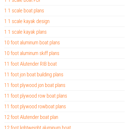
1 1 scale boat plans
1 1 scale kayak design
1 1 scale kayak plans
10 foot aluminum boat plans
10 foot aluminum skiff plans
11 foot Alutender RIB boat
11 foot jon boat building plans
11 foot plywood jon boat plans
11 foot plywood row boat plans
11 foot plywood rowboat plans
12 foot Alutender boat plan
12 foot lightweight aluminum boat