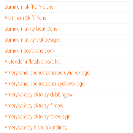
aluminum skiff DIY plans
Aluminum Skiff Plans
aluminum utility boat plans
aluminum utility skif designs
aluminumboatplans.com
Alutender inflatable boat kit
Amerykanie pochodzenia peruwiańskiego
Amerykanie pochodzenia żydowskiego
Amerykańscy aktorzy dubbingowi
Amerykańscy aktorzy filmowi
Amerykańscy aktorzy telewizyjni
Amerykańscy biskupi katoliccy