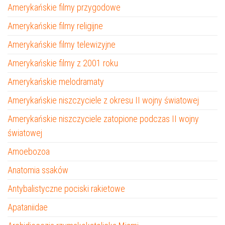
Amerykańskie filmy przygodowe
Amerykańskie filmy religijne
Amerykańskie filmy telewizyjne
Amerykańskie filmy z 2001 roku
Amerykańskie melodramaty
Amerykańskie niszczyciele z okresu II wojny światowej
Amerykańskie niszczyciele zatopione podczas II wojny
światowej
Amoebozoa
Anatomia ssaków
Antybalistyczne pociski rakietowe
Apataniidae