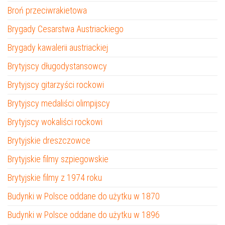
Broń przeciwrakietowa
Brygady Cesarstwa Austriackiego
Brygady kawalerii austriackiej
Brytyjscy długodystansowcy
Brytyjscy gitarzyści rockowi
Brytyjscy medaliści olimpijscy
Brytyjscy wokaliści rockowi
Brytyjskie dreszczowce
Brytyjskie filmy szpiegowskie
Brytyjskie filmy z 1974 roku
Budynki w Polsce oddane do użytku w 1870
Budynki w Polsce oddane do użytku w 1896