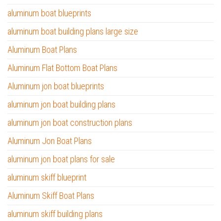
aluminum boat blueprints
aluminum boat building plans large size
Aluminum Boat Plans
Aluminum Flat Bottom Boat Plans
Aluminum jon boat blueprints
aluminum jon boat building plans
aluminum jon boat construction plans
Aluminum Jon Boat Plans
aluminum jon boat plans for sale
aluminum skiff blueprint
Aluminum Skiff Boat Plans
aluminum skiff building plans