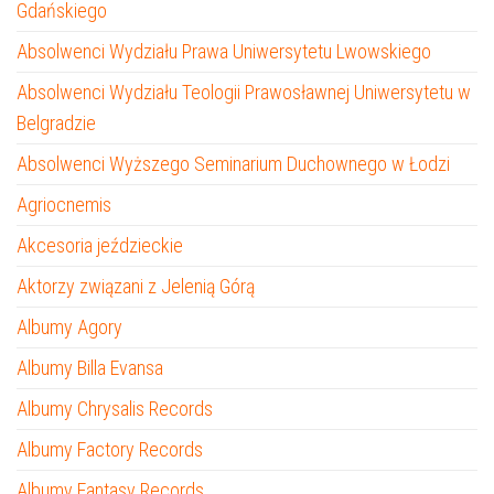
Gdańskiego
Absolwenci Wydziału Prawa Uniwersytetu Lwowskiego
Absolwenci Wydziału Teologii Prawosławnej Uniwersytetu w
Belgradzie
Absolwenci Wyższego Seminarium Duchownego w Łodzi
Agriocnemis
Akcesoria jeździeckie
Aktorzy związani z Jelenią Górą
Albumy Agory
Albumy Billa Evansa
Albumy Chrysalis Records
Albumy Factory Records
Albumy Fantasy Records