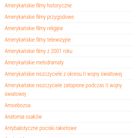
Amerykańskie filmy historyczne
Amerykańskie filmy przygodowe
Amerykańskie filmy religijne
Amerykańskie filmy telewizyjne
Amerykańskie filmy z 2001 roku
Amerykańskie melodramaty
Amerykańskie niszczyciele z okresu II wojny światowej
Amerykańskie niszczyciele zatopione podczas II wojny
światowej
Amoebozoa
Anatomia ssaków
Antybalistyczne pociski rakietowe