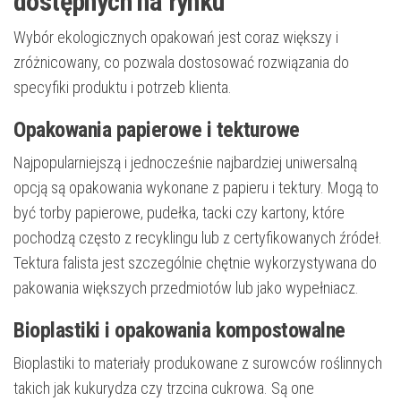
dostępnych na rynku
Wybór ekologicznych opakowań jest coraz większy i
zróżnicowany, co pozwala dostosować rozwiązania do
specyfiki produktu i potrzeb klienta.
Opakowania papierowe i tekturowe
Najpopularniejszą i jednocześnie najbardziej uniwersalną
opcją są opakowania wykonane z papieru i tektury. Mogą to
być torby papierowe, pudełka, tacki czy kartony, które
pochodzą często z recyklingu lub z certyfikowanych źródeł.
Tektura falista jest szczególnie chętnie wykorzystywana do
pakowania większych przedmiotów lub jako wypełniacz.
Bioplastiki i opakowania kompostowalne
Bioplastiki to materiały produkowane z surowców roślinnych
takich jak kukurydza czy trzcina cukrowa. Są one