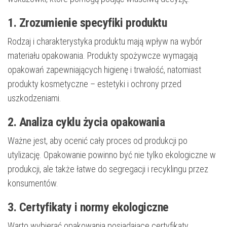
1. Zrozumienie specyfiki produktu
Rodzaj i charakterystyka produktu mają wpływ na wybór
materiału opakowania. Produkty spożywcze wymagają
opakowań zapewniających higienę i trwałość, natomiast
produkty kosmetyczne – estetyki i ochrony przed
uszkodzeniami.
2. Analiza cyklu życia opakowania
Ważne jest, aby ocenić cały proces od produkcji po
utylizację. Opakowanie powinno być nie tylko ekologiczne w
produkcji, ale także łatwe do segregacji i recyklingu przez
konsumentów.
3. Certyfikaty i normy ekologiczne
Warto wybierać opakowania posiadające certyfikaty