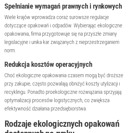
Spełnianie wymagań prawnych i rynkowych
Wiele krajów wprowadza coraz surowsze regulacje
dotyczące opakowań i odpadów. Wybierając ekologiczne
opakowania, firma przygotowuje się na przyszłe zmiany
legislacyjne i unika kar związanych z nieprzestrzeganiem
norm.
Redukcja kosztów operacyjnych
Choć ekologiczne opakowania czasem mogą być droższe
przy zakupie, często pozwalają obniżyć koszty utylizacji i
recyklingu. Ponadto proekologiczne rozwiązania sprzyjają
optymalizacji procesów logistycznych, co zwiększa
efektywność działania przedsiębiorstwa.
Rodzaje ekologicznych opakowań