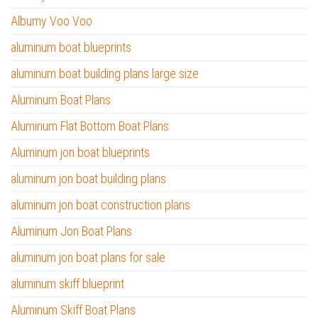
Albumy Voo Voo
aluminum boat blueprints
aluminum boat building plans large size
Aluminum Boat Plans
Aluminum Flat Bottom Boat Plans
Aluminum jon boat blueprints
aluminum jon boat building plans
aluminum jon boat construction plans
Aluminum Jon Boat Plans
aluminum jon boat plans for sale
aluminum skiff blueprint
Aluminum Skiff Boat Plans