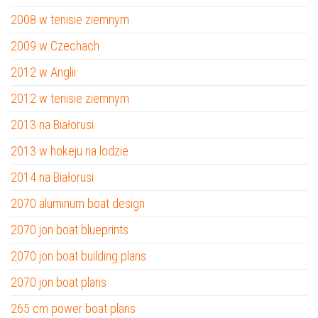
2008 w tenisie ziemnym
2009 w Czechach
2012 w Anglii
2012 w tenisie ziemnym
2013 na Białorusi
2013 w hokeju na lodzie
2014 na Białorusi
2070 aluminum boat design
2070 jon boat blueprints
2070 jon boat building plans
2070 jon boat plans
265 cm power boat plans