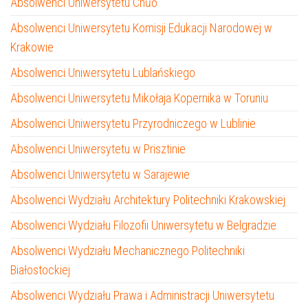
Absolwenci Uniwersytetu Chūō
Absolwenci Uniwersytetu Komisji Edukacji Narodowej w
Krakowie
Absolwenci Uniwersytetu Lublańskiego
Absolwenci Uniwersytetu Mikołaja Kopernika w Toruniu
Absolwenci Uniwersytetu Przyrodniczego w Lublinie
Absolwenci Uniwersytetu w Prisztinie
Absolwenci Uniwersytetu w Sarajewie
Absolwenci Wydziału Architektury Politechniki Krakowskiej
Absolwenci Wydziału Filozofii Uniwersytetu w Belgradzie
Absolwenci Wydziału Mechanicznego Politechniki
Białostockiej
Absolwenci Wydziału Prawa i Administracji Uniwersytetu