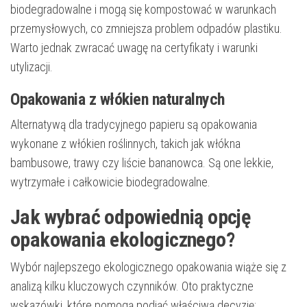
biodegradowalne i mogą się kompostować w warunkach
przemysłowych, co zmniejsza problem odpadów plastiku.
Warto jednak zwracać uwagę na certyfikaty i warunki
utylizacji.
Opakowania z włókien naturalnych
Alternatywą dla tradycyjnego papieru są opakowania
wykonane z włókien roślinnych, takich jak włókna
bambusowe, trawy czy liście bananowca. Są one lekkie,
wytrzymałe i całkowicie biodegradowalne.
Jak wybrać odpowiednią opcję
opakowania ekologicznego?
Wybór najlepszego ekologicznego opakowania wiąże się z
analizą kilku kluczowych czynników. Oto praktyczne
wskazówki, które pomogą podjąć właściwą decyzję: