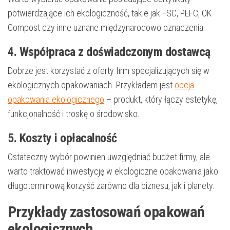
potwierdzające ich ekologiczność, takie jak FSC, PEFC, OK
Compost czy inne uznane międzynarodowo oznaczenia.
4. Współpraca z doświadczonym dostawcą
Dobrze jest korzystać z oferty firm specjalizujących się w
ekologicznych opakowaniach. Przykładem jest
opcja
opakowania ekologicznego
– produkt, który łączy estetykę,
funkcjonalność i troskę o środowisko.
5. Koszty i opłacalność
Ostateczny wybór powinien uwzględniać budżet firmy, ale
warto traktować inwestycję w ekologiczne opakowania jako
długoterminową korzyść zarówno dla biznesu, jak i planety.
Przykłady zastosowań opakowań
ekologicznych