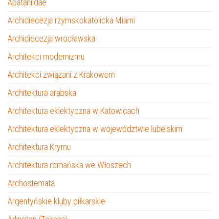
Apataniidae
Archidiecezja rzymskokatolicka Miami
Archidiecezja wrocławska
Architekci modernizmu
Architekci związani z Krakowem
Architektura arabska
Architektura eklektyczna w Katowicach
Architektura eklektyczna w województwie lubelskim
Architektura Krymu
Architektura romańska we Włoszech
Archostemata
Argentyńskie kluby piłkarskie