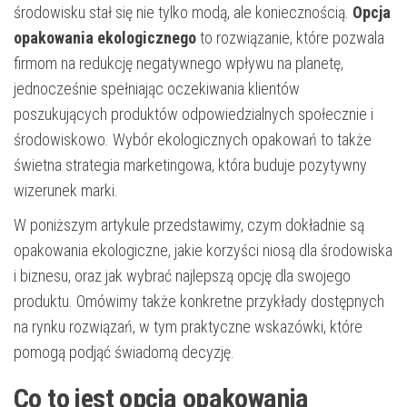
środowisku stał się nie tylko modą, ale koniecznością.
Opcja
opakowania ekologicznego
to rozwiązanie, które pozwala
firmom na redukcję negatywnego wpływu na planetę,
jednocześnie spełniając oczekiwania klientów
poszukujących produktów odpowiedzialnych społecznie i
środowiskowo. Wybór ekologicznych opakowań to także
świetna strategia marketingowa, która buduje pozytywny
wizerunek marki.
W poniższym artykule przedstawimy, czym dokładnie są
opakowania ekologiczne, jakie korzyści niosą dla środowiska
i biznesu, oraz jak wybrać najlepszą opcję dla swojego
produktu. Omówimy także konkretne przykłady dostępnych
na rynku rozwiązań, w tym praktyczne wskazówki, które
pomogą podjąć świadomą decyzję.
Co to jest opcja opakowania