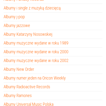
Albumy i single z muzyką dziecięcą
Albumy j-pop
Albumy jazzowe
Albumy Katarzyny Nosowskiej
Albumy muzyczne wydane w roku 1989
Albumy muzyczne wydane w roku 2000
Albumy muzyczne wydane w roku 2002
Albumy New Order
Albumy numer jeden na Oricon Weekly
Albumy Radioactive Records
Albumy Ramones
Albumy Universal Music Polska