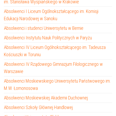
im. Stanisława Wyspiańskiego w Krakowie
Absolwenci I Liceum Ogólnokształcącego im. Komisji
Edukacji Narodowej w Sanoku
Absolwenci i studenci Uniwersytetu w Bernie
Absolwenci Instytutu Nauk Politycznych w Paryżu
Absolwenci IV Liceum Ogólnokształcącego im. Tadeusza
Kościuszki w Toruniu
Absolwenci IV Rządowego Gimnazjum Filologicznego w
Warszawie
Absolwenci Moskiewskiego Uniwersytetu Państwowego im.
M.W. Łomonosowa
Absolwenci Moskiewskiej Akademii Duchownej
Absolwenci Szkoły Głównej Handlowej