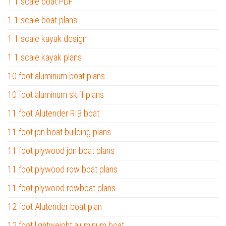
1 1 scale boat PDF
1 1 scale boat plans
1 1 scale kayak design
1 1 scale kayak plans
10 foot aluminum boat plans
10 foot aluminum skiff plans
11 foot Alutender RIB boat
11 foot jon boat building plans
11 foot plywood jon boat plans
11 foot plywood row boat plans
11 foot plywood rowboat plans
12 foot Alutender boat plan
12 foot lightweight aluminum boat