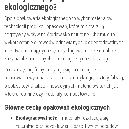
ekologicznego?
Opcja opakowania ekologicznego to wybór materiałów i
technologii produkcji opakowań, które minimalizują
negatywny wpływ na środowisko naturalne. Obejmuje to
wykorzystanie surowców odnawialnych, biodegradowalnych
lub łatwo poddających się recyklingowi, a także redukcję
zużycia plastiku i innych nieekologicznych substancji.
Coraz częściej firmy decydują się na ekologiczne
opakowania wykonane z papieru z recyklingu, tektury falistej,
bioplastików, a także innowacyjnych materiałów takich jak
włókna roślinne czy materiały kompostowalne.
Główne cechy opakowań ekologicznych
Biodegradowalność
– materiały rozkładają się
naturalnie bez pozostawiania szkodliwych odpadów.