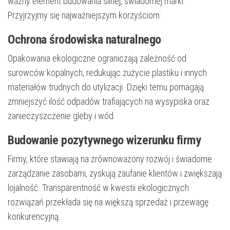
ważny element budowania silnej, świadomej marki.
Przyjrzyjmy się najważniejszym korzyściom:
Ochrona środowiska naturalnego
Opakowania ekologiczne ograniczają zależność od
surowców kopalnych, redukując zużycie plastiku i innych
materiałów trudnych do utylizacji. Dzięki temu pomagają
zmniejszyć ilość odpadów trafiających na wysypiska oraz
zanieczyszczenie gleby i wód.
Budowanie pozytywnego wizerunku firmy
Firmy, które stawiają na zrównoważony rozwój i świadome
zarządzanie zasobami, zyskują zaufanie klientów i zwiększają
lojalność. Transparentność w kwestii ekologicznych
rozwiązań przekłada się na większą sprzedaż i przewagę
konkurencyjną.