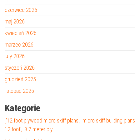
czerwiec 2026
maj 2026
kwiecień 2026
marzec 2026
luty 2026
styczeń 2026
grudzień 2025
listopad 2025
Kategorie
['12 foot plywood micro skiff plans', 'micro skiff building plans
12 foot', '3.7 meter ply