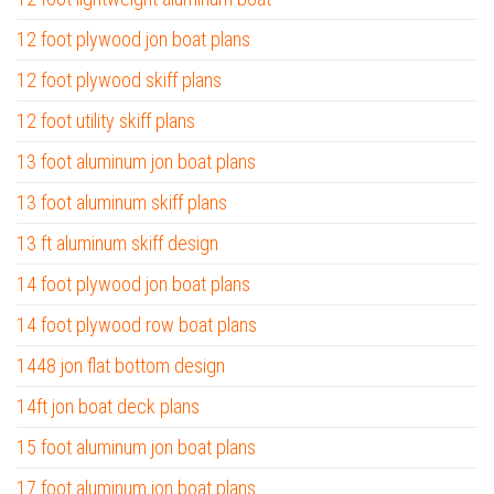
12 foot plywood jon boat plans
12 foot plywood skiff plans
12 foot utility skiff plans
13 foot aluminum jon boat plans
13 foot aluminum skiff plans
13 ft aluminum skiff design
14 foot plywood jon boat plans
14 foot plywood row boat plans
1448 jon flat bottom design
14ft jon boat deck plans
15 foot aluminum jon boat plans
17 foot aluminum jon boat plans