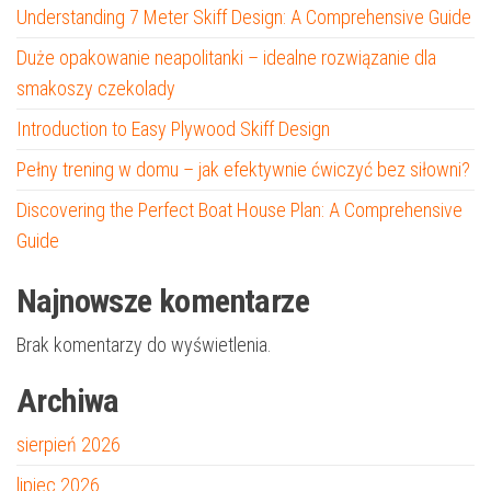
Understanding 7 Meter Skiff Design: A Comprehensive Guide
Duże opakowanie neapolitanki – idealne rozwiązanie dla
smakoszy czekolady
Introduction to Easy Plywood Skiff Design
Pełny trening w domu – jak efektywnie ćwiczyć bez siłowni?
Discovering the Perfect Boat House Plan: A Comprehensive
Guide
Najnowsze komentarze
Brak komentarzy do wyświetlenia.
Archiwa
sierpień 2026
lipiec 2026