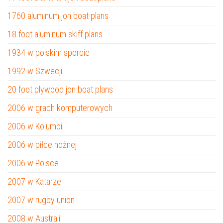
1760 aluminum jon boat plans
18 foot aluminum skiff plans
1934 w polskim sporcie
1992 w Szwecji
20 foot plywood jon boat plans
2006 w grach komputerowych
2006 w Kolumbii
2006 w piłce nożnej
2006 w Polsce
2007 w Katarze
2007 w rugby union
2008 w Australii