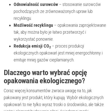
Odnowialność surowców
– stosowanie surowców
pochodzących ze zrównoważonych upraw lub
recyklingu.
Możliwość recyklingu
– opakowania zaprojektowane
tak, aby można było je łatwo przetworzyć i
wykorzystać ponownie.
Redukcja emisji CO
– proces produkcji
2
ekologicznych opakowań jest mniej energochłonny i
emituje mniej gazów cieplarnianych.
Dlaczego warto wybrać opcję
opakowania ekologicznego?
Coraz więcej konsumentów zwraca uwagę na to, jak
pakowany jest produkt, który kupują. Wybór ekologicznych
opakowań to nie tylko wyraz troski o środowisko, ale także