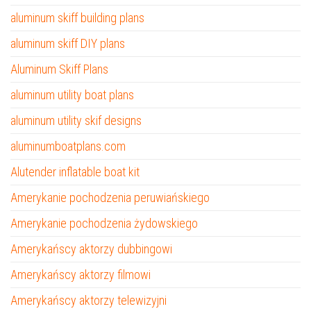
aluminum skiff building plans
aluminum skiff DIY plans
Aluminum Skiff Plans
aluminum utility boat plans
aluminum utility skif designs
aluminumboatplans.com
Alutender inflatable boat kit
Amerykanie pochodzenia peruwiańskiego
Amerykanie pochodzenia żydowskiego
Amerykańscy aktorzy dubbingowi
Amerykańscy aktorzy filmowi
Amerykańscy aktorzy telewizyjni