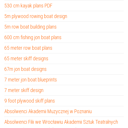
530 cm kayak plans PDF
5m plywood rowing boat design
5m row boat building plans
600 cm fishing jon boat plans
65 meter row boat plans
65 meter skiff designs
67m jon boat designs
7 meter jon boat blueprints
7 meter skiff design
9 foot plywood skiff plans
Absolwenci Akademii Muzycznej w Poznaniu
Absolwenci Filii we Wrocławiu Akademii Sztuk Teatralnych