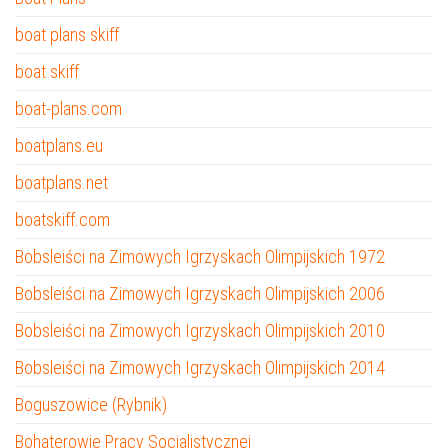
boat plans skiff
boat skiff
boat-plans.com
boatplans.eu
boatplans.net
boatskiff.com
Bobsleiści na Zimowych Igrzyskach Olimpijskich 1972
Bobsleiści na Zimowych Igrzyskach Olimpijskich 2006
Bobsleiści na Zimowych Igrzyskach Olimpijskich 2010
Bobsleiści na Zimowych Igrzyskach Olimpijskich 2014
Boguszowice (Rybnik)
Bohaterowie Pracy Socjalistycznej