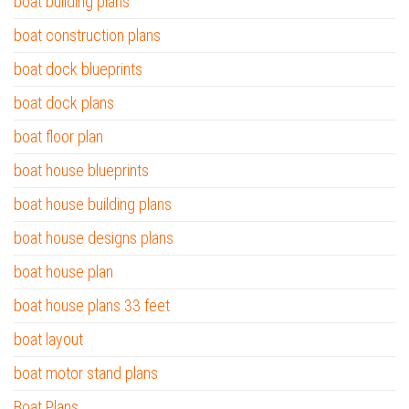
boat building plans
boat construction plans
boat dock blueprints
boat dock plans
boat floor plan
boat house blueprints
boat house building plans
boat house designs plans
boat house plan
boat house plans 33 feet
boat layout
boat motor stand plans
Boat Plans