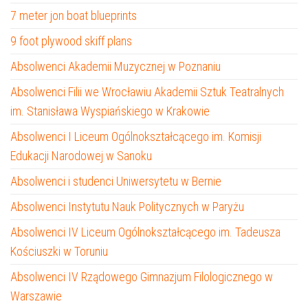
7 meter jon boat blueprints
9 foot plywood skiff plans
Absolwenci Akademii Muzycznej w Poznaniu
Absolwenci Filii we Wrocławiu Akademii Sztuk Teatralnych
im. Stanisława Wyspiańskiego w Krakowie
Absolwenci I Liceum Ogólnokształcącego im. Komisji
Edukacji Narodowej w Sanoku
Absolwenci i studenci Uniwersytetu w Bernie
Absolwenci Instytutu Nauk Politycznych w Paryżu
Absolwenci IV Liceum Ogólnokształcącego im. Tadeusza
Kościuszki w Toruniu
Absolwenci IV Rządowego Gimnazjum Filologicznego w
Warszawie