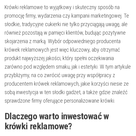
Krówki reklamowe to wyjątkowy i skuteczny sposób na
promocję firmy, wydarzenia czy kampanii marketingowej. Te
słodkie, tradycyjne cukierki nie tylko przyciągają uwagę, ale
również pozostają w pamięci klientów, budując pozytywne
skojarzenia z marką. Wybór odpowiedniego producenta
krówek reklamowych jest więc kluczowy, aby otrzymać
produkt najwyższej jakości, który spełni oczekiwania
zarówno pod względem smaku, jak i estetyki. W tym artykule
przybliżymy, na co zwrócić uwagę przy współpracy z
producentem krówek reklamowych, jakie korzyści niesie ze
sobą inwestycja w ten słodki gadżet, a także gdzie znaleźć
sprawdzone firmy oferujące personalizowane krówki.
Dlaczego warto inwestować w
krówki reklamowe?