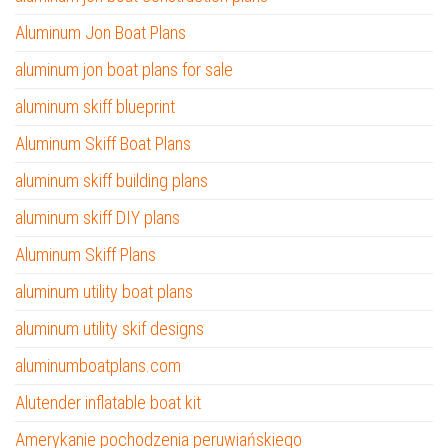
Aluminum Jon Boat Plans
aluminum jon boat plans for sale
aluminum skiff blueprint
Aluminum Skiff Boat Plans
aluminum skiff building plans
aluminum skiff DIY plans
Aluminum Skiff Plans
aluminum utility boat plans
aluminum utility skif designs
aluminumboatplans.com
Alutender inflatable boat kit
Amerykanie pochodzenia peruwiańskiego