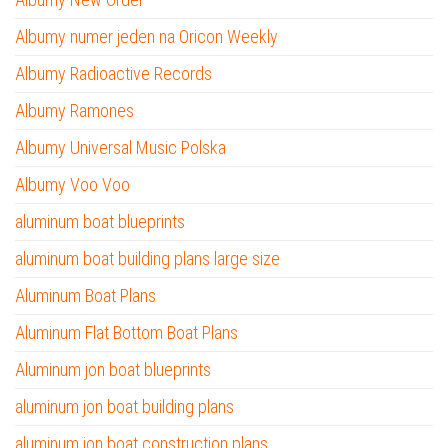
Albumy numer jeden na Oricon Weekly
Albumy Radioactive Records
Albumy Ramones
Albumy Universal Music Polska
Albumy Voo Voo
aluminum boat blueprints
aluminum boat building plans large size
Aluminum Boat Plans
Aluminum Flat Bottom Boat Plans
Aluminum jon boat blueprints
aluminum jon boat building plans
aluminum jon boat construction plans