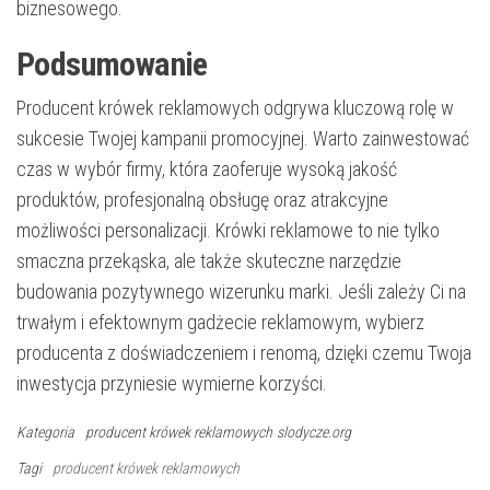
biznesowego.
Podsumowanie
Producent krówek reklamowych odgrywa kluczową rolę w
sukcesie Twojej kampanii promocyjnej. Warto zainwestować
czas w wybór firmy, która zaoferuje wysoką jakość
produktów, profesjonalną obsługę oraz atrakcyjne
możliwości personalizacji. Krówki reklamowe to nie tylko
smaczna przekąska, ale także skuteczne narzędzie
budowania pozytywnego wizerunku marki. Jeśli zależy Ci na
trwałym i efektownym gadżecie reklamowym, wybierz
producenta z doświadczeniem i renomą, dzięki czemu Twoja
inwestycja przyniesie wymierne korzyści.
Kategoria
producent krówek reklamowych
slodycze.org
Tagi
producent krówek reklamowych