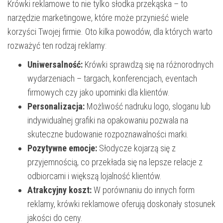
Krówki reklamowe to nie tylko słodka przekąska – to
narzędzie marketingowe, które może przynieść wiele
korzyści Twojej firmie. Oto kilka powodów, dla których warto
rozważyć ten rodzaj reklamy:
Uniwersalność:
Krówki sprawdzą się na różnorodnych
wydarzeniach – targach, konferencjach, eventach
firmowych czy jako upominki dla klientów.
Personalizacja:
Możliwość nadruku logo, sloganu lub
indywidualnej grafiki na opakowaniu pozwala na
skuteczne budowanie rozpoznawalności marki.
Pozytywne emocje:
Słodycze kojarzą się z
przyjemnością, co przekłada się na lepsze relacje z
odbiorcami i większą lojalność klientów.
Atrakcyjny koszt:
W porównaniu do innych form
reklamy, krówki reklamowe oferują doskonały stosunek
jakości do ceny.