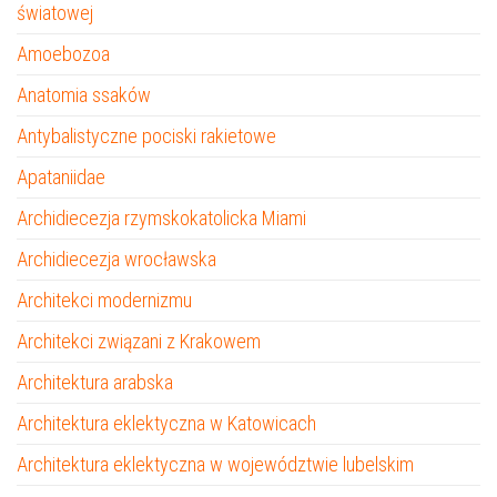
światowej
Amoebozoa
Anatomia ssaków
Antybalistyczne pociski rakietowe
Apataniidae
Archidiecezja rzymskokatolicka Miami
Archidiecezja wrocławska
Architekci modernizmu
Architekci związani z Krakowem
Architektura arabska
Architektura eklektyczna w Katowicach
Architektura eklektyczna w województwie lubelskim