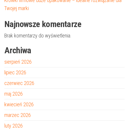
Krowki firmowe duże opakowanie – idealne rozwiązanie dla
Twojej marki
Najnowsze komentarze
Brak komentarzy do wyświetlenia.
Archiwa
sierpień 2026
lipiec 2026
czerwiec 2026
maj 2026
kwiecień 2026
marzec 2026
luty 2026