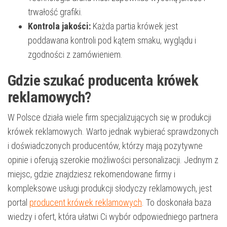
trwałość grafiki.
Kontrola jakości:
Każda partia krówek jest
poddawana kontroli pod kątem smaku, wyglądu i
zgodności z zamówieniem.
Gdzie szukać producenta krówek
reklamowych?
W Polsce działa wiele firm specjalizujących się w produkcji
krówek reklamowych. Warto jednak wybierać sprawdzonych
i doświadczonych producentów, którzy mają pozytywne
opinie i oferują szerokie możliwości personalizacji. Jednym z
miejsc, gdzie znajdziesz rekomendowane firmy i
kompleksowe usługi produkcji słodyczy reklamowych, jest
portal
producent krówek reklamowych
. To doskonała baza
wiedzy i ofert, która ułatwi Ci wybór odpowiedniego partnera