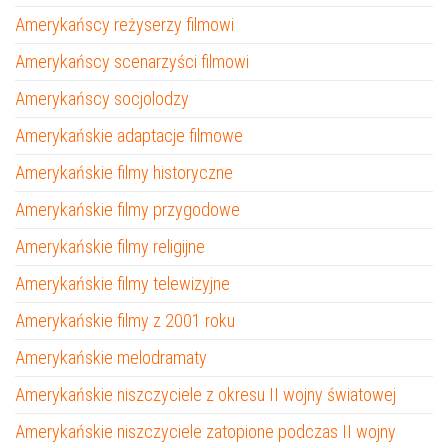
Amerykańscy reżyserzy filmowi
Amerykańscy scenarzyści filmowi
Amerykańscy socjolodzy
Amerykańskie adaptacje filmowe
Amerykańskie filmy historyczne
Amerykańskie filmy przygodowe
Amerykańskie filmy religijne
Amerykańskie filmy telewizyjne
Amerykańskie filmy z 2001 roku
Amerykańskie melodramaty
Amerykańskie niszczyciele z okresu II wojny światowej
Amerykańskie niszczyciele zatopione podczas II wojny