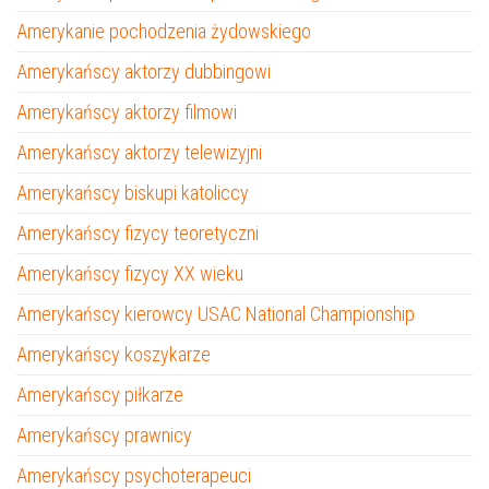
Amerykanie pochodzenia żydowskiego
Amerykańscy aktorzy dubbingowi
Amerykańscy aktorzy filmowi
Amerykańscy aktorzy telewizyjni
Amerykańscy biskupi katoliccy
Amerykańscy fizycy teoretyczni
Amerykańscy fizycy XX wieku
Amerykańscy kierowcy USAC National Championship
Amerykańscy koszykarze
Amerykańscy piłkarze
Amerykańscy prawnicy
Amerykańscy psychoterapeuci