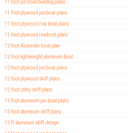
11 foot jon boat building plans
11 foot plywood jon boat plans
11 foot plywood row boat plans
11 foot plywood rowboat plans
12 foot Alutender boat plan
12 foot lightweight aluminum boat
12 foot plywood jon boat plans
12 foot plywood skiff plans
12 foot utility skiff plans
13 foot aluminum jon boat plans
13 foot aluminum skiff plans
13 ft aluminum skiff design