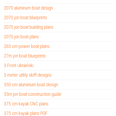
2070 aluminum boat design
2070 jon boat blueprints
2070 jon boat building plans
2070 jon boat plans
265 cm power boat plans
27m jon boat blueprints
3 Front Ukraiński
3 meter utility skiff designs
350 cm aluminium boat design
35m jon boat construction guide
375 cm kayak CNC plans
375 cm kayak plans PDF