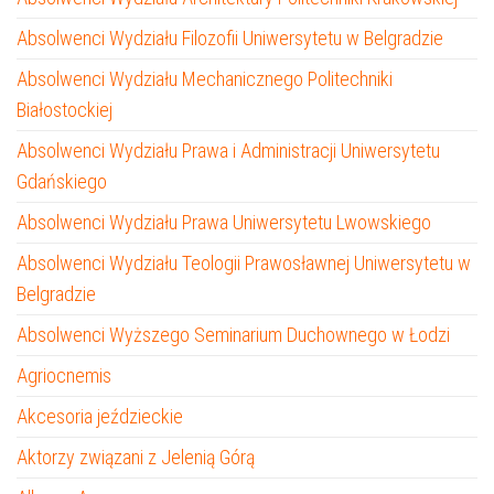
Absolwenci Wydziału Filozofii Uniwersytetu w Belgradzie
Absolwenci Wydziału Mechanicznego Politechniki
Białostockiej
Absolwenci Wydziału Prawa i Administracji Uniwersytetu
Gdańskiego
Absolwenci Wydziału Prawa Uniwersytetu Lwowskiego
Absolwenci Wydziału Teologii Prawosławnej Uniwersytetu w
Belgradzie
Absolwenci Wyższego Seminarium Duchownego w Łodzi
Agriocnemis
Akcesoria jeździeckie
Aktorzy związani z Jelenią Górą