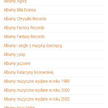
Albumy Agory
Albumy Billa Evansa
Albumy Chrysalis Records
Albumy Factory Records
Albumy Fantasy Records
Albumy i single z muzyką dziecięcą
Albumy j-pop
Albumy jazzowe
Albumy Katarzyny Nosowskiej
Albumy muzyczne wydane w roku 1989
Albumy muzyczne wydane w roku 2000
Albumy muzyczne wydane w roku 2002
Albumy New Order