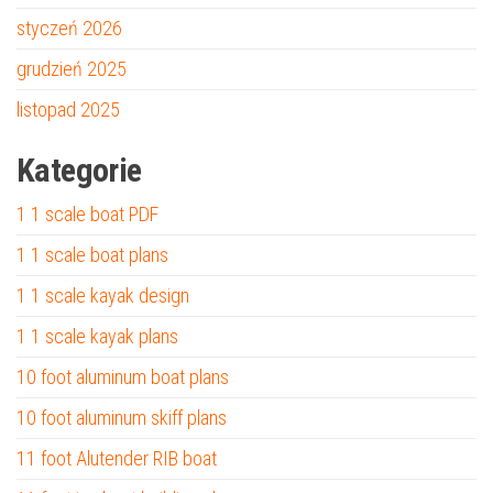
styczeń 2026
grudzień 2025
listopad 2025
Kategorie
1 1 scale boat PDF
1 1 scale boat plans
1 1 scale kayak design
1 1 scale kayak plans
10 foot aluminum boat plans
10 foot aluminum skiff plans
11 foot Alutender RIB boat