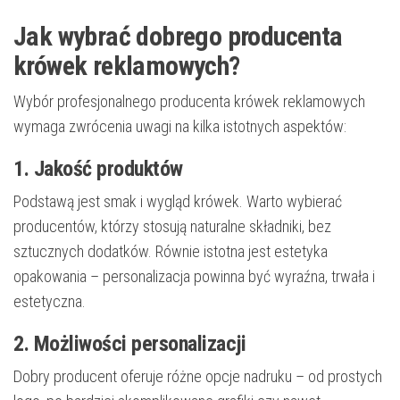
Jak wybrać dobrego producenta
krówek reklamowych?
Wybór profesjonalnego producenta krówek reklamowych
wymaga zwrócenia uwagi na kilka istotnych aspektów:
1. Jakość produktów
Podstawą jest smak i wygląd krówek. Warto wybierać
producentów, którzy stosują naturalne składniki, bez
sztucznych dodatków. Równie istotna jest estetyka
opakowania – personalizacja powinna być wyraźna, trwała i
estetyczna.
2. Możliwości personalizacji
Dobry producent oferuje różne opcje nadruku – od prostych