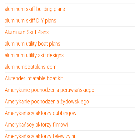
aluminum skiff building plans
aluminum skiff DIY plans
Aluminum Skiff Plans
aluminum utility boat plans
aluminum utility skif designs
aluminumboatplans.com
Alutender inflatable boat kit
Amerykanie pochodzenia peruwiańskiego
Amerykanie pochodzenia żydowskiego
Amerykańscy aktorzy dubbingowi
Amerykańscy aktorzy filmowi
Amerykańscy aktorzy telewizyjni