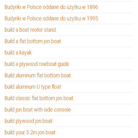
Budynki w Polsce oddane do użytku w 1896
Budynki w Polsce oddane do użytku w 1995
build a boat motor stand
Build a flat bottom jon boat
build a kayak
build a plywood rowboat guide
Build aluminum flat bottom boat
build aluminum U type float
Build classic flat bottom jon boat
build jon boat with side console
build plywood jon boat
build your 5.2m jon boat