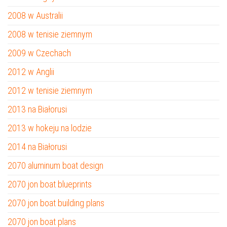
2008 w Australii
2008 w tenisie ziemnym
2009 w Czechach
2012 w Anglii
2012 w tenisie ziemnym
2013 na Białorusi
2013 w hokeju na lodzie
2014 na Białorusi
2070 aluminum boat design
2070 jon boat blueprints
2070 jon boat building plans
2070 jon boat plans