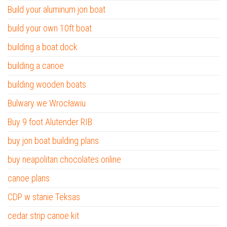
Build your aluminum jon boat
build your own 10ft boat
building a boat dock
building a canoe
building wooden boats
Bulwary we Wrocławiu
Buy 9 foot Alutender RIB
buy jon boat building plans
buy neapolitan chocolates online
canoe plans
CDP w stanie Teksas
cedar strip canoe kit