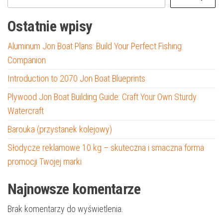
Ostatnie wpisy
Aluminum Jon Boat Plans: Build Your Perfect Fishing
Companion
Introduction to 2070 Jon Boat Blueprints
Plywood Jon Boat Building Guide: Craft Your Own Sturdy
Watercraft
Barouka (przystanek kolejowy)
Słodycze reklamowe 10 kg – skuteczna i smaczna forma
promocji Twojej marki
Najnowsze komentarze
Brak komentarzy do wyświetlenia.