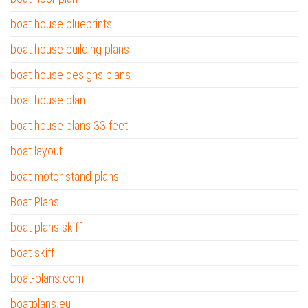
boat house blueprints
boat house building plans
boat house designs plans
boat house plan
boat house plans 33 feet
boat layout
boat motor stand plans
Boat Plans
boat plans skiff
boat skiff
boat-plans.com
boatplans.eu