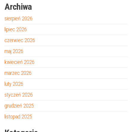
Archiwa
sierpień 2026
lipiec 2026
czerwiec 2026
maj 2026
kwiecień 2026
marzec 2026
luty 2026
styczeń 2026
grudzień 2025
listopad 2025