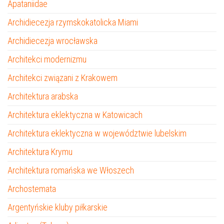
Apataniidae
Archidiecezja rzymskokatolicka Miami
Archidiecezja wrocławska
Architekci modernizmu
Architekci związani z Krakowem
Architektura arabska
Architektura eklektyczna w Katowicach
Architektura eklektyczna w województwie lubelskim
Architektura Krymu
Architektura romańska we Włoszech
Archostemata
Argentyńskie kluby piłkarskie