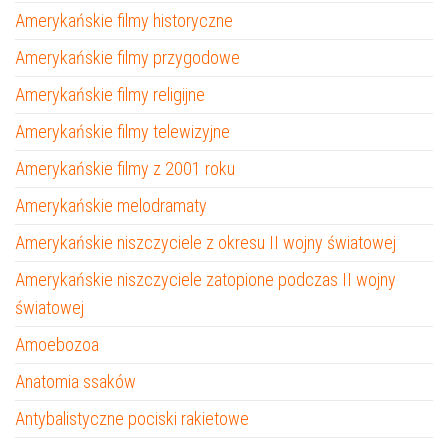
Amerykańskie filmy historyczne
Amerykańskie filmy przygodowe
Amerykańskie filmy religijne
Amerykańskie filmy telewizyjne
Amerykańskie filmy z 2001 roku
Amerykańskie melodramaty
Amerykańskie niszczyciele z okresu II wojny światowej
Amerykańskie niszczyciele zatopione podczas II wojny
światowej
Amoebozoa
Anatomia ssaków
Antybalistyczne pociski rakietowe