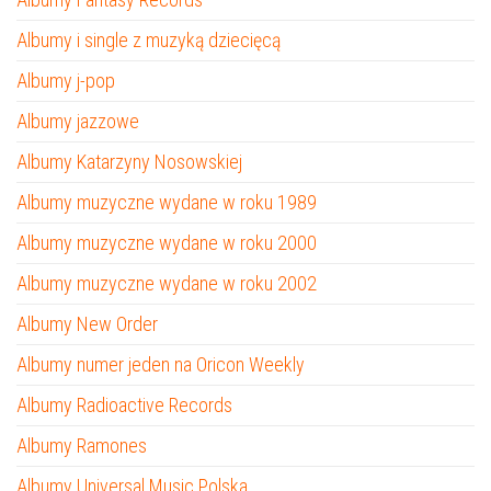
Albumy i single z muzyką dziecięcą
Albumy j-pop
Albumy jazzowe
Albumy Katarzyny Nosowskiej
Albumy muzyczne wydane w roku 1989
Albumy muzyczne wydane w roku 2000
Albumy muzyczne wydane w roku 2002
Albumy New Order
Albumy numer jeden na Oricon Weekly
Albumy Radioactive Records
Albumy Ramones
Albumy Universal Music Polska