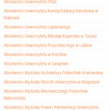
Absolwenci Uniwersytetu Chūō
Absolwenci Uniwersytetu Komisji Edukacji Narodowej w
Krakowie
Absolwenci Uniwersytetu Lublańskiego
Absolwenci Uniwersytetu Mikołaja Kopernika w Toruniu
Absolwenci Uniwersytetu Przyrodniczego w Lublinie
Absolwenci Uniwersytetu w Prisztinie
Absolwenci Uniwersytetu w Sarajewie
Absolwenci Wydziału Architektury Politechniki Krakowskiej
Absolwenci Wydziału Filozofii Uniwersytetu w Belgradzie
Absolwenci Wydziału Mechanicznego Politechniki
Białostockiej
Absolwenci Wydziału Prawa i Administracji Uniwersytetu