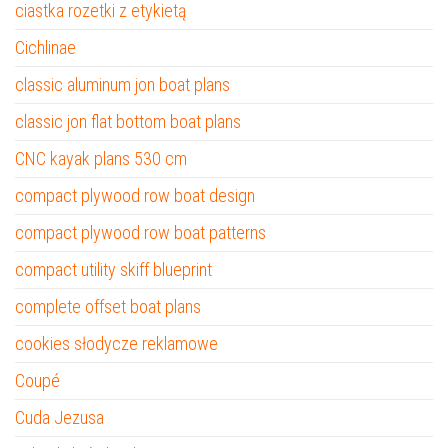
ciastka rozetki z etykietą
Cichlinae
classic aluminum jon boat plans
classic jon flat bottom boat plans
CNC kayak plans 530 cm
compact plywood row boat design
compact plywood row boat patterns
compact utility skiff blueprint
complete offset boat plans
cookies słodycze reklamowe
Coupé
Cuda Jezusa