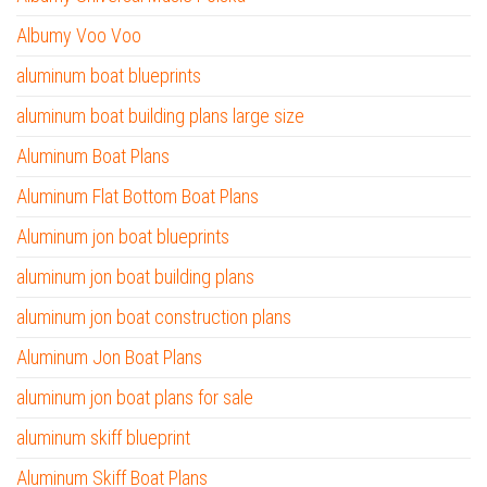
Albumy Voo Voo
aluminum boat blueprints
aluminum boat building plans large size
Aluminum Boat Plans
Aluminum Flat Bottom Boat Plans
Aluminum jon boat blueprints
aluminum jon boat building plans
aluminum jon boat construction plans
Aluminum Jon Boat Plans
aluminum jon boat plans for sale
aluminum skiff blueprint
Aluminum Skiff Boat Plans