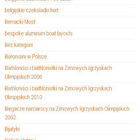
belgijskie czekoladki hurt
Bernacki Most
bespoke aluminum boat layouts
Bez kategorii
Białorusini w Polsce
Biathloniści i biathlonistki na Zimowych Igrzyskach
Olimpijskich 2006
Biathloniści i biathlonistki na Zimowych Igrzyskach
Olimpijskich 2010
Biegacze narciarscy na Zimowych Igrzyskach Olimpijskich
2002
Bijatyki