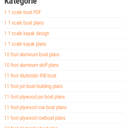
Kategorie
1 1 scale boat PDF
1 1 scale boat plans
1 1 scale kayak design
1 1 scale kayak plans
10 foot aluminum boat plans
10 foot aluminum skiff plans
11 foot Alutender RIB boat
11 foot jon boat building plans
11 foot plywood jon boat plans
11 foot plywood row boat plans
11 foot plywood rowboat plans