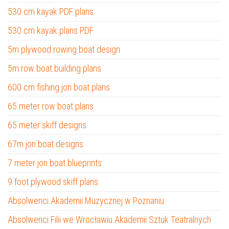
530 cm kayak PDF plans
530 cm kayak plans PDF
5m plywood rowing boat design
5m row boat building plans
600 cm fishing jon boat plans
65 meter row boat plans
65 meter skiff designs
67m jon boat designs
7 meter jon boat blueprints
9 foot plywood skiff plans
Absolwenci Akademii Muzycznej w Poznaniu
Absolwenci Filii we Wrocławiu Akademii Sztuk Teatralnych