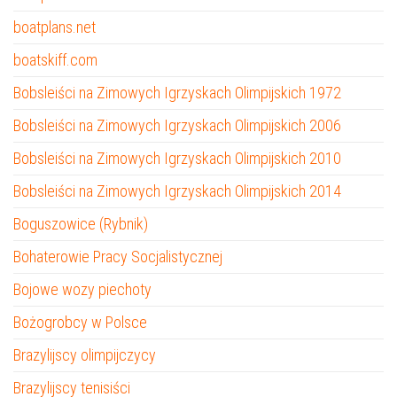
boatplans.net
boatskiff.com
Bobsleiści na Zimowych Igrzyskach Olimpijskich 1972
Bobsleiści na Zimowych Igrzyskach Olimpijskich 2006
Bobsleiści na Zimowych Igrzyskach Olimpijskich 2010
Bobsleiści na Zimowych Igrzyskach Olimpijskich 2014
Boguszowice (Rybnik)
Bohaterowie Pracy Socjalistycznej
Bojowe wozy piechoty
Bożogrobcy w Polsce
Brazylijscy olimpijczycy
Brazylijscy tenisiści