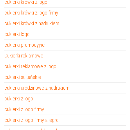
cukierki krówki z logo
cukierki krówki z logo firmy
cukierki krówki z nadrukiem
cukierki logo
cukierki promocyjne
Cukierki reklamowe
cukierki reklamowe z logo
cukierki sultańskie
cukierki urodzinowe z nadrukiem
cukierki z logo
cukierki z logo firmy
cukierki z logo firmy allegro