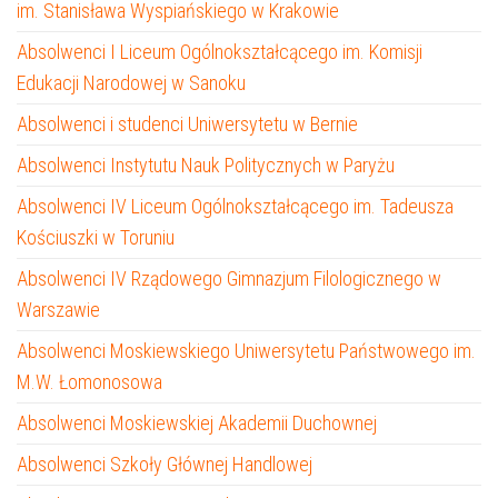
im. Stanisława Wyspiańskiego w Krakowie
Absolwenci I Liceum Ogólnokształcącego im. Komisji
Edukacji Narodowej w Sanoku
Absolwenci i studenci Uniwersytetu w Bernie
Absolwenci Instytutu Nauk Politycznych w Paryżu
Absolwenci IV Liceum Ogólnokształcącego im. Tadeusza
Kościuszki w Toruniu
Absolwenci IV Rządowego Gimnazjum Filologicznego w
Warszawie
Absolwenci Moskiewskiego Uniwersytetu Państwowego im.
M.W. Łomonosowa
Absolwenci Moskiewskiej Akademii Duchownej
Absolwenci Szkoły Głównej Handlowej