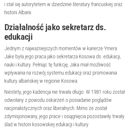
i stał się autorytetem w dziedzinie literatury francuskiej oraz
historii Albanii.
Działalność jako sekretarz ds.
edukacji
Jednym z najważniejszych momentów w karierze Ymera
Jake była jego praca jako sekretarza Kosowa ds. edukacji,
nauki i kultury. Pełniąc tę funkcję, Jaka miał możliwość
wpływania na rozwój systemu edukacji oraz promowania
kultury albańskiej w regionie Kosowa.
Niestety, jego kadencja nie trwała długo. W 1981 roku został
odwołany z powodu oskarżeń o posiadanie poglądów
nacjonalistycznych oraz liberalnych. Mimo że został
zdymisjonowany, jego prace i osiągnięcia pozostawiły trwały
ślad w historii kosowskiej edukacji i kultury.