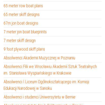
65 meter row boat plans
65 meter skiff designs
67m jon boat designs
7 meter jon boat blueprints
7 meter skiff design
9 foot plywood skiff plans
Absolwenci Akademii Muzycznej w Poznaniu
Absolwenci Filii we Wrocławiu Akademii Sztuk Teatralnych
im. Stanisława Wyspiańskiego w Krakowie
Absolwenci I Liceum Ogólnokształcącego im. Komisji
Edukacji Narodowej w Sanoku
Absolwenci i studenci Uniwersytetu w Bernie