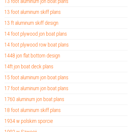
13 foot aluminum jon boat plans
13 foot aluminum skiff plans
13 ft aluminum skiff design
14 foot plywood jon boat plans
14 foot plywood row boat plans
1448 jon flat bottom design
14ft jon boat deck plans
15 foot aluminum jon boat plans
17 foot aluminum jon boat plans
1760 aluminum jon boat plans
18 foot aluminum skiff plans
1934 w polskim sporcie
1992 w Szwecji