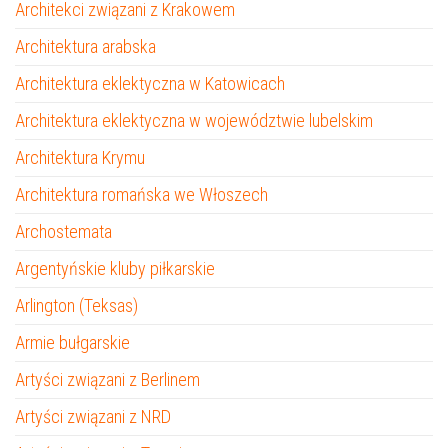
Architekci związani z Krakowem
Architektura arabska
Architektura eklektyczna w Katowicach
Architektura eklektyczna w województwie lubelskim
Architektura Krymu
Architektura romańska we Włoszech
Archostemata
Argentyńskie kluby piłkarskie
Arlington (Teksas)
Armie bułgarskie
Artyści związani z Berlinem
Artyści związani z NRD