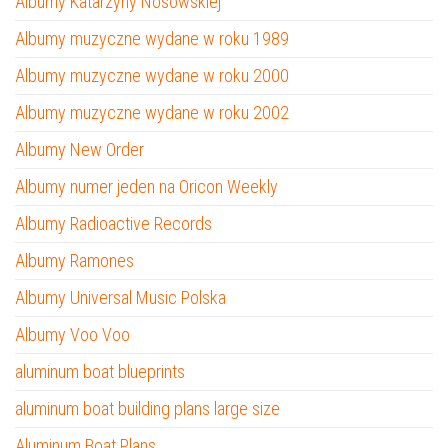
Albumy Katarzyny Nosowskiej
Albumy muzyczne wydane w roku 1989
Albumy muzyczne wydane w roku 2000
Albumy muzyczne wydane w roku 2002
Albumy New Order
Albumy numer jeden na Oricon Weekly
Albumy Radioactive Records
Albumy Ramones
Albumy Universal Music Polska
Albumy Voo Voo
aluminum boat blueprints
aluminum boat building plans large size
Aluminum Boat Plans