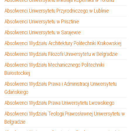
Absolwenci Uniwersytetu Przyrodniczego w Lublinie
Absolwenci Uniwersytetu w Prisztinie
Absolwenci Uniwersytetu w Sarajewie
Absolwenci Wydziału Architektury Politechniki Krakowskiej
Absolwenci Wydziału Filozofii Uniwersytetu w Belgradzie
Absolwenci Wydziału Mechanicznego Politechniki
Białostockiej
Absolwenci Wydziału Prawa i Administracji Uniwersytetu
Gdańskiego
Absolwenci Wydziału Prawa Uniwersytetu Lwowskiego
Absolwenci Wydziału Teologii Prawosławnej Uniwersytetu w
Belgradzie