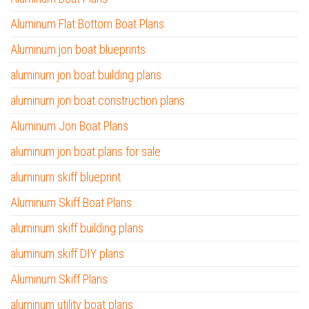
Aluminum Flat Bottom Boat Plans
Aluminum jon boat blueprints
aluminum jon boat building plans
aluminum jon boat construction plans
Aluminum Jon Boat Plans
aluminum jon boat plans for sale
aluminum skiff blueprint
Aluminum Skiff Boat Plans
aluminum skiff building plans
aluminum skiff DIY plans
Aluminum Skiff Plans
aluminum utility boat plans