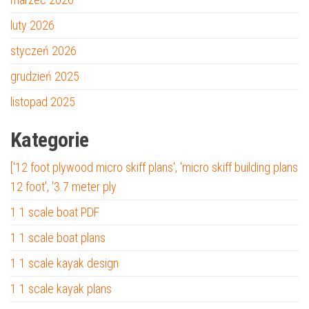
luty 2026
styczeń 2026
grudzień 2025
listopad 2025
Kategorie
['12 foot plywood micro skiff plans', 'micro skiff building plans
12 foot', '3.7 meter ply
1 1 scale boat PDF
1 1 scale boat plans
1 1 scale kayak design
1 1 scale kayak plans