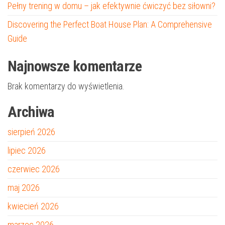
Pełny trening w domu – jak efektywnie ćwiczyć bez siłowni?
Discovering the Perfect Boat House Plan: A Comprehensive
Guide
Najnowsze komentarze
Brak komentarzy do wyświetlenia.
Archiwa
sierpień 2026
lipiec 2026
czerwiec 2026
maj 2026
kwiecień 2026
marzec 2026