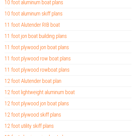
10 foot aluminum boat plans
10 foot aluminum skiff plans
11 foot Alutender RIB boat
11 foot jon boat building plans
11 foot plywood jon boat plans
11 foot plywood row boat plans
11 foot plywood rowboat plans
12 foot Alutender boat plan
12 foot lightweight aluminum boat
12 foot plywood jon boat plans
12 foot plywood skiff plans
12 foot utility skiff plans