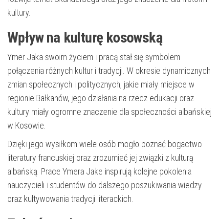
kultury.
Wpływ na kulturę kosowską
Ymer Jaka swoim życiem i pracą stał się symbolem
połączenia różnych kultur i tradycji. W okresie dynamicznych
zmian społecznych i politycznych, jakie miały miejsce w
regionie Bałkanów, jego działania na rzecz edukacji oraz
kultury miały ogromne znaczenie dla społeczności albańskiej
w Kosowie.
Dzięki jego wysiłkom wiele osób mogło poznać bogactwo
literatury francuskiej oraz zrozumieć jej związki z kulturą
albańską. Prace Ymera Jake inspirują kolejne pokolenia
nauczycieli i studentów do dalszego poszukiwania wiedzy
oraz kultywowania tradycji literackich.