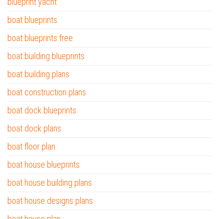
blueprint yacht
boat blueprints
boat blueprints free
boat building blueprints
boat building plans
boat construction plans
boat dock blueprints
boat dock plans
boat floor plan
boat house blueprints
boat house building plans
boat house designs plans
boat house plan