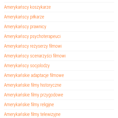
Amerykańscy koszykarze
Amerykańscy piłkarze
Amerykańscy prawnicy
Amerykańscy psychoterapeuci
Amerykańscy reżyserzy filmowi
Amerykańscy scenarzyści filmowi
Amerykańscy socjolodzy
Amerykańskie adaptacje filmowe
Amerykańskie filmy historyczne
Amerykańskie filmy przygodowe
Amerykańskie filmy religijne
Amerykańskie filmy telewizyjne