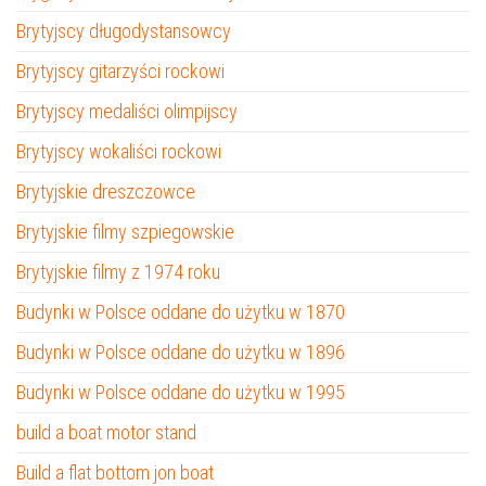
Brytyjscy długodystansowcy
Brytyjscy gitarzyści rockowi
Brytyjscy medaliści olimpijscy
Brytyjscy wokaliści rockowi
Brytyjskie dreszczowce
Brytyjskie filmy szpiegowskie
Brytyjskie filmy z 1974 roku
Budynki w Polsce oddane do użytku w 1870
Budynki w Polsce oddane do użytku w 1896
Budynki w Polsce oddane do użytku w 1995
build a boat motor stand
Build a flat bottom jon boat