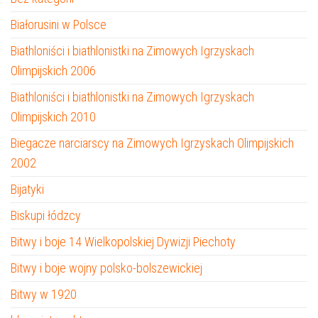
Białorusini w Polsce
Biathloniści i biathlonistki na Zimowych Igrzyskach
Olimpijskich 2006
Biathloniści i biathlonistki na Zimowych Igrzyskach
Olimpijskich 2010
Biegacze narciarscy na Zimowych Igrzyskach Olimpijskich
2002
Bijatyki
Biskupi łódzcy
Bitwy i boje 14 Wielkopolskiej Dywizji Piechoty
Bitwy i boje wojny polsko-bolszewickiej
Bitwy w 1920