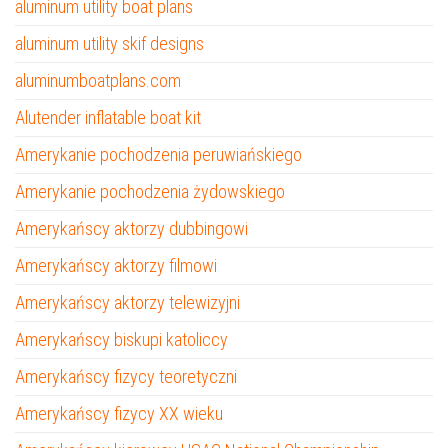
aluminum utility boat plans
aluminum utility skif designs
aluminumboatplans.com
Alutender inflatable boat kit
Amerykanie pochodzenia peruwiańskiego
Amerykanie pochodzenia żydowskiego
Amerykańscy aktorzy dubbingowi
Amerykańscy aktorzy filmowi
Amerykańscy aktorzy telewizyjni
Amerykańscy biskupi katoliccy
Amerykańscy fizycy teoretyczni
Amerykańscy fizycy XX wieku