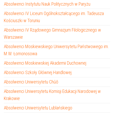
Absolwenci Instytutu Nauk Politycznych w Paryżu
Absolwenci IV Liceum Ogólnokształcącego im. Tadeusza
Kościuszki w Toruniu
Absolwenci IV Rządowego Gimnazjum Filologicznego w
Warszawie
Absolwenci Moskiewskiego Uniwersytetu Państwowego im.
M.W. Łomonosowa
Absolwenci Moskiewskiej Akademii Duchownej
Absolwenci Szkoły Głównej Handlowej
Absolwenci Uniwersytetu Chūō
Absolwenci Uniwersytetu Komisji Edukacji Narodowej w
Krakowie
Absolwenci Uniwersytetu Lublańskiego