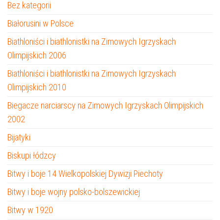
Bez kategorii
Białorusini w Polsce
Biathloniści i biathlonistki na Zimowych Igrzyskach
Olimpijskich 2006
Biathloniści i biathlonistki na Zimowych Igrzyskach
Olimpijskich 2010
Biegacze narciarscy na Zimowych Igrzyskach Olimpijskich
2002
Bijatyki
Biskupi łódzcy
Bitwy i boje 14 Wielkopolskiej Dywizji Piechoty
Bitwy i boje wojny polsko-bolszewickiej
Bitwy w 1920