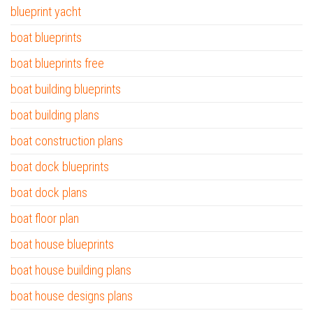
blueprint yacht
boat blueprints
boat blueprints free
boat building blueprints
boat building plans
boat construction plans
boat dock blueprints
boat dock plans
boat floor plan
boat house blueprints
boat house building plans
boat house designs plans