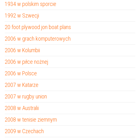
1934 w polskim sporcie
1992 w Szwecji
20 foot plywood jon boat plans
2006 w grach komputerowych
2006 w Kolumbii
2006 w piłce nożnej
2006 w Polsce
2007 w Katarze
2007 w rugby union
2008 w Australii
2008 w tenisie ziemnym
2009 w Czechach