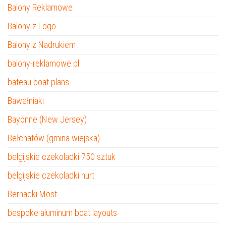
Balony Reklamowe
Balony z Logo
Balony z Nadrukiem
balony-reklamowe.pl
bateau boat plans
Bawełniaki
Bayonne (New Jersey)
Bełchatów (gmina wiejska)
belgijskie czekoladki 750 sztuk
belgijskie czekoladki hurt
Bernacki Most
bespoke aluminum boat layouts