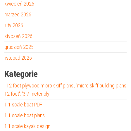
kwiecień 2026
marzec 2026
luty 2026
styczeń 2026
grudzień 2025
listopad 2025
Kategorie
['12 foot plywood micro skiff plans', 'micro skiff building plans
12 foot', '3.7 meter ply
1 1 scale boat PDF
1 1 scale boat plans
1 1 scale kayak design