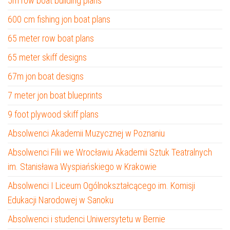
5m row boat building plans
600 cm fishing jon boat plans
65 meter row boat plans
65 meter skiff designs
67m jon boat designs
7 meter jon boat blueprints
9 foot plywood skiff plans
Absolwenci Akademii Muzycznej w Poznaniu
Absolwenci Filii we Wrocławiu Akademii Sztuk Teatralnych
im. Stanisława Wyspiańskiego w Krakowie
Absolwenci I Liceum Ogólnokształcącego im. Komisji
Edukacji Narodowej w Sanoku
Absolwenci i studenci Uniwersytetu w Bernie