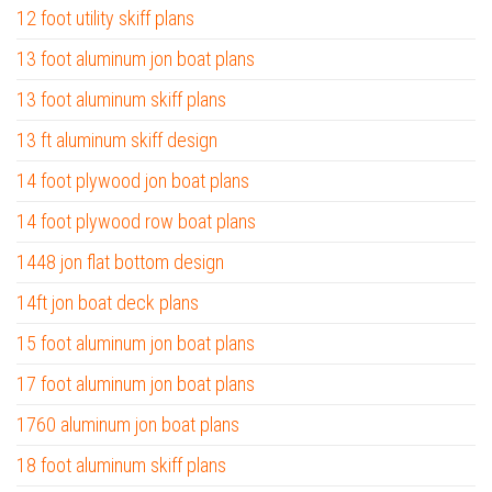
12 foot utility skiff plans
13 foot aluminum jon boat plans
13 foot aluminum skiff plans
13 ft aluminum skiff design
14 foot plywood jon boat plans
14 foot plywood row boat plans
1448 jon flat bottom design
14ft jon boat deck plans
15 foot aluminum jon boat plans
17 foot aluminum jon boat plans
1760 aluminum jon boat plans
18 foot aluminum skiff plans