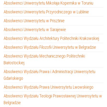
Absolwenci Uniwersytetu Mikołaja Kopernika w Toruniu
Absolwenci Uniwersytetu Przyrodniczego w Lublinie
Absolwenci Uniwersytetu w Prisztinie
Absolwenci Uniwersytetu w Sarajewie
Absolwenci Wydziału Architektury Politechniki Krakowskiej
Absolwenci Wydziału Filozofii Uniwersytetu w Belgradzie
Absolwenci Wydziału Mechanicznego Politechniki
Białostockiej
Absolwenci Wydziału Prawa i Administracji Uniwersytetu
Gdańskiego
Absolwenci Wydziału Prawa Uniwersytetu Lwowskiego
Absolwenci Wydziału Teologii Prawosławnej Uniwersytetu w
Belgradzie