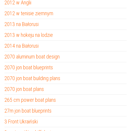
2012 w Anglii
2012 w tenisie ziemnym
2013 na Białorusi
2013 w hokeju na lodzie
2014 na Białorusi
2070 aluminum boat design
2070 jon boat blueprints
2070 jon boat building plans
2070 jon boat plans
265 cm power boat plans
27m jon boat blueprints
3 Front Ukraiński