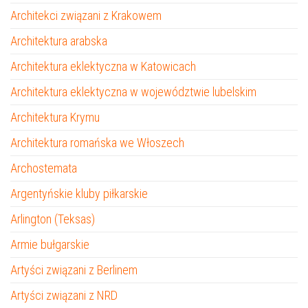
Architekci związani z Krakowem
Architektura arabska
Architektura eklektyczna w Katowicach
Architektura eklektyczna w województwie lubelskim
Architektura Krymu
Architektura romańska we Włoszech
Archostemata
Argentyńskie kluby piłkarskie
Arlington (Teksas)
Armie bułgarskie
Artyści związani z Berlinem
Artyści związani z NRD