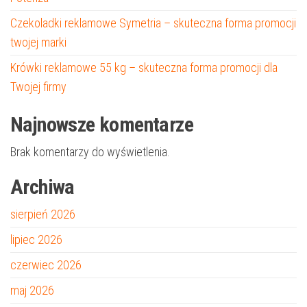
Czekoladki reklamowe Symetria – skuteczna forma promocji
twojej marki
Krówki reklamowe 55 kg – skuteczna forma promocji dla
Twojej firmy
Najnowsze komentarze
Brak komentarzy do wyświetlenia.
Archiwa
sierpień 2026
lipiec 2026
czerwiec 2026
maj 2026