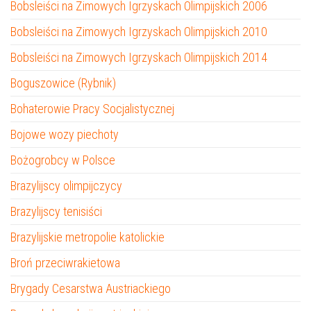
Bobsleiści na Zimowych Igrzyskach Olimpijskich 2006
Bobsleiści na Zimowych Igrzyskach Olimpijskich 2010
Bobsleiści na Zimowych Igrzyskach Olimpijskich 2014
Boguszowice (Rybnik)
Bohaterowie Pracy Socjalistycznej
Bojowe wozy piechoty
Bożogrobcy w Polsce
Brazylijscy olimpijczycy
Brazylijscy tenisiści
Brazylijskie metropolie katolickie
Broń przeciwrakietowa
Brygady Cesarstwa Austriackiego