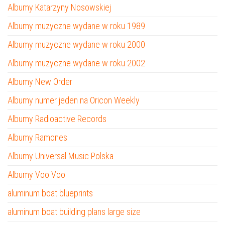
Albumy Katarzyny Nosowskiej
Albumy muzyczne wydane w roku 1989
Albumy muzyczne wydane w roku 2000
Albumy muzyczne wydane w roku 2002
Albumy New Order
Albumy numer jeden na Oricon Weekly
Albumy Radioactive Records
Albumy Ramones
Albumy Universal Music Polska
Albumy Voo Voo
aluminum boat blueprints
aluminum boat building plans large size