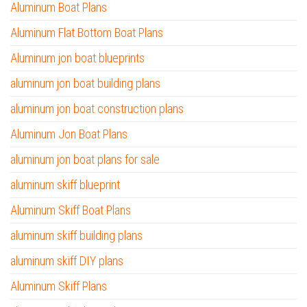
Aluminum Boat Plans
Aluminum Flat Bottom Boat Plans
Aluminum jon boat blueprints
aluminum jon boat building plans
aluminum jon boat construction plans
Aluminum Jon Boat Plans
aluminum jon boat plans for sale
aluminum skiff blueprint
Aluminum Skiff Boat Plans
aluminum skiff building plans
aluminum skiff DIY plans
Aluminum Skiff Plans