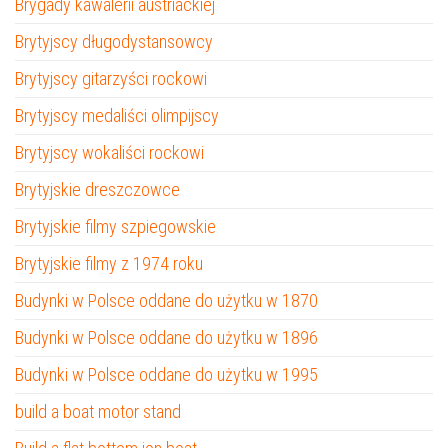
Brygady kawalerii austriackiej
Brytyjscy długodystansowcy
Brytyjscy gitarzyści rockowi
Brytyjscy medaliści olimpijscy
Brytyjscy wokaliści rockowi
Brytyjskie dreszczowce
Brytyjskie filmy szpiegowskie
Brytyjskie filmy z 1974 roku
Budynki w Polsce oddane do użytku w 1870
Budynki w Polsce oddane do użytku w 1896
Budynki w Polsce oddane do użytku w 1995
build a boat motor stand