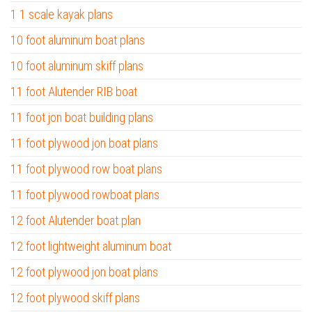
1 1 scale kayak plans
10 foot aluminum boat plans
10 foot aluminum skiff plans
11 foot Alutender RIB boat
11 foot jon boat building plans
11 foot plywood jon boat plans
11 foot plywood row boat plans
11 foot plywood rowboat plans
12 foot Alutender boat plan
12 foot lightweight aluminum boat
12 foot plywood jon boat plans
12 foot plywood skiff plans