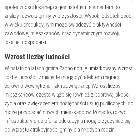
społeczności lokalnej, co jest istotnym elementem do
analizy rozwoju gminy w przyszłości. Wysoki odsetek osób
w wieku produkcyjnym może świadczyć o aktywności
zawodowej mieszkańców oraz dynamicznym rozwoju
lokalnej gospodarki.
Wzrost liczby ludności
W ostatnich latach gmina Żabno notuje umiarkowany wzrost
liczby ludności. Zmiany te mogą być efektem migracji,
zarówno wewnętrznej, jak i zewnętrznej. Wzrost liczby
mieszkańców często wiąże się również z poprawą jakości
życia oraz zwiększeniem dostępności usług publicznych, co
może przyciągać nowych mieszkańców. Ponadto, rozwój
infrastruktury oraz oferta edukacyjna mogą przyczyniać się
do wzrostu atrakcyjności gminy dla młodych rodzin.