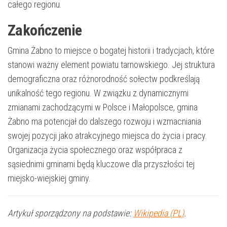
całego regionu.
Zakończenie
Gmina Żabno to miejsce o bogatej historii i tradycjach, które
stanowi ważny element powiatu tarnowskiego. Jej struktura
demograficzna oraz różnorodność sołectw podkreślają
unikalność tego regionu. W związku z dynamicznymi
zmianami zachodzącymi w Polsce i Małopolsce, gmina
Żabno ma potencjał do dalszego rozwoju i wzmacniania
swojej pozycji jako atrakcyjnego miejsca do życia i pracy.
Organizacja życia społecznego oraz współpraca z
sąsiednimi gminami będą kluczowe dla przyszłości tej
miejsko-wiejskiej gminy.
Artykuł sporządzony na podstawie:
Wikipedia (PL)
.