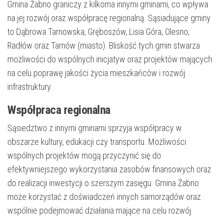
Gmina Żabno graniczy z kilkoma innymi gminami, co wpływa
na jej rozwój oraz współpracę regionalną. Sąsiadujące gminy
to Dąbrowa Tarnowska, Gręboszów, Lisia Góra, Olesno,
Radłów oraz Tarnów (miasto). Bliskość tych gmin stwarza
możliwości do wspólnych inicjatyw oraz projektów mających
na celu poprawę jakości życia mieszkańców i rozwój
infrastruktury.
Współpraca regionalna
Sąsiedztwo z innymi gminami sprzyja współpracy w
obszarze kultury, edukacji czy transportu. Możliwości
wspólnych projektów mogą przyczynić się do
efektywniejszego wykorzystania zasobów finansowych oraz
do realizacji inwestycji o szerszym zasięgu. Gmina Żabno
może korzystać z doświadczeń innych samorządów oraz
wspólnie podejmować działania mające na celu rozwój