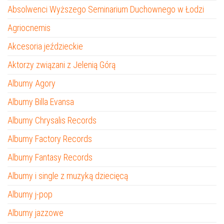
Absolwenci Wyższego Seminarium Duchownego w Łodzi
Agriocnemis
Akcesoria jeździeckie
Aktorzy związani z Jelenią Górą
Albumy Agory
Albumy Billa Evansa
Albumy Chrysalis Records
Albumy Factory Records
Albumy Fantasy Records
Albumy i single z muzyką dziecięcą
Albumy j-pop
Albumy jazzowe