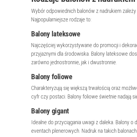
Wybór odpowiednich balonów z nadrukiem zależy o
Najpopularniejsze rodzaje to:
Balony lateksowe
Najczęściej wykorzystywane do promocji i dekorac
przyjaznymi dla środowiska. Balony lateksowe do
zarówno jednostronnie, jak i dwustronnie.
Balony foliowe
Charakteryzują się większą trwałością oraz możliwo
cyfr czy postaci. Balony foliowe świetnie nadają
Balony gigant
Idealne do przyciągania uwagi z daleka. Balony o
eventach plenerowych. Nadruk na takich balonach