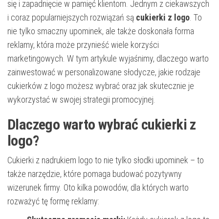
się i zapadnięcie w pamięć klientom. Jednym z ciekawszych
i coraz popularniejszych rozwiązań są
cukierki z logo
. To
nie tylko smaczny upominek, ale także doskonała forma
reklamy, która może przynieść wiele korzyści
marketingowych. W tym artykule wyjaśnimy, dlaczego warto
zainwestować w personalizowane słodycze, jakie rodzaje
cukierków z logo możesz wybrać oraz jak skutecznie je
wykorzystać w swojej strategii promocyjnej.
Dlaczego warto wybrać cukierki z
logo?
Cukierki z nadrukiem logo to nie tylko słodki upominek – to
także narzędzie, które pomaga budować pozytywny
wizerunek firmy. Oto kilka powodów, dla których warto
rozważyć tę formę reklamy: