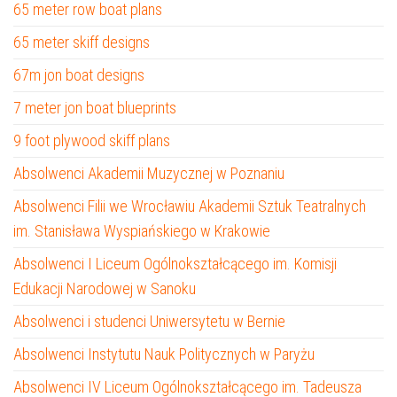
65 meter row boat plans
65 meter skiff designs
67m jon boat designs
7 meter jon boat blueprints
9 foot plywood skiff plans
Absolwenci Akademii Muzycznej w Poznaniu
Absolwenci Filii we Wrocławiu Akademii Sztuk Teatralnych
im. Stanisława Wyspiańskiego w Krakowie
Absolwenci I Liceum Ogólnokształcącego im. Komisji
Edukacji Narodowej w Sanoku
Absolwenci i studenci Uniwersytetu w Bernie
Absolwenci Instytutu Nauk Politycznych w Paryżu
Absolwenci IV Liceum Ogólnokształcącego im. Tadeusza