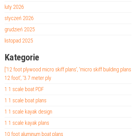
luty 2026
styczeń 2026
grudzień 2025
listopad 2025
Kategorie
['12 foot plywood micro skiff plans', 'micro skiff building plans
12 foot', '3.7 meter ply
1 1 scale boat PDF
1 1 scale boat plans
1 1 scale kayak design
1 1 scale kayak plans
10 foot aluminum boat plans