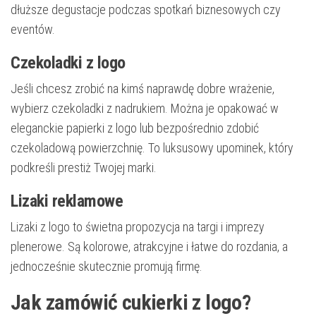
dłuższe degustacje podczas spotkań biznesowych czy
eventów.
Czekoladki z logo
Jeśli chcesz zrobić na kimś naprawdę dobre wrażenie,
wybierz czekoladki z nadrukiem. Można je opakować w
eleganckie papierki z logo lub bezpośrednio zdobić
czekoladową powierzchnię. To luksusowy upominek, który
podkreśli prestiż Twojej marki.
Lizaki reklamowe
Lizaki z logo to świetna propozycja na targi i imprezy
plenerowe. Są kolorowe, atrakcyjne i łatwe do rozdania, a
jednocześnie skutecznie promują firmę.
Jak zamówić cukierki z logo?