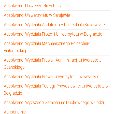
Absolwenci Uniwersytetu w Prisztinie
Absolwenci Uniwersytetu w Sarajewie
Absolwenci Wydziału Architektury Politechniki Krakowskiej
Absolwenci Wydziału Filozofii Uniwersytetu w Belgradzie
Absolwenci Wydziału Mechanicznego Politechniki
Białostockiej
Absolwenci Wydziału Prawa i Administracji Uniwersytetu
Gdańskiego
Absolwenci Wydziału Prawa Uniwersytetu Lwowskiego
Absolwenci Wydziału Teologii Prawosławnej Uniwersytetu w
Belgradzie
Absolwenci Wyższego Seminarium Duchownego w Łodzi
Agriocnemis