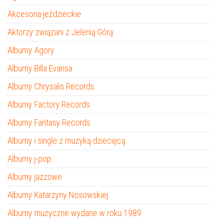
Akcesoria jeździeckie
Aktorzy związani z Jelenią Górą
Albumy Agory
Albumy Billa Evansa
Albumy Chrysalis Records
Albumy Factory Records
Albumy Fantasy Records
Albumy i single z muzyką dziecięcą
Albumy j-pop
Albumy jazzowe
Albumy Katarzyny Nosowskiej
Albumy muzyczne wydane w roku 1989