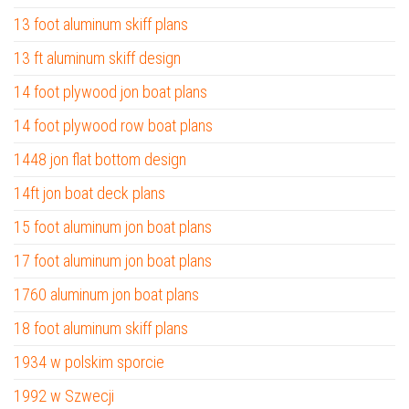
13 foot aluminum skiff plans
13 ft aluminum skiff design
14 foot plywood jon boat plans
14 foot plywood row boat plans
1448 jon flat bottom design
14ft jon boat deck plans
15 foot aluminum jon boat plans
17 foot aluminum jon boat plans
1760 aluminum jon boat plans
18 foot aluminum skiff plans
1934 w polskim sporcie
1992 w Szwecji