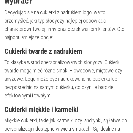
wybrać?
Decydując się na cukierki z nadrukiem logo, warto
przemyśleć, jaki typ słodyczy najlepiej odpowiada
charakterowi Twojej firmy oraz oczekiwaniom klientów. Oto
najpopularniejsze opcje:
Cukierki twarde z nadrukiem
To klasyka wśród spersonalizowanych słodyczy. Cukierki
twarde mogą mieć różne smaki – owocowe, miętowe czy
anyżowe. Logo może być nadrukowane na papierku lub
bezpośrednio na samym cukierku, co czyni je bardziej
efektownymi i trwałymi.
Cukierki miękkie i karmelki
Miękkie cukierki, takie jak karmelki czy landrynki, są łatwe do
personalizacji i dostępne w wielu smakach. Są idealne na