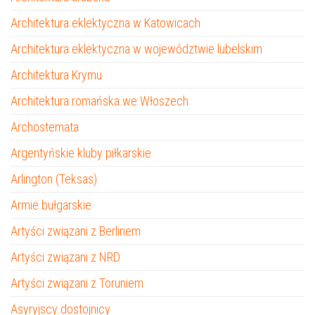
Architektura eklektyczna w Katowicach
Architektura eklektyczna w województwie lubelskim
Architektura Krymu
Architektura romańska we Włoszech
Archostemata
Argentyńskie kluby piłkarskie
Arlington (Teksas)
Armie bułgarskie
Artyści związani z Berlinem
Artyści związani z NRD
Artyści związani z Toruniem
Asyryjscy dostojnicy