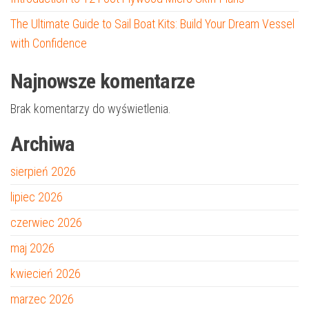
The Ultimate Guide to Sail Boat Kits: Build Your Dream Vessel
with Confidence
Najnowsze komentarze
Brak komentarzy do wyświetlenia.
Archiwa
sierpień 2026
lipiec 2026
czerwiec 2026
maj 2026
kwiecień 2026
marzec 2026