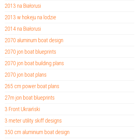
2013 na Białorusi
2013 w hokeju na lodzie
2014 na Białorusi
2070 aluminum boat design
2070 jon boat blueprints
2070 jon boat building plans
2070 jon boat plans
265 cm power boat plans
27m jon boat blueprints
3 Front Ukraiński
3 meter utility skiff designs
350 cm aluminium boat design