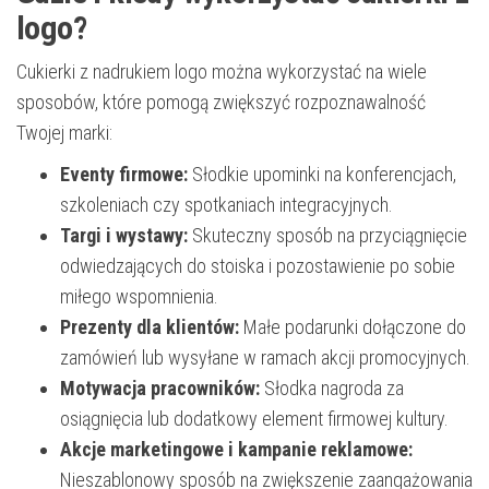
logo?
Cukierki z nadrukiem logo można wykorzystać na wiele
sposobów, które pomogą zwiększyć rozpoznawalność
Twojej marki:
Eventy firmowe:
Słodkie upominki na konferencjach,
szkoleniach czy spotkaniach integracyjnych.
Targi i wystawy:
Skuteczny sposób na przyciągnięcie
odwiedzających do stoiska i pozostawienie po sobie
miłego wspomnienia.
Prezenty dla klientów:
Małe podarunki dołączone do
zamówień lub wysyłane w ramach akcji promocyjnych.
Motywacja pracowników:
Słodka nagroda za
osiągnięcia lub dodatkowy element firmowej kultury.
Akcje marketingowe i kampanie reklamowe:
Nieszablonowy sposób na zwiększenie zaangażowania