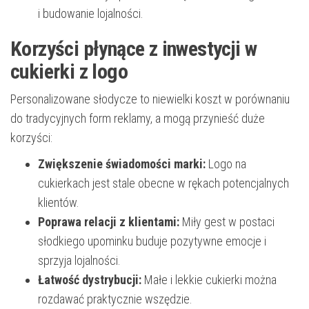
i budowanie lojalności.
Korzyści płynące z inwestycji w
cukierki z logo
Personalizowane słodycze to niewielki koszt w porównaniu
do tradycyjnych form reklamy, a mogą przynieść duże
korzyści:
Zwiększenie świadomości marki:
Logo na
cukierkach jest stale obecne w rękach potencjalnych
klientów.
Poprawa relacji z klientami:
Miły gest w postaci
słodkiego upominku buduje pozytywne emocje i
sprzyja lojalności.
Łatwość dystrybucji:
Małe i lekkie cukierki można
rozdawać praktycznie wszędzie.