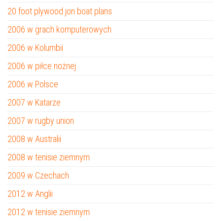
20 foot plywood jon boat plans
2006 w grach komputerowych
2006 w Kolumbii
2006 w piłce nożnej
2006 w Polsce
2007 w Katarze
2007 w rugby union
2008 w Australii
2008 w tenisie ziemnym
2009 w Czechach
2012 w Anglii
2012 w tenisie ziemnym