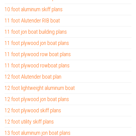
10 foot aluminum skiff plans
11 foot Alutender RIB boat
11 foot jon boat building plans
11 foot plywood jon boat plans
11 foot plywood row boat plans
11 foot plywood rowboat plans
12 foot Alutender boat plan
12 foot lightweight aluminum boat
12 foot plywood jon boat plans
12 foot plywood skiff plans
12 foot utility skiff plans
13 foot aluminum jon boat plans