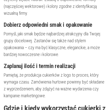
(najczęściej wektorowe) i kolory zgodne z identyfikacją
wizualną firmy.
Dobierz odpowiedni smak i opakowanie
Pomyśl, jaki smak będzie najbardziej atrakcyjny dla Twojej
grupy docelowej. Zastanów się także nad stylem
opakowania – czy ma być klasyczne, eleganckie, a może
bardziej nowoczesne i kolorowe.
Zaplanuj ilość i termin realizacji
Pamiętaj, że produkcja cukierków z logo to proces, który
wymaga czasu. Zamówienia hurtowe powinny być składane
z wyprzedzeniem, aby zdążyć na ważne wydarzenia czy
kampanie marketingowe.
Gdzie i kiedy wykorzystać cukierki z