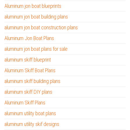
Aluminum jon boat blueprints
aluminum jon boat building plans
aluminum jon boat construction plans
Aluminum Jon Boat Plans
aluminum jon boat plans for sale
aluminum skiff blueprint
Aluminum Skiff Boat Plans
aluminum skiff building plans
aluminum skiff DIY plans
Aluminum Skiff Plans
aluminum utility boat plans
aluminum utility skif designs