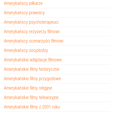
Amerykańscy piłkarze
Amerykańscy prawnicy
Amerykańscy psychoterapeuci
Amerykańscy reżyserzy filmowi
Amerykańscy scenarzyści filmowi
Amerykańscy socjolodzy
Amerykańskie adaptacje filmowe
Amerykańskie filmy historyczne
Amerykańskie filmy przygodowe
Amerykańskie filmy religijne
Amerykańskie filmy telewizyjne
Amerykańskie filmy z 2001 roku