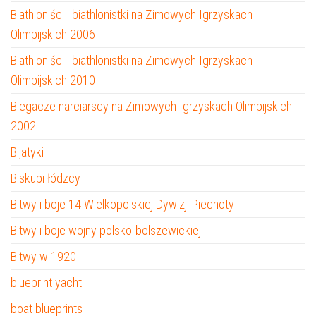
Biathloniści i biathlonistki na Zimowych Igrzyskach
Olimpijskich 2006
Biathloniści i biathlonistki na Zimowych Igrzyskach
Olimpijskich 2010
Biegacze narciarscy na Zimowych Igrzyskach Olimpijskich
2002
Bijatyki
Biskupi łódzcy
Bitwy i boje 14 Wielkopolskiej Dywizji Piechoty
Bitwy i boje wojny polsko-bolszewickiej
Bitwy w 1920
blueprint yacht
boat blueprints