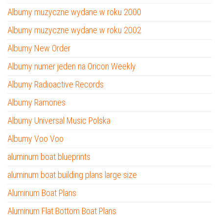
Albumy muzyczne wydane w roku 2000
Albumy muzyczne wydane w roku 2002
Albumy New Order
Albumy numer jeden na Oricon Weekly
Albumy Radioactive Records
Albumy Ramones
Albumy Universal Music Polska
Albumy Voo Voo
aluminum boat blueprints
aluminum boat building plans large size
Aluminum Boat Plans
Aluminum Flat Bottom Boat Plans