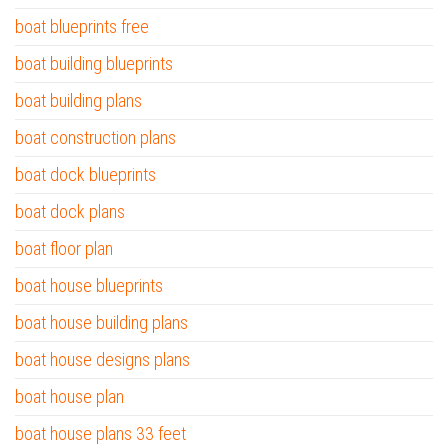
boat blueprints free
boat building blueprints
boat building plans
boat construction plans
boat dock blueprints
boat dock plans
boat floor plan
boat house blueprints
boat house building plans
boat house designs plans
boat house plan
boat house plans 33 feet