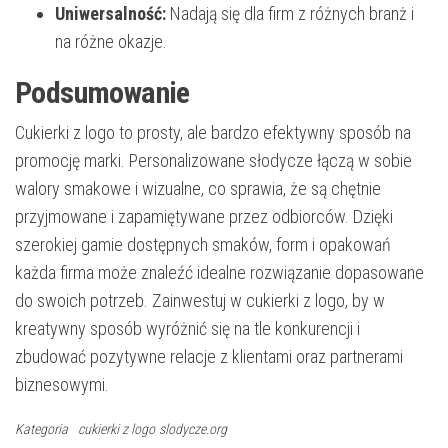
Uniwersalność:
Nadają się dla firm z różnych branż i
na różne okazje.
Podsumowanie
Cukierki z logo to prosty, ale bardzo efektywny sposób na
promocję marki. Personalizowane słodycze łączą w sobie
walory smakowe i wizualne, co sprawia, że są chętnie
przyjmowane i zapamiętywane przez odbiorców. Dzięki
szerokiej gamie dostępnych smaków, form i opakowań
każda firma może znaleźć idealne rozwiązanie dopasowane
do swoich potrzeb. Zainwestuj w cukierki z logo, by w
kreatywny sposób wyróżnić się na tle konkurencji i
zbudować pozytywne relacje z klientami oraz partnerami
biznesowymi.
Kategoria
cukierki z logo
slodycze.org