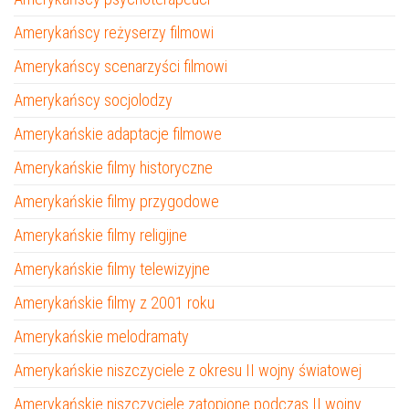
Amerykańscy reżyserzy filmowi
Amerykańscy scenarzyści filmowi
Amerykańscy socjolodzy
Amerykańskie adaptacje filmowe
Amerykańskie filmy historyczne
Amerykańskie filmy przygodowe
Amerykańskie filmy religijne
Amerykańskie filmy telewizyjne
Amerykańskie filmy z 2001 roku
Amerykańskie melodramaty
Amerykańskie niszczyciele z okresu II wojny światowej
Amerykańskie niszczyciele zatopione podczas II wojny