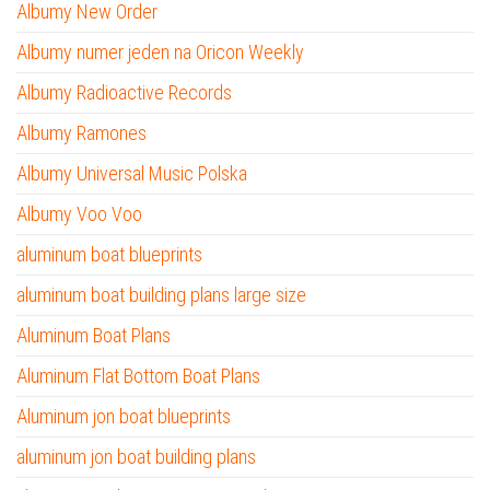
Albumy New Order
Albumy numer jeden na Oricon Weekly
Albumy Radioactive Records
Albumy Ramones
Albumy Universal Music Polska
Albumy Voo Voo
aluminum boat blueprints
aluminum boat building plans large size
Aluminum Boat Plans
Aluminum Flat Bottom Boat Plans
Aluminum jon boat blueprints
aluminum jon boat building plans