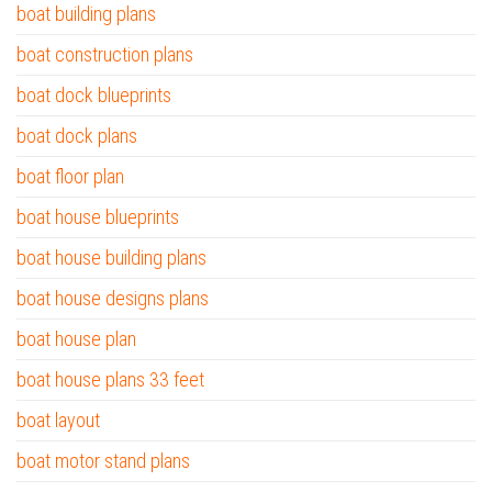
boat building plans
boat construction plans
boat dock blueprints
boat dock plans
boat floor plan
boat house blueprints
boat house building plans
boat house designs plans
boat house plan
boat house plans 33 feet
boat layout
boat motor stand plans