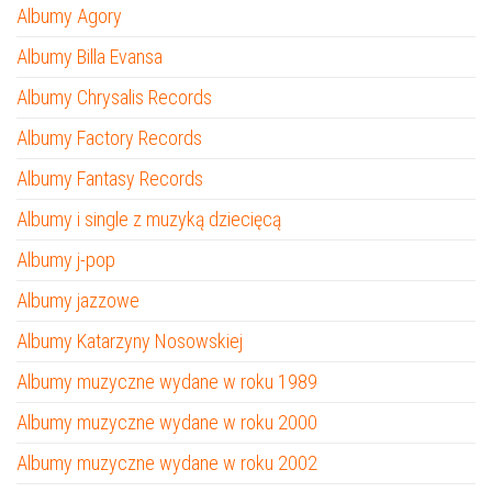
Albumy Agory
Albumy Billa Evansa
Albumy Chrysalis Records
Albumy Factory Records
Albumy Fantasy Records
Albumy i single z muzyką dziecięcą
Albumy j-pop
Albumy jazzowe
Albumy Katarzyny Nosowskiej
Albumy muzyczne wydane w roku 1989
Albumy muzyczne wydane w roku 2000
Albumy muzyczne wydane w roku 2002