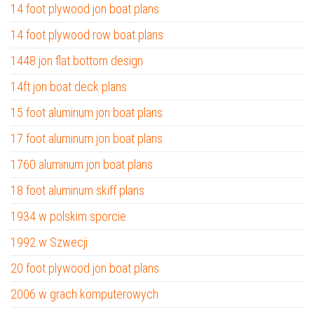
14 foot plywood jon boat plans
14 foot plywood row boat plans
1448 jon flat bottom design
14ft jon boat deck plans
15 foot aluminum jon boat plans
17 foot aluminum jon boat plans
1760 aluminum jon boat plans
18 foot aluminum skiff plans
1934 w polskim sporcie
1992 w Szwecji
20 foot plywood jon boat plans
2006 w grach komputerowych