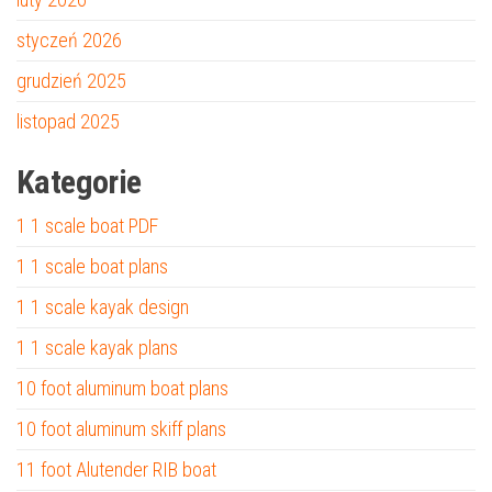
styczeń 2026
grudzień 2025
listopad 2025
Kategorie
1 1 scale boat PDF
1 1 scale boat plans
1 1 scale kayak design
1 1 scale kayak plans
10 foot aluminum boat plans
10 foot aluminum skiff plans
11 foot Alutender RIB boat