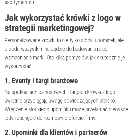
asortymentem.
Jak wykorzystać krówki z logo w
strategii marketingowej?
Personalizowane krówki to nie tylko słodki upominek, ale
przede wszystkim narzędzie do budowania relacji i
wzmacniania marki. Oto kilka pomysłów, jak skutecznie je
wykorzystać:
1. Eventy i targi branżowe
Na spotkaniach biznesowych i targach krówki z logo
świetnie przyciągają uwagę odwiedzających stoisko.
Wręczenie słodkiego upominku może przełamać pierwsze
lody i zachęcić do rozmowy o ofercie firmy.
2. Upominki dla klientów i partnerów