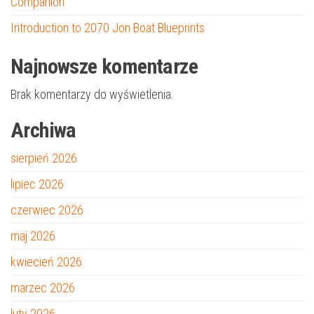
Companion
Introduction to 2070 Jon Boat Blueprints
Najnowsze komentarze
Brak komentarzy do wyświetlenia.
Archiwa
sierpień 2026
lipiec 2026
czerwiec 2026
maj 2026
kwiecień 2026
marzec 2026
luty 2026