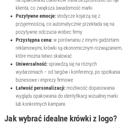
klienta, co zwiększa świadomość marki.
Pozytywne emocje:
słodycze kojarzą się z
przyjemnością, co automatycznie przekłada się na
pozytywne odczucia wobec firmy.
Przystępna cena:
w porównaniu z innymi gadżetami
reklamowymi, krówki są ekonomicznym rozwiązaniem,
które można łatwo skalować.
Uniwersalność:
sprawdzą się na różnych
wydarzeniach – od targów i konferencji, po spotkania
biznesowe i imprezy firmowe.
Łatwość personalizacji:
możliwość dopasowania
wyglądu opakowania do identyfikacji wizualnej marki
lub konkretnych kampanii.
Jak wybrać idealne krówki z logo?