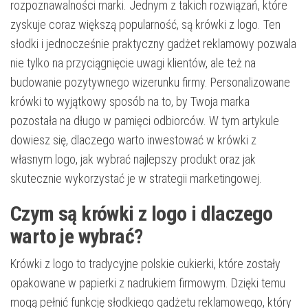
rozpoznawalności marki. Jednym z takich rozwiązań, które
zyskuje coraz większą popularność, są krówki z logo. Ten
słodki i jednocześnie praktyczny gadżet reklamowy pozwala
nie tylko na przyciągnięcie uwagi klientów, ale też na
budowanie pozytywnego wizerunku firmy. Personalizowane
krówki to wyjątkowy sposób na to, by Twoja marka
pozostała na długo w pamięci odbiorców. W tym artykule
dowiesz się, dlaczego warto inwestować w krówki z
własnym logo, jak wybrać najlepszy produkt oraz jak
skutecznie wykorzystać je w strategii marketingowej.
Czym są krówki z logo i dlaczego
warto je wybrać?
Krówki z logo to tradycyjne polskie cukierki, które zostały
opakowane w papierki z nadrukiem firmowym. Dzięki temu
mogą pełnić funkcję słodkiego gadżetu reklamowego, który