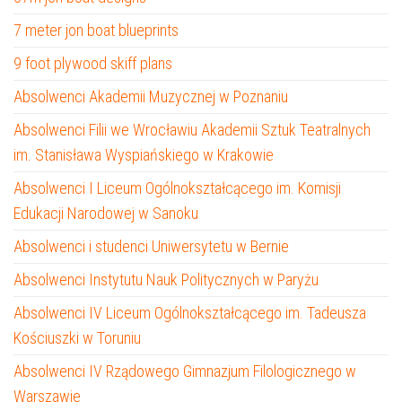
7 meter jon boat blueprints
9 foot plywood skiff plans
Absolwenci Akademii Muzycznej w Poznaniu
Absolwenci Filii we Wrocławiu Akademii Sztuk Teatralnych
im. Stanisława Wyspiańskiego w Krakowie
Absolwenci I Liceum Ogólnokształcącego im. Komisji
Edukacji Narodowej w Sanoku
Absolwenci i studenci Uniwersytetu w Bernie
Absolwenci Instytutu Nauk Politycznych w Paryżu
Absolwenci IV Liceum Ogólnokształcącego im. Tadeusza
Kościuszki w Toruniu
Absolwenci IV Rządowego Gimnazjum Filologicznego w
Warszawie