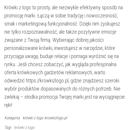
Krówki z logo to prosty, ale niezwykle efektywny sposób na
promocję marki. Łączą w sobie tradycję i nowoczesność,
smak i marketingową funkcjonalność. Dzięki nim zyskujesz
nie tylko rozpoznawalność, ale także pozytywne emocje
związane z Twoją firmą. Wybierając dobrej jakości
personalizowane krówki, inwestujesz w narzędzie, które
przyciąga uwagę, buduje relacje i pomaga wyróżnić się na
rynku. Jeśli chcesz zobaczyć, jak wygląda profesjonalna
oferta krówkowych gadżetów reklamowych, warto
odwiedzić https://krowkizlogo.pl, gdzie znajdziesz szeroki
wybór produktów dopasowanych do różnych potrzeb. Nie
zwlekaj – słodka promocja Twojej marki jest na wyciągnięcie
ręki!
Kategoria
krówki z logo
krowkizlogo.pl
Tagi
krówki z logo