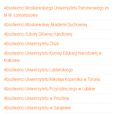
Absolwenci Moskiewskiego Uniwersytetu Państwowego im.
M.W. Łomonosowa
Absolwenci Moskiewskiej Akademii Duchownej
Absolwenci Szkoły Głównej Handlowej
Absolwenci Uniwersytetu Chūō
Absolwenci Uniwersytetu Komisji Edukacji Narodowej w
Krakowie
Absolwenci Uniwersytetu Lublańskiego
Absolwenci Uniwersytetu Mikołaja Kopernika w Toruniu
Absolwenci Uniwersytetu Przyrodniczego w Lublinie
Absolwenci Uniwersytetu w Prisztinie
Absolwenci Uniwersytetu w Sarajewie