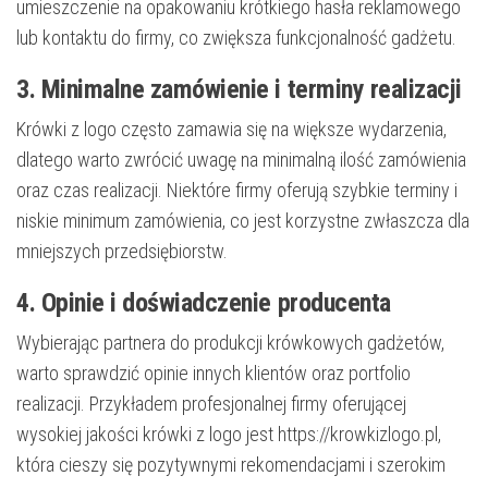
umieszczenie na opakowaniu krótkiego hasła reklamowego
lub kontaktu do firmy, co zwiększa funkcjonalność gadżetu.
3. Minimalne zamówienie i terminy realizacji
Krówki z logo często zamawia się na większe wydarzenia,
dlatego warto zwrócić uwagę na minimalną ilość zamówienia
oraz czas realizacji. Niektóre firmy oferują szybkie terminy i
niskie minimum zamówienia, co jest korzystne zwłaszcza dla
mniejszych przedsiębiorstw.
4. Opinie i doświadczenie producenta
Wybierając partnera do produkcji krówkowych gadżetów,
warto sprawdzić opinie innych klientów oraz portfolio
realizacji. Przykładem profesjonalnej firmy oferującej
wysokiej jakości krówki z logo jest https://krowkizlogo.pl,
która cieszy się pozytywnymi rekomendacjami i szerokim