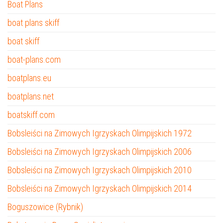
Boat Plans
boat plans skiff
boat skiff
boat-plans.com
boatplans.eu
boatplans.net
boatskiff.com
Bobsleiści na Zimowych Igrzyskach Olimpijskich 1972
Bobsleiści na Zimowych Igrzyskach Olimpijskich 2006
Bobsleiści na Zimowych Igrzyskach Olimpijskich 2010
Bobsleiści na Zimowych Igrzyskach Olimpijskich 2014
Boguszowice (Rybnik)