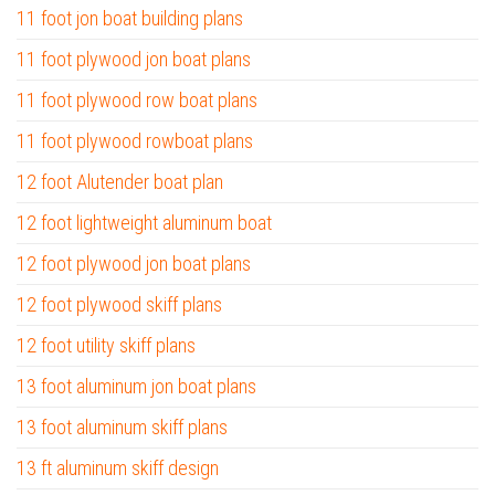
11 foot jon boat building plans
11 foot plywood jon boat plans
11 foot plywood row boat plans
11 foot plywood rowboat plans
12 foot Alutender boat plan
12 foot lightweight aluminum boat
12 foot plywood jon boat plans
12 foot plywood skiff plans
12 foot utility skiff plans
13 foot aluminum jon boat plans
13 foot aluminum skiff plans
13 ft aluminum skiff design