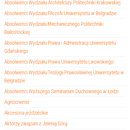
Absolwenci Wydziału Architektury Politechniki Krakowskiej
Absolwenci Wydziału Filozofii Uniwersytetu w Belgradzie
Absolwenci Wydziału Mechanicznego Politechniki
Białostockiej
Absolwenci Wydziału Prawa i Administracji Uniwersytetu
Gdańskiego
Absolwenci Wydziału Prawa Uniwersytetu Lwowskiego
Absolwenci Wydziału Teologii Prawosławnej Uniwersytetu w
Belgradzie
Absolwenci Wyższego Seminarium Duchownego w Łodzi
Agriocnemis
Akcesoria jeździeckie
Aktorzy związani z Jelenią Górą