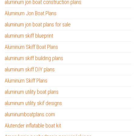
aluminum jon boat construction plans
Aluminum Jon Boat Plans
aluminum jon boat plans for sale
aluminum skiff blueprint
Aluminum Skiff Boat Plans
aluminum skiff building plans
aluminum skiff DIY plans
Aluminum Skiff Plans
aluminum utility boat plans
aluminum utility skif designs
aluminumboatplans.com
Alutender inflatable boat kit