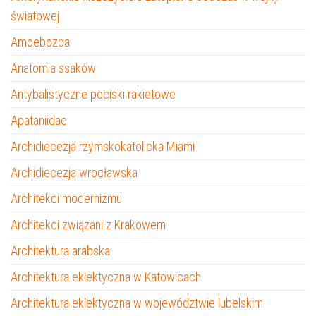
światowej
Amoebozoa
Anatomia ssaków
Antybalistyczne pociski rakietowe
Apataniidae
Archidiecezja rzymskokatolicka Miami
Archidiecezja wrocławska
Architekci modernizmu
Architekci związani z Krakowem
Architektura arabska
Architektura eklektyczna w Katowicach
Architektura eklektyczna w województwie lubelskim