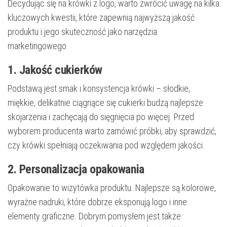
Decydując się na krówki z logo, warto zwrócić uwagę na kilka
kluczowych kwestii, które zapewnią najwyższą jakość
produktu i jego skuteczność jako narzędzia
marketingowego.
1. Jakość cukierków
Podstawą jest smak i konsystencja krówki – słodkie,
miękkie, delikatnie ciągnące się cukierki budzą najlepsze
skojarzenia i zachęcają do sięgnięcia po więcej. Przed
wyborem producenta warto zamówić próbki, aby sprawdzić,
czy krówki spełniają oczekiwania pod względem jakości.
2. Personalizacja opakowania
Opakowanie to wizytówka produktu. Najlepsze są kolorowe,
wyraźne nadruki, które dobrze eksponują logo i inne
elementy graficzne. Dobrym pomysłem jest także