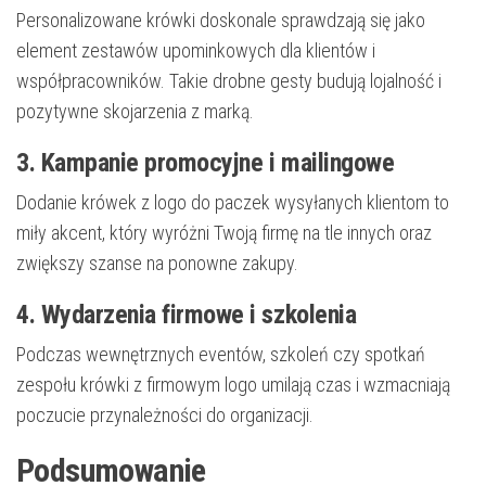
Personalizowane krówki doskonale sprawdzają się jako
element zestawów upominkowych dla klientów i
współpracowników. Takie drobne gesty budują lojalność i
pozytywne skojarzenia z marką.
3. Kampanie promocyjne i mailingowe
Dodanie krówek z logo do paczek wysyłanych klientom to
miły akcent, który wyróżni Twoją firmę na tle innych oraz
zwiększy szanse na ponowne zakupy.
4. Wydarzenia firmowe i szkolenia
Podczas wewnętrznych eventów, szkoleń czy spotkań
zespołu krówki z firmowym logo umilają czas i wzmacniają
poczucie przynależności do organizacji.
Podsumowanie