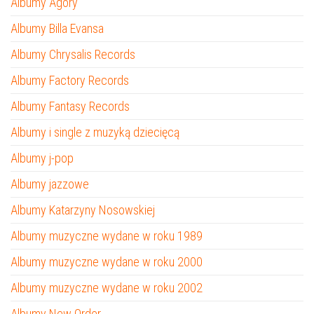
Albumy Agory
Albumy Billa Evansa
Albumy Chrysalis Records
Albumy Factory Records
Albumy Fantasy Records
Albumy i single z muzyką dziecięcą
Albumy j-pop
Albumy jazzowe
Albumy Katarzyny Nosowskiej
Albumy muzyczne wydane w roku 1989
Albumy muzyczne wydane w roku 2000
Albumy muzyczne wydane w roku 2002
Albumy New Order