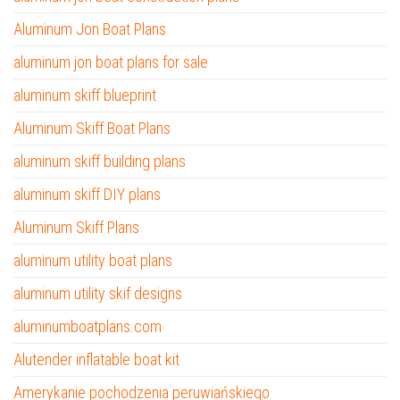
Aluminum Jon Boat Plans
aluminum jon boat plans for sale
aluminum skiff blueprint
Aluminum Skiff Boat Plans
aluminum skiff building plans
aluminum skiff DIY plans
Aluminum Skiff Plans
aluminum utility boat plans
aluminum utility skif designs
aluminumboatplans.com
Alutender inflatable boat kit
Amerykanie pochodzenia peruwiańskiego