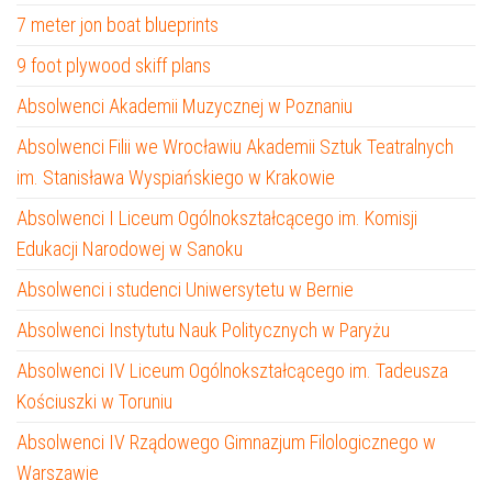
7 meter jon boat blueprints
9 foot plywood skiff plans
Absolwenci Akademii Muzycznej w Poznaniu
Absolwenci Filii we Wrocławiu Akademii Sztuk Teatralnych
im. Stanisława Wyspiańskiego w Krakowie
Absolwenci I Liceum Ogólnokształcącego im. Komisji
Edukacji Narodowej w Sanoku
Absolwenci i studenci Uniwersytetu w Bernie
Absolwenci Instytutu Nauk Politycznych w Paryżu
Absolwenci IV Liceum Ogólnokształcącego im. Tadeusza
Kościuszki w Toruniu
Absolwenci IV Rządowego Gimnazjum Filologicznego w
Warszawie