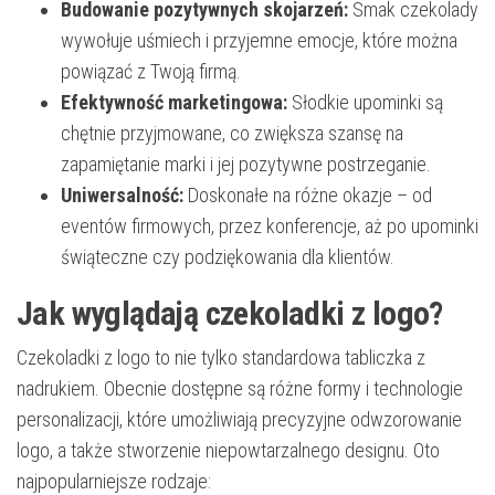
Budowanie pozytywnych skojarzeń:
Smak czekolady
wywołuje uśmiech i przyjemne emocje, które można
powiązać z Twoją firmą.
Efektywność marketingowa:
Słodkie upominki są
chętnie przyjmowane, co zwiększa szansę na
zapamiętanie marki i jej pozytywne postrzeganie.
Uniwersalność:
Doskonałe na różne okazje – od
eventów firmowych, przez konferencje, aż po upominki
świąteczne czy podziękowania dla klientów.
Jak wyglądają czekoladki z logo?
Czekoladki z logo to nie tylko standardowa tabliczka z
nadrukiem. Obecnie dostępne są różne formy i technologie
personalizacji, które umożliwiają precyzyjne odwzorowanie
logo, a także stworzenie niepowtarzalnego designu. Oto
najpopularniejsze rodzaje: