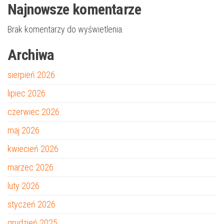
Najnowsze komentarze
Brak komentarzy do wyświetlenia.
Archiwa
sierpień 2026
lipiec 2026
czerwiec 2026
maj 2026
kwiecień 2026
marzec 2026
luty 2026
styczeń 2026
grudzień 2025