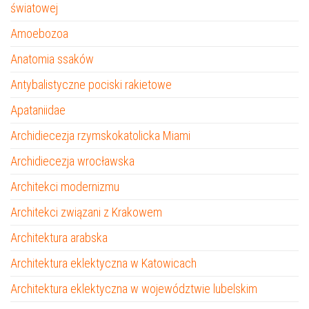
światowej
Amoebozoa
Anatomia ssaków
Antybalistyczne pociski rakietowe
Apataniidae
Archidiecezja rzymskokatolicka Miami
Archidiecezja wrocławska
Architekci modernizmu
Architekci związani z Krakowem
Architektura arabska
Architektura eklektyczna w Katowicach
Architektura eklektyczna w województwie lubelskim