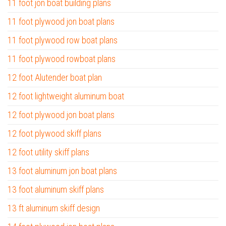
11 foot jon boat building plans
11 foot plywood jon boat plans
11 foot plywood row boat plans
11 foot plywood rowboat plans
12 foot Alutender boat plan
12 foot lightweight aluminum boat
12 foot plywood jon boat plans
12 foot plywood skiff plans
12 foot utility skiff plans
13 foot aluminum jon boat plans
13 foot aluminum skiff plans
13 ft aluminum skiff design