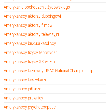
Amerykanie pochodzenia żydowskiego
Amerykańscy aktorzy dubbingowi
Amerykańscy aktorzy filmowi
Amerykańscy aktorzy telewizyjni
Amerykańscy biskupi katoliccy
Amerykańscy fizycy teoretyczni
Amerykańscy fizycy XX wieku
Amerykańscy kierowcy USAC National Championship
Amerykańscy koszykarze
Amerykańscy piłkarze
Amerykańscy prawnicy
Amerykańscy psychoterapeuci