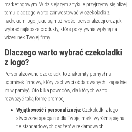
marketingowym. W dzisiejszym artykule przyjrzymy się bliżej
temu, dlaczego warto zainwestować w czekoladki z
nadrukiem logo, jakie są możliwości personalizacji oraz jak
wybrać najlepsze produkty, które pozytywnie wpłyną na
wizerunek Twojej firmy.
Dlaczego warto wybrać czekoladki
z logo?
Personalizowane czekoladki to znakomity pomysł na
upominek firmowy, który zachwyci obdarowanych i zapadnie
im w pamięć. Oto kilka powodów, dla których warto
rozważyć taką formę promocji:
Wyjątkowość i personalizacja:
Czekoladki z logo
stworzone specjalnie dla Twojej marki wyróżnią się na
tle standardowych gadżetów reklamowych.