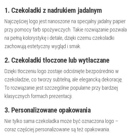
1. Czekoladki z nadrukiem jadalnym
Najczęściej logo jest nanoszone na specjalny jadalny papier
przy pomocy farb spożywczych. Takie rozwiązanie pozwala
na pełną kolorystykę i detale, dzięki czemu czekoladki
zachowują estetyczny wygląd i smak.
2. Czekoladki tłoczone lub wytłaczane
Dzięki tłoczeniu logo zostaje odciśnięte bezpośrednio w
czekoladzie, co tworzy subtelną, ale elegancką dekorację.
To rozwiązanie jest szczególnie popularne przy bardziej
klasycznych formach prezentacji.
3. Personalizowane opakowania
Nie tylko sama czekoladka może być oznaczona logo –
coraz częściej personalizowane są też opakowania.