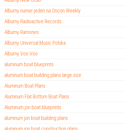
Albumy numer jeden na Oricon Weekly
Albumy Radioactive Records
Albumy Ramones
Albumy Universal Music Polska
Albumy Voo Voo
aluminum boat blueprints
aluminum boat building plans large size
Aluminum Boat Plans
Aluminum Flat Bottom Boat Plans
Aluminum jon boat blueprints
aluminum jon boat building plans
aluminum jon boat construction plans