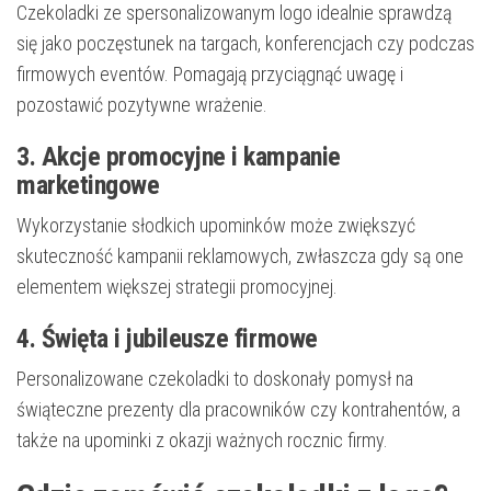
Czekoladki ze spersonalizowanym logo idealnie sprawdzą
się jako poczęstunek na targach, konferencjach czy podczas
firmowych eventów. Pomagają przyciągnąć uwagę i
pozostawić pozytywne wrażenie.
3. Akcje promocyjne i kampanie
marketingowe
Wykorzystanie słodkich upominków może zwiększyć
skuteczność kampanii reklamowych, zwłaszcza gdy są one
elementem większej strategii promocyjnej.
4. Święta i jubileusze firmowe
Personalizowane czekoladki to doskonały pomysł na
świąteczne prezenty dla pracowników czy kontrahentów, a
także na upominki z okazji ważnych rocznic firmy.