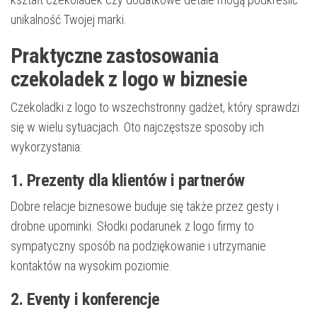
unikalność Twojej marki.
Praktyczne zastosowania
czekoladek z logo w biznesie
Czekoladki z logo to wszechstronny gadżet, który sprawdzi
się w wielu sytuacjach. Oto najczęstsze sposoby ich
wykorzystania:
1. Prezenty dla klientów i partnerów
Dobre relacje biznesowe buduje się także przez gesty i
drobne upominki. Słodki podarunek z logo firmy to
sympatyczny sposób na podziękowanie i utrzymanie
kontaktów na wysokim poziomie.
2. Eventy i konferencje