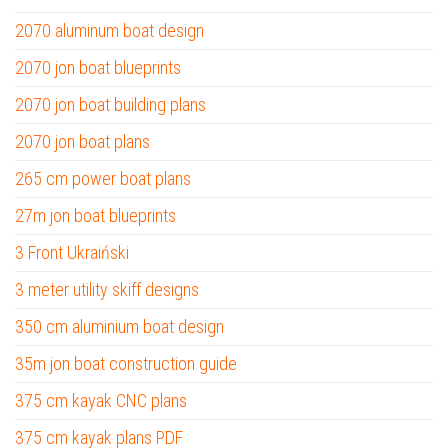
2070 aluminum boat design
2070 jon boat blueprints
2070 jon boat building plans
2070 jon boat plans
265 cm power boat plans
27m jon boat blueprints
3 Front Ukraiński
3 meter utility skiff designs
350 cm aluminium boat design
35m jon boat construction guide
375 cm kayak CNC plans
375 cm kayak plans PDF