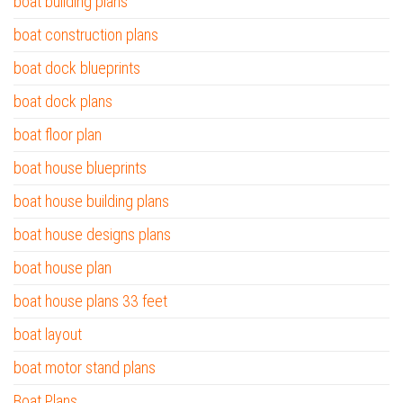
boat building plans
boat construction plans
boat dock blueprints
boat dock plans
boat floor plan
boat house blueprints
boat house building plans
boat house designs plans
boat house plan
boat house plans 33 feet
boat layout
boat motor stand plans
Boat Plans