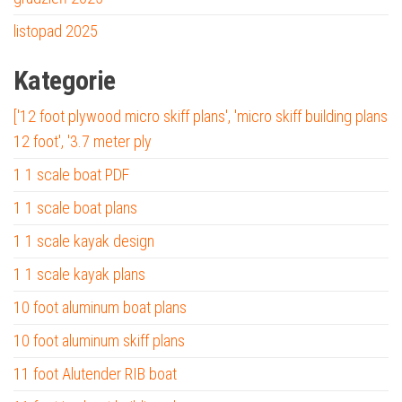
listopad 2025
Kategorie
['12 foot plywood micro skiff plans', 'micro skiff building plans
12 foot', '3.7 meter ply
1 1 scale boat PDF
1 1 scale boat plans
1 1 scale kayak design
1 1 scale kayak plans
10 foot aluminum boat plans
10 foot aluminum skiff plans
11 foot Alutender RIB boat