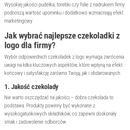
Wysokiej jakości pudełka, torebki czy folie z nadrukiem firmy
podnoszą wartość upominku i dodatkowo wzmacniają efekt
marketingowy.
Jak wybrać najlepsze czekoladki z
logo dla firmy?
Wybór odpowiednich czekoladek z logo wymaga zwrócenia
uwagi na kilka kluczowych aspektów, które wpłyną na efekt
końcowy i satysfakcję zarówno Twoją, jak i obdarowanych.
1. Jakość czekolady
Nie warto oszczędzać na jakości – dobra czekolada to
podstawa. Produkty powinny być wykonane z
wysokogatunkowych składników, co zapewni doskonały
smak i zadowolenie odbiorców.