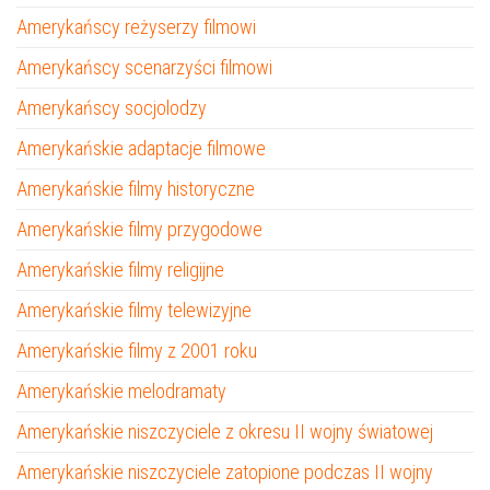
Amerykańscy reżyserzy filmowi
Amerykańscy scenarzyści filmowi
Amerykańscy socjolodzy
Amerykańskie adaptacje filmowe
Amerykańskie filmy historyczne
Amerykańskie filmy przygodowe
Amerykańskie filmy religijne
Amerykańskie filmy telewizyjne
Amerykańskie filmy z 2001 roku
Amerykańskie melodramaty
Amerykańskie niszczyciele z okresu II wojny światowej
Amerykańskie niszczyciele zatopione podczas II wojny