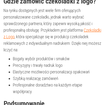
Gdzie zamówić czekoladki z logo?
Na rynku dostępnych jest wiele firm oferujących
personalizowane czekoladki, jednak warto wybrać
sprawdzonego partnera, który zapewni wysoką jakość i
profesjonalną obsługę. Przykładem jest platforma
Czekoladki
z Logo
, która specjalizuje się w produkcji czekoladek
reklamowych z indywidualnym nadrukiem. Dzięki niej możesz
liczyć na:
Bogaty wybór produktów i smaków
Precyzyjny i trwały nadruk logo
Elastyczne możliwości personalizacji opakowań
Szybką realizację zamówień
Profesjonalne doradztwo na każdym etapie
współpracy
Podsumowanie