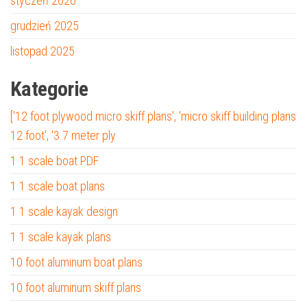
styczeń 2026
grudzień 2025
listopad 2025
Kategorie
['12 foot plywood micro skiff plans', 'micro skiff building plans
12 foot', '3.7 meter ply
1 1 scale boat PDF
1 1 scale boat plans
1 1 scale kayak design
1 1 scale kayak plans
10 foot aluminum boat plans
10 foot aluminum skiff plans