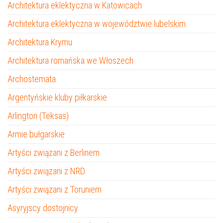
Architektura eklektyczna w Katowicach
Architektura eklektyczna w województwie lubelskim
Architektura Krymu
Architektura romańska we Włoszech
Archostemata
Argentyńskie kluby piłkarskie
Arlington (Teksas)
Armie bułgarskie
Artyści związani z Berlinem
Artyści związani z NRD
Artyści związani z Toruniem
Asyryjscy dostojnicy