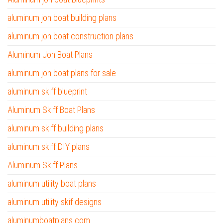
aluminum jon boat building plans
aluminum jon boat construction plans
Aluminum Jon Boat Plans
aluminum jon boat plans for sale
aluminum skiff blueprint
Aluminum Skiff Boat Plans
aluminum skiff building plans
aluminum skiff DIY plans
Aluminum Skiff Plans
aluminum utility boat plans
aluminum utility skif designs
aluminumboatplans.com