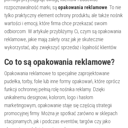
rozpoznawalność marki, są
opakowania reklamowe
. To nie
tylko praktyczny element ochrony produktu, ale także nośnik
wartości i emocji, które firma chce przekazać swoim
odbiorcom. W artykule przybliżymy Ci, czym są opakowania
reklamowe, jakie mają zalety oraz jak je skutecznie
wykorzystać, aby zwiększyć sprzedaż i lojalność klientów.
Co to są opakowania reklamowe?
Opakowania reklamowe to specjalnie zaprojektowane
pudełka, torby, folie lub inne formy opakowań, które oprócz
funkcji ochronnej pełnią rolę nośnika reklamy. Dzięki
unikalnemu designowi, kolorom, logo i hasłom
marketingowym, opakowanie staje się częścią strategii
promocyjnej firmy. Można je spotkać zarówno w sklepach
stacjonarnych, jak i podczas eventów, targów czy jako