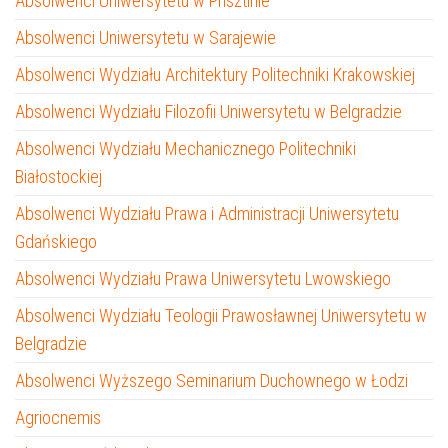
Absolwenci Uniwersytetu w Prisztinie
Absolwenci Uniwersytetu w Sarajewie
Absolwenci Wydziału Architektury Politechniki Krakowskiej
Absolwenci Wydziału Filozofii Uniwersytetu w Belgradzie
Absolwenci Wydziału Mechanicznego Politechniki
Białostockiej
Absolwenci Wydziału Prawa i Administracji Uniwersytetu
Gdańskiego
Absolwenci Wydziału Prawa Uniwersytetu Lwowskiego
Absolwenci Wydziału Teologii Prawosławnej Uniwersytetu w
Belgradzie
Absolwenci Wyższego Seminarium Duchownego w Łodzi
Agriocnemis