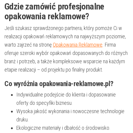
Gdzie zamówić profesjonalne
opakowania reklamowe?
Jeśli szukasz sprawdzonego partnera, który pomoże Ci w
realizacji opakowań reklamowych na najwyższym poziomie,
warto zajrzeć na stronę
Opakowania Reklamowe
. Firma
oferuje szeroki wybór opakowań dopasowanych do różnych
branż i potrzeb, a także kompleksowe wsparcie na każdym
etapie realizacji – od projektu po finalny produkt.
Co wyróżnia opakowania-reklamowe.pl?
Indywidualne podejście do klienta i dopasowanie
oferty do specyfiki biznesu.
Wysoka jakość wykonania i nowoczesne technologie
druku.
Ekologiczne materiały i dbałość o środowisko.