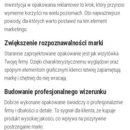
Inwestycja w opakowania reklamowe to krok, który przynosi
wymierne korzyści na wielu poziomach. Oto najważniejsze
powody, dla których warto postawić na ten element
marketingu:
Zwiększenie rozpoznawalności marki
Starannie zaprojektowane opakowanie jest jak wizytówka
Twojej firmy. Dzięki charakterystycznemu wyglądowi oraz
spójnym elementom graficznym klienci łatwiej zapamiętują
markę i chętniej do niej wracają.
Budowanie profesjonalnego wizerunku
Dobrze wykonane opakowanie świadczy o profesjonalizmie
firmy i dbałości o detale. To sygnał dla klienta, że kupuje
produkt wysokiej jakości, co wpływa na pozytywne
postrzeganie marki.