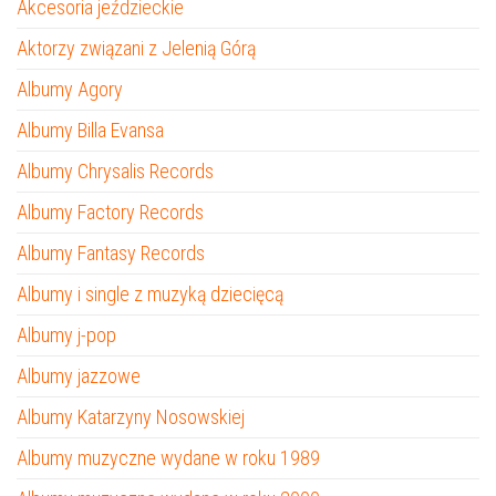
Akcesoria jeździeckie
Aktorzy związani z Jelenią Górą
Albumy Agory
Albumy Billa Evansa
Albumy Chrysalis Records
Albumy Factory Records
Albumy Fantasy Records
Albumy i single z muzyką dziecięcą
Albumy j-pop
Albumy jazzowe
Albumy Katarzyny Nosowskiej
Albumy muzyczne wydane w roku 1989