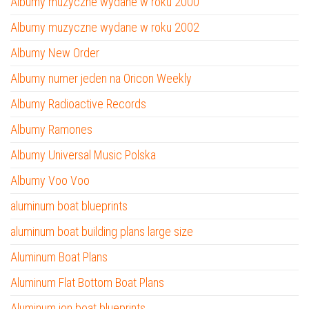
Albumy muzyczne wydane w roku 2000
Albumy muzyczne wydane w roku 2002
Albumy New Order
Albumy numer jeden na Oricon Weekly
Albumy Radioactive Records
Albumy Ramones
Albumy Universal Music Polska
Albumy Voo Voo
aluminum boat blueprints
aluminum boat building plans large size
Aluminum Boat Plans
Aluminum Flat Bottom Boat Plans
Aluminum jon boat blueprints