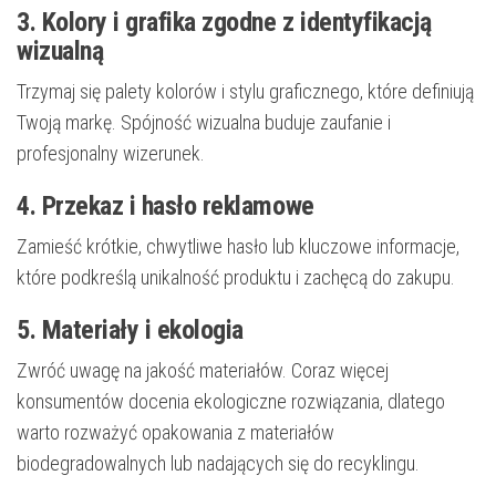
3. Kolory i grafika zgodne z identyfikacją
wizualną
Trzymaj się palety kolorów i stylu graficznego, które definiują
Twoją markę. Spójność wizualna buduje zaufanie i
profesjonalny wizerunek.
4. Przekaz i hasło reklamowe
Zamieść krótkie, chwytliwe hasło lub kluczowe informacje,
które podkreślą unikalność produktu i zachęcą do zakupu.
5. Materiały i ekologia
Zwróć uwagę na jakość materiałów. Coraz więcej
konsumentów docenia ekologiczne rozwiązania, dlatego
warto rozważyć opakowania z materiałów
biodegradowalnych lub nadających się do recyklingu.