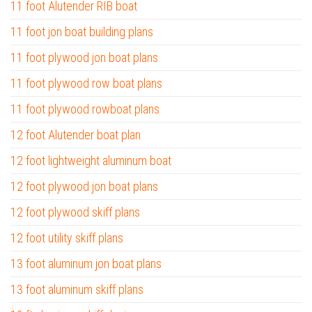
11 foot Alutender RIB boat
11 foot jon boat building plans
11 foot plywood jon boat plans
11 foot plywood row boat plans
11 foot plywood rowboat plans
12 foot Alutender boat plan
12 foot lightweight aluminum boat
12 foot plywood jon boat plans
12 foot plywood skiff plans
12 foot utility skiff plans
13 foot aluminum jon boat plans
13 foot aluminum skiff plans