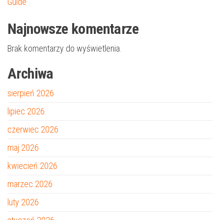
Guide
Najnowsze komentarze
Brak komentarzy do wyświetlenia.
Archiwa
sierpień 2026
lipiec 2026
czerwiec 2026
maj 2026
kwiecień 2026
marzec 2026
luty 2026