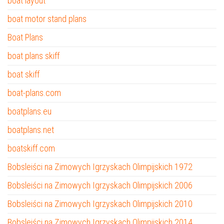
boat layout
boat motor stand plans
Boat Plans
boat plans skiff
boat skiff
boat-plans.com
boatplans.eu
boatplans.net
boatskiff.com
Bobsleiści na Zimowych Igrzyskach Olimpijskich 1972
Bobsleiści na Zimowych Igrzyskach Olimpijskich 2006
Bobsleiści na Zimowych Igrzyskach Olimpijskich 2010
Bobsleiści na Zimowych Igrzyskach Olimpijskich 2014