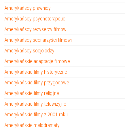
Amerykańscy prawnicy
Amerykańscy psychoterapeuci
Amerykańscy reżyserzy filmowi
Amerykańscy scenarzyści filmowi
Amerykańscy socjolodzy
Amerykańskie adaptacje filmowe
Amerykańskie filmy historyczne
Amerykańskie filmy przygodowe
Amerykańskie filmy religijne
Amerykańskie filmy telewizyjne
Amerykańskie filmy z 2001 roku
Amerykańskie melodramaty