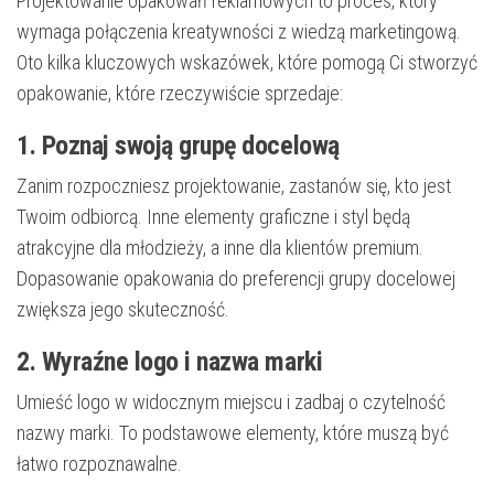
Projektowanie opakowań reklamowych to proces, który
wymaga połączenia kreatywności z wiedzą marketingową.
Oto kilka kluczowych wskazówek, które pomogą Ci stworzyć
opakowanie, które rzeczywiście sprzedaje:
1. Poznaj swoją grupę docelową
Zanim rozpoczniesz projektowanie, zastanów się, kto jest
Twoim odbiorcą. Inne elementy graficzne i styl będą
atrakcyjne dla młodzieży, a inne dla klientów premium.
Dopasowanie opakowania do preferencji grupy docelowej
zwiększa jego skuteczność.
2. Wyraźne logo i nazwa marki
Umieść logo w widocznym miejscu i zadbaj o czytelność
nazwy marki. To podstawowe elementy, które muszą być
łatwo rozpoznawalne.