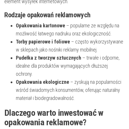
element wysyłek internetowych.
Rodzaje opakowań reklamowych
Opakowania kartonowe
– popularne ze względu na
możliwość łatwego nadruku oraz ekologiczność.
Torby papierowe i foliowe
– często wykorzystywane
w sklepach jako nośniki reklamy mobilnej.
Pudełka z tworzyw sztucznych
– trwałe i odporne,
idealne dla produktów wymagających dłuższej
ochrony.
Opakowania ekologiczne
– zyskują na popularności
wśród świadomych konsumentów, oferując naturalny
materiał i biodegradowalność.
Dlaczego warto inwestować w
opakowania reklamowe?