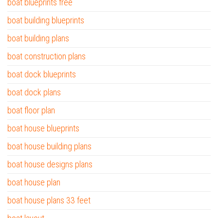
boat blueprints free
boat building blueprints
boat building plans
boat construction plans
boat dock blueprints
boat dock plans
boat floor plan
boat house blueprints
boat house building plans
boat house designs plans
boat house plan
boat house plans 33 feet