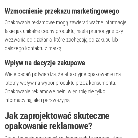
Wzmocnienie przekazu marketingowego
Opakowania reklamowe mogą zawierać ważne informacje,
takie jak unikalne cechy produktu, hasła promocyjne czy
wezwania do działania, które zachęcają do zakupu lub
dalszego kontaktu z marką.
Wpływ na decyzje zakupowe
Wiele badań potwierdza, że atrakcyjne opakowanie ma
istotny wpływ na wybór produktu przez konsumenta.
Opakowanie reklamowe pełni więc rolę nie tylko
informacyjną, ale i perswazyjną.
Jak zaprojektować skuteczne
opakowanie reklamowe?