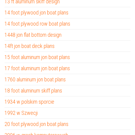
13 ft aluminum skiff design
14 foot plywood jon boat plans
14 foot plywood row boat plans
1448 jon flat bottom design
14ft jon boat deck plans
15 foot aluminum jon boat plans
17 foot aluminum jon boat plans
1760 aluminum jon boat plans
18 foot aluminum skiff plans
1934 w polskim sporcie
1992 w Szwecji
20 foot plywood jon boat plans