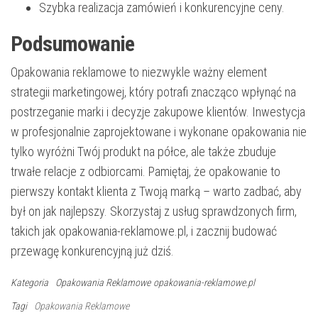
Szybka realizacja zamówień i konkurencyjne ceny.
Podsumowanie
Opakowania reklamowe to niezwykle ważny element
strategii marketingowej, który potrafi znacząco wpłynąć na
postrzeganie marki i decyzje zakupowe klientów. Inwestycja
w profesjonalnie zaprojektowane i wykonane opakowania nie
tylko wyróżni Twój produkt na półce, ale także zbuduje
trwałe relacje z odbiorcami. Pamiętaj, że opakowanie to
pierwszy kontakt klienta z Twoją marką – warto zadbać, aby
był on jak najlepszy. Skorzystaj z usług sprawdzonych firm,
takich jak opakowania-reklamowe.pl, i zacznij budować
przewagę konkurencyjną już dziś.
Kategoria
Opakowania Reklamowe
opakowania-reklamowe.pl
Tagi
Opakowania Reklamowe