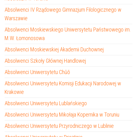
Absolwenci IV Rządowego Gimnazjum Filologicznego w
Warszawie
Absolwenci Moskiewskiego Uniwersytetu Państwowego im.
M.W. Łomonosowa
Absolwenci Moskiewskiej Akademii Duchownej
Absolwenci Szkoły Głównej Handlowej
Absolwenci Uniwersytetu Chūō
Absolwenci Uniwersytetu Komisji Edukacji Narodowej w
Krakowie
Absolwenci Uniwersytetu Lublańskiego
Absolwenci Uniwersytetu Mikołaja Kopernika w Toruniu
Absolwenci Uniwersytetu Przyrodniczego w Lublinie