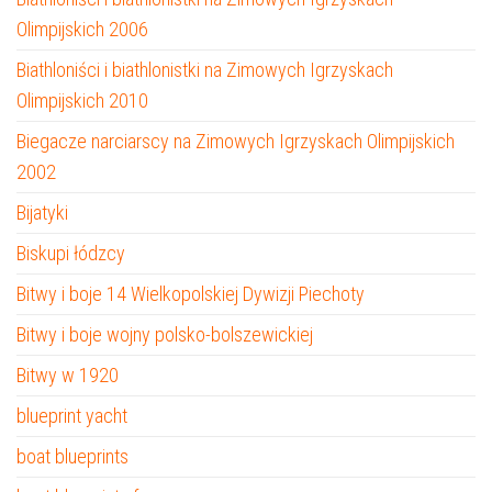
Olimpijskich 2006
Biathloniści i biathlonistki na Zimowych Igrzyskach
Olimpijskich 2010
Biegacze narciarscy na Zimowych Igrzyskach Olimpijskich
2002
Bijatyki
Biskupi łódzcy
Bitwy i boje 14 Wielkopolskiej Dywizji Piechoty
Bitwy i boje wojny polsko-bolszewickiej
Bitwy w 1920
blueprint yacht
boat blueprints