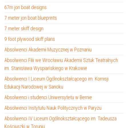
67m jon boat designs
7 meter jon boat blueprints
7 meter skiff design
9 foot plywood skiff plans
Absolwenci Akademii Muzycznej w Poznaniu
Absolwenci Filii we Wrocławiu Akademii Sztuk Teatralnych
im. Stanisława Wyspiańskiego w Krakowie
Absolwenci I Liceum Ogólnokształcącego im. Komisji
Edukacji Narodowej w Sanoku
Absolwenci i studenci Uniwersytetu w Bernie
Absolwenci Instytutu Nauk Politycznych w Paryżu
Absolwenci IV Liceum Ogólnokształcącego im. Tadeusza
Kościuszki w Toruniu