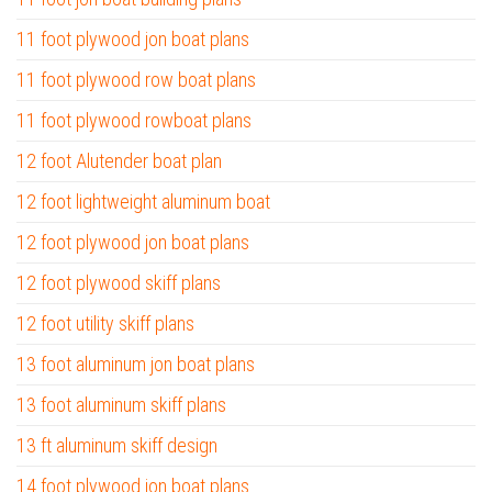
11 foot plywood jon boat plans
11 foot plywood row boat plans
11 foot plywood rowboat plans
12 foot Alutender boat plan
12 foot lightweight aluminum boat
12 foot plywood jon boat plans
12 foot plywood skiff plans
12 foot utility skiff plans
13 foot aluminum jon boat plans
13 foot aluminum skiff plans
13 ft aluminum skiff design
14 foot plywood jon boat plans