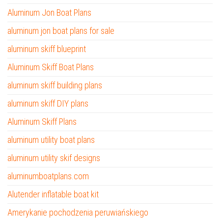
Aluminum Jon Boat Plans
aluminum jon boat plans for sale
aluminum skiff blueprint
Aluminum Skiff Boat Plans
aluminum skiff building plans
aluminum skiff DIY plans
Aluminum Skiff Plans
aluminum utility boat plans
aluminum utility skif designs
aluminumboatplans.com
Alutender inflatable boat kit
Amerykanie pochodzenia peruwiańskiego