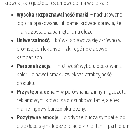
krówek jako gadżetu reklamowego ma wiele zalet:
Wysoka rozpoznawalność marki
– nadrukowane
logo na opakowaniu lub samej krówce sprawia, że
marka zostaje zapamiętana na dłużej.
Uniwersalność
– krówki sprawdzą się zarówno w
promocjach lokalnych, jak i ogólnokrajowych
kampaniach.
Personalizacja
– możliwość wyboru opakowania,
koloru, a nawet smaku zwiększa atrakcyjność
produktu.
Przystępna cena
– w porównaniu z innymi gadżetami
reklamowymi krówki są stosunkowo tanie, a efekt
marketingowy bardzo skuteczny.
Pozytywne emocje
– słodycze budzą sympatię, co
przekłada się na lepsze relacje z klientami i partnerami.