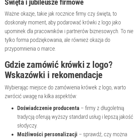
Święta i jubileusze firmowe
Ważne okazje, takie jak rocznice firmy czy święta, to
doskonały moment, aby podarować krówki z logo jako
upominek dla pracowników i partnerów biznesowych. To nie
tylko forma podziękowania, ale również okazja do
przypomnienia o marce.
Gdzie zamówić krówki z logo?
Wskazówki i rekomendacje
Wybierając miejsce do zamówienia krówek z logo, warto
zwrócić uwagę na kilka aspektów:
Doświadczenie producenta
– firmy z długoletnią
tradycją oferują wyższy standard usług i lepszą jakość
słodyczy.
Możliwości personalizacji
– sprawdź, czy można