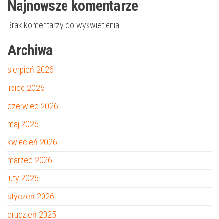
Najnowsze komentarze
Brak komentarzy do wyświetlenia.
Archiwa
sierpień 2026
lipiec 2026
czerwiec 2026
maj 2026
kwiecień 2026
marzec 2026
luty 2026
styczeń 2026
grudzień 2025