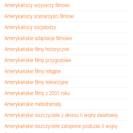
Amerykańscy reżyserzy filmowi
Amerykańscy scenarzyści filmowi
Amerykańscy socjolodzy
Amerykańskie adaptacje filmowe
Amerykańskie filmy historyczne
Amerykańskie filmy przygodowe
Amerykańskie filmy religijne
Amerykańskie filmy telewizyjne
Amerykańskie filmy z 2001 roku
Amerykańskie melodramaty
Amerykańskie niszczyciele z okresu II wojny światowej
Amerykańskie niszczyciele zatopione podczas II wojny