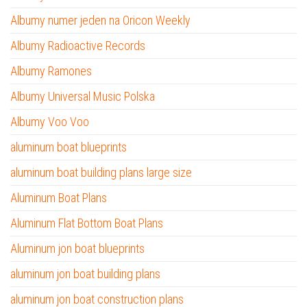
Albumy numer jeden na Oricon Weekly
Albumy Radioactive Records
Albumy Ramones
Albumy Universal Music Polska
Albumy Voo Voo
aluminum boat blueprints
aluminum boat building plans large size
Aluminum Boat Plans
Aluminum Flat Bottom Boat Plans
Aluminum jon boat blueprints
aluminum jon boat building plans
aluminum jon boat construction plans