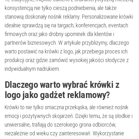
konsystencją nie tylko cieszą podniebienia, ale także
stanowią doskonały nośnik reklamy. Personalizowane krówki
idealnie sprawdzą się na targach, konferencjach, eventach
firmowych oraz jako drobny upominek dla klientów i
partnerów biznesowych. W artykule przybliżymy, dlaczego
warto postawić na krówki z logo, jak przebiega proces ich
produkcji oraz gdzie zamówić wysokiej jakości słodycze z
indywidualnym nadrukiem.
Dlaczego warto wybrać krówki z
logo jako gadżet reklamowy?
Krówki to nie tylko smaczna przekąska, ale również nośnik
emocji i pozytywnych skojarzeń. Dzięki temu, że są słodkie i
uniwersalne, trafiają do szerokiego grona odbiorców,
niezależnie od wieku czy zainteresowań. Wykorzystanie