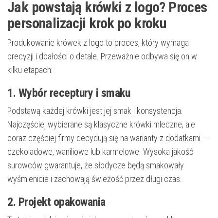
Jak powstają krówki z logo? Proces
personalizacji krok po kroku
Produkowanie krówek z logo to proces, który wymaga
precyzji i dbałości o detale. Przeważnie odbywa się on w
kilku etapach:
1. Wybór receptury i smaku
Podstawą każdej krówki jest jej smak i konsystencja.
Najczęściej wybierane są klasyczne krówki mleczne, ale
coraz częściej firmy decydują się na warianty z dodatkami –
czekoladowe, waniliowe lub karmelowe. Wysoka jakość
surowców gwarantuje, że słodycze będą smakowały
wyśmienicie i zachowają świeżość przez długi czas.
2. Projekt opakowania