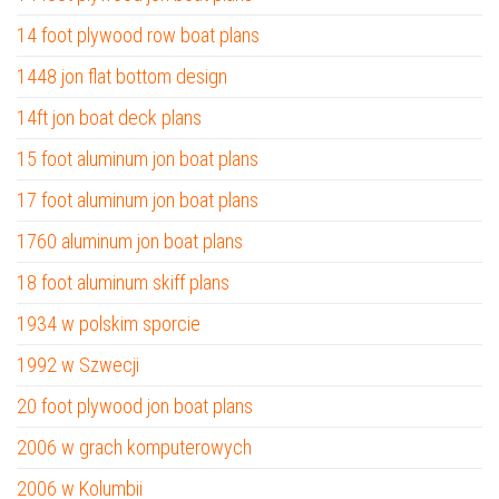
14 foot plywood row boat plans
1448 jon flat bottom design
14ft jon boat deck plans
15 foot aluminum jon boat plans
17 foot aluminum jon boat plans
1760 aluminum jon boat plans
18 foot aluminum skiff plans
1934 w polskim sporcie
1992 w Szwecji
20 foot plywood jon boat plans
2006 w grach komputerowych
2006 w Kolumbii