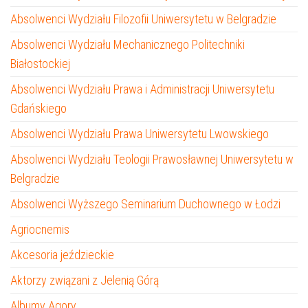
Absolwenci Wydziału Filozofii Uniwersytetu w Belgradzie
Absolwenci Wydziału Mechanicznego Politechniki
Białostockiej
Absolwenci Wydziału Prawa i Administracji Uniwersytetu
Gdańskiego
Absolwenci Wydziału Prawa Uniwersytetu Lwowskiego
Absolwenci Wydziału Teologii Prawosławnej Uniwersytetu w
Belgradzie
Absolwenci Wyższego Seminarium Duchownego w Łodzi
Agriocnemis
Akcesoria jeździeckie
Aktorzy związani z Jelenią Górą
Albumy Agory