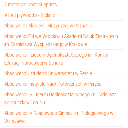
7 meter jon boat blueprints
9 foot plywood skiff plans
Absolwenci Akademii Muzycznej w Poznaniu
Absolwenci Filii we Wrocławiu Akademii Sztuk Teatralnych
im. Stanisława Wyspiańskiego w Krakowie
Absolwenci I Liceum Ogólnokształcącego im. Komisji
Edukacji Narodowej w Sanoku
Absolwenci i studenci Uniwersytetu w Bernie
Absolwenci Instytutu Nauk Politycznych w Paryżu
Absolwenci IV Liceum Ogólnokształcącego im. Tadeusza
Kościuszki w Toruniu
Absolwenci IV Rządowego Gimnazjum Filologicznego w
Warszawie