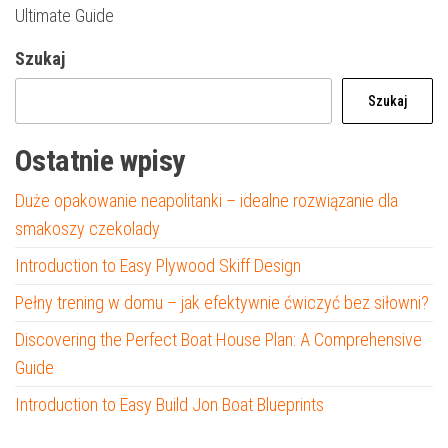
Ultimate Guide
Szukaj
Szukaj
Ostatnie wpisy
Duże opakowanie neapolitanki – idealne rozwiązanie dla
smakoszy czekolady
Introduction to Easy Plywood Skiff Design
Pełny trening w domu – jak efektywnie ćwiczyć bez siłowni?
Discovering the Perfect Boat House Plan: A Comprehensive
Guide
Introduction to Easy Build Jon Boat Blueprints