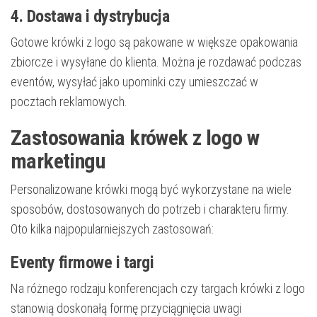
4. Dostawa i dystrybucja
Gotowe krówki z logo są pakowane w większe opakowania
zbiorcze i wysyłane do klienta. Można je rozdawać podczas
eventów, wysyłać jako upominki czy umieszczać w
pocztach reklamowych.
Zastosowania krówek z logo w
marketingu
Personalizowane krówki mogą być wykorzystane na wiele
sposobów, dostosowanych do potrzeb i charakteru firmy.
Oto kilka najpopularniejszych zastosowań:
Eventy firmowe i targi
Na różnego rodzaju konferencjach czy targach krówki z logo
stanowią doskonałą formę przyciągnięcia uwagi