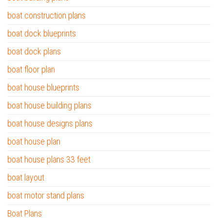
boat construction plans
boat dock blueprints
boat dock plans
boat floor plan
boat house blueprints
boat house building plans
boat house designs plans
boat house plan
boat house plans 33 feet
boat layout
boat motor stand plans
Boat Plans