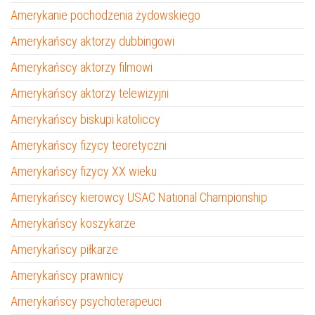
Amerykanie pochodzenia żydowskiego
Amerykańscy aktorzy dubbingowi
Amerykańscy aktorzy filmowi
Amerykańscy aktorzy telewizyjni
Amerykańscy biskupi katoliccy
Amerykańscy fizycy teoretyczni
Amerykańscy fizycy XX wieku
Amerykańscy kierowcy USAC National Championship
Amerykańscy koszykarze
Amerykańscy piłkarze
Amerykańscy prawnicy
Amerykańscy psychoterapeuci