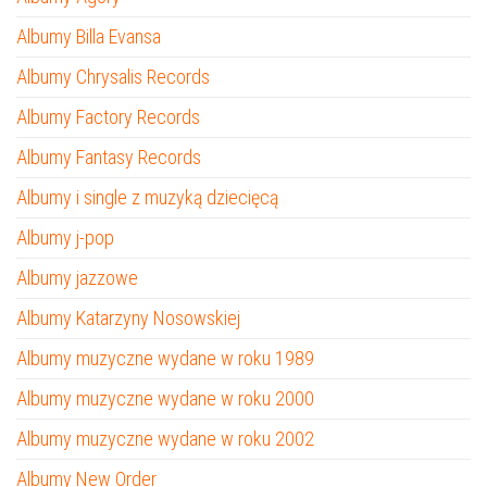
Albumy Billa Evansa
Albumy Chrysalis Records
Albumy Factory Records
Albumy Fantasy Records
Albumy i single z muzyką dziecięcą
Albumy j-pop
Albumy jazzowe
Albumy Katarzyny Nosowskiej
Albumy muzyczne wydane w roku 1989
Albumy muzyczne wydane w roku 2000
Albumy muzyczne wydane w roku 2002
Albumy New Order