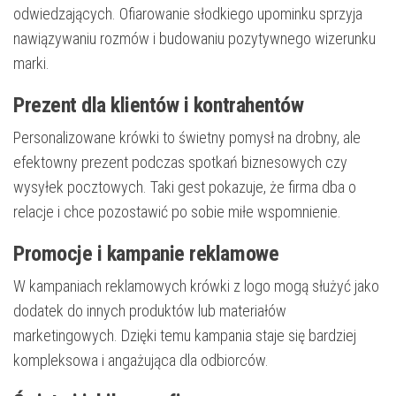
odwiedzających. Ofiarowanie słodkiego upominku sprzyja
nawiązywaniu rozmów i budowaniu pozytywnego wizerunku
marki.
Prezent dla klientów i kontrahentów
Personalizowane krówki to świetny pomysł na drobny, ale
efektowny prezent podczas spotkań biznesowych czy
wysyłek pocztowych. Taki gest pokazuje, że firma dba o
relacje i chce pozostawić po sobie miłe wspomnienie.
Promocje i kampanie reklamowe
W kampaniach reklamowych krówki z logo mogą służyć jako
dodatek do innych produktów lub materiałów
marketingowych. Dzięki temu kampania staje się bardziej
kompleksowa i angażująca dla odbiorców.