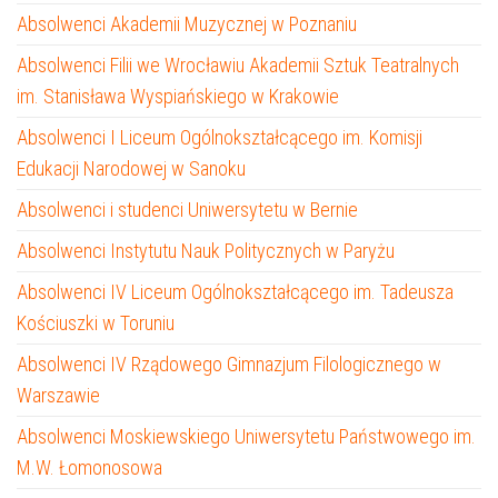
Absolwenci Akademii Muzycznej w Poznaniu
Absolwenci Filii we Wrocławiu Akademii Sztuk Teatralnych
im. Stanisława Wyspiańskiego w Krakowie
Absolwenci I Liceum Ogólnokształcącego im. Komisji
Edukacji Narodowej w Sanoku
Absolwenci i studenci Uniwersytetu w Bernie
Absolwenci Instytutu Nauk Politycznych w Paryżu
Absolwenci IV Liceum Ogólnokształcącego im. Tadeusza
Kościuszki w Toruniu
Absolwenci IV Rządowego Gimnazjum Filologicznego w
Warszawie
Absolwenci Moskiewskiego Uniwersytetu Państwowego im.
M.W. Łomonosowa