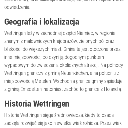
odwiedzenia.
Geografia i lokalizacja
Wettringen leży w zachodniej części Niemiec, w regionie
znanym z malowniczych krajobrazów, zielonych pól oraz
bliskości do większych miast. Gmina ta jest otoczona przez
inne miejscowości, co czyni ją dogodnym punktem
wypadowym do zwiedzania okolicznych atrakcji. Na północy
Wettringen graniczy z gminą Neuenkirchen, a na południu z
miejscowością Metelen. Wschodnia granica gminy sąsiaduje
z gminą Emsdetten, natomiast zachód to granice z Holandią.
Historia Wettringen
Historia Wettringen sięga średniowiecza, kiedy to osada
zaczęła rozwijać się jako niewielka wieś rolnicza. Przez wieki