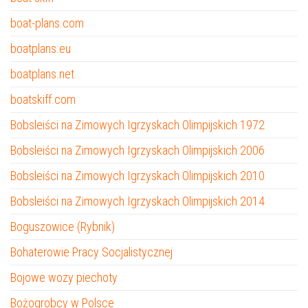
boat-plans.com
boatplans.eu
boatplans.net
boatskiff.com
Bobsleiści na Zimowych Igrzyskach Olimpijskich 1972
Bobsleiści na Zimowych Igrzyskach Olimpijskich 2006
Bobsleiści na Zimowych Igrzyskach Olimpijskich 2010
Bobsleiści na Zimowych Igrzyskach Olimpijskich 2014
Boguszowice (Rybnik)
Bohaterowie Pracy Socjalistycznej
Bojowe wozy piechoty
Bożogrobcy w Polsce