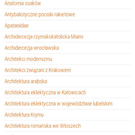
Anatomia ssaków
Antybalistyczne pociski rakietowe
Apataniidae
Archidiecezja rzymskokatolicka Miami
Archidiecezja wrocławska
Architekci modernizmu
Architekci związani z Krakowem
Architektura arabska
Architektura eklektyczna w Katowicach
Architektura eklektyczna w województwie lubelskim
Architektura Krymu
Architektura romańska we Włoszech