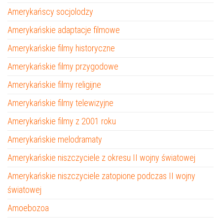
Amerykańscy socjolodzy
Amerykańskie adaptacje filmowe
Amerykańskie filmy historyczne
Amerykańskie filmy przygodowe
Amerykańskie filmy religijne
Amerykańskie filmy telewizyjne
Amerykańskie filmy z 2001 roku
Amerykańskie melodramaty
Amerykańskie niszczyciele z okresu II wojny światowej
Amerykańskie niszczyciele zatopione podczas II wojny
światowej
Amoebozoa