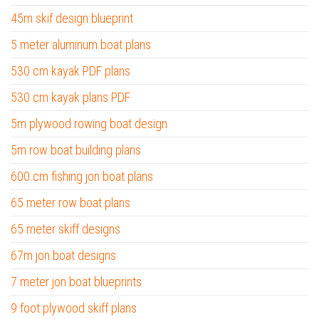
45m skif design blueprint
5 meter aluminum boat plans
530 cm kayak PDF plans
530 cm kayak plans PDF
5m plywood rowing boat design
5m row boat building plans
600 cm fishing jon boat plans
65 meter row boat plans
65 meter skiff designs
67m jon boat designs
7 meter jon boat blueprints
9 foot plywood skiff plans