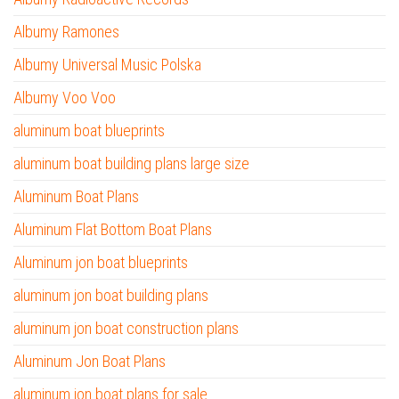
Albumy Ramones
Albumy Universal Music Polska
Albumy Voo Voo
aluminum boat blueprints
aluminum boat building plans large size
Aluminum Boat Plans
Aluminum Flat Bottom Boat Plans
Aluminum jon boat blueprints
aluminum jon boat building plans
aluminum jon boat construction plans
Aluminum Jon Boat Plans
aluminum jon boat plans for sale