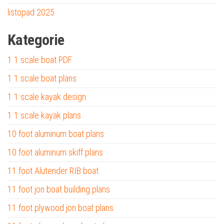
listopad 2025
Kategorie
1 1 scale boat PDF
1 1 scale boat plans
1 1 scale kayak design
1 1 scale kayak plans
10 foot aluminum boat plans
10 foot aluminum skiff plans
11 foot Alutender RIB boat
11 foot jon boat building plans
11 foot plywood jon boat plans