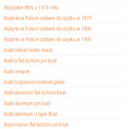
Brytyjskie filmy z 1974 roku
Budynki w Polsce oddane do użytku w 1870
Budynki w Polsce oddane do użytku w 1896
Budynki w Polsce oddane do użytku w 1995
build a boat motor stand
Build a flat bottom jon boat
build a kayak
build a plywood rowboat guide
Build aluminum flat bottom boat
build aluminum jon boat
build aluminum U type float
Build classic flat bottom jon boat