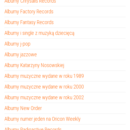
Albumy Chrysalis Records
Albumy Factory Records
Albumy Fantasy Records
Albumy i single z muzyką dziecięcą
Albumy j-pop
Albumy jazzowe
Albumy Katarzyny Nosowskiej
Albumy muzyczne wydane w roku 1989
Albumy muzyczne wydane w roku 2000
Albumy muzyczne wydane w roku 2002
Albumy New Order
Albumy numer jeden na Oricon Weekly
Albumy Radioactive Records