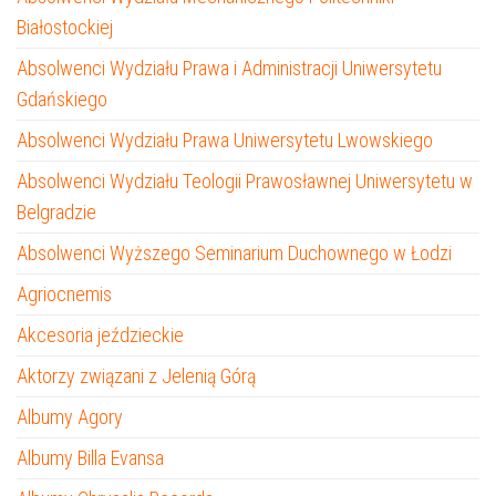
Białostockiej
Absolwenci Wydziału Prawa i Administracji Uniwersytetu
Gdańskiego
Absolwenci Wydziału Prawa Uniwersytetu Lwowskiego
Absolwenci Wydziału Teologii Prawosławnej Uniwersytetu w
Belgradzie
Absolwenci Wyższego Seminarium Duchownego w Łodzi
Agriocnemis
Akcesoria jeździeckie
Aktorzy związani z Jelenią Górą
Albumy Agory
Albumy Billa Evansa