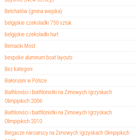
Bełchatów (gmina wiejska)
belgijskie czekoladki 750 sztuk
belgijskie czekoladki hurt
Bernacki Most
bespoke aluminum boat layouts
Bez kategorii
Białorusini w Polsce
Biathloniści i biathlonistki na Zimowych Igrzyskach
Olimpijskich 2006
Biathloniści i biathlonistki na Zimowych Igrzyskach
Olimpijskich 2010
Biegacze narciarscy na Zimowych Igrzyskach Olimpijskich