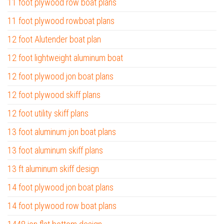
11 foot plywood row boat plans
11 foot plywood rowboat plans
12 foot Alutender boat plan
12 foot lightweight aluminum boat
12 foot plywood jon boat plans
12 foot plywood skiff plans
12 foot utility skiff plans
13 foot aluminum jon boat plans
13 foot aluminum skiff plans
13 ft aluminum skiff design
14 foot plywood jon boat plans
14 foot plywood row boat plans