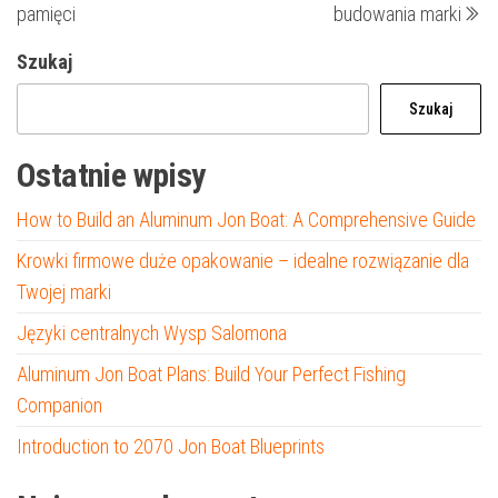
pamięci
budowania marki
Szukaj
Szukaj
Ostatnie wpisy
How to Build an Aluminum Jon Boat: A Comprehensive Guide
Krowki firmowe duże opakowanie – idealne rozwiązanie dla
Twojej marki
Języki centralnych Wysp Salomona
Aluminum Jon Boat Plans: Build Your Perfect Fishing
Companion
Introduction to 2070 Jon Boat Blueprints