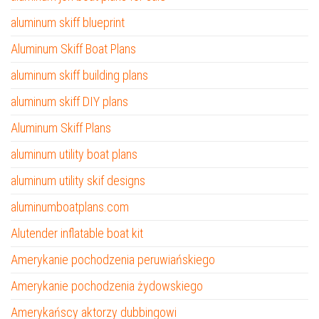
aluminum skiff blueprint
Aluminum Skiff Boat Plans
aluminum skiff building plans
aluminum skiff DIY plans
Aluminum Skiff Plans
aluminum utility boat plans
aluminum utility skif designs
aluminumboatplans.com
Alutender inflatable boat kit
Amerykanie pochodzenia peruwiańskiego
Amerykanie pochodzenia żydowskiego
Amerykańscy aktorzy dubbingowi