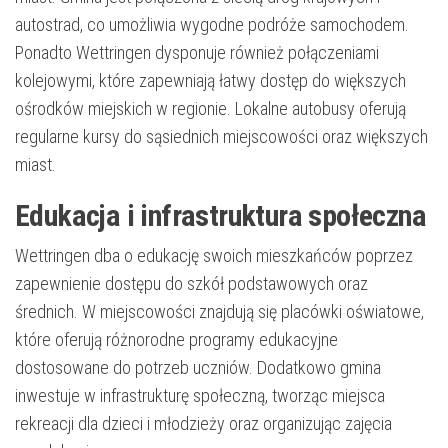
autostrad, co umożliwia wygodne podróże samochodem.
Ponadto Wettringen dysponuje również połączeniami
kolejowymi, które zapewniają łatwy dostęp do większych
ośrodków miejskich w regionie. Lokalne autobusy oferują
regularne kursy do sąsiednich miejscowości oraz większych
miast.
Edukacja i infrastruktura społeczna
Wettringen dba o edukację swoich mieszkańców poprzez
zapewnienie dostępu do szkół podstawowych oraz
średnich. W miejscowości znajdują się placówki oświatowe,
które oferują różnorodne programy edukacyjne
dostosowane do potrzeb uczniów. Dodatkowo gmina
inwestuje w infrastrukturę społeczną, tworząc miejsca
rekreacji dla dzieci i młodzieży oraz organizując zajęcia