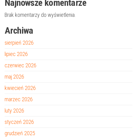
Najnowsze komentarze
Brak komentarzy do wyświetlenia.
Archiwa
sierpień 2026
lipiec 2026
czerwiec 2026
maj 2026
kwiecień 2026
marzec 2026
luty 2026
styczeń 2026
grudzień 2025