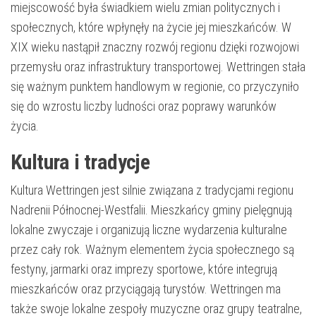
miejscowość była świadkiem wielu zmian politycznych i
społecznych, które wpłynęły na życie jej mieszkańców. W
XIX wieku nastąpił znaczny rozwój regionu dzięki rozwojowi
przemysłu oraz infrastruktury transportowej. Wettringen stała
się ważnym punktem handlowym w regionie, co przyczyniło
się do wzrostu liczby ludności oraz poprawy warunków
życia.
Kultura i tradycje
Kultura Wettringen jest silnie związana z tradycjami regionu
Nadrenii Północnej-Westfalii. Mieszkańcy gminy pielęgnują
lokalne zwyczaje i organizują liczne wydarzenia kulturalne
przez cały rok. Ważnym elementem życia społecznego są
festyny, jarmarki oraz imprezy sportowe, które integrują
mieszkańców oraz przyciągają turystów. Wettringen ma
także swoje lokalne zespoły muzyczne oraz grupy teatralne,