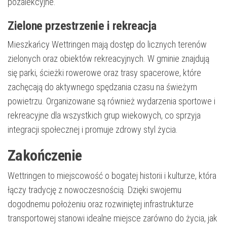
pozalekcyjne.
Zielone przestrzenie i rekreacja
Mieszkańcy Wettringen mają dostęp do licznych terenów
zielonych oraz obiektów rekreacyjnych. W gminie znajdują
się parki, ścieżki rowerowe oraz trasy spacerowe, które
zachęcają do aktywnego spędzania czasu na świeżym
powietrzu. Organizowane są również wydarzenia sportowe i
rekreacyjne dla wszystkich grup wiekowych, co sprzyja
integracji społecznej i promuje zdrowy styl życia.
Zakończenie
Wettringen to miejscowość o bogatej historii i kulturze, która
łączy tradycję z nowoczesnością. Dzięki swojemu
dogodnemu położeniu oraz rozwiniętej infrastrukturze
transportowej stanowi idealne miejsce zarówno do życia, jak