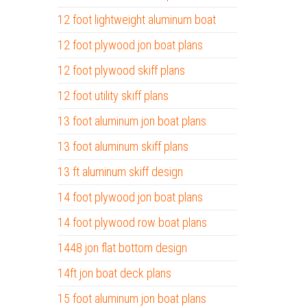
12 foot lightweight aluminum boat
12 foot plywood jon boat plans
12 foot plywood skiff plans
12 foot utility skiff plans
13 foot aluminum jon boat plans
13 foot aluminum skiff plans
13 ft aluminum skiff design
14 foot plywood jon boat plans
14 foot plywood row boat plans
1448 jon flat bottom design
14ft jon boat deck plans
15 foot aluminum jon boat plans