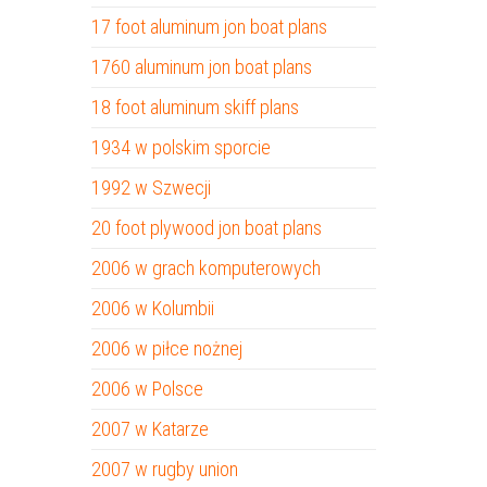
17 foot aluminum jon boat plans
1760 aluminum jon boat plans
18 foot aluminum skiff plans
1934 w polskim sporcie
1992 w Szwecji
20 foot plywood jon boat plans
2006 w grach komputerowych
2006 w Kolumbii
2006 w piłce nożnej
2006 w Polsce
2007 w Katarze
2007 w rugby union