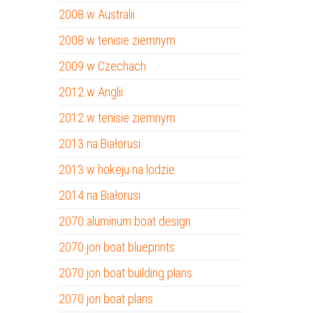
2008 w Australii
2008 w tenisie ziemnym
2009 w Czechach
2012 w Anglii
2012 w tenisie ziemnym
2013 na Białorusi
2013 w hokeju na lodzie
2014 na Białorusi
2070 aluminum boat design
2070 jon boat blueprints
2070 jon boat building plans
2070 jon boat plans